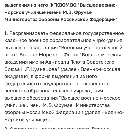
выделения из него ФГКВОУ ВО "Высшее военно-
морское училище имени М.В. Фрунзе"
Министерства обороны Российской Федерации"
1. Реорганизовать федеральное государственное
казенное военное образовательное учреждение
высшего образования "Военный учебно-научный
центр Военно-Морского Флота "Военно-морская
академия имени Адмирала Флота Советского
Союза Н.Г. Кузнецова" (далее - Военно-морская
академия) в форме выделения из него
федерального государственного казенного
военного образовательного учреждения
высшего образования "Высшее военно-морское
училище имени М.В. Фрунзе" Министерства
обороны Российской Федерации (далее - Военно-
морское училище).
2. Основными целями деятельности Военно-