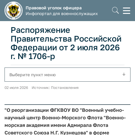
Правовой уголок офицера
Моб
Инфопортал для военнослужащих
мен
Распоряжение
Правительства Российской
Федерации от 2 июля 2026
г. № 1706-р
Выберите пункт меню
02 июля 2026 Источник: Постановления
"О реорганизации ФГКВОУ ВО "Военный учебно-
научный центр Военно-Морского Флота "Военно-
морская академия имени Адмирала Флота
Советского Союза Н.Г. Кузнецова" в форме