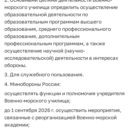
морского училища определить осуществление
образовательной деятельности по
образовательным программам высшего
образования, среднего профессионального
образования, дополнительным
профессиональным программам, а также
осуществление научной (научно-
исследовательской) деятельности в интересах
обороны.
3. Для служебного пользования.
4. Минобороны России:
осуществлять функции и полномочия учредителя
Военно-морского училища;
до 1 сентября 2026 г. осуществить мероприятия,
связанные с реорганизацией Военно-морской
академии;