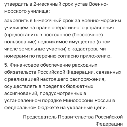
утвердить в 2-месячный срок устав Военно-
морского училища;
закрепить в 6-месячный срок за Военно-морским
училищем на праве оперативного управления
(предоставить в постоянное (бессрочное)
пользование) недвижимое имущество (в том
числе земельные участки) с кадастровыми
номерами по перечню согласно приложению.
5. Финансовое обеспечение расходных
обязательств Российской Федерации, связанных
с реализацией настоящего распоряжения,
осуществлять в пределах бюджетных
ассигнований, предусмотренных в
установленном порядке Минобороны России в
федеральном бюджете на указанные цели.
Председатель Правительства
Российской
Федерации