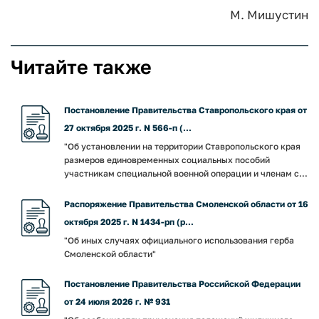
М. Мишустин
Читайте также
Постановление Правительства Ставропольского края от
27 октября 2025 г. N 566-п (...
"Об установлении на территории Ставропольского края
размеров единовременных социальных пособий
участникам специальной военной операции и членам с...
Распоряжение Правительства Смоленской области от 16
октября 2025 г. N 1434-рп (р...
"Об иных случаях официального использования герба
Смоленской области"
Постановление Правительства Российской Федерации
от 24 июля 2026 г. № 931