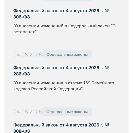
Федеральный закон от 4 августа 2026 г. №
306-ФЗ
"О внесении изменений в Федеральный закон "О
ветеранах"
04.08.2026
Федеральные законы
Федеральный закон от 4 августа 2026 г. №
286-ФЗ
"О внесении изменения в статью 169 Семейного
кодекса Российской Федерации"
04.08.2026
Федеральные законы
Федеральный закон от 4 августа 2026 г. №
308-ФЗ