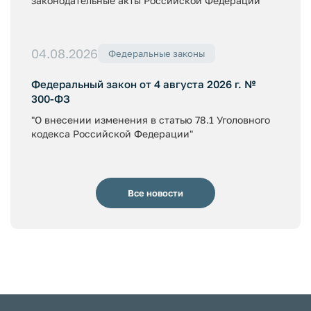
законодательные акты Российской Федерации"
04.08.2026
Федеральные законы
Федеральный закон от 4 августа 2026 г. №
300-ФЗ
"О внесении изменения в статью 78.1 Уголовного
кодекса Российской Федерации"
Все новости