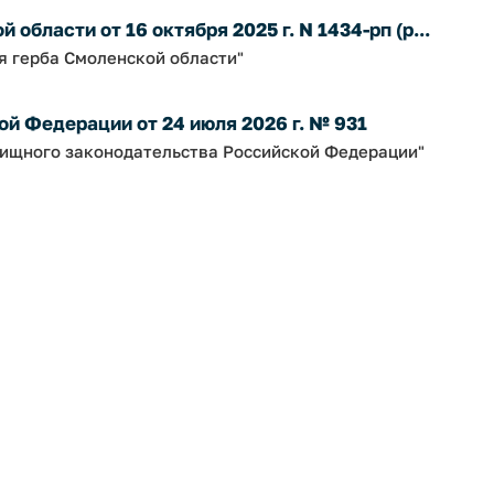
бласти от 16 октября 2025 г. N 1434-рп (р...
я герба Смоленской области"
й Федерации от 24 июля 2026 г. № 931
ищного законодательства Российской Федерации"