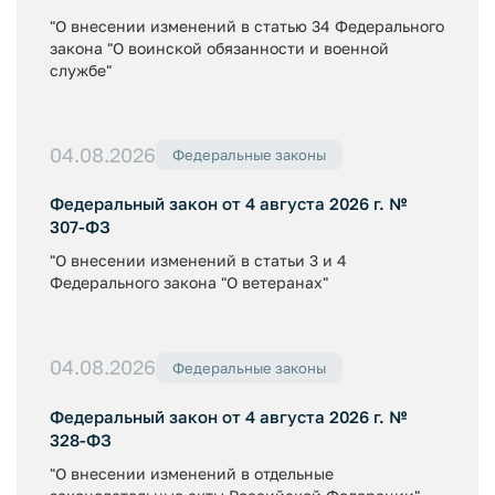
"О внесении изменений в статью 34 Федерального
закона "О воинской обязанности и военной
службе"
04.08.2026
Федеральные законы
Федеральный закон от 4 августа 2026 г. №
307-ФЗ
"О внесении изменений в статьи 3 и 4
Федерального закона "О ветеранах"
04.08.2026
Федеральные законы
Федеральный закон от 4 августа 2026 г. №
328-ФЗ
"О внесении изменений в отдельные