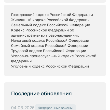
Гражданский кодекс Российской Федерации
Жилищный кодекс Российской Федерации
Земельный кодекс Российской Федерации
Кодекс Российской Федерации об
административных правонарушениях
Налоговый кодекс Российской Федерации
Семейный кодекс Российской Федерации
Трудовой кодекс Российской Федерации
Уголовно-процессуальный кодекс Российской
Федерации
Уголовный кодекс Российской Федерации
Последние обновления
04.08.2026
Федеральные законы