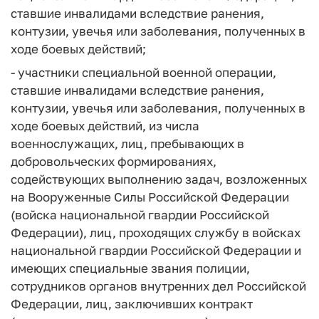
ставшие инвалидами вследствие ранения,
контузии, увечья или заболевания, полученных в
ходе боевых действий;
- участники специальной военной операции,
ставшие инвалидами вследствие ранения,
контузии, увечья или заболевания, полученных в
ходе боевых действий, из числа
военнослужащих, лиц, пребывающих в
добровольческих формированиях,
содействующих выполнению задач, возложенных
на Вооруженные Силы Российской Федерации
(войска национальной гвардии Российской
Федерации), лиц, проходящих службу в войсках
национальной гвардии Российской Федерации и
имеющих специальные звания полиции,
сотрудников органов внутренних дел Российской
Федерации, лиц, заключивших контракт