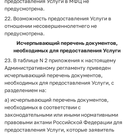
предоставления Услуги в МФЦ не
предусмотрена.
22. Возможность предоставления Услуги в
отношении несовершеннолетнего не
предусмотрена.
Исчерпывающий перечень документов,
необходимых для предоставления Услуги
23. В таблице N 2 приложения к настоящему
Административному регламенту приведен
исчерпывающий перечень документов,
необходимых для предоставления Услуги, с
разделением на:
а) исчерпывающий перечень документов,
необходимых в соответствии с
законодательными или иными нормативными
правовыми актами Российской Федерации для
предоставления Услуги, которые заявитель