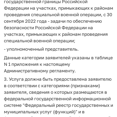
государственной границы Российской
Федерации на участках, примыкающих к районам
проведения специальной военной операции, с 30
сентября 2022 года - задачи по обеспечению
безопасности Российской Федерации на
участках, примыкающих к районам проведения
специальной военной операции;
- уполномоченный представитель.
Данные категории заявителей указаны в таблице
N 1 приложения к настоящему
Административному регламенту.
3. Услуга должна быть предоставлена заявителю
в соответствии с категориями (признаками)
заявителя, сведения о которых размещаются в
федеральной государственной информационной
системе "Федеральный реестр государственных и
муниципальных услуг (функций)" и в