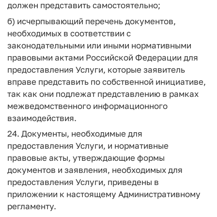
должен представить самостоятельно;
б) исчерпывающий перечень документов,
необходимых в соответствии с
законодательными или иными нормативными
правовыми актами Российской Федерации для
предоставления Услуги, которые заявитель
вправе представить по собственной инициативе,
так как они подлежат представлению в рамках
межведомственного информационного
взаимодействия.
24. Документы, необходимые для
предоставления Услуги, и нормативные
правовые акты, утверждающие формы
документов и заявления, необходимых для
предоставления Услуги, приведены в
приложении к настоящему Административному
регламенту.