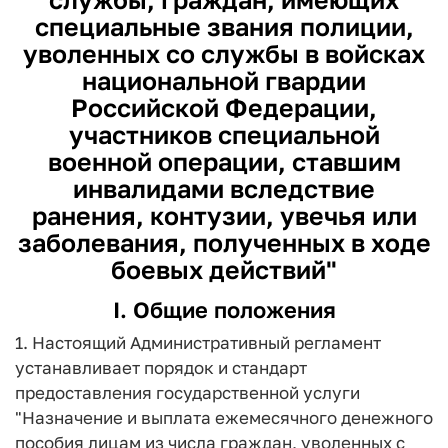
специальные звания полиции,
уволенных со службы в войсках
национальной гвардии
Российской Федерации,
участников специальной
военной операции, ставшим
инвалидами вследствие
ранения, контузии, увечья или
заболевания, полученных в ходе
боевых действий"
I. Общие положения
1. Настоящий Административный регламент
устанавливает порядок и стандарт
предоставления государственной услуги
"Назначение и выплата ежемесячного денежного
пособия лицам из числа граждан, уволенных с