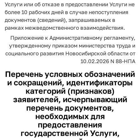
Услуги или об отказе в предоставлении Услуги не
более 10 рабочих дней в случае непоступления
документов (сведений), запрашиваемых в
рамках межведомственного взаимодействия.
Приложение
к Административному регламенту,
утвержденному приказом
министерства труда и
социального развития
Новосибирской области
от
10.02.2026 N 88-НПА
Перечень условных обозначений
и сокращений, идентификаторы
категорий (признаков)
заявителей, исчерпывающий
перечень документов,
необходимых для
предоставления
государственной Услуги,