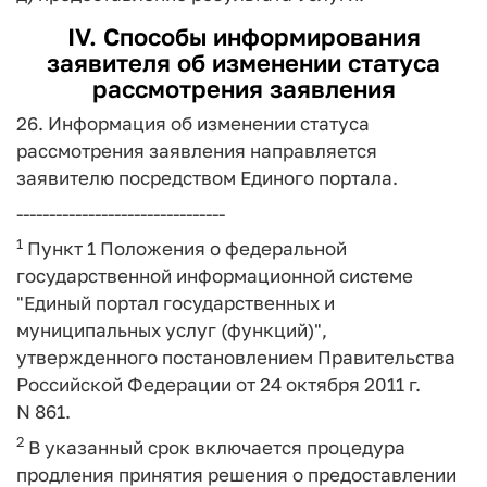
IV. Способы информирования
заявителя об изменении статуса
рассмотрения заявления
26. Информация об изменении статуса
рассмотрения заявления направляется
заявителю посредством Единого портала.
--------------------------------
1
Пункт 1 Положения о федеральной
государственной информационной системе
"Единый портал государственных и
муниципальных услуг (функций)",
утвержденного постановлением Правительства
Российской Федерации от 24 октября 2011 г.
N 861.
2
В указанный срок включается процедура
продления принятия решения о предоставлении