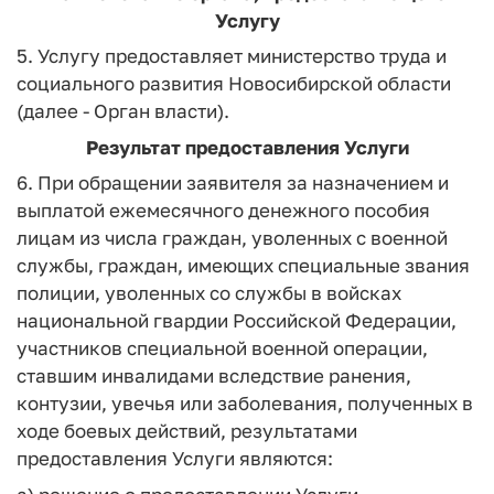
Услугу
5. Услугу предоставляет министерство труда и
социального развития Новосибирской области
(далее - Орган власти).
Результат предоставления Услуги
6. При обращении заявителя за назначением и
выплатой ежемесячного денежного пособия
лицам из числа граждан, уволенных с военной
службы, граждан, имеющих специальные звания
полиции, уволенных со службы в войсках
национальной гвардии Российской Федерации,
участников специальной военной операции,
ставшим инвалидами вследствие ранения,
контузии, увечья или заболевания, полученных в
ходе боевых действий, результатами
предоставления Услуги являются: