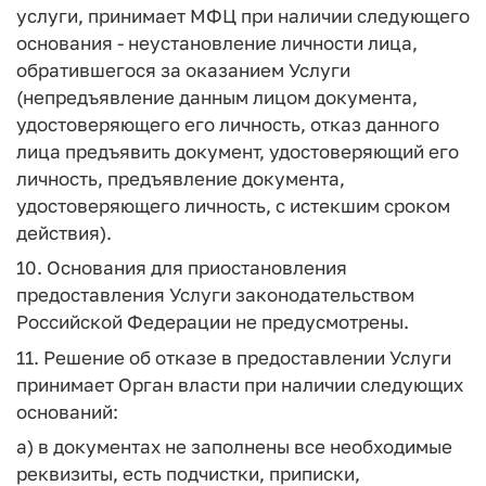
услуги, принимает МФЦ при наличии следующего
основания - неустановление личности лица,
обратившегося за оказанием Услуги
(непредъявление данным лицом документа,
удостоверяющего его личность, отказ данного
лица предъявить документ, удостоверяющий его
личность, предъявление документа,
удостоверяющего личность, с истекшим сроком
действия).
10. Основания для приостановления
предоставления Услуги законодательством
Российской Федерации не предусмотрены.
11. Решение об отказе в предоставлении Услуги
принимает Орган власти при наличии следующих
оснований:
а) в документах не заполнены все необходимые
реквизиты, есть подчистки, приписки,