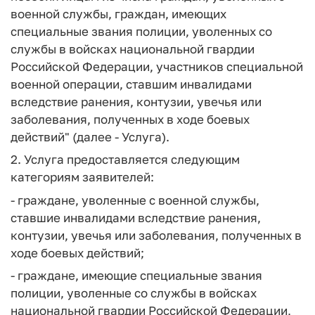
военной службы, граждан, имеющих
специальные звания полиции, уволенных со
службы в войсках национальной гвардии
Российской Федерации, участников специальной
военной операции, ставшим инвалидами
вследствие ранения, контузии, увечья или
заболевания, полученных в ходе боевых
действий" (далее - Услуга).
2. Услуга предоставляется следующим
категориям заявителей:
- граждане, уволенные с военной службы,
ставшие инвалидами вследствие ранения,
контузии, увечья или заболевания, полученных в
ходе боевых действий;
- граждане, имеющие специальные звания
полиции, уволенные со службы в войсках
национальной гвардии Российской Федерации,