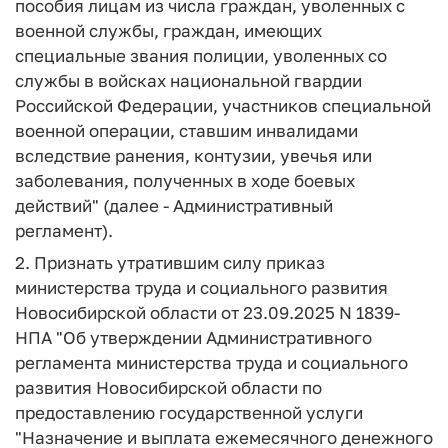
пособия лицам из числа граждан, уволенных с
военной службы, граждан, имеющих
специальные звания полиции, уволенных со
службы в войсках национальной гвардии
Российской Федерации, участников специальной
военной операции, ставшим инвалидами
вследствие ранения, контузии, увечья или
заболевания, полученных в ходе боевых
действий" (далее - Административный
регламент).
2. Признать утратившим силу приказ
министерства труда и социального развития
Новосибирской области от 23.09.2025 N 1839-
НПА "Об утверждении Административного
регламента министерства труда и социального
развития Новосибирской области по
предоставлению государственной услуги
"Назначение и выплата ежемесячного денежного