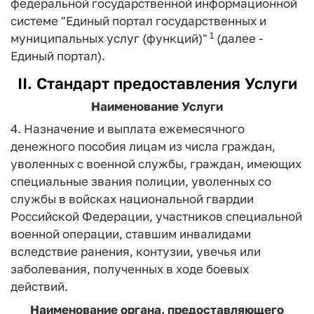
федеральной государственной информационной
системе "Единый портал государственных и
1
муниципальных услуг (функций)"
(далее -
Единый портал).
II. Стандарт предоставления Услуги
Наименование Услуги
4. Назначение и выплата ежемесячного
денежного пособия лицам из числа граждан,
уволенных с военной службы, граждан, имеющих
специальные звания полиции, уволенных со
службы в войсках национальной гвардии
Российской Федерации, участников специальной
военной операции, ставшим инвалидами
вследствие ранения, контузии, увечья или
заболевания, полученных в ходе боевых
действий.
Наименование органа, предоставляющего