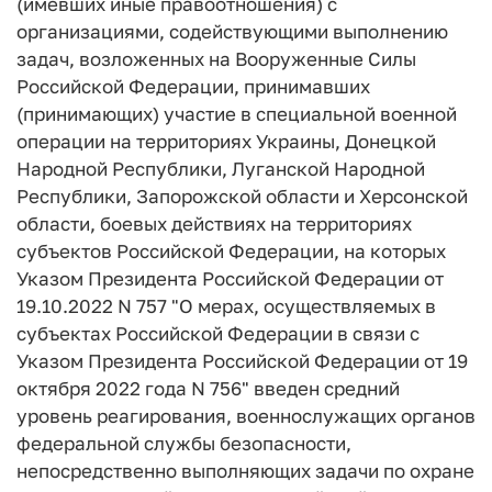
(имевших иные правоотношения) с
организациями, содействующими выполнению
задач, возложенных на Вооруженные Силы
Российской Федерации, принимавших
(принимающих) участие в специальной военной
операции на территориях Украины, Донецкой
Народной Республики, Луганской Народной
Республики, Запорожской области и Херсонской
области, боевых действиях на территориях
субъектов Российской Федерации, на которых
Указом Президента Российской Федерации от
19.10.2022 N 757 "О мерах, осуществляемых в
субъектах Российской Федерации в связи с
Указом Президента Российской Федерации от 19
октября 2022 года N 756" введен средний
уровень реагирования, военнослужащих органов
федеральной службы безопасности,
непосредственно выполняющих задачи по охране