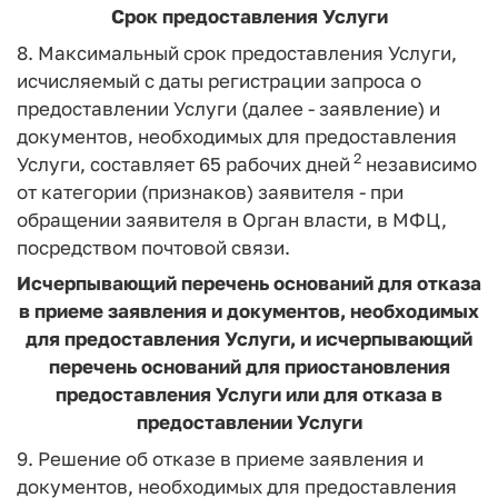
Срок предоставления Услуги
8. Максимальный срок предоставления Услуги,
исчисляемый с даты регистрации запроса о
предоставлении Услуги (далее - заявление) и
документов, необходимых для предоставления
2
Услуги, составляет 65 рабочих дней
независимо
от категории (признаков) заявителя - при
обращении заявителя в Орган власти, в МФЦ,
посредством почтовой связи.
Исчерпывающий перечень оснований для отказа
в приеме заявления и документов, необходимых
для предоставления Услуги, и исчерпывающий
перечень оснований для приостановления
предоставления Услуги или для отказа в
предоставлении Услуги
9. Решение об отказе в приеме заявления и
документов, необходимых для предоставления