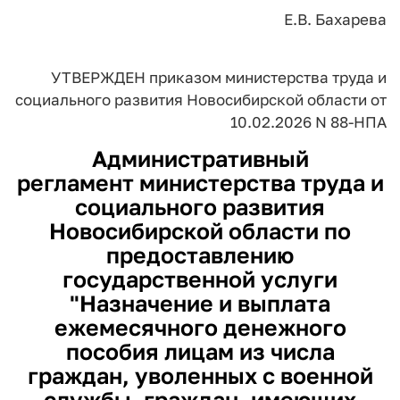
Е.В. Бахарева
УТВЕРЖДЕН
приказом
министерства труда и
социального развития
Новосибирской области
от
10.02.2026 N 88-НПА
Административный
регламент министерства труда и
социального развития
Новосибирской области по
предоставлению
государственной услуги
"Назначение и выплата
ежемесячного денежного
пособия лицам из числа
граждан, уволенных с военной
службы, граждан, имеющих