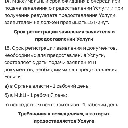
14. Максимальный срок ожидания в очереди при
подаче заявления о предоставлении Услуги и при
получении результата предоставления Услуги
заявителем не должен превышать 15 минут.
Срок регистрации заявления заявителя о
предоставлении Услуги
15. Срок регистрации заявления и документов,
необходимых для предоставления Услуги,
составляет с даты подачи заявления и
документов, необходимых для предоставления
Услуги:
а) в Органе власти - 1 рабочий день;
б) в МФЦ - 1 рабочий день;
в) посредством почтовой связи - 1 рабочий день.
Требования к помещениям, в которых
предоставляется Услуга