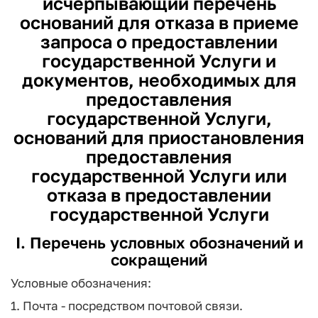
исчерпывающий перечень
оснований для отказа в приеме
запроса о предоставлении
государственной Услуги и
документов, необходимых для
предоставления
государственной Услуги,
оснований для приостановления
предоставления
государственной Услуги или
отказа в предоставлении
государственной Услуги
I. Перечень условных обозначений и
сокращений
Условные обозначения:
1. Почта - посредством почтовой связи.