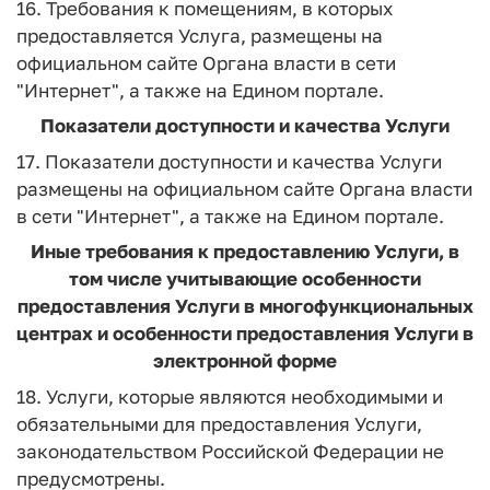
16. Требования к помещениям, в которых
предоставляется Услуга, размещены на
официальном сайте Органа власти в сети
"Интернет", а также на Едином портале.
Показатели доступности и качества Услуги
17. Показатели доступности и качества Услуги
размещены на официальном сайте Органа власти
в сети "Интернет", а также на Едином портале.
Иные требования к предоставлению Услуги, в
том числе учитывающие особенности
предоставления Услуги в многофункциональных
центрах и особенности предоставления Услуги в
электронной форме
18. Услуги, которые являются необходимыми и
обязательными для предоставления Услуги,
законодательством Российской Федерации не
предусмотрены.