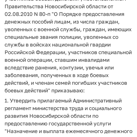
Правительства Новосибирской области от
02.08.2010 N 80-п "О Порядке предоставления
денежных пособий лицам, из числа граждан,
уволенных с военной службы, граждан, имеющих
специальные звания полиции, уволенных со
службы в войсках национальной гвардии
Российской Федерации, участников специальной
военной операции, ставшим инвалидами
вследствие ранения, контузии, увечья или
заболевания, полученных в ходе боевых
действий, и членам семей погибших участников
боевых действий" приказываю:
1. Утвердить прилагаемый Административный
регламент министерства труда и социального
развития Новосибирской области по
предоставлению государственной услуги
"Назначение и выплата ежемесячного денежного