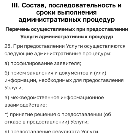
III. Состав, последовательность и
сроки выполнения
административных процедур
Перечень осуществляемых при предоставлении
Услуги административных процедур
25. При предоставлении Услуги осуществляются
следующие административные процедуры:
а) профилирование заявителя;
б) прием заявления и документов и (или)
информации, необходимых для предоставления
Услуги;
в) межведомственное информационное
взаимодействие;
г) принятие решения о предоставлении (об
отказе в предоставлении) Услуги;
д) предоставление результата Услуги.