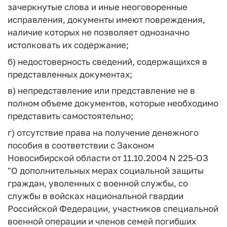
зачеркнутые слова и иные неоговоренные
исправления, документы имеют повреждения,
наличие которых не позволяет однозначно
истолковать их содержание;
б) недостоверность сведений, содержащихся в
представленных документах;
в) непредставление или представление не в
полном объеме документов, которые необходимо
представить самостоятельно;
г) отсутствие права на получение денежного
пособия в соответствии с Законом
Новосибирской области от 11.10.2004 N 225-ОЗ
"О дополнительных мерах социальной защиты
граждан, уволенных с военной службы, со
службы в войсках национальной гвардии
Российской Федерации, участников специальной
военной операции и членов семей погибших