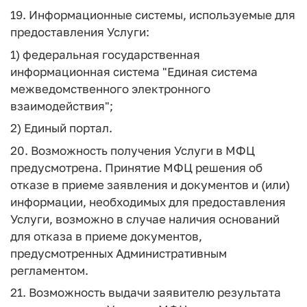
19. Информационные системы, используемые для
предоставления Услуги:
1) федеральная государственная
информационная система "Единая система
межведомственного электронного
взаимодействия";
2) Единый портал.
20. Возможность получения Услуги в МФЦ
предусмотрена. Принятие МФЦ решения об
отказе в приеме заявления и документов и (или)
информации, необходимых для предоставления
Услуги, возможно в случае наличия оснований
для отказа в приеме документов,
предусмотренных Административным
регламентом.
21. Возможность выдачи заявителю результата