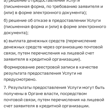
а) решение о предоставлении Услуги
(письменная форма, по требованию заявителя и
(или) в форме электронного документа);
б) решение об отказе в предоставлении Услуги
(письменная форма и (или) в форме электронного
документа);
в) выплата денежных средств (перечисление
денежных средств через организацию почтовой
связи, путем перечисления на лицевой счет
заявителя в кредитной организации).
Формирование реестровой записи в качестве
результата предоставления Услуги не
предусмотрено.
7. Результаты предоставления Услуги могут быть
получены в Органе власти, посредством
почтовой связи, путем перечисления на лицевой
счет заявителя в кредитной организации.