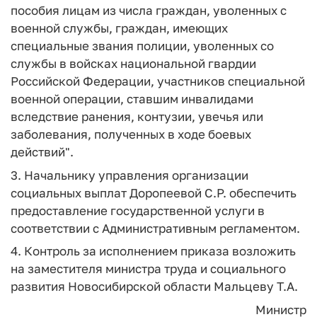
пособия лицам из числа граждан, уволенных с
военной службы, граждан, имеющих
специальные звания полиции, уволенных со
службы в войсках национальной гвардии
Российской Федерации, участников специальной
военной операции, ставшим инвалидами
вследствие ранения, контузии, увечья или
заболевания, полученных в ходе боевых
действий".
3. Начальнику управления организации
социальных выплат Доропеевой С.Р. обеспечить
предоставление государственной услуги в
соответствии с Административным регламентом.
4. Контроль за исполнением приказа возложить
на заместителя министра труда и социального
развития Новосибирской области Мальцеву Т.А.
Министр