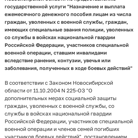
государственной услуги "Назначение и выплата
ежемесячного денежного пособия лицам из числа
граждан, уволенных с военной службы, граждан,
имеющих специальные звания полиции, уволенных
со службы в войсках национальной гвардии
Российской Федерации, участников специальной
военной операции, ставшим инвалидами
вследствие ранения, контузии, увечья или
заболевания, полученных в ходе боевых действий"
В соответствии с Законом Новосибирской
области от 11.10.2004 N 225-ОЗ "О
дополнительных мерах социальной защиты
граждан, уволенных с военной службы, со
службы в войсках национальной гвардии
Российской Федерации, участников специальной
военной операции и членов семей погибших
участников боевых действий", постановлением