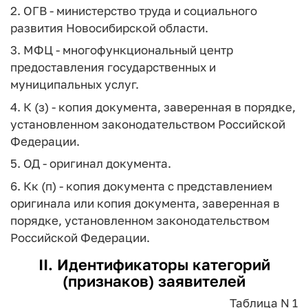
2. ОГВ - министерство труда и социального
развития Новосибирской области.
3. МФЦ - многофункциональный центр
предоставления государственных и
муниципальных услуг.
4. К (з) - копия документа, заверенная в порядке,
установленном законодательством Российской
Федерации.
5. ОД - оригинал документа.
6. Кк (п) - копия документа с представлением
оригинала или копия документа, заверенная в
порядке, установленном законодательством
Российской Федерации.
II. Идентификаторы категорий
(признаков) заявителей
Таблица N 1