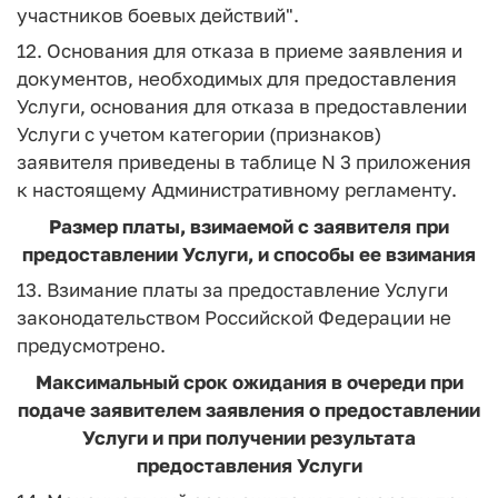
участников боевых действий".
12. Основания для отказа в приеме заявления и
документов, необходимых для предоставления
Услуги, основания для отказа в предоставлении
Услуги с учетом категории (признаков)
заявителя приведены в таблице N 3 приложения
к настоящему Административному регламенту.
Размер платы, взимаемой с заявителя при
предоставлении Услуги, и способы ее взимания
13. Взимание платы за предоставление Услуги
законодательством Российской Федерации не
предусмотрено.
Максимальный срок ожидания в очереди при
подаче заявителем заявления о предоставлении
Услуги и при получении результата
предоставления Услуги