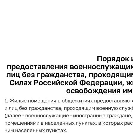
Порядок 
предоставления военнослужащим 
лиц без гражданства, проходящи
Силах Российской Федерации, ж
освобождения им
1. Жилые помещения в общежитиях предоставляют
и лиц без гражданства, проходящим военную слу
(далее - военнослужащие - иностранные граждане,
помещениями в населенных пунктах, в которых рас
ним населенных пунктах.