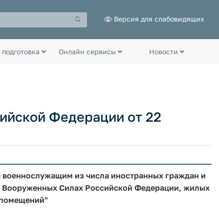
Версия для слабовидящих
 подготовка
Онлайн сервисы
Новости
ийской Федерации от 22
я военнослужащим из числа иностранных граждан и
в Вооруженных Силах Российской Федерации, жилых
 помещений"