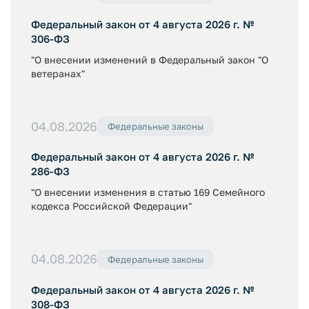
Федеральный закон от 4 августа 2026 г. №
306-ФЗ
"О внесении изменений в Федеральный закон "О
ветеранах"
04.08.2026
Федеральные законы
Федеральный закон от 4 августа 2026 г. №
286-ФЗ
"О внесении изменения в статью 169 Семейного
кодекса Российской Федерации"
04.08.2026
Федеральные законы
Федеральный закон от 4 августа 2026 г. №
308-ФЗ