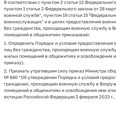
В соответствии с пунктом 2 статьи 13 Федерального 
пунктом 1 статьи 2 Федерального закона от 28 март
2
военной службе", пунктом 19 статьи 15
Федеральног
военнослужащих" и в целях предоставления военн
без гражданства, проходящим военную службу в 
помещений в общежитиях приказываю:
1. Определить Порядок и условия предоставления
лиц без гражданства, проходящим военную служб
жилых помещений в общежитиях и освобождения и
приказу).
2. Признать утратившим силу приказ Министра обо
№ 660 "Об утверждении Порядка и условий предо
гражданам, проходящим военную службу в Вооруж
помещений в общежитиях и освобождения ими эти
юстиции Российской Федерации 2 февраля 2023 г.,