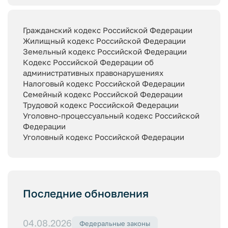
Гражданский кодекс Российской Федерации
Жилищный кодекс Российской Федерации
Земельный кодекс Российской Федерации
Кодекс Российской Федерации об
административных правонарушениях
Налоговый кодекс Российской Федерации
Семейный кодекс Российской Федерации
Трудовой кодекс Российской Федерации
Уголовно-процессуальный кодекс Российской
Федерации
Уголовный кодекс Российской Федерации
Последние обновления
04.08.2026
Федеральные законы