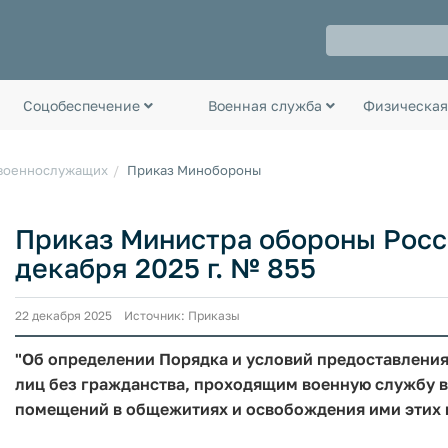
Соцобеспечение
Военная служба
Физическая
 военнослужащих
Приказ Минобороны
Приказ Министра обороны Росс
декабря 2025 г. № 855
22 декабря 2025 Источник: Приказы
"Об определении Порядка и условий предоставлени
лиц без гражданства, проходящим военную службу 
помещений в общежитиях и освобождения ими этих