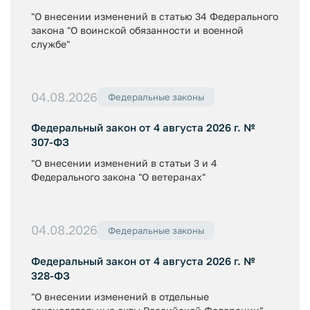
"О внесении изменений в статью 34 Федерального
закона "О воинской обязанности и военной
службе"
04.08.2026
Федеральные законы
Федеральный закон от 4 августа 2026 г. №
307-ФЗ
"О внесении изменений в статьи 3 и 4
Федерального закона "О ветеранах"
04.08.2026
Федеральные законы
Федеральный закон от 4 августа 2026 г. №
328-ФЗ
"О внесении изменений в отдельные