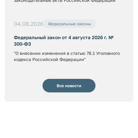
законодательные акты Российской Федерации"
04.08.2026
Федеральные законы
Федеральный закон от 4 августа 2026 г. №
300-ФЗ
"О внесении изменения в статью 78.1 Уголовного
кодекса Российской Федерации"
Все новости