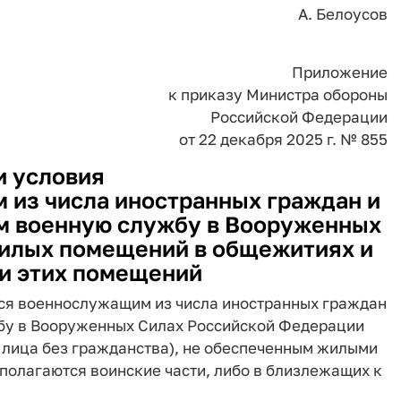
А. Белоусов
Приложение
к приказу Министра обороны
Российской Федерации
от 22 декабря 2025 г. № 855
и условия
из числа иностранных граждан и
м военную службу в Вооруженных
илых помещений в общежитиях и
и этих помещений
ся военнослужащим из числа иностранных граждан
жбу в Вооруженных Силах Российской Федерации
 лица без гражданства), не обеспеченным жилыми
полагаются воинские части, либо в близлежащих к