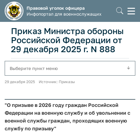
Правовой уголок офицера
Моб
Инфопортал для военнослужащих
мен
Приказ Министра обороны
Российской Федерации от
29 декабря 2025 г. N 888
Выберите пункт меню
29 декабря 2025 Источник: Приказы
"О призыве в 2026 году граждан Российской
Федерации на военную службу и об увольнении с
военной службы граждан, проходящих военную
службу по призыву"