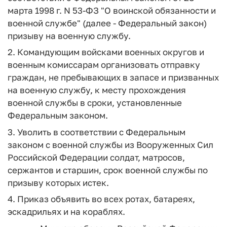
марта 1998 г. N 53-ФЗ "О воинской обязанности и
военной службе" (далее - Федеральный закон)
призыву на военную службу.
2. Командующим войсками военных округов и
военным комиссарам организовать отправку
граждан, не пребывающих в запасе и призванных
на военную службу, к месту прохождения
военной службы в сроки, установленные
Федеральным законом.
3. Уволить в соответствии с Федеральным
законом с военной службы из Вооруженных Сил
Российской Федерации солдат, матросов,
сержантов и старшин, срок военной службы по
призыву которых истек.
4. Приказ объявить во всех ротах, батареях,
эскадрильях и на кораблях.