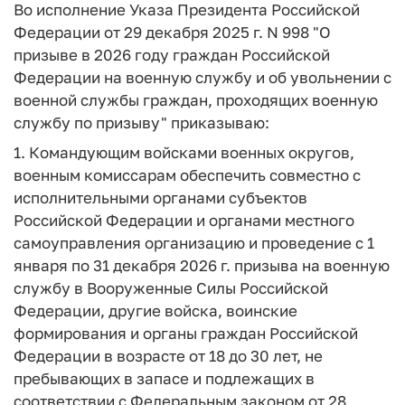
Во исполнение Указа Президента Российской
Федерации от 29 декабря 2025 г. N 998 "О
призыве в 2026 году граждан Российской
Федерации на военную службу и об увольнении с
военной службы граждан, проходящих военную
службу по призыву" приказываю:
1. Командующим войсками военных округов,
военным комиссарам обеспечить совместно с
исполнительными органами субъектов
Российской Федерации и органами местного
самоуправления организацию и проведение с 1
января по 31 декабря 2026 г. призыва на военную
службу в Вооруженные Силы Российской
Федерации, другие войска, воинские
формирования и органы граждан Российской
Федерации в возрасте от 18 до 30 лет, не
пребывающих в запасе и подлежащих в
соответствии с Федеральным законом от 28