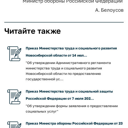
Министр обороны Российской Федерации
А. Белоусов
Читайте также
Приказ Министерства труда и социального развития
Новосибирской области от 14 июл...
"Об утверждении Административного регламента
министерства труда и социального развития
Новосибирской области по предоставлению
государственной ус...
Приказ Министерства труда и социальной защиты
Российской Федерации от 7 июля 202...
"Об утверждении формы заявления о предоставлении
социальных услуг"
Приказ Министра обороны Российской Федерации от 23