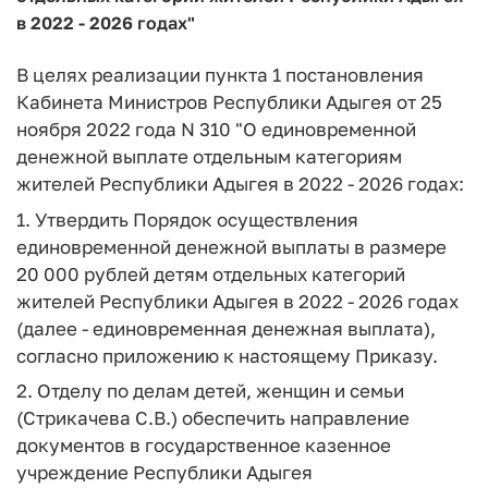
в 2022 - 2026 годах"
В целях реализации пункта 1 постановления
Кабинета Министров Республики Адыгея от 25
ноября 2022 года N 310 "О единовременной
денежной выплате отдельным категориям
жителей Республики Адыгея в 2022 - 2026 годах:
1. Утвердить Порядок осуществления
единовременной денежной выплаты в размере
20 000 рублей детям отдельных категорий
жителей Республики Адыгея в 2022 - 2026 годах
(далее - единовременная денежная выплата),
согласно приложению к настоящему Приказу.
2. Отделу по делам детей, женщин и семьи
(Стрикачева С.В.) обеспечить направление
документов в государственное казенное
учреждение Республики Адыгея