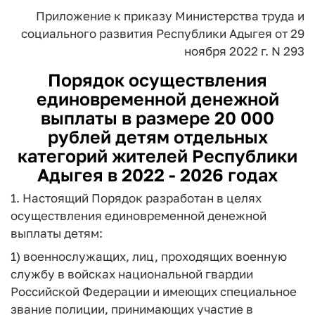
Приложение
к приказу Министерства труда и
социального развития Республики Адыгея
от 29
ноября 2022 г. N 293
Порядок осуществления
единовременной денежной
выплаты в размере 20 000
рублей детям отдельных
категорий жителей Республики
Адыгея в 2022 - 2026 годах
1. Настоящий Порядок разработан в целях
осуществления единовременной денежной
выплаты детям:
1) военнослужащих, лиц, проходящих военную
службу в войсках национальной гвардии
Российской Федерации и имеющих специальное
звание полиции, принимающих участие в