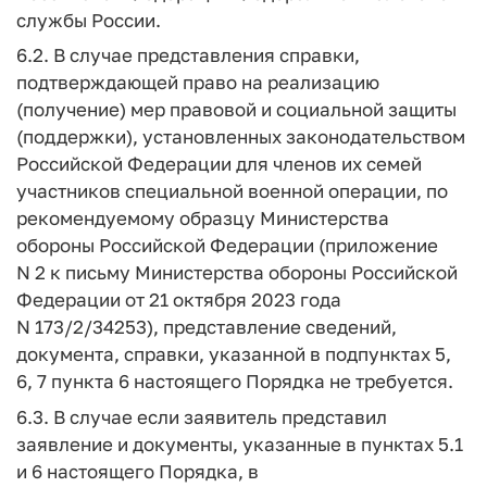
службы России.
6.2. В случае представления справки,
подтверждающей право на реализацию
(получение) мер правовой и социальной защиты
(поддержки), установленных законодательством
Российской Федерации для членов их семей
участников специальной военной операции, по
рекомендуемому образцу Министерства
обороны Российской Федерации (приложение
N 2 к письму Министерства обороны Российской
Федерации от 21 октября 2023 года
N 173/2/34253), представление сведений,
документа, справки, указанной в подпунктах 5,
6, 7 пункта 6 настоящего Порядка не требуется.
6.3. В случае если заявитель представил
заявление и документы, указанные в пунктах 5.1
и 6 настоящего Порядка, в