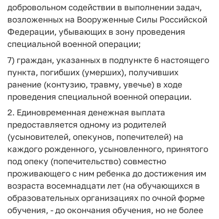
добровольном содействии в выполнении задач,
возложенных на Вооруженные Силы Российской
Федерации, убывающих в зону проведения
специальной военной операции;
7) граждан, указанных в подпункте 6 настоящего
пункта, погибших (умерших), получивших
ранение (контузию, травму, увечье) в ходе
проведения специальной военной операции.
2. Единовременная денежная выплата
предоставляется одному из родителей
(усыновителей, опекунов, попечителей) на
каждого рожденного, усыновленного, принятого
под опеку (попечительство) совместно
проживающего с ним ребенка до достижения им
возраста восемнадцати лет (на обучающихся в
образовательных организациях по очной форме
обучения, - до окончания обучения, но не более