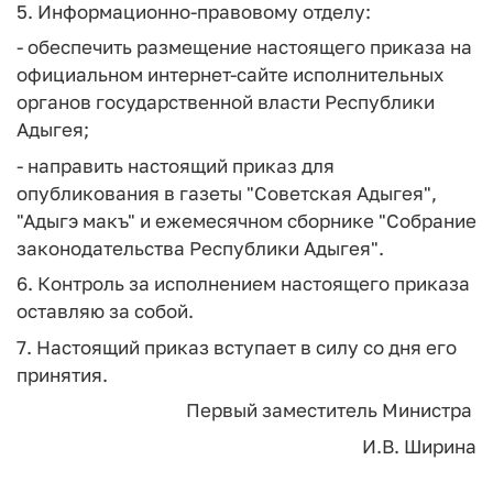
5. Информационно-правовому отделу:
- обеспечить размещение настоящего приказа на
официальном интернет-сайте исполнительных
органов государственной власти Республики
Адыгея;
- направить настоящий приказ для
опубликования в газеты "Советская Адыгея",
"Адыгэ макъ" и ежемесячном сборнике "Собрание
законодательства Республики Адыгея".
6. Контроль за исполнением настоящего приказа
оставляю за собой.
7. Настоящий приказ вступает в силу со дня его
принятия.
Первый заместитель Министра
И.В. Ширина