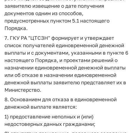
заявителю извещение о дате получения
документов одним из способов,
предусмотренных пунктом 5.1 настоящего
Порядка.
7. ГКУ РА "ЦТСЗН" формирует и утверждает
список получателей единовременной денежной
выплаты и с документами, указанными в пункте 6
настоящего Порядка, и проектами решений о
назначении единовременной денежной выплаты
или об отказе в назначении единовременной
денежной выплаты заявителю представляет их в
Министерство.
8. Основанием для отказа в единовременной
денежной выплате является:
1) предоставление неполных и (или)
недостоверных данных гражданами;