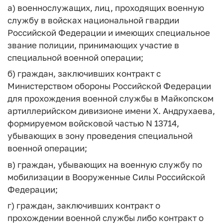
а) военнослужащих, лиц, проходящих военную
службу в войсках национальной гвардии
Российской Федерации и имеющих специальное
звание полиции, принимающих участие в
специальной военной операции;
б) граждан, заключивших контракт с
Министерством обороны Российской Федерации
для прохождения военной службы в Майкопском
артиллерийском дивизионе имени X. Андрухаева,
формируемом войсковой частью N 13714,
убывающих в зону проведения специальной
военной операции;
в) граждан, убывающих на военную службу по
мобилизации в Вооруженные Силы Российской
Федерации;
г) граждан, заключивших контракт о
прохождении военной службы либо контракт о