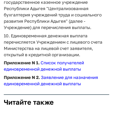
государственное казенное учреждение
Республики Адыгея "Централизованная
бухгалтерия учреждений труда и социального
развития Республики Адыгея" (далее -
Учреждение) для перечисления выплаты.
10. Единовременная денежная выплата
перечисляется Учреждением с лицевого счета
Министерства на лицевой счет заявителя,
открытый в кредитной организации.
Приложение N 1.
Список получателей
единовременной денежной выплаты
Приложение N 2.
З
аявление для назначения
единовременной денежной выплаты
Читайте также