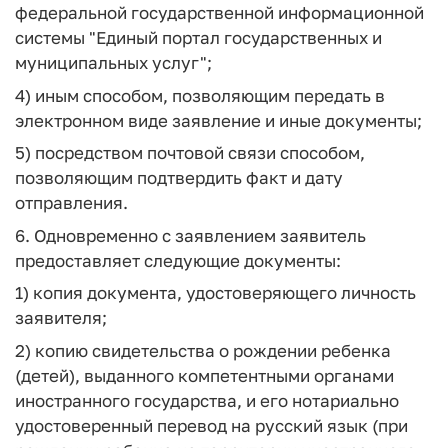
федеральной государственной информационной
системы "Единый портал государственных и
муниципальных услуг";
4) иным способом, позволяющим передать в
электронном виде заявление и иные документы;
5) посредством почтовой связи способом,
позволяющим подтвердить факт и дату
отправления.
6. Одновременно с заявлением заявитель
предоставляет следующие документы:
1) копия документа, удостоверяющего личность
заявителя;
2) копию свидетельства о рождении ребенка
(детей), выданного компетентными органами
иностранного государства, и его нотариально
удостоверенный перевод на русский язык (при