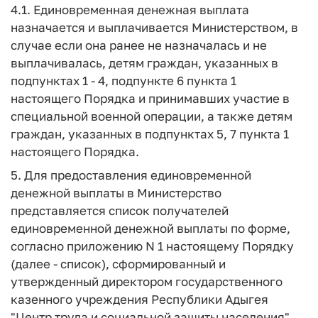
4.1. Единовременная денежная выплата
назначается и выплачивается Министерством, в
случае если она ранее не назначалась и не
выплачивалась, детям граждан, указанных в
подпунктах 1 - 4, подпункте 6 пункта 1
настоящего Порядка и принимавших участие в
специальной военной операции, а также детям
граждан, указанных в подпунктах 5, 7 пункта 1
настоящего Порядка.
5. Для предоставления единовременной
денежной выплаты в Министерство
представляется список получателей
единовременной денежной выплаты по форме,
согласно приложению N 1 настоящему Порядку
(далее - список), сформированный и
утвержденный директором государственного
казенного учреждения Республики Адыгея
"Центр труда и социальной защиты населения"