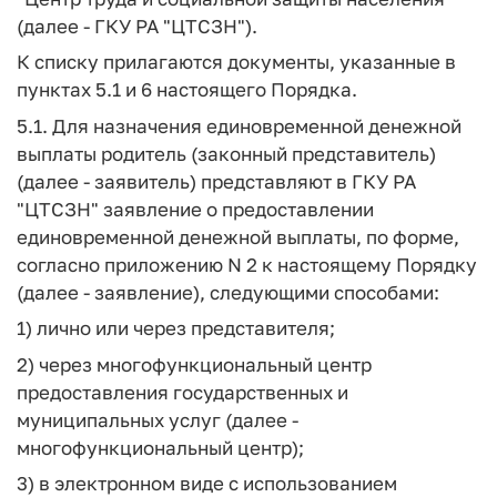
(далее - ГКУ РА "ЦТСЗН").
К списку прилагаются документы, указанные в
пунктах 5.1 и 6 настоящего Порядка.
5.1. Для назначения единовременной денежной
выплаты родитель (законный представитель)
(далее - заявитель) представляют в ГКУ РА
"ЦТСЗН" заявление о предоставлении
единовременной денежной выплаты, по форме,
согласно приложению N 2 к настоящему Порядку
(далее - заявление), следующими способами:
1) лично или через представителя;
2) через многофункциональный центр
предоставления государственных и
муниципальных услуг (далее -
многофункциональный центр);
3) в электронном виде с использованием