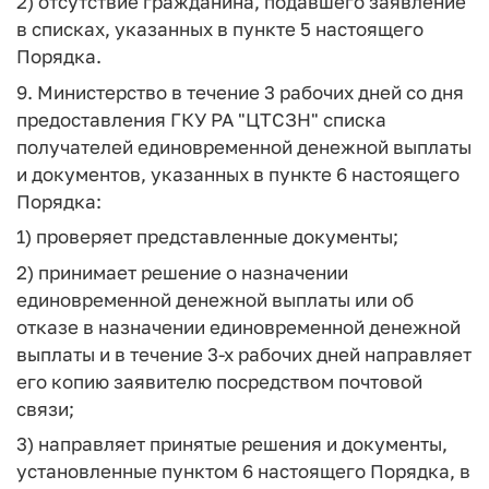
2) отсутствие гражданина, подавшего заявление
в списках, указанных в пункте 5 настоящего
Порядка.
9. Министерство в течение 3 рабочих дней со дня
предоставления ГКУ РА "ЦТСЗН" списка
получателей единовременной денежной выплаты
и документов, указанных в пункте 6 настоящего
Порядка:
1) проверяет представленные документы;
2) принимает решение о назначении
единовременной денежной выплаты или об
отказе в назначении единовременной денежной
выплаты и в течение 3-х рабочих дней направляет
его копию заявителю посредством почтовой
связи;
3) направляет принятые решения и документы,
установленные пунктом 6 настоящего Порядка, в