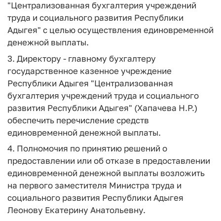
"Централизованная бухгалтерия учреждений
труда и социального развития Республики
Адыгея" с целью осуществления единовременной
денежной выплаты.
3. Директору - главному бухгалтеру
государственное казенное учреждение
Республики Адыгея "Централизованная
бухгалтерия учреждений труда и социального
развития Республики Адыгея" (Хапачева Н.Р.)
обеспечить перечисление средств
единовременной денежной выплаты.
4. Полномочия по принятию решений о
предоставлении или об отказе в предоставлении
единовременной денежной выплаты возложить
на первого заместителя Министра труда и
социального развития Республики Адыгея
Леонову Екатерину Анатольевну.