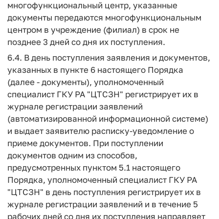
многофункциональный центр, указанные
документы передаются многофункциональным
центром в учреждение (филиал) в срок не
позднее 3 дней со дня их поступления.
6.4. В день поступления заявления и документов,
указанных в пункте 6 настоящего Порядка
(далее - документы), уполномоченный
специалист ГКУ РА "ЦТСЗН" регистрирует их в
журнале регистрации заявлений
(автоматизированной информационной системе)
и выдает заявителю расписку-уведомление о
приеме документов. При поступлении
документов одним из способов,
предусмотренных пунктом 5.1 настоящего
Порядка, уполномоченный специалист ГКУ РА
"ЦТСЗН" в день поступления регистрирует их в
журнале регистрации заявлений и в течение 5
рабочих дней со дня их поступления направляет