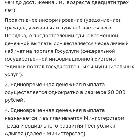
чем до достижения ими возраста двадцати трех
лет).
Проактивное информирование (уведомление)
граждан, указанных в пункте 1 настоящего
Порядка, о предоставлении единовременной
денежной выплаты осуществляется через личный
кабинет на портале Госуслуги (федеральной
государственной информационной системы
"Единый портал государственных и муниципальных
услуг").
3. Единовременная денежная выплата
осуществляется однократно в размере 20 000
рублей.
4. Единовременная денежная выплата
назначается и выплачивается Министерством
труда и социального развития Республики
Адыгея (далее - Министерство).