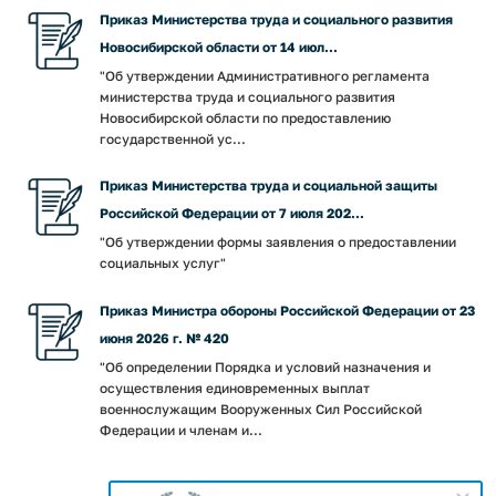
Приказ Министерства труда и социального развития
Новосибирской области от 14 июл...
"Об утверждении Административного регламента
министерства труда и социального развития
Новосибирской области по предоставлению
государственной ус...
Приказ Министерства труда и социальной защиты
Российской Федерации от 7 июля 202...
"Об утверждении формы заявления о предоставлении
социальных услуг"
Приказ Министра обороны Российской Федерации от 23
июня 2026 г. № 420
"Об определении Порядка и условий назначения и
осуществления единовременных выплат
военнослужащим Вооруженных Сил Российской
Федерации и членам и...