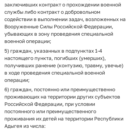
заключивших контракт о прохождении военной
службы либо контракт о добровольном
содействии в выполнении задач, возложенных на
Вооруженные Силы Российской Федерации,
убывающих в зону проведения специальной
военной операции;
5) граждан, указанных в подпунктах 1-4
настоящего пункта, погибших (умерших),
получивших ранение (контузию, травму, увечье)
в ходе проведения специальной военной
операции;
6) граждан, постоянно или преимущественно
проживающих на территории других субъектов
Российской Федерации, при условии
постоянного или преимущественного
проживания их детей на территории Республики
Адыгея из числа: