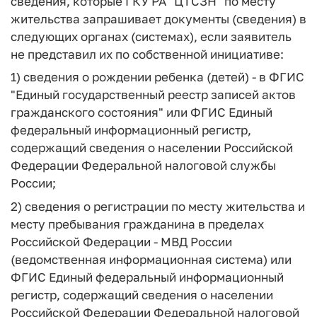
сведения, которые ГКУ РА "ЦТСЗН" по месту
жительства запрашивает документы (сведения) в
следующих органах (системах), если заявитель
не представил их по собственной инициативе:
1) сведения о рождении ребенка (детей) - в ФГИС
"Единый государственный реестр записей актов
гражданского состояния" или ФГИС Единый
федеральный информационный регистр,
содержащий сведения о населении Российской
Федерации Федеральной налоговой службы
России;
2) сведения о регистрации по месту жительства и
месту пребывания гражданина в пределах
Российской Федерации - МВД России
(ведомственная информационная система) или
ФГИС Единый федеральный информационный
регистр, содержащий сведения о населении
Российской Федерации Федеральной налоговой