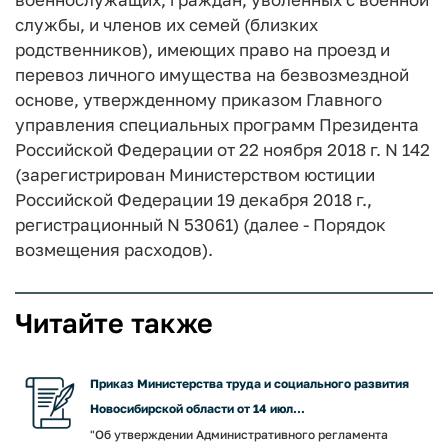
службы, и членов их семей (близких
родственников), имеющих право на проезд и
перевоз личного имущества на безвозмездной
основе, утвержденному приказом Главного
управления специальных программ Президента
Российской Федерации от 22 ноября 2018 г. N 142
(зарегистрирован Министерством юстиции
Российской Федерации 19 декабря 2018 г.,
регистрационный N 53061) (далее - Порядок
возмещения расходов).
Читайте также
Приказ Министерства труда и социального развития
Новосибирской области от 14 июл...
"Об утверждении Административного регламента