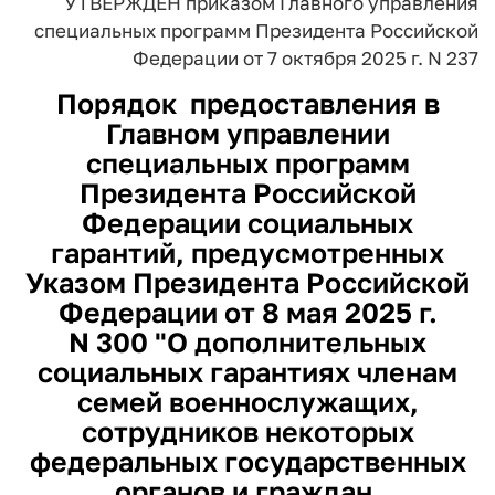
УТВЕРЖДЕН
приказом Главного управления
специальных программ
Президента Российской
Федерации
от 7 октября 2025 г. N 237
Порядок
предоставления в
Главном управлении
специальных программ
Президента Российской
Федерации социальных
гарантий, предусмотренных
Указом Президента Российской
Федерации от 8 мая 2025 г.
N 300 "О дополнительных
социальных гарантиях членам
семей военнослужащих,
сотрудников некоторых
федеральных государственных
органов и граждан,