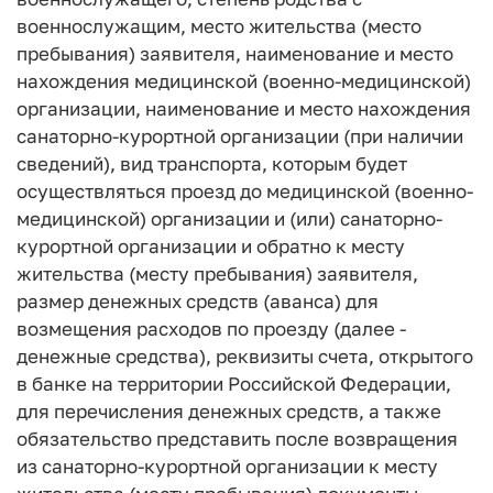
военнослужащим, место жительства (место
пребывания) заявителя, наименование и место
нахождения медицинской (военно-медицинской)
организации, наименование и место нахождения
санаторно-курортной организации (при наличии
сведений), вид транспорта, которым будет
осуществляться проезд до медицинской (военно-
медицинской) организации и (или) санаторно-
курортной организации и обратно к месту
жительства (месту пребывания) заявителя,
размер денежных средств (аванса) для
возмещения расходов по проезду (далее -
денежные средства), реквизиты счета, открытого
в банке на территории Российской Федерации,
для перечисления денежных средств, а также
обязательство представить после возвращения
из санаторно-курортной организации к месту