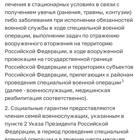
лечения в стационарных условиях в связи с
получением увечья (ранения, травмы, контузии)
либо заболевания при исполнении обязанностей
военной службы в ходе специальной военной
операции, выполнении задач по отражению
вооруженного вторжения на территорию
Российской Федерации, в ходе вооруженной
провокации на государственной границе
Российской Федерации и территориях субъектов
Российской Федерации, прилегающих к районам
1
проведения специальной военной операции
(далее - военнослужащие, медицинская
реабилитация соответственно).
2. Социальные гарантии предоставляются
членам семей военнослужащих, указанным в
пункте 2 Указа Президента Российской
Федерации, в период проведения специальной
военной операции и в течение шести месяцев