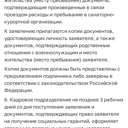
жительства (месту пребывания) документы,
подтверждающие произведенные в связи
проездом расходы и пребывание в санаторно-
курортной организации.
К заявлению прилагаются копии документов,
удостоверяющих личность заявителя, а также
документов, подтверждающих родственные
отношения с военнослужащим и место
жительства (место пребывания) заявителя.
Копии документов должны быть представлены с
предъявлением подлинника либо заверены в
соответствии с законодательством Российской
Федерации.
6. Кадровое подразделение не позднее 3 рабочих
дней со дня поступления заявления и
документов, подтверждающих право заявителя
на получение социальных гарантий, оформляет