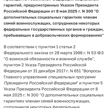
гарантий, предусмотренных Указом Президента
Российской Федерации от 8 мая 2025 г. N 300 "О
дополнительных социальных гарантиях членам
семей военнослужащих, сотрудников некоторых
федеральных государственных органов и граждан,
пребывающих в добровольческих формированиях"
В соответствии с пунктом 1 статьи 2
Федерального закона от 28 марта 1998 г. N 53-ФЗ
"О воинской обязанности и военной службе",
пунктом 2 Указа Президента Российской
Федерации от 31 декабря 2017 г. N 651 "Вопросы
Главного управления
специальных
программ
Президента
Российской
Федерации
" и пунктом 5
Указа Президента Российской Федерации от 8
мая 2025 г. N 300 "О дополнительных социальных
гарантиях членам семей военнослужащих,
сотрудников некоторых федеральных