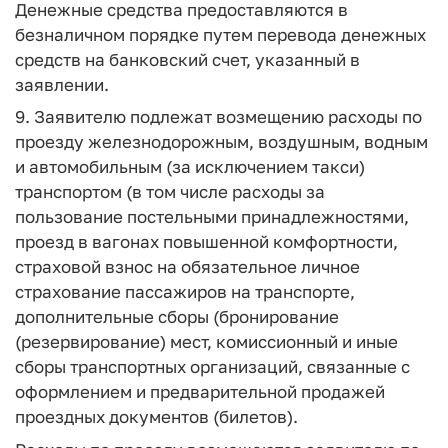
Денежные средства предоставляются в
безналичном порядке путем перевода денежных
средств на банковский счет, указанный в
заявлении.
9. Заявителю подлежат возмещению расходы по
проезду железнодорожным, воздушным, водным
и автомобильным (за исключением такси)
транспортом (в том числе расходы за
пользование постельными принадлежностями,
проезд в вагонах повышенной комфортности,
страховой взнос на обязательное личное
страхование пассажиров на транспорте,
дополнительные сборы (бронирование
(резервирование) мест, комиссионный и иные
сборы транспортных организаций, связанные с
оформлением и предварительной продажей
проездных документов (билетов).