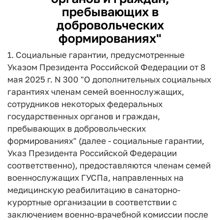
пребывающих в
добровольческих
формированиях"
1. Социальные гарантии, предусмотренные
Указом Президента Российской Федерации от 8
мая 2025 г. N 300 "О дополнительных социальных
гарантиях членам семей военнослужащих,
сотрудников некоторых федеральных
государственных органов и граждан,
пребывающих в добровольческих
формированиях" (далее - социальные гарантии,
Указ Президента Российской Федерации
соответственно), предоставляются членам семей
военнослужащих ГУСПа, направленных на
медицинскую реабилитацию в санаторно-
курортные организации в соответствии с
заключением военно-врачебной комиссии после