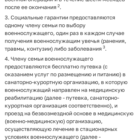
2
после ее окончания
.
3. Социальные гарантии предоставляются
одному члену семьи по выбору
военнослужащего, один раз в каждом случае
получения военнослужащим увечья (ранения,
3
травмы, контузии) либо заболевания
.
4. Члену семьи военнослужащего
предоставляются бесплатно путевка (с
оказанием услуг по размещению и питанию) в
санаторно-курортную организацию, в которую
военнослужащий направлен на медицинскую
реабилитацию (далее - путевка, санаторно-
курортная организация соответственно), и
проезд на безвозмездной основе в медицинскую
(военно-медицинскую) организацию,
осуществляющую лечение в стационарных
условиях военнослужащего (далее -