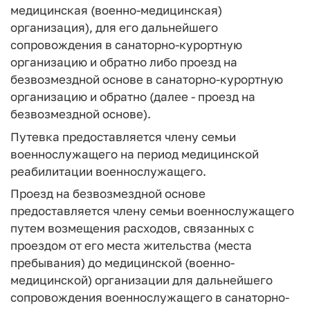
медицинская (военно-медицинская)
организация), для его дальнейшего
сопровождения в санаторно-курортную
организацию и обратно либо проезд на
безвозмездной основе в санаторно-курортную
организацию и обратно (далее - проезд на
безвозмездной основе).
Путевка предоставляется члену семьи
военнослужащего на период медицинской
реабилитации военнослужащего.
Проезд на безвозмездной основе
предоставляется члену семьи военнослужащего
путем возмещения расходов, связанных с
проездом от его места жительства (места
пребывания) до медицинской (военно-
медицинской) организации для дальнейшего
сопровождения военнослужащего в санаторно-