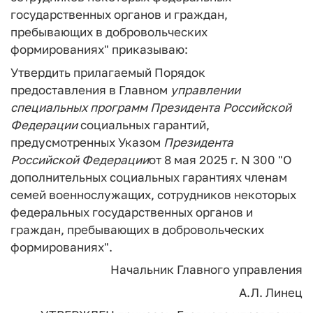
государственных органов и граждан,
пребывающих в добровольческих
формированиях" приказываю:
Утвердить прилагаемый Порядок
предоставления в Главном
управлении
специальных
программ
Президента
Российской
Федерации
социальных гарантий,
предусмотренных Указом
Президента
Российской
Федерации
от 8 мая 2025 г. N 300 "О
дополнительных социальных гарантиях членам
семей военнослужащих, сотрудников некоторых
федеральных государственных органов и
граждан, пребывающих в добровольческих
формированиях".
Начальник Главного управления
А.Л. Линец