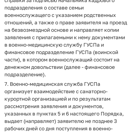
справки за подписью начальника кадрового
подразделения о составе семьи
военнослужащего с указанием родственных
отношений, а также о праве заявителя на проезд
на безвозмездной основе и направляет копии
заявления с прилагаемыми к нему документами
в военно-медицинскую службу ГУСПа и
финансовое подразделение ГУСПа (воинской
части), в котором военнослужащий состоит на
денежном довольствии (далее - финансовое
подразделение).
7. Военно-медицинская служба ГУСПа
организует взаимодействие с санаторно-
курортной организацией и по результатам
рассмотрения заявления и документов,
указанных в пунктах 5 и 6 настоящего Порядка,
выдает (направляет) заявителю не позднее 3
рабочих дней со дня поступления в военно-