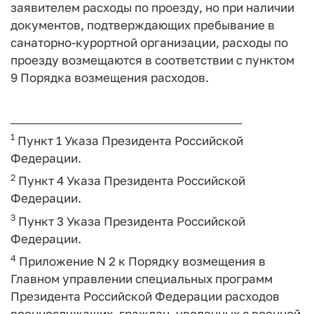
заявителем расходы по проезду, но при наличии
документов, подтверждающих пребывание в
санаторно-курортной организации, расходы по
проезду возмещаются в соответствии с пунктом
9 Порядка возмещения расходов.
──────────────────────────────
1
Пункт 1 Указа Президента Российской
Федерации.
2
Пункт 4 Указа Президента Российской
Федерации.
3
Пункт 3 Указа Президента Российской
Федерации.
4
Приложение N 2 к Порядку возмещения в
Главном управлении специальных программ
Президента Российской Федерации расходов
военнослужащих, граждан, уволенных с военной