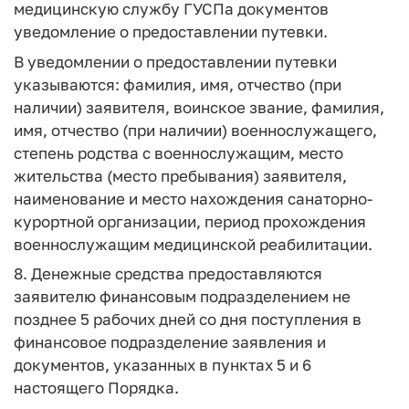
медицинскую службу ГУСПа документов
уведомление о предоставлении путевки.
В уведомлении о предоставлении путевки
указываются: фамилия, имя, отчество (при
наличии) заявителя, воинское звание, фамилия,
имя, отчество (при наличии) военнослужащего,
степень родства с военнослужащим, место
жительства (место пребывания) заявителя,
наименование и место нахождения санаторно-
курортной организации, период прохождения
военнослужащим медицинской реабилитации.
8. Денежные средства предоставляются
заявителю финансовым подразделением не
позднее 5 рабочих дней со дня поступления в
финансовое подразделение заявления и
документов, указанных в пунктах 5 и 6
настоящего Порядка.