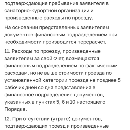
подтверждающие пребывание заявителя в
санаторно-курортной организации и
произведенные расходы по проезду.
На основании представленных заявителем
документов финансовым подразделением при
необходимости производится перерасчет.
11. Расходы по проезду, произведенные
заявителем за свой счет, возмещаются
финансовым подразделением по фактическим
расходам, но не выше стоимости проезда по
установленной категории проезда не позднее 5
рабочих дней со дня представления в
финансовое подразделение документов,
указанных в пунктах 5, 6 и 10 настоящего
Порядка.
12. При отсутствии (утрате) документов,
подтверждающих проезд и произведенные