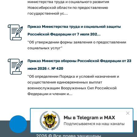
министерства труда и социального развития
Новосибирской области по предоставлению
государственной ус...
Приказ Министерства труда и социальной защиты
Российской Федерации от 7 июля 202...
"Об утверждении формы заявления о предоставлении
социальных услуг"
Приказ Министра обороны Российской Федерации от 23
июня 2026 г. № 420
"Об определении Порядка и условий назначения и
осуществления единовременных выплат
военнослужащим Вооруженных Сил Российской
Федерации и членам и...
Мы в Telegram и MAX
Подписываемся на наш каналы
2026 © Все права защищены