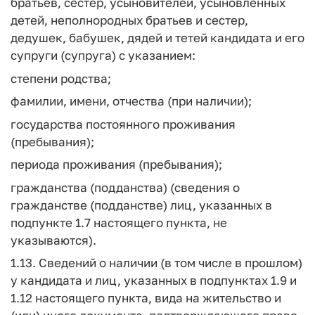
братьев, сестер, усыновителей, усыновленных
детей, неполнородных братьев и сестер,
дедушек, бабушек, дядей и тетей кандидата и его
супруги (супруга) с указанием:
степени родства;
фамилии, имени, отчества (при наличии);
государства постоянного проживания
(пребывания);
периода проживания (пребывания);
гражданства (подданства) (сведения о
гражданстве (подданстве) лиц, указанных в
подпункте 1.7 настоящего пункта, не
указываются).
1.13. Сведений о наличии (в том числе в прошлом)
у кандидата и лиц, указанных в подпунктах 1.9 и
1.12 настоящего пункта, вида на жительство и