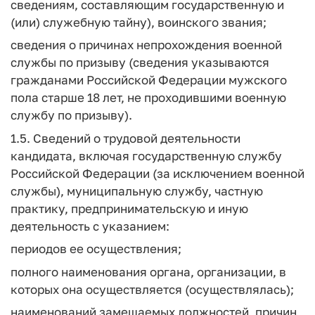
сведениям, составляющим государственную и
(или) служебную тайну), воинского звания;
сведения о причинах непрохождения военной
службы по призыву (сведения указываются
гражданами Российской Федерации мужского
пола старше 18 лет, не проходившими военную
службу по призыву).
1.5. Сведений о трудовой деятельности
кандидата, включая государственную службу
Российской Федерации (за исключением военной
службы), муниципальную службу, частную
практику, предпринимательскую и иную
деятельность с указанием:
периодов ее осуществления;
полного наименования органа, организации, в
которых она осуществляется (осуществлялась);
наименований замещаемых должностей, причин