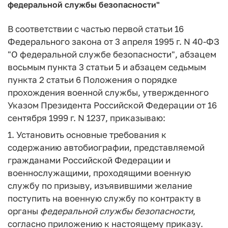
федеральной службы безопасности"
В соответствии с частью первой статьи 16
Федерального закона от 3 апреля 1995 г. N 40-ФЗ
"О федеральной службе безопасности", абзацем
восьмым пункта 3 статьи 5 и абзацем седьмым
пункта 2 статьи 6 Положения о порядке
прохождения военной службы, утвержденного
Указом Президента Российской Федерации от 16
сентября 1999 г. N 1237, приказываю:
1. Установить основные требования к
содержанию автобиографии, представляемой
гражданами Российской Федерации и
военнослужащими, проходящими военную
службу по призыву, изъявившими желание
поступить на военную службу по контракту в
органы
федеральной
службы
безопасности
,
согласно приложению к настоящему приказу.