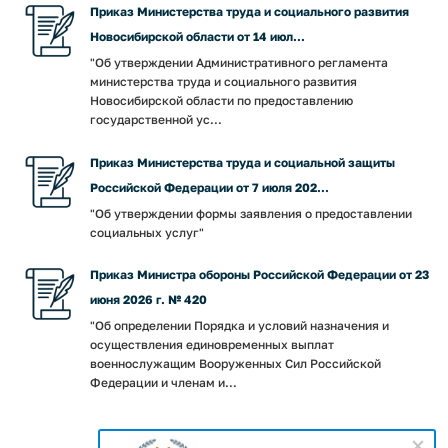
Приказ Министерства труда и социального развития
Новосибирской области от 14 июл...
"Об утверждении Административного регламента
министерства труда и социального развития
Новосибирской области по предоставлению
государственной ус...
Приказ Министерства труда и социальной защиты
Российской Федерации от 7 июля 202...
"Об утверждении формы заявления о предоставлении
социальных услуг"
Приказ Министра обороны Российской Федерации от 23
июня 2026 г. № 420
"Об определении Порядка и условий назначения и
осуществления единовременных выплат
военнослужащим Вооруженных Сил Российской
Федерации и членам и...