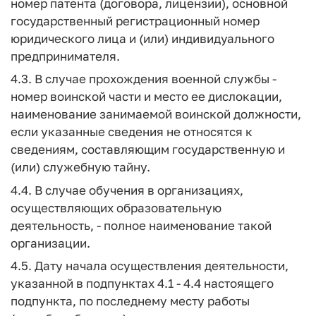
номер патента (договора, лицензии), основной
государственный регистрационный номер
юридического лица и (или) индивидуального
предпринимателя.
4.3. В случае прохождения военной службы -
номер воинской части и место ее дислокации,
наименование занимаемой воинской должности,
если указанные сведения не относятся к
сведениям, составляющим государственную и
(или) служебную тайну.
4.4. В случае обучения в организациях,
осуществляющих образовательную
деятельность, - полное наименование такой
организации.
4.5. Дату начала осуществления деятельности,
указанной в подпунктах 4.1 - 4.4 настоящего
подпункта, по последнему месту работы