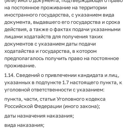
(или) иного документа, подтверждающего право
на постоянное проживание на территории
иностранного государства, с указанием вида
документа, выдавшего его государства и срока
действия, а также о фактах подачи указанными
лицами ходатайств для получения таких
документов с указанием даты подачи
ходатайства и государства, в котором
предполагалось получить право на постоянное
проживание.
1.14. Сведений о привлечении кандидата и лиц,
указанных в подпункте 1.7 настоящего пункта, к
уголовной ответственности с указанием:
пункта, части, статьи Уголовного кодекса
Российской Федерации (иного закона);
даты назначения наказания;
вида наказания;