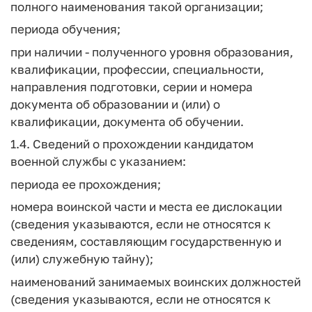
полного наименования такой организации;
периода обучения;
при наличии - полученного уровня образования,
квалификации, профессии, специальности,
направления подготовки, серии и номера
документа об образовании и (или) о
квалификации, документа об обучении.
1.4. Сведений о прохождении кандидатом
военной службы с указанием:
периода ее прохождения;
номера воинской части и места ее дислокации
(сведения указываются, если не относятся к
сведениям, составляющим государственную и
(или) служебную тайну);
наименований занимаемых воинских должностей
(сведения указываются, если не относятся к