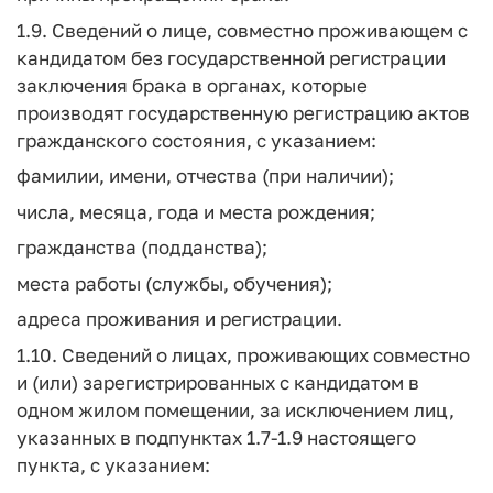
1.9. Сведений о лице, совместно проживающем с
кандидатом без государственной регистрации
заключения брака в органах, которые
производят государственную регистрацию актов
гражданского состояния, с указанием:
фамилии, имени, отчества (при наличии);
числа, месяца, года и места рождения;
гражданства (подданства);
места работы (службы, обучения);
адреса проживания и регистрации.
1.10. Сведений о лицах, проживающих совместно
и (или) зарегистрированных с кандидатом в
одном жилом помещении, за исключением лиц,
указанных в подпунктах 1.7-1.9 настоящего
пункта, с указанием: