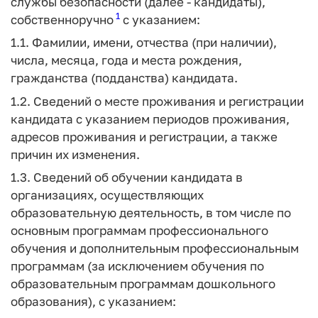
службы безопасности (далее - кандидаты),
1
собственноручно
с указанием:
1.1. Фамилии, имени, отчества (при наличии),
числа, месяца, года и места рождения,
гражданства (подданства) кандидата.
1.2. Сведений о месте проживания и регистрации
кандидата с указанием периодов проживания,
адресов проживания и регистрации, а также
причин их изменения.
1.3. Сведений об обучении кандидата в
организациях, осуществляющих
образовательную деятельность, в том числе по
основным программам профессионального
обучения и дополнительным профессиональным
программам (за исключением обучения по
образовательным программам дошкольного
образования), с указанием: