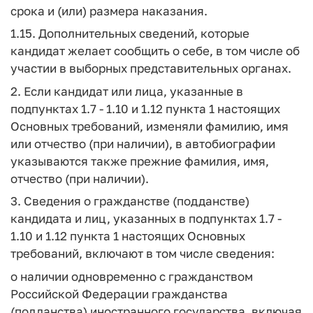
срока и (или) размера наказания.
1.15. Дополнительных сведений, которые
кандидат желает сообщить о себе, в том числе об
участии в выборных представительных органах.
2. Если кандидат или лица, указанные в
подпунктах 1.7 - 1.10 и 1.12 пункта 1 настоящих
Основных требований, изменяли фамилию, имя
или отчество (при наличии), в автобиографии
указываются также прежние фамилия, имя,
отчество (при наличии).
3. Сведения о гражданстве (подданстве)
кандидата и лиц, указанных в подпунктах 1.7 -
1.10 и 1.12 пункта 1 настоящих Основных
требований, включают в том числе сведения:
о наличии одновременно с гражданством
Российской Федерации гражданства
(подданства) иностранного государства, включая