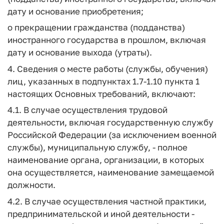
дату и основание приобретения;
о прекращении гражданства (подданства)
иностранного государства в прошлом, включая
дату и основание выхода (утраты).
4. Сведения о месте работы (службы, обучения)
лиц, указанных в подпунктах 1.7-1.10 пункта 1
настоящих Основных требований, включают:
4.1. В случае осуществления трудовой
деятельности, включая государственную службу
Российской Федерации (за исключением военной
службы), муниципальную службу, - полное
наименование органа, организации, в которых
она осуществляется, наименование замещаемой
должности.
4.2. В случае осуществления частной практики,
предпринимательской и иной деятельности -