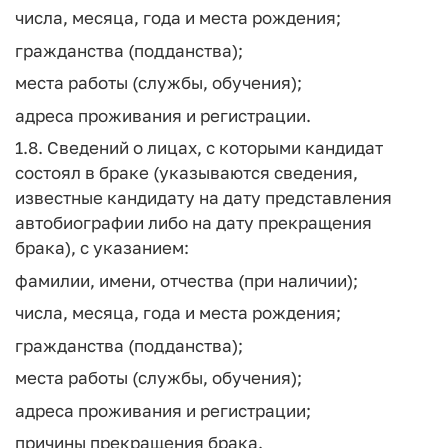
числа, месяца, года и места рождения;
гражданства (подданства);
места работы (службы, обучения);
адреса проживания и регистрации.
1.8. Сведений о лицах, с которыми кандидат
состоял в браке (указываются сведения,
известные кандидату на дату представления
автобиографии либо на дату прекращения
брака), с указанием:
фамилии, имени, отчества (при наличии);
числа, месяца, года и места рождения;
гражданства (подданства);
места работы (службы, обучения);
адреса проживания и регистрации;
причины прекращения брака.