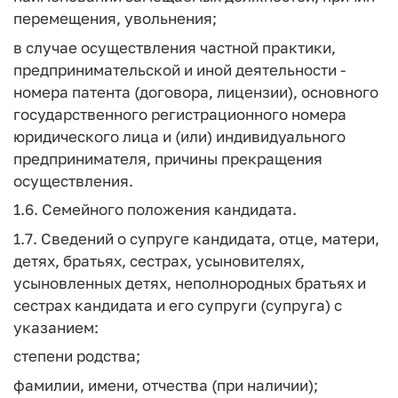
перемещения, увольнения;
в случае осуществления частной практики,
предпринимательской и иной деятельности -
номера патента (договора, лицензии), основного
государственного регистрационного номера
юридического лица и (или) индивидуального
предпринимателя, причины прекращения
осуществления.
1.6. Семейного положения кандидата.
1.7. Сведений о супруге кандидата, отце, матери,
детях, братьях, сестрах, усыновителях,
усыновленных детях, неполнородных братьях и
сестрах кандидата и его супруги (супруга) с
указанием:
степени родства;
фамилии, имени, отчества (при наличии);