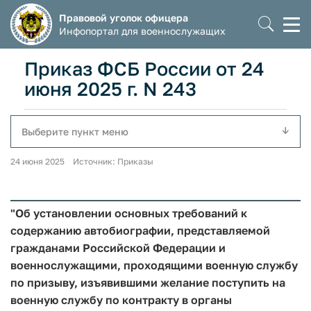
Правовой уголок офицера
Моб
Инфопортал для военнослужащих
мен
Приказ ФСБ России от 24
июня 2025 г. N 243
Выберите пункт меню
24 июня 2025 Источник: Приказы
"Об установлении основных требований к
содержанию автобиографии, представляемой
гражданами Российской Федерации и
военнослужащими, проходящими военную службу
по призыву, изъявившими желание поступить на
военную службу по контракту в органы