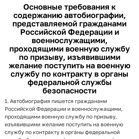
Основные требования
к
содержанию автобиографии,
представляемой гражданами
Российской Федерации и
военнослужащими,
проходящими военную службу
по призыву, изъявившими
желание поступить на военную
службу по контракту в органы
федеральной службы
безопасности
1. Автобиография пишется гражданами
Российской Федерации и военнослужащими,
проходящими военную службу по призыву,
изъявившими желание поступить на военную
службу по контракту в органы федеральной