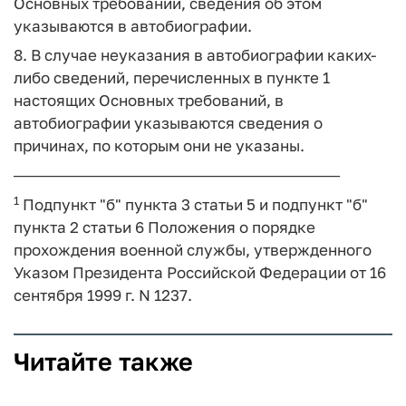
Основных требований, сведения об этом
указываются в автобиографии.
8. В случае неуказания в автобиографии каких-
либо сведений, перечисленных в пункте 1
настоящих Основных требований, в
автобиографии указываются сведения о
причинах, по которым они не указаны.
──────────────────────────────
1
Подпункт "б" пункта 3 статьи 5 и подпункт "б"
пункта 2 статьи 6 Положения о порядке
прохождения военной службы, утвержденного
Указом Президента Российской Федерации от 16
сентября 1999 г. N 1237.
Читайте также