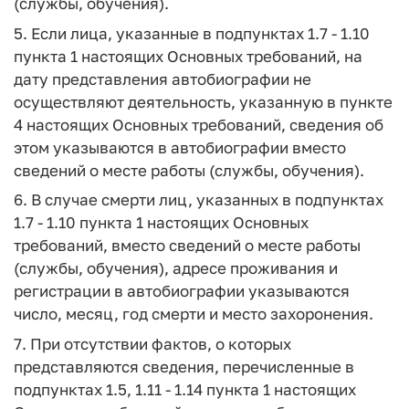
(службы, обучения).
5. Если лица, указанные в подпунктах 1.7 - 1.10
пункта 1 настоящих Основных требований, на
дату представления автобиографии не
осуществляют деятельность, указанную в пункте
4 настоящих Основных требований, сведения об
этом указываются в автобиографии вместо
сведений о месте работы (службы, обучения).
6. В случае смерти лиц, указанных в подпунктах
1.7 - 1.10 пункта 1 настоящих Основных
требований, вместо сведений о месте работы
(службы, обучения), адресе проживания и
регистрации в автобиографии указываются
число, месяц, год смерти и место захоронения.
7. При отсутствии фактов, о которых
представляются сведения, перечисленные в
подпунктах 1.5, 1.11 - 1.14 пункта 1 настоящих