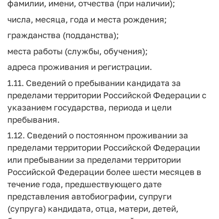
фамилии, имени, отчества (при наличии);
числа, месяца, года и места рождения;
гражданства (подданства);
места работы (службы, обучения);
адреса проживания и регистрации.
1.11. Сведений о пребывании кандидата за
пределами территории Российской Федерации с
указанием государства, периода и цели
пребывания.
1.12. Сведений о постоянном проживании за
пределами территории Российской Федерации
или пребывании за пределами территории
Российской Федерации более шести месяцев в
течение года, предшествующего дате
представления автобиографии, супруги
(супруга) кандидата, отца, матери, детей,