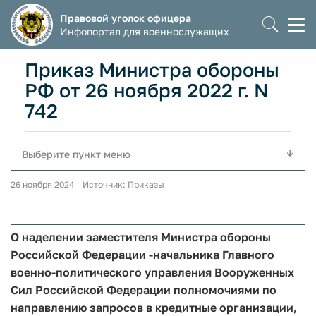
Правовой уголок офицера
Моб
Инфопортал для военнослужащих
мен
Приказ Министра обороны
РФ от 26 ноября 2022 г. N
742
Выберите пункт меню
26 ноября 2024 Источник: Приказы
О наделении заместителя Министра обороны
Российской Федерации -начальника Главного
военно-политического управления Вооруженных
Сил Российской Федерации полномочиями по
направлению запросов в кредитные организации,