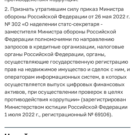
2. Признать утратившим силу приказ Министра
обороны Российской Федерации от 26 мая 2022 г.
№ 302 «О наделении статс-секретаря -
заместителя Министра обороны Российской
Федерации полномочиями по направлению
запросов в кредитные организации, налоговые
органы Российской Федерации, органы,
осуществляющие государственную регистрацию
прав на недвижимое имущество и сделок с ним, и
операторам информационных систем, в которых
осуществляется выпуск цифровых финансовых
активов, при осуществлении проверок в целях
противодействия коррупции» (зарегистрирован
Министерством юстиции Российской Федерации
1 июля 2022 г., регистрационный № 69106).