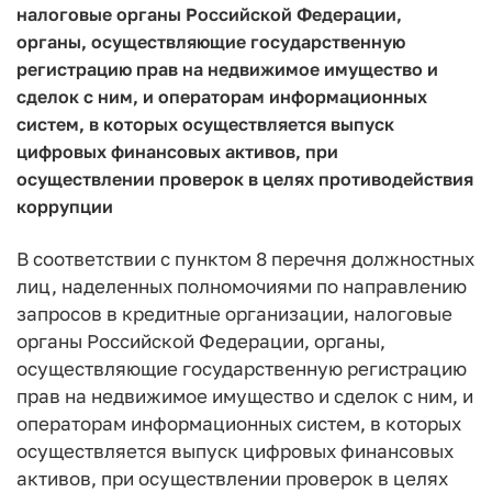
налоговые органы Российской Федерации,
органы, осуществляющие государственную
регистрацию прав на недвижимое имущество и
сделок с ним, и операторам информационных
систем, в которых осуществляется выпуск
цифровых финансовых активов, при
осуществлении проверок в целях противодействия
коррупции
В соответствии с пунктом 8 перечня должностных
лиц, наделенных полномочиями по направлению
запросов в кредитные организации, налоговые
органы Российской Федерации, органы,
осуществляющие государственную регистрацию
прав на недвижимое имущество и сделок с ним, и
операторам информационных систем, в которых
осуществляется выпуск цифровых финансовых
активов, при осуществлении проверок в целях