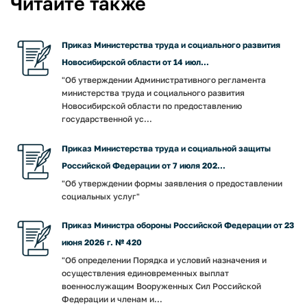
Читайте также
Приказ Министерства труда и социального развития
Новосибирской области от 14 июл...
"Об утверждении Административного регламента
министерства труда и социального развития
Новосибирской области по предоставлению
государственной ус...
Приказ Министерства труда и социальной защиты
Российской Федерации от 7 июля 202...
"Об утверждении формы заявления о предоставлении
социальных услуг"
Приказ Министра обороны Российской Федерации от 23
июня 2026 г. № 420
"Об определении Порядка и условий назначения и
осуществления единовременных выплат
военнослужащим Вооруженных Сил Российской
Федерации и членам и...