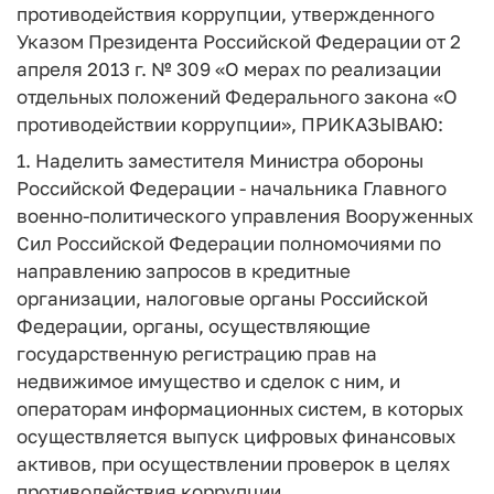
противодействия коррупции, утвержденного
Указом Президента Российской Федерации от 2
апреля 2013 г. № 309 «О мерах по реализации
отдельных положений Федерального закона «О
противодействии коррупции», ПРИКАЗЫВАЮ:
1. Наделить заместителя Министра обороны
Российской Федерации - начальника Главного
военно-политического управления Вооруженных
Сил Российской Федерации полномочиями по
направлению запросов в кредитные
организации, налоговые органы Российской
Федерации, органы, осуществляющие
государственную регистрацию прав на
недвижимое имущество и сделок с ним, и
операторам информационных систем, в которых
осуществляется выпуск цифровых финансовых
активов, при осуществлении проверок в целях
противодействия коррупции.