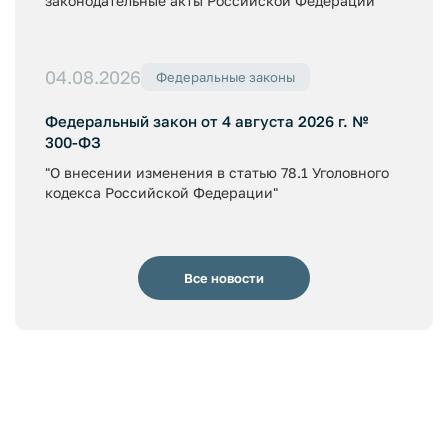
законодательные акты Российской Федерации"
04.08.2026
Федеральные законы
Федеральный закон от 4 августа 2026 г. №
300-ФЗ
"О внесении изменения в статью 78.1 Уголовного
кодекса Российской Федерации"
Все новости