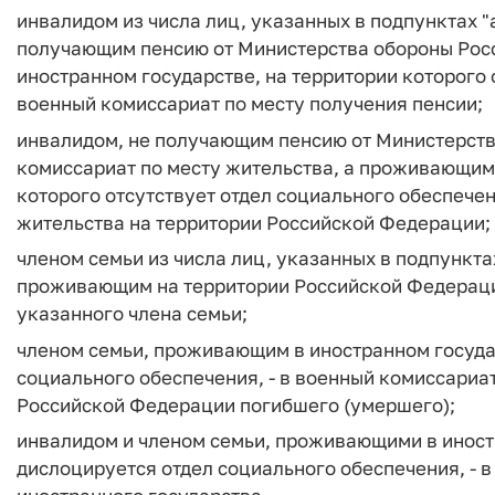
инвалидом из числа лиц, указанных в подпунктах "а"
получающим пенсию от Министерства обороны Рос
иностранном государстве, на территории которого 
военный комиссариат по месту получения пенсии;
инвалидом, не получающим пенсию от Министерств
комиссариат по месту жительства, а проживающим 
которого отсутствует отдел социального обеспечен
жительства на территории Российской Федерации;
членом семьи из числа лиц, указанных в подпунктах 
проживающим на территории Российской Федерации
указанного члена семьи;
членом семьи, проживающим в иностранном государ
социального обеспечения, - в военный комиссариа
Российской Федерации погибшего (умершего);
инвалидом и членом семьи, проживающими в иностр
дислоцируется отдел социального обеспечения, - в