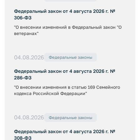
Федеральный закон от 4 августа 2026 г. №
306-ФЗ
"О внесении изменений в Федеральный закон "О
ветеранах"
04.08.2026
Федеральные законы
Федеральный закон от 4 августа 2026 г. №
286-ФЗ
"О внесении изменения в статью 169 Семейного
кодекса Российской Федерации"
04.08.2026
Федеральные законы
Федеральный закон от 4 августа 2026 г. №
308-ФЗ