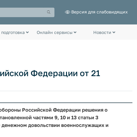
Версия для слабовидящих
 подготовка
Онлайн сервисы
Новости
ийской Федерации от 21
 обороны Российской Федерации решения о
новленной частями 9, 10 и 13 статьи 3
 "О денежном довольствии военнослужащих и