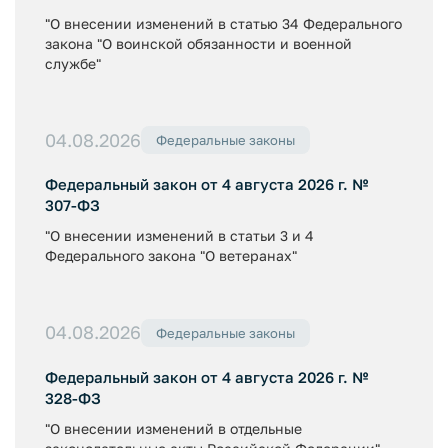
"О внесении изменений в статью 34 Федерального
закона "О воинской обязанности и военной
службе"
04.08.2026
Федеральные законы
Федеральный закон от 4 августа 2026 г. №
307-ФЗ
"О внесении изменений в статьи 3 и 4
Федерального закона "О ветеранах"
04.08.2026
Федеральные законы
Федеральный закон от 4 августа 2026 г. №
328-ФЗ
"О внесении изменений в отдельные