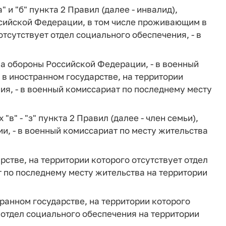
 и "б" пункта 2 Правил (далее - инвалид),
сийской Федерации, в том числе проживающим в
отсутствует отдел социального обеспечения, - в
а обороны Российской Федерации, - в военный
в иностранном государстве, на территории
ия, - в военный комиссариат по последнему месту
"в" - "з" пункта 2 Правил (далее - член семьи),
, - в военный комиссариат по месту жительства
стве, на территории которого отсутствует отдел
т по последнему месту жительства на территории
анном государстве, на территории которого
 отдел социального обеспечения на территории