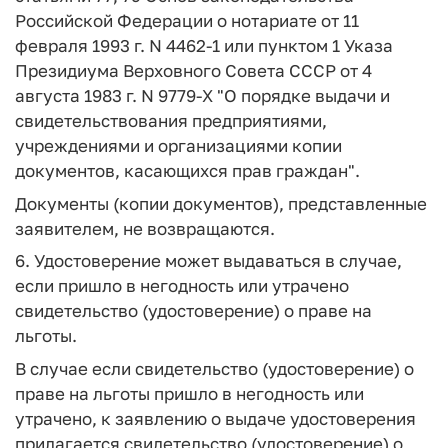
Российской Федерации о нотариате от 11
февраля 1993 г. N 4462-1 или пунктом 1 Указа
Президиума Верховного Совета СССР от 4
августа 1983 г. N 9779-Х "О порядке выдачи и
свидетельствования предприятиями,
учреждениями и организациями копии
документов, касающихся прав граждан".
Документы (копии документов), представленные
заявителем, не возвращаются.
6. Удостоверение может выдаваться в случае,
если пришло в негодность или утрачено
свидетельство (удостоверение) о праве на
льготы.
В случае если свидетельство (удостоверение) о
праве на льготы пришло в негодность или
утрачено, к заявлению о выдаче удостоверения
прилагается свидетельство (удостоверение) о