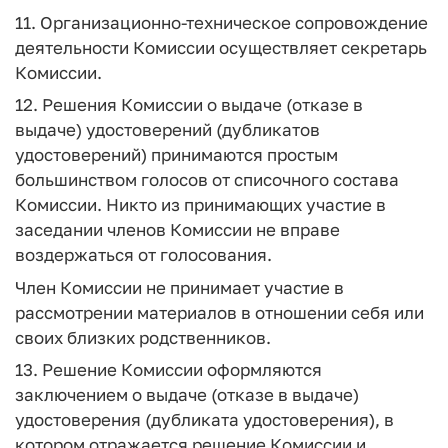
11. Организационно-техническое сопровождение
деятельности Комиссии осуществляет секретарь
Комиссии.
12. Решения Комиссии о выдаче (отказе в
выдаче) удостоверений (дубликатов
удостоверений) принимаются простым
большинством голосов от списочного состава
Комиссии. Никто из принимающих участие в
заседании членов Комиссии не вправе
воздержаться от голосования.
Член Комиссии не принимает участие в
рассмотрении материалов в отношении себя или
своих близких родственников.
13. Решение Комиссии оформляются
заключением о выдаче (отказе в выдаче)
удостоверения (дубликата удостоверения), в
котором отражается решение Комиссии и