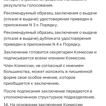
результаты голосования.
Рекомендуемый образец заключения о выдаче
(отказе в выдаче) удостоверения приведен в
приложении N 3 к Порядку.
Рекомендуемый образец заключения о выдаче
(отказе в выдаче) дубликата удостоверения
приведен в приложении N 4 к Порядку.
Заключение готовится секретарем Комиссии и
подписывается всеми членами Комиссии.
Член Комиссии, не согласный с мнением
большинства, может изложить в письменной
форме свое особое мнение, которое
приобщается к заключению.
После подписания заключение передается в
уполномоченное структурное подразделение.
14. На основании заключения Комиссии