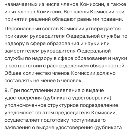
назначаемых из числа членов Комиссии, а также
иных членов Комиссии. Все члены Комиссии при
принятии решений обладают равными правами.
Персональный состав Комиссии утверждается
приказом руководителя Федеральной службы по
надзору в сфере образования и науки или
заместителем руководителя Федеральной
службы по надзору в сфере образования и науки
в соответствии с распределением обязанностей.
Общее количество членов Комиссии должно
составлять не менее 5 человек.
9. При поступлении заявления о выдаче
удостоверения (дубликата удостоверения)
уполномоченное структурное подразделение
уведомляет об этом председателя Комиссии,
осуществляет подготовку поступившего
заявления о выдаче удостоверения (дубликата