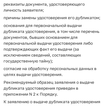
реквизиты документа, удостоверяющего
личность заявителя;
причины замены удостоверения его дубликатом;
основания для первоначальной выдачи
дубликата удостоверения, в том числе перечень
документов, бывших основанием для
первоначальной выдачи удостоверения либо
подтверждающих факт его выдачи (за
исключением сведений, составляющих
государственную тайну);
согласие на обработку персональных данных в
целях выдачи удостоверения.
Рекомендуемый образец заявления о выдаче
дубликата удостоверения приведен в
приложении N 2 к Порядку.
К заявлению о выдаче дубликата удостоверения