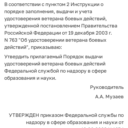
В соответствии с пунктом 2 Инструкции о
порядке заполнения, выдачи и учета
удостоверения ветерана боевых действий,
утвержденной постановлением Правительства
Российской Федерации от 19 декабря 2003 г.
N 763 "Об удостоверении ветерана боевых
действий", приказываю:
Утвердить прилагаемый Порядок выдачи
удостоверений ветерана боевых действий
Федеральной службой по надзору в сфере
образования и науки.
Руководитель
А.А. Музаев
УТВЕРЖДЕН
приказом Федеральной
службы по
надзору в
сфере образования и науки
от