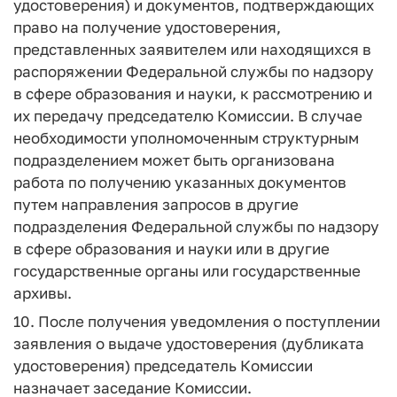
удостоверения) и документов, подтверждающих
право на получение удостоверения,
представленных заявителем или находящихся в
распоряжении Федеральной службы по надзору
в сфере образования и науки, к рассмотрению и
их передачу председателю Комиссии. В случае
необходимости уполномоченным структурным
подразделением может быть организована
работа по получению указанных документов
путем направления запросов в другие
подразделения Федеральной службы по надзору
в сфере образования и науки или в другие
государственные органы или государственные
архивы.
10. После получения уведомления о поступлении
заявления о выдаче удостоверения (дубликата
удостоверения) председатель Комиссии
назначает заседание Комиссии.