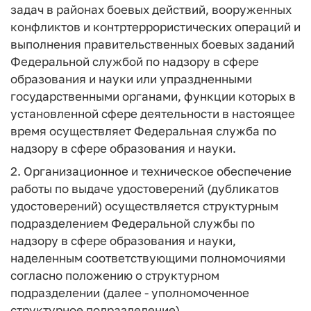
задач в районах боевых действий, вооруженных
конфликтов и контртеррористических операций и
выполнения правительственных боевых заданий
Федеральной службой по надзору в сфере
образования и науки или упраздненными
государственными органами, функции которых в
установленной сфере деятельности в настоящее
время осуществляет Федеральная служба по
надзору в сфере образования и науки.
2. Организационное и техническое обеспечение
работы по выдаче удостоверений (дубликатов
удостоверений) осуществляется структурным
подразделением Федеральной службы по
надзору в сфере образования и науки,
наделенным соответствующими полномочиями
согласно положению о структурном
подразделении (далее - уполномоченное
структурное подразделение).