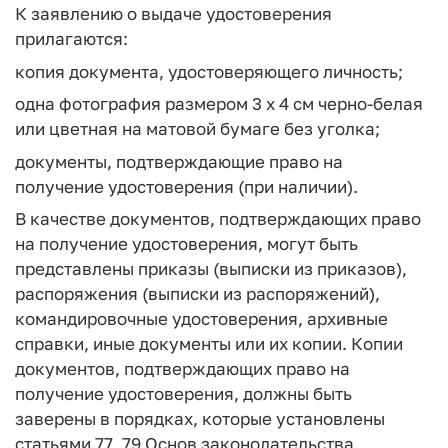
К заявлению о выдаче удостоверения
прилагаются:
копия документа, удостоверяющего личность;
одна фотография размером 3 х 4 см черно-белая
или цветная на матовой бумаге без уголка;
документы, подтверждающие право на
получение удостоверения (при наличии).
В качестве документов, подтверждающих право
на получение удостоверения, могут быть
представлены приказы (выписки из приказов),
распоряжения (выписки из распоряжений),
командировочные удостоверения, архивные
справки, иные документы или их копии. Копии
документов, подтверждающих право на
получение удостоверения, должны быть
заверены в порядках, которые установлены
статьями 77, 79 Основ законодательства