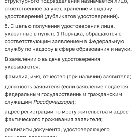
структурного подразделения назначается лицо,
ответственное за учет, хранение и выдачу
удостоверений (дубликатов удостоверений).
5. С целью получения удостоверения лица,
указанные в пункте 1 Порядка, обращаются с
соответствующим заявлением в Федеральную
службу по надзору в сфере образования и науки.
В заявлении о выдаче удостоверения
указываются:
фамилия, имя, отчество (при наличии) заявителя;
должность заявителя (если заявление подается
федеральным государственным гражданским
служащим
Рособрнадзора
);
адрес регистрации по месту жительства и адрес
фактического проживания заявителя;
реквизиты документа, удостоверяющего
личность заявителя;