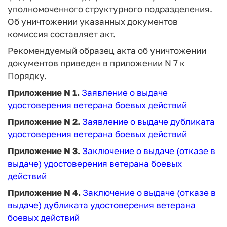
уполномоченного структурного подразделения.
Об уничтожении указанных документов
комиссия составляет акт.
Рекомендуемый образец акта об уничтожении
документов приведен в приложении N 7 к
Порядку.
Приложение N 1.
Заявление о выдаче
удостоверения ветерана боевых действий
Приложение N 2.
Заявление о выдаче дубликата
удостоверения ветерана боевых действий
Приложение N 3.
Заключение о выдаче (отказе в
выдаче) удостоверения ветерана боевых
действий
Приложение N 4.
Заключение о выдаче (отказе в
выдаче) дубликата удостоверения ветерана
боевых действий