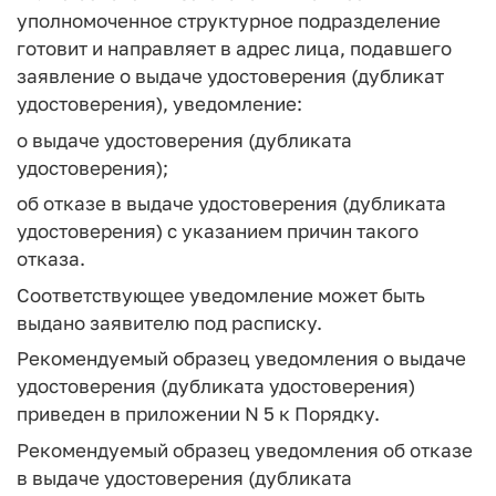
уполномоченное структурное подразделение
готовит и направляет в адрес лица, подавшего
заявление о выдаче удостоверения (дубликат
удостоверения), уведомление:
о выдаче удостоверения (дубликата
удостоверения);
об отказе в выдаче удостоверения (дубликата
удостоверения) с указанием причин такого
отказа.
Соответствующее уведомление может быть
выдано заявителю под расписку.
Рекомендуемый образец уведомления о выдаче
удостоверения (дубликата удостоверения)
приведен в приложении N 5 к Порядку.
Рекомендуемый образец уведомления об отказе
в выдаче удостоверения (дубликата