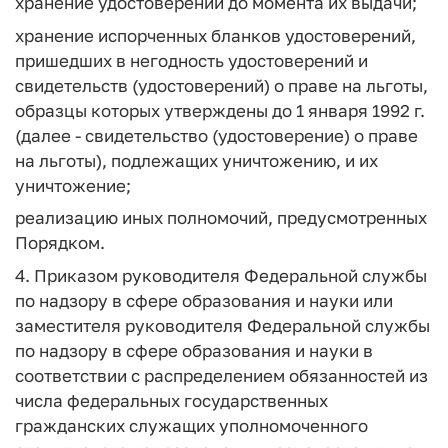
хранение удостоверений до момента их выдачи;
хранение испорченных бланков удостоверений,
пришедших в негодность удостоверений и
свидетельств (удостоверений) о праве на льготы,
образцы которых утверждены до 1 января 1992 г.
(далее - свидетельство (удостоверение) о праве
на льготы), подлежащих уничтожению, и их
уничтожение;
реализацию иных полномочий, предусмотренных
Порядком.
4. Приказом руководителя Федеральной службы
по надзору в сфере образования и науки или
заместителя руководителя Федеральной службы
по надзору в сфере образования и науки в
соответствии с распределением обязанностей из
числа федеральных государственных
гражданских служащих уполномоченного