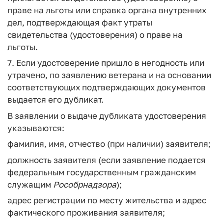
праве на льготы или справка органа внутренних
дел, подтверждающая факт утраты
свидетельства (удостоверения) о праве на
льготы.
7. Если удостоверение пришло в негодность или
утрачено, по заявлению ветерана и на основании
соответствующих подтверждающих документов
выдается его дубликат.
В заявлении о выдаче дубликата удостоверения
указываются:
фамилия, имя, отчество (при наличии) заявителя;
должность заявителя (если заявление подается
федеральным государственным гражданским
служащим
Рособрнадзора
);
адрес регистрации по месту жительства и адрес
фактического проживания заявителя;