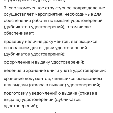
3. Уполномоченное структурное подразделение
осуществляет мероприятия, необходимые для
обеспечения работы по выдаче удостоверений
(дубликатов удостоверений), в том числе
обеспечивает:
проверку наличия документов, являющихся
основанием для выдачи удостоверений
(дубликатов удостоверений);
оформление и выдачу удостоверений;
ведение и хранение книги учета удостоверений;
хранение документов, явившихся основанием
для выдачи (отказа в выдаче) удостоверений;
подготовку уведомлений о выдаче (отказе в
выдаче) удостоверений (дубликатов
удостоверений);