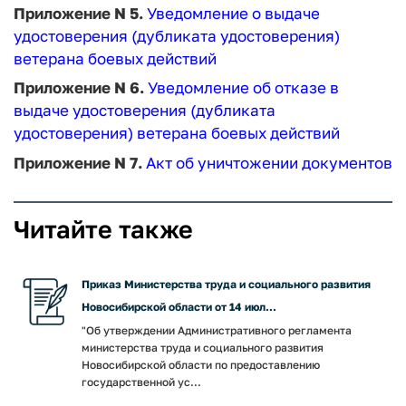
Приложение N 5.
Уведомление о выдаче
удостоверения (дубликата удостоверения)
ветерана боевых действий
Приложение N 6.
Уведомление об отказе в
выдаче удостоверения (дубликата
удостоверения) ветерана боевых действий
Приложение N 7.
Акт об уничтожении документов
Читайте также
Приказ Министерства труда и социального развития
Новосибирской области от 14 июл...
"Об утверждении Административного регламента
министерства труда и социального развития
Новосибирской области по предоставлению
государственной ус...