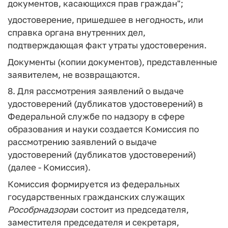
документов, касающихся прав граждан";
удостоверение, пришедшее в негодность, или
справка органа внутренних дел,
подтверждающая факт утраты удостоверения.
Документы (копии документов), представленные
заявителем, не возвращаются.
8. Для рассмотрения заявлений о выдаче
удостоверений (дубликатов удостоверений) в
Федеральной службе по надзору в сфере
образования и науки создается Комиссия по
рассмотрению заявлений о выдаче
удостоверений (дубликатов удостоверений)
(далее - Комиссия).
Комиссия формируется из федеральных
государственных гражданских служащих
Рособрнадзора
и состоит из председателя,
заместителя председателя и секретаря,