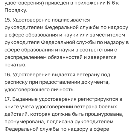
удостоверения) приведен в приложении N 6 к
Порядку.
15. Удостоверение подписывается
руководителем Федеральной службы по надзору
в сфере образования и науки или заместителем
руководителя Федеральной службы по надзору в
сфере образования и науки в соответствии с
распределением обязанностей и заверяется
печатью.
16. Удостоверение выдается ветерану под
расписку при предоставлении документа,
удостоверяющего личность.
17. Выданные удостоверения регистрируются в
книге учета удостоверений ветерана боевых
действий, которая должна быть прошнурована,
пронумерована, подписана руководителем
Федеральной службы по надзору в сфере