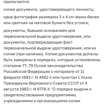
прилагаются:
копия документа, удостоверяющего личность;
одна фотография размером 3 х 4 см черно-белая
или цветная на матовой бумаге без уголка;
документы, бывшие основанием для
первоначальной выдачи удостоверения, или
документы, подтверждающие факт
первоначальной выдачи удостоверения, или их
копии (при наличии). Копии документов должны
быть заверены в порядках, которые установлены
статьями 77, 79 Основ законодательства
Российской Федерации о нотариате от 11
февраля 1993 г. N 4462-1 или пунктом 1 Указа
Президиума Верховного Совета СССР от 4
августа 1983 г. N 9779-Х "О порядке выдачи и
свидетельствования предприятиями,
учреждениями и организациями копии