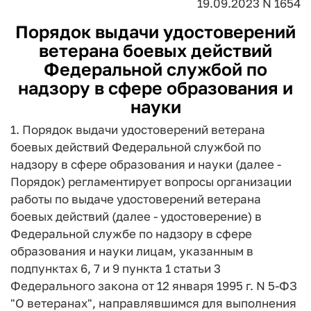
19.09.2023 N 1654
Порядок
выдачи удостоверений
ветерана боевых действий
Федеральной службой по
надзору в сфере образования и
науки
1. Порядок выдачи удостоверений ветерана
боевых действий Федеральной службой по
надзору в сфере образования и науки (далее -
Порядок) регламентирует вопросы организации
работы по выдаче удостоверений ветерана
боевых действий (далее - удостоверение) в
Федеральной службе по надзору в сфере
образования и науки лицам, указанным в
подпунктах 6, 7 и 9 пункта 1 статьи 3
Федерального закона от 12 января 1995 г. N 5-ФЗ
"О ветеранах", направлявшимся для выполнения