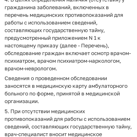
гражданина заболеваний, включенных в
перечень медицинских противопоказаний для
работы с использованием сведений,
составляющих государственную тайну,
предусмотренный приложением N 1 к
настоящему приказу (далее - Перечень),
обследование граждан включает осмотр врачом-
психиатром, врачом психиатром-наркологом,
врачом-неврологом.
Сведения о проведенном обследовании
заносятся в медицинскую карту амбулаторного
больного по форме, принятой в медицинской
организации.
5. При отсутствии медицинских
противопоказаний для работы с использованием
сведений, составляющих государственную тайну,
врач-специалист вносит медицинское