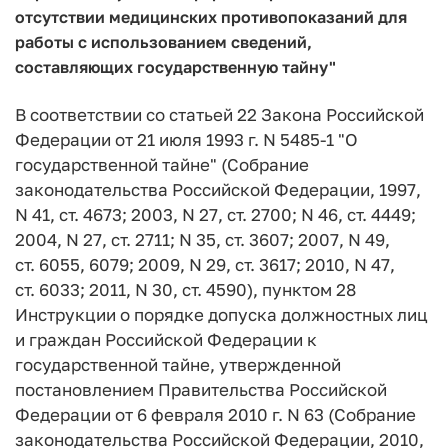
отсутствии медицинских противопоказаний для
работы с использованием сведений,
составляющих государственную тайну"
В соответствии со статьей 22 Закона Российской
Федерации от 21 июля 1993 г. N 5485-1 "О
государственной тайне" (Собрание
законодательства Российской Федерации, 1997,
N 41, ст. 4673; 2003, N 27, ст. 2700; N 46, ст. 4449;
2004, N 27, ст. 2711; N 35, ст. 3607; 2007, N 49,
ст. 6055, 6079; 2009, N 29, ст. 3617; 2010, N 47,
ст. 6033; 2011, N 30, ст. 4590), пунктом 28
Инструкции о порядке допуска должностных лиц
и граждан Российской Федерации к
государственной тайне, утвержденной
постановлением Правительства Российской
Федерации от 6 февраля 2010 г. N 63 (Собрание
законодательства Российской Федерации, 2010,