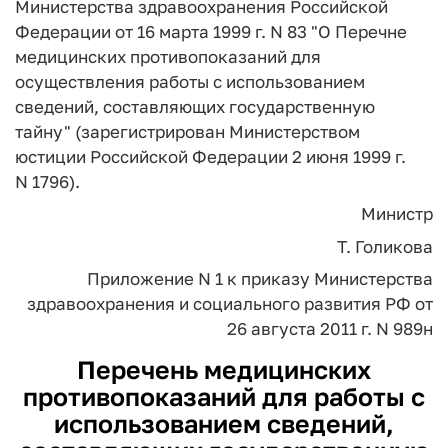
Министерства здравоохранения Российской
Федерации от 16 марта 1999 г. N 83 "О Перечне
медицинских противопоказаний для
осуществления работы с использованием
сведений, составляющих государственную
тайну" (зарегистрирован Министерством
юстиции Российской Федерации 2 июня 1999 г.
N 1796).
Министр
Т. Голикова
Приложение N 1
к приказу Министерства
здравоохранения
и социального развития РФ
от
26 августа 2011 г. N 989н
Перечень медицинских
противопоказаний для работы с
использованием сведений,