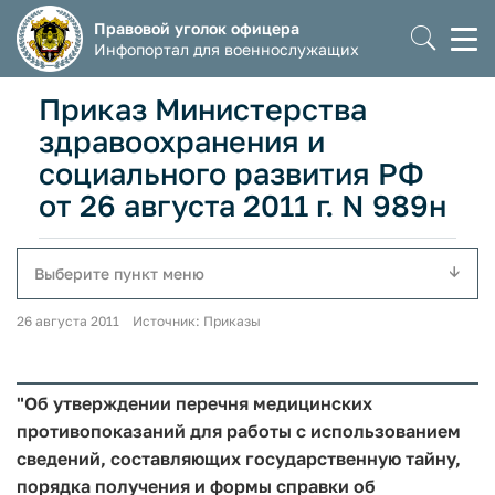
Правовой уголок офицера
Моб
Инфопортал для военнослужащих
мен
Приказ Министерства
здравоохранения и
социального развития РФ
от 26 августа 2011 г. N 989н
Выберите пункт меню
26 августа 2011 Источник: Приказы
"Об утверждении перечня медицинских
противопоказаний для работы с использованием
сведений, составляющих государственную тайну,
порядка получения и формы справки об