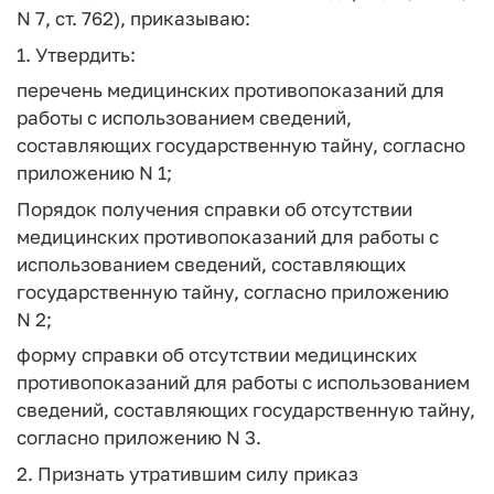
N 7, ст. 762), приказываю:
1. Утвердить:
перечень медицинских противопоказаний для
работы с использованием сведений,
составляющих государственную тайну, согласно
приложению N 1;
Порядок получения справки об отсутствии
медицинских противопоказаний для работы с
использованием сведений, составляющих
государственную тайну, согласно приложению
N 2;
форму справки об отсутствии медицинских
противопоказаний для работы с использованием
сведений, составляющих государственную тайну,
согласно приложению N 3.
2. Признать утратившим силу приказ