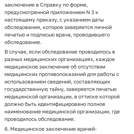
заключение в Справку по форме,
предусмотренной приложением N 3 к
настоящему приказу, с указанием даты
обследования, которое заверяется личной
печатью и подписью врача, проводившего
обследование.
В случае, если обследование проводилось в
разных медицинских организациях, каждое
медицинское заключение об отсутствии
медицинских противопоказаний для работы с
использованием сведений, составляющих
государственную тайну, заверяется печатью
медицинской организации, в оттиске которой
должно быть идентифицировано полное
наименование медицинской организации, где
проводилось обследование.
6. Медицинское заключение врачей-