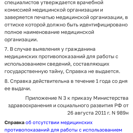
специалистов утверждается врачебной
комиссией медицинской организации и
заверяется печатью медицинской организации, в
оттиске которой должно быть идентифицировано
полное наименование медицинской
организации.
7. В случае выявления у гражданина
медицинских противопоказаний для работы с
использованием сведений, составляющих
государственную тайну, Справка не выдается.
8. Справка действительна в течение 1 года со дня
ее выдачи.
Приложение N 3
к приказу Министерства
здравоохранения
и социального развития РФ
от
26 августа 2011 г. N 989н
Справка
об отсутствии медицинских
противопоказаний для работы с использованием