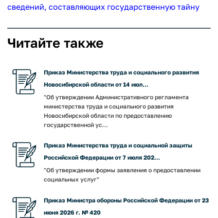
сведений, составляющих государственную тайну
Читайте также
Приказ Министерства труда и социального развития
Новосибирской области от 14 июл...
"Об утверждении Административного регламента
министерства труда и социального развития
Новосибирской области по предоставлению
государственной ус...
Приказ Министерства труда и социальной защиты
Российской Федерации от 7 июля 202...
"Об утверждении формы заявления о предоставлении
социальных услуг"
Приказ Министра обороны Российской Федерации от 23
июня 2026 г. № 420