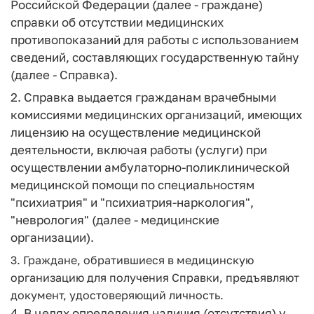
Российской Федерации (далее - граждане)
справки об отсутствии медицинских
противопоказаний для работы с использованием
сведений, составляющих государственную тайну
(далее - Справка).
2. Справка выдается гражданам врачебными
комиссиями медицинских организаций, имеющих
лицензию на осуществление медицинской
деятельности, включая работы (услуги) при
осуществлении амбулаторно-поликлинической
медицинской помощи по специальностям
"психиатрия" и "психиатрия-наркология",
"неврология" (далее - медицинские
организации).
3. Граждане, обратившиеся в медицинскую
организацию для получения Справки, предъявляют
документ, удостоверяющий личность.
4. В целях определения наличия (отсутствия) у