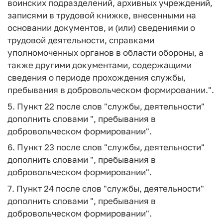
воинских подразделений, архивных учреждений,
записями в трудовой книжке, внесенными на
основании документов, и (или) сведениями о
трудовой деятельности, справками
уполномоченных органов в области обороны, а
также другими документами, содержащими
сведения о периоде прохождения службы,
пребывания в добровольческом формировании.".
5. Пункт 22 после слов "службы, деятельности"
дополнить словами ", пребывания в
добровольческом формировании".
6. Пункт 23 после слов "службы, деятельности"
дополнить словами ", пребывания в
добровольческом формировании".
7. Пункт 24 после слов "службы, деятельности"
дополнить словами ", пребывания в
добровольческом формировании".