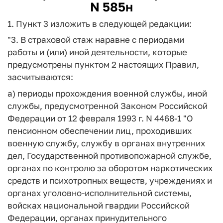
N 585н
1. Пункт 3 изложить в следующей редакции:
"3. В страховой стаж наравне с периодами
работы и (или) иной деятельности, которые
предусмотрены пунктом 2 настоящих Правил,
засчитываются:
а) периоды прохождения военной службы, иной
службы, предусмотренной Законом Российской
Федерации от 12 февраля 1993 г. N 4468-1 "О
пенсионном обеспечении лиц, проходивших
военную службу, службу в органах внутренних
дел, Государственной противопожарной службе,
органах по контролю за оборотом наркотических
средств и психотропных веществ, учреждениях и
органах уголовно-исполнительной системы,
войсках национальной гвардии Российской
Федерации, органах принудительного