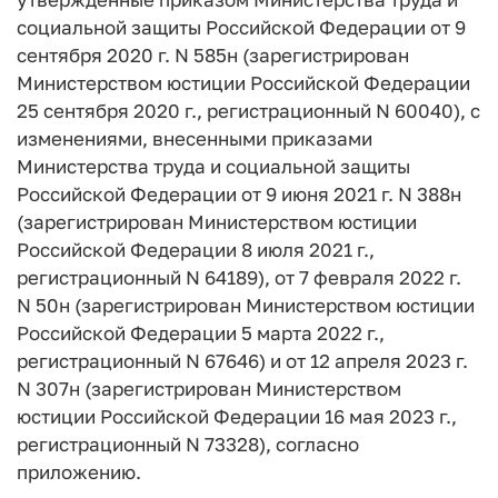
социальной защиты Российской Федерации от 9
сентября 2020 г. N 585н (зарегистрирован
Министерством юстиции Российской Федерации
25 сентября 2020 г., регистрационный N 60040), с
изменениями, внесенными приказами
Министерства труда и социальной защиты
Российской Федерации от 9 июня 2021 г. N 388н
(зарегистрирован Министерством юстиции
Российской Федерации 8 июля 2021 г.,
регистрационный N 64189), от 7 февраля 2022 г.
N 50н (зарегистрирован Министерством юстиции
Российской Федерации 5 марта 2022 г.,
регистрационный N 67646) и от 12 апреля 2023 г.
N 307н (зарегистрирован Министерством
юстиции Российской Федерации 16 мая 2023 г.,
регистрационный N 73328), согласно
приложению.