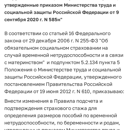
утвержденные приказом Министерства труда и
социальной защиты Российской Федерации от 9
сентября 2020 г. N 585н"
В соответствии со статьей 16 Федерального
закона от 29 декабря 2006 г. N 255-ФЗ "Об
обязательном социальном страховании на
случай временной нетрудоспособности и в связи
с материнством"
и подпунктом 5.2.134 пункта 5
Положения о Министерстве труда и социальной
защиты Российской Федерации, утвержденного
постановлением Правительства Российской
Федерации от 19 июня 2012 г. N 610, приказываю:
Внести изменения в Правила подсчета и
подтверждения страхового стажа для
определения размеров пособий по временной
нетрудоспособности, по беременности и родам,
утвержденные приказом Министерства труда и