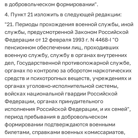
в добровольческом формировании".
4. Пункт 21 изложить в следующей редакции:
"21. Периоды прохождения военной службы, иной
службы, предусмотренной Законом Российской
Федерации от 12 февраля 1993 г. N 4468-I "О
пенсионном обеспечении лиц, проходивших
военную службу, службу в органах внутренних
дел, Государственной противопожарной службе,
органах по контролю за оборотом наркотических
средств и психотропных веществ, учреждениях и
органах уголовно-исполнительной системы,
войсках национальной гвардии Российской
Федерации, органах принудительного
исполнения Российской Федерации, и их семей",
период пребывания в добровольческом
формировании подтверждаются военными
билетами, справками военных комиссариатов,