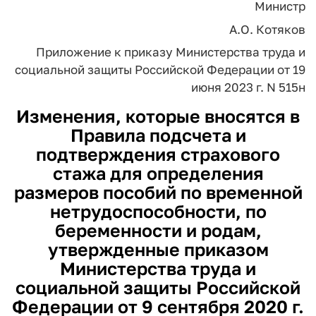
Министр
А.О. Котяков
Приложение
к приказу Министерства труда
и
социальной защиты
Российской Федерации
от 19
июня 2023 г. N 515н
Изменения, которые вносятся в
Правила подсчета и
подтверждения страхового
стажа для определения
размеров пособий по временной
нетрудоспособности, по
беременности и родам,
утвержденные приказом
Министерства труда и
социальной защиты Российской
Федерации от 9 сентября 2020 г.