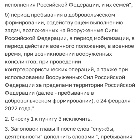
исполнения Российской Федерации, и их семей";
б) период пребывания в добровольческом
формировании, содействующем выполнению
задач, возложенных на Вооруженные Силы
Российской Федерации, в период мобилизации, в
период действия военного положения, в военное
время, при возникновении вооруженных
конфликтов, при проведении
контртеррористических операций, а также при
использовании Вооруженных Сил Российской
Федерации за пределами территории Российской
Федерации (далее - пребывание в
добровольческом формировании), с 24 февраля
2022 года.".
2. Сноску 1 к пункту 3 исключить.
3. Заголовок главы II после слов "службы,
деятельности" дополнить словами ", пребывания