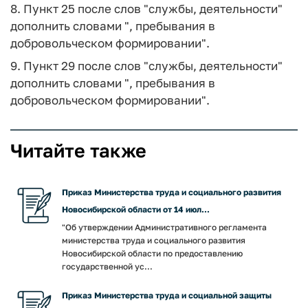
8. Пункт 25 после слов "службы, деятельности"
дополнить словами ", пребывания в
добровольческом формировании".
9. Пункт 29 после слов "службы, деятельности"
дополнить словами ", пребывания в
добровольческом формировании".
Читайте также
Приказ Министерства труда и социального развития
Новосибирской области от 14 июл...
"Об утверждении Административного регламента
министерства труда и социального развития
Новосибирской области по предоставлению
государственной ус...
Приказ Министерства труда и социальной защиты