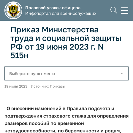
Правовой уголок офицера
Моб
Инфопортал для военнослужащих
мен
Приказ Министерства
труда и социальной защиты
РФ от 19 июня 2023 г. N
515н
Выберите пункт меню
19 июля 2023 Источник: Приказы
"О внесении изменений в Правила подсчета и
подтверждения страхового стажа для определения
размеров пособий по временной
нетрудоспособности, по беременности и родам,