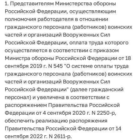
1. Представителям Министерства обороны
Российской Федерации, осуществляющим
полномочия работодателя в отношении
гражданского персонала (работников) воинских
частей и организаций Вооруженных Сил
Российской Федерации, оплата труда которого
осуществляется в соответствии с приказом
Министра обороны Российской Федерации от 18
сентября 2019 г. N 545 "О системе оплаты труда
гражданского персонала (работников) воинских
частей и организаций Вооруженных Сил
Российской Федерации" (далее гражданский
персонал) и увеличена в соответствии с
распоряжением Правительства Российской
Федерации от 4 сентября 2020 г. N 2250-р,
обеспечить реализацию распоряжения
Правительства Российской Федерации от 14
сентября 2022 г. N 2611-р.