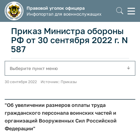
Правовой уголок офицера
Моб
Инфопортал для военнослужащих
мен
Приказ Министра обороны
РФ от 30 сентября 2022 г. N
587
Выберите пункт меню
30 сентября 2022 Источник: Приказы
"Об увеличении размеров оплаты труда
гражданского персонала воинских частей и
организаций Вооруженных Сил Российской
Федерации"