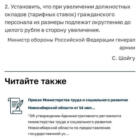
2. Установить, что при увеличении должностных
окладов (тарифных ставок) гражданского
персонала их размеры подлежат округлению до
целого рубля в сторону увеличения.
Министр обороны
Российской Федерации
генерал
армии
С. Шойгу
Читайте также
Приказ Министерства труда и социального развития
Новосибирской области от 14 июл...
"Об утверждении Административного регламента
министерства труда и социального развития
Новосибирской области по предоставлению
государственной ус...