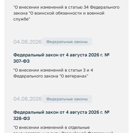
"О внесении изменений в статью 34 Федерального
закона "О воинской обязанности и военной
службе"
04.08.2026
Федеральные законы
Федеральный закон от 4 августа 2026 г. №
307-ФЗ
"О внесении изменений в статьи 3 и 4
Федерального закона "О ветеранах"
04.08.2026
Федеральные законы
Федеральный закон от 4 августа 2026 г. №
328-ФЗ
"О внесении изменений в отдельные