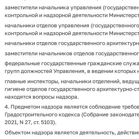
заместители начальника управления (государствен
контрольной и надзорной деятельности Министерс
начальники отделов управления (государственного
контрольной и надзорной деятельности Министерс
начальники отделов государственного архитектурн
заместители начальников отделов государственног
федеральные государственные гражданские служа
групп должностей Управления, в ведении которых 
главные инспекторы, начальники отделений, веду
гигиене отделов государственного архитектурно-с
находятся вопросы надзора.
4. Предметом надзора является соблюдение требов
Градостроительного кодекса (Собрание законодател
2021, N 27, ст. 5103).
Объектом надзора является деятельность, действи