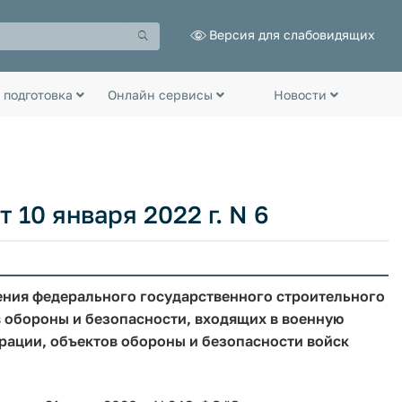
Версия для слабовидящих
 подготовка
Онлайн сервисы
Новости
10 января 2022 г. N 6
ения федерального государственного строительного
в обороны и безопасности, входящих в военную
ации, объектов обороны и безопасности войск