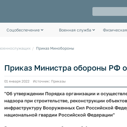
Соцобеспечение
Военная служба
Физическая
 военнослужащих
Приказ Минобороны
Приказ Министра обороны РФ от 
01 января 2022 Источник: Приказы
"Об утверждении Порядка организации и осуществл
надзора при строительстве, реконструкции объекто
инфраструктуру Вооруженных Сил Российской Федер
национальной гвардии Российской Федерации"