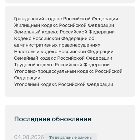
Гражданский кодекс Российской Федерации
Жилищный кодекс Российской Федерации
Земельный кодекс Российской Федерации
Кодекс Российской Федерации об
административных правонарушениях
Налоговый кодекс Российской Федерации
Семейный кодекс Российской Федерации
Трудовой кодекс Российской Федерации
Уголовно-процессуальный кодекс Российской
Федерации
Уголовный кодекс Российской Федерации
Последние обновления
04.08.2026
Федеральные законы