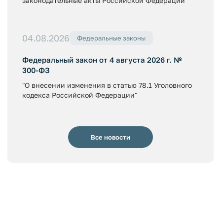
законодательные акты Российской Федерации"
04.08.2026
Федеральные законы
Федеральный закон от 4 августа 2026 г. №
300-ФЗ
"О внесении изменения в статью 78.1 Уголовного
кодекса Российской Федерации"
Все новости