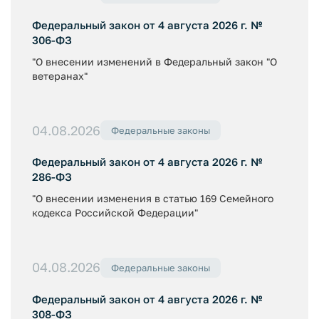
Федеральный закон от 4 августа 2026 г. №
306-ФЗ
"О внесении изменений в Федеральный закон "О
ветеранах"
04.08.2026
Федеральные законы
Федеральный закон от 4 августа 2026 г. №
286-ФЗ
"О внесении изменения в статью 169 Семейного
кодекса Российской Федерации"
04.08.2026
Федеральные законы
Федеральный закон от 4 августа 2026 г. №
308-ФЗ