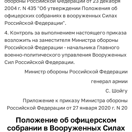
обороны Российской Федерации от 23 декабря
2004 г. N 435 "Об утверждении Положения об
офицерских собраниях в вооруженных Силах
Российской Федерации".
4. Контроль за выполнением настоящего приказа
возложить на заместителя Министра обороны
Российской Федерации - начальника Главного
военно-политического управления Вооруженных
Сил Российской Федерации.
Министр обороны Российской Федерации
генерал армии
С. Шойгу
Приложение
к приказу Министра обороны
Российской Федерации
от 27 января 2020 г. N 20
Положение об офицерском
собрании в Вооруженных Силах