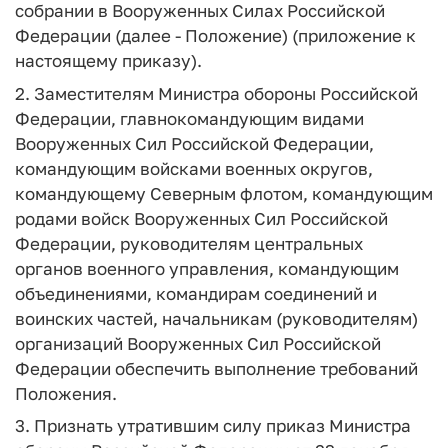
собрании в Вооруженных Силах Российской
Федерации (далее - Положение) (приложение к
настоящему приказу).
2. Заместителям Министра обороны Российской
Федерации, главнокомандующим видами
Вооруженных Сил Российской Федерации,
командующим войсками военных округов,
командующему Северным флотом, командующим
родами войск Вооруженных Сил Российской
Федерации, руководителям центральных
органов военного управления, командующим
объединениями, командирам соединений и
воинских частей, начальникам (руководителям)
организаций Вооруженных Сил Российской
Федерации обеспечить выполнение требований
Положения.
3. Признать утратившим силу приказ Министра