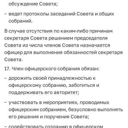
обсуждение Совета;
ведет протоколы заседаний Совета и общих
собраний.
В случае отсутствия по каким-либо причинам
секретаря Совета решением председателя
Совета из числа членов Совета назначается
офицер для выполнения обязанностей секретаря
Совета.
17. Член офицерского собрания обязан:
дорожить своей принадлежностью к
офицерскому собранию, заботиться и
поддерживать его авторитет;
участвовать в мероприятиях, проводимых
офицерским собранием, безусловно выполнять
его решения и поручения Совета;
содействовать созданию в офицерском