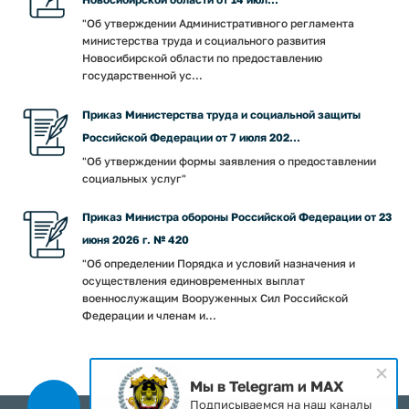
"Об утверждении Административного регламента
министерства труда и социального развития
Новосибирской области по предоставлению
государственной ус...
Приказ Министерства труда и социальной защиты
Российской Федерации от 7 июля 202...
"Об утверждении формы заявления о предоставлении
социальных услуг"
Приказ Министра обороны Российской Федерации от 23
июня 2026 г. № 420
"Об определении Порядка и условий назначения и
осуществления единовременных выплат
военнослужащим Вооруженных Сил Российской
Федерации и членам и...
Мы в Telegram и MAX
Подписываемся на наш каналы