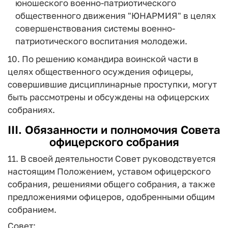
юношеского военно-патриотического
общественного движения "ЮНАРМИЯ" в целях
совершенствования системы военно-
патриотического воспитания молодежи.
10. По решению командира воинской части в
целях общественного осуждения офицеры,
совершившие дисциплинарные проступки, могут
быть рассмотрены и обсуждены на офицерских
собраниях.
III. Обязанности и полномочия Совета
офицерского собрания
11. В своей деятельности Совет руководствуется
настоящим Положением, уставом офицерского
собрания, решениями общего собрания, а также
предложениями офицеров, одобренными общим
собранием.
Совет: