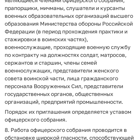
являющиеся членами офицерского собрания,
прапорщики, мичманы, слушатели и курсанты
военных образовательных организаций высшего
образования Министерства обороны Российской
Федерации (в период прохождения практики и
стажировки в воинских частях),
военнослужащие, проходящие военную службу
по контракту на должностях солдат, матросов,
сержантов и старшин, члены семей
военнослужащих, представители женского
совета воинской части, лица гражданского
персонала Вооруженных Сил, представители
государственных органов, общественных
организаций, предприятий промышленности.
Порядок их приглашения определяется уставом
офицерского собрания.
8. Работа офицерского собрания проводится в
обстановке широкой гласности, способствующей