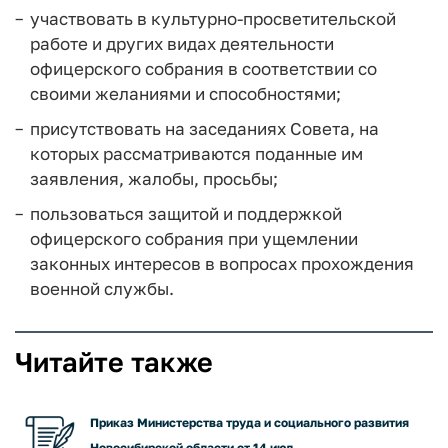
участвовать в культурно-просветительской
работе и других видах деятельности
офицерского собрания в соответствии со
своими желаниями и способностями;
присутствовать на заседаниях Совета, на
которых рассматриваются поданные им
заявления, жалобы, просьбы;
пользоваться защитой и поддержкой
офицерского собрания при ущемлении
законных интересов в вопросах прохождения
военной службы.
Читайте также
Приказ Министерства труда и социального развития
Новосибирской области от 14 июл...