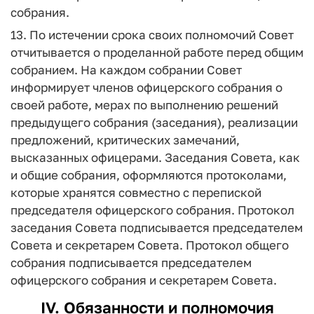
собрания.
13. По истечении срока своих полномочий Совет
отчитывается о проделанной работе перед общим
собранием. На каждом собрании Совет
информирует членов офицерского собрания о
своей работе, мерах по выполнению решений
предыдущего собрания (заседания), реализации
предложений, критических замечаний,
высказанных офицерами. Заседания Совета, как
и общие собрания, оформляются протоколами,
которые хранятся совместно с перепиской
председателя офицерского собрания. Протокол
заседания Совета подписывается председателем
Совета и секретарем Совета. Протокол общего
собрания подписывается председателем
офицерского собрания и секретарем Совета.
IV. Обязанности и полномочия