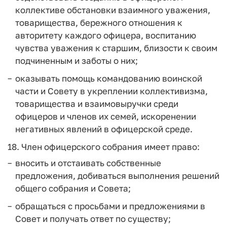
коллективе обстановки взаимного уважения,
товарищества, бережного отношения к
авторитету каждого офицера, воспитанию
чувства уважения к старшим, близости к своим
подчиненным и заботы о них;
оказывать помощь командованию воинской
части и Совету в укреплении коллективизма,
товарищества и взаимовыручки среди
офицеров и членов их семей, искоренении
негативных явлений в офицерской среде.
18. Член офицерского собрания имеет право:
вносить и отстаивать собственные
предложения, добиваться выполнения решений
общего собрания и Совета;
обращаться с просьбами и предложениями в
Совет и получать ответ по существу;