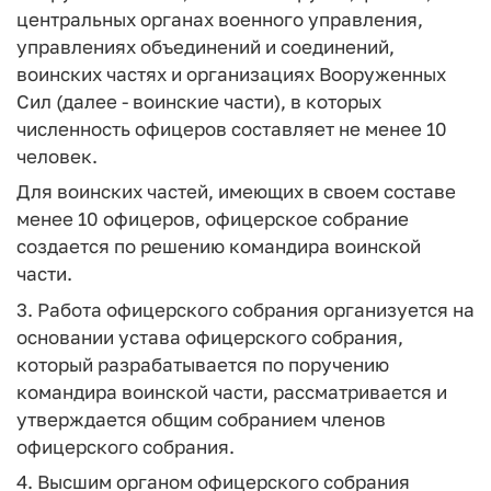
центральных органах военного управления,
управлениях объединений и соединений,
воинских частях и организациях Вооруженных
Сил (далее - воинские части), в которых
численность офицеров составляет не менее 10
человек.
Для воинских частей, имеющих в своем составе
менее 10 офицеров, офицерское собрание
создается по решению командира воинской
части.
3. Работа офицерского собрания организуется на
основании устава офицерского собрания,
который разрабатывается по поручению
командира воинской части, рассматривается и
утверждается общим собранием членов
офицерского собрания.
4. Высшим органом офицерского собрания