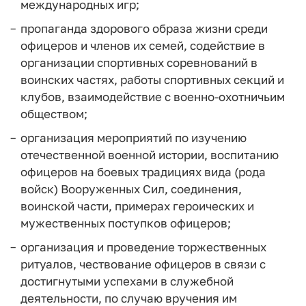
международных игр;
пропаганда здорового образа жизни среди
офицеров и членов их семей, содействие в
организации спортивных соревнований в
воинских частях, работы спортивных секций и
клубов, взаимодействие с военно-охотничьим
обществом;
организация мероприятий по изучению
отечественной военной истории, воспитанию
офицеров на боевых традициях вида (рода
войск) Вооруженных Сил, соединения,
воинской части, примерах героических и
мужественных поступков офицеров;
организация и проведение торжественных
ритуалов, чествование офицеров в связи с
достигнутыми успехами в служебной
деятельности, по случаю вручения им