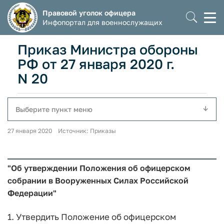
Правовой уголок офицера
Моб
Инфопортал для военнослужащих
мен
Приказ Министра обороны
РФ от 27 января 2020 г.
N 20
Выберите пункт меню
27 января 2020 Источник: Приказы
"Об утверждении Положения об офицерском
собрании в Вооруженных Силах Российской
Федерации"
1. Утвердить Положение об офицерском