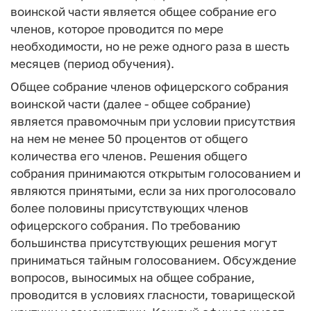
воинской части является общее собрание его
членов, которое проводится по мере
необходимости, но не реже одного раза в шесть
месяцев (период обучения).
Общее собрание членов офицерского собрания
воинской части (далее - общее собрание)
является правомочным при условии присутствия
на нем не менее 50 процентов от общего
количества его членов. Решения общего
собрания принимаются открытым голосованием и
являются принятыми, если за них проголосовало
более половины присутствующих членов
офицерского собрания. По требованию
большинства присутствующих решения могут
приниматься тайным голосованием. Обсуждение
вопросов, выносимых на общее собрание,
проводится в условиях гласности, товарищеской