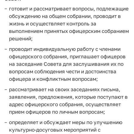
готовит и рассматривает вопросы, подлежащие
обсуждению на общем собрании, проводит в
жизнь и осуществляет контроль за
выполнением принятых офицерским собранием
решений;
проводит индивидуальную работу с членами
офицерского собрания, приглашает офицеров
на заседание Совета для заслушивания их по
вопросам соблюдения чести и достоинства
офицера и конфликтным вопросам;
рассматривает на своих заседаниях письма,
заявления, предложения, которые поступают в
адрес офицерского собрания, осуществляет
прием офицеров по личным вопросам;
определяет и обсуждает меры по улучшению
культурно-досуговых мероприятий с