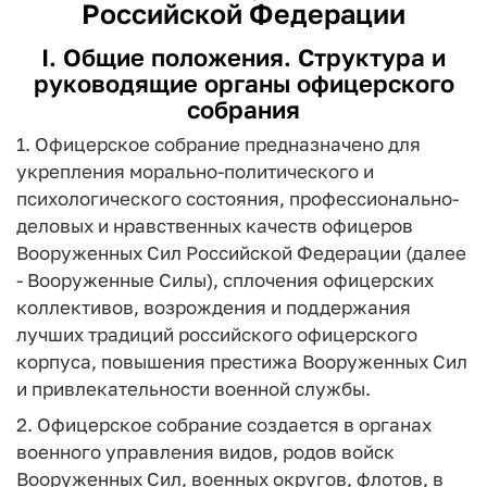
Российской Федерации
I. Общие положения. Структура и
руководящие органы офицерского
собрания
1. Офицерское собрание предназначено для
укрепления морально-политического и
психологического состояния, профессионально-
деловых и нравственных качеств офицеров
Вооруженных Сил Российской Федерации (далее
- Вооруженные Силы), сплочения офицерских
коллективов, возрождения и поддержания
лучших традиций российского офицерского
корпуса, повышения престижа Вооруженных Сил
и привлекательности военной службы.
2. Офицерское собрание создается в органах
военного управления видов, родов войск
Вооруженных Сил, военных округов, флотов, в