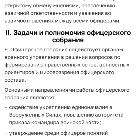
открытому обмену мнениями, обеспечению
взаимной ответственности и уважения во
взаимоотношениях между всеми офицерами.
II. Задачи и полномочия офицерского
собрания
9. Офицерское собрание содействует органам
военного управления в решении вопросов по
формированию нравственных основ, ценностных
ориентиров и мировоззрения офицерского
состава.
Основными направлениями работы офицерского
собрания являются:
содействие укреплению единоначалия в
Вооруженных Силах, повышению авторитета
приказа командира воинской части;
утверждение среди офицеров понятий