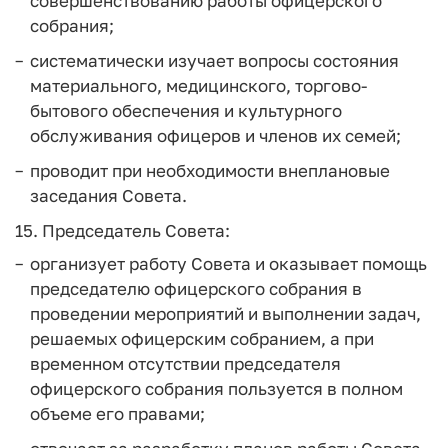
совершенствованию работы офицерского
собрания;
систематически изучает вопросы состояния
материального, медицинского, торгово-
бытового обеспечения и культурного
обслуживания офицеров и членов их семей;
проводит при необходимости внеплановые
заседания Совета.
15. Председатель Совета:
организует работу Совета и оказывает помощь
председателю офицерского собрания в
проведении мероприятий и выполнении задач,
решаемых офицерским собранием, а при
временном отсутствии председателя
офицерского собрания пользуется в полном
объеме его правами;