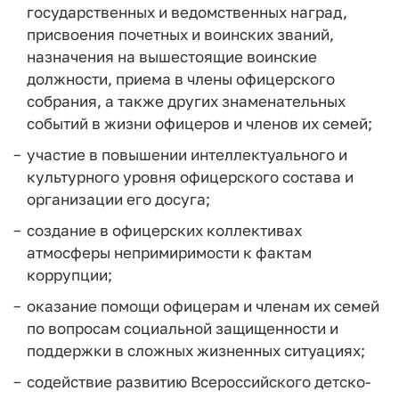
государственных и ведомственных наград,
присвоения почетных и воинских званий,
назначения на вышестоящие воинские
должности, приема в члены офицерского
собрания, а также других знаменательных
событий в жизни офицеров и членов их семей;
участие в повышении интеллектуального и
культурного уровня офицерского состава и
организации его досуга;
создание в офицерских коллективах
атмосферы непримиримости к фактам
коррупции;
оказание помощи офицерам и членам их семей
по вопросам социальной защищенности и
поддержки в сложных жизненных ситуациях;
содействие развитию Всероссийского детско-