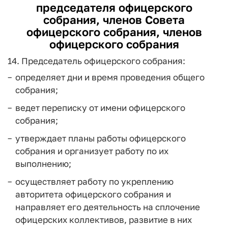
председателя офицерского
собрания, членов Совета
офицерского собрания, членов
офицерского собрания
14. Председатель офицерского собрания:
определяет дни и время проведения общего
собрания;
ведет переписку от имени офицерского
собрания;
утверждает планы работы офицерского
собрания и организует работу по их
выполнению;
осуществляет работу по укреплению
авторитета офицерского собрания и
направляет его деятельность на сплочение
офицерских коллективов, развитие в них