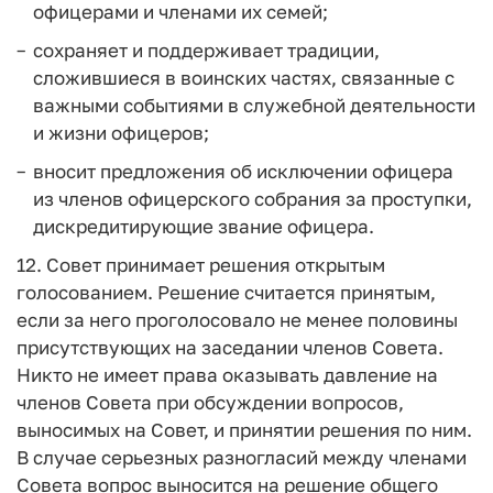
офицерами и членами их семей;
сохраняет и поддерживает традиции,
сложившиеся в воинских частях, связанные с
важными событиями в служебной деятельности
и жизни офицеров;
вносит предложения об исключении офицера
из членов офицерского собрания за проступки,
дискредитирующие звание офицера.
12. Совет принимает решения открытым
голосованием. Решение считается принятым,
если за него проголосовало не менее половины
присутствующих на заседании членов Совета.
Никто не имеет права оказывать давление на
членов Совета при обсуждении вопросов,
выносимых на Совет, и принятии решения по ним.
В случае серьезных разногласий между членами
Совета вопрос выносится на решение общего