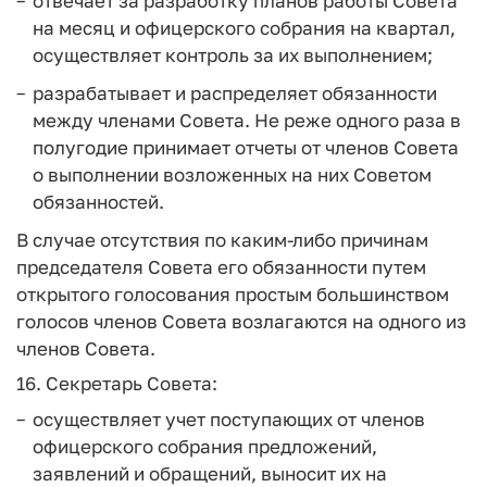
отвечает за разработку планов работы Совета
на месяц и офицерского собрания на квартал,
осуществляет контроль за их выполнением;
разрабатывает и распределяет обязанности
между членами Совета. Не реже одного раза в
полугодие принимает отчеты от членов Совета
о выполнении возложенных на них Советом
обязанностей.
В случае отсутствия по каким-либо причинам
председателя Совета его обязанности путем
открытого голосования простым большинством
голосов членов Совета возлагаются на одного из
членов Совета.
16. Секретарь Совета:
осуществляет учет поступающих от членов
офицерского собрания предложений,
заявлений и обращений, выносит их на