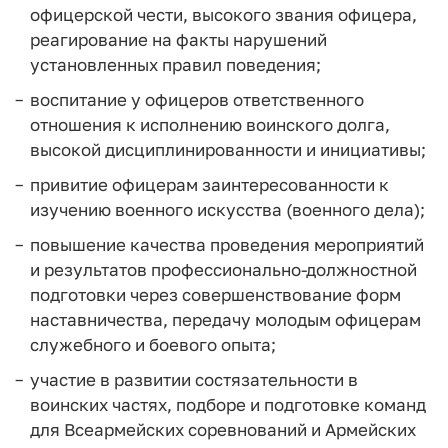
офицерской чести, высокого звания офицера,
реагирование на факты нарушений
установленных правил поведения;
воспитание у офицеров ответственного
отношения к исполнению воинского долга,
высокой дисциплинированности и инициативы;
привитие офицерам заинтересованности к
изучению военного искусства (военного дела);
повышение качества проведения мероприятий
и результатов профессионально-должностной
подготовки через совершенствование форм
наставничества, передачу молодым офицерам
служебного и боевого опыта;
участие в развитии состязательности в
воинских частях, подборе и подготовке команд
для Всеармейских соревнований и Армейских