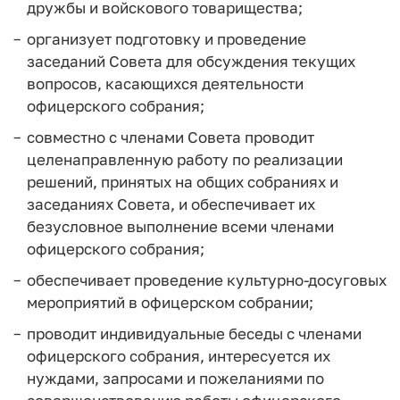
дружбы и войскового товарищества;
организует подготовку и проведение
заседаний Совета для обсуждения текущих
вопросов, касающихся деятельности
офицерского собрания;
совместно с членами Совета проводит
целенаправленную работу по реализации
решений, принятых на общих собраниях и
заседаниях Совета, и обеспечивает их
безусловное выполнение всеми членами
офицерского собрания;
обеспечивает проведение культурно-досуговых
мероприятий в офицерском собрании;
проводит индивидуальные беседы с членами
офицерского собрания, интересуется их
нуждами, запросами и пожеланиями по