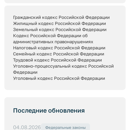
Гражданский кодекс Российской Федерации
Жилищный кодекс Российской Федерации
Земельный кодекс Российской Федерации
Кодекс Российской Федерации об
административных правонарушениях
Налоговый кодекс Российской Федерации
Семейный кодекс Российской Федерации
Трудовой кодекс Российской Федерации
Уголовно-процессуальный кодекс Российской
Федерации
Уголовный кодекс Российской Федерации
Последние обновления
04.08.2026
Федеральные законы