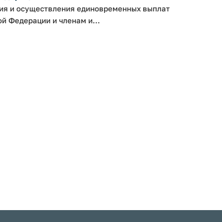
ния и осуществления единовременных выплат
 Федерации и членам и...