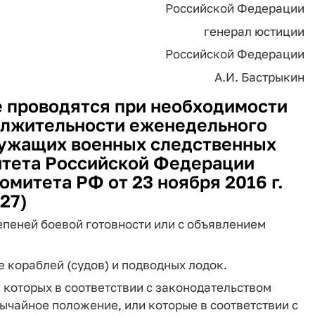
Российской Федерации
генерал юстиции
Российской Федерации
А.И. Бастрыкин
 проводятся при необходимости
олжительности еженедельного
ужащих военных следственных
итета Российской Федерации
омитета РФ от 23 ноября 2016 г.
27)
епеней боевой готовности или с объявлением
 кораблей (судов) и подводных лодок.
 которых в соответствии с законодательством
ычайное положение, или которые в соответствии с