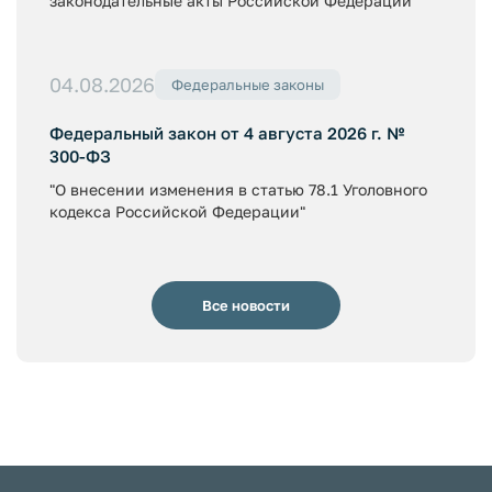
законодательные акты Российской Федерации"
04.08.2026
Федеральные законы
Федеральный закон от 4 августа 2026 г. №
300-ФЗ
"О внесении изменения в статью 78.1 Уголовного
кодекса Российской Федерации"
Все новости