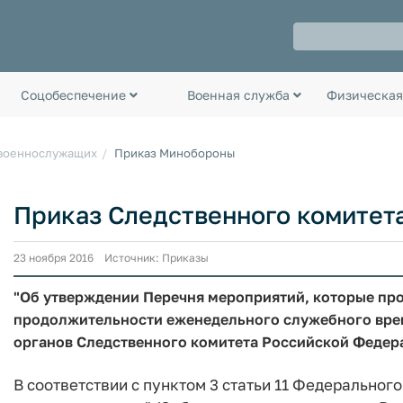
Соцобеспечение
Военная служба
Физическая
 военнослужащих
Приказ Минобороны
Приказ Следственного комитета 
23 ноября 2016 Источник: Приказы
"Об утверждении Перечня мероприятий, которые пр
продолжительности еженедельного служебного вре
органов Следственного комитета Российской Федер
В соответствии с пунктом 3 статьи 11 Федерального