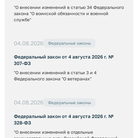
"О внесении изменений в статью 34 Федерального
закона "О воинской обязанности и военной
службе"
04.08.2026
Федеральные законы
Федеральный закон от 4 августа 2026 г. №
307-ФЗ
"О внесении изменений в статьи 3 и 4
Федерального закона "О ветеранах"
04.08.2026
Федеральные законы
Федеральный закон от 4 августа 2026 г. №
328-ФЗ
"О внесении изменений в отдельные