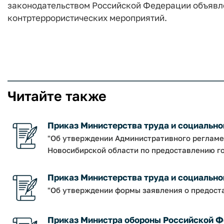
законодательством Российской Федерации объявл
контртеррористических мероприятий.
Читайте также
Приказ Министерства труда и социальног
"Об утверждении Административного регламе
Новосибирской области по предоставлению го
Приказ Министерства труда и социальной
"Об утверждении формы заявления о предост
Приказ Министра обороны Российской Фе