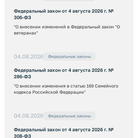
Федеральный закон от 4 августа 2026 г. №
306-ФЗ
"О внесении изменений в Федеральный закон "О
ветеранах"
04.08.2026
Федеральные законы
Федеральный закон от 4 августа 2026 г. №
286-ФЗ
"О внесении изменения в статью 169 Семейного
кодекса Российской Федерации"
04.08.2026
Федеральные законы
Федеральный закон от 4 августа 2026 г. №
308-ФЗ