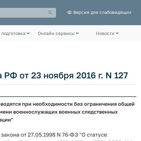
Версия для слабовидящих
 подготовка
Онлайн сервисы
Новости
РФ от 23 ноября 2016 г. N 127
оводятся при необходимости без ограничения общей
мени военнослужащих военных следственных
ации"
 закона от 27.05.1998 N 76-ФЗ "О статусе