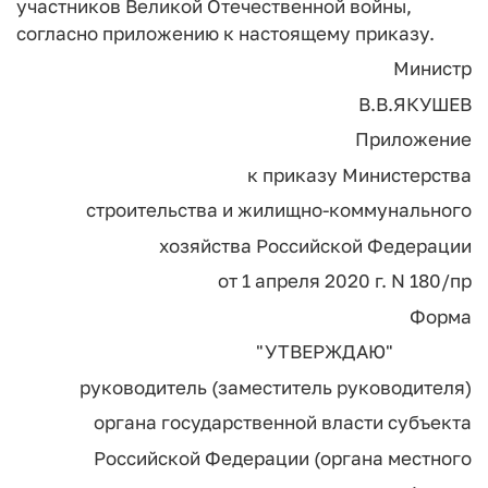
участников Великой Отечественной войны,
согласно приложению к настоящему приказу.
Министр
В.В.ЯКУШЕВ
Приложение
к приказу Министерства
строительства и жилищно-коммунального
хозяйства Российской Федерации
от 1 апреля 2020 г. N 180/пр
Форма
"УТВЕРЖДАЮ"
руководитель (заместитель руководителя)
органа государственной власти субъекта
Российской Федерации (органа местного