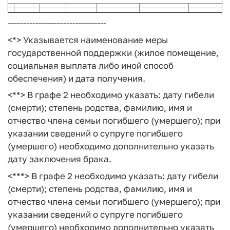
--------------------------------
<*> Указывается наименование меры
государственной поддержки (жилое помещение,
социальная выплата либо иной способ
обеспечения) и дата получения.
<**> В графе 2 необходимо указать: дату гибели
(смерти); степень родства, фамилию, имя и
отчество члена семьи погибшего (умершего); при
указании сведений о супруге погибшего
(умершего) необходимо дополнительно указать
дату заключения брака.
<***> В графе 2 необходимо указать: дату гибели
(смерти); степень родства, фамилию, имя и
отчество члена семьи погибшего (умершего); при
указании сведений о супруге погибшего
(умершего) необходимо дополнительно указать