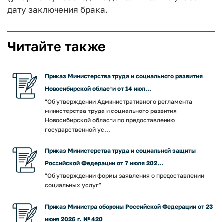
дату заключения брака.
Читайте также
Приказ Министерства труда и социального развития
Новосибирской области от 14 июл...
"Об утверждении Административного регламента
министерства труда и социального развития
Новосибирской области по предоставлению
государственной ус...
Приказ Министерства труда и социальной защиты
Российской Федерации от 7 июля 202...
"Об утверждении формы заявления о предоставлении
социальных услуг"
Приказ Министра обороны Российской Федерации от 23
июня 2026 г. № 420