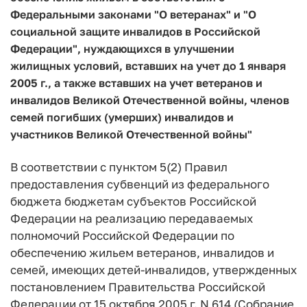
Федеральными законами "О ветеранах" и "О
социальной защите инвалидов в Российской
Федерации", нуждающихся в улучшении
жилищных условий, вставших на учет до 1 января
2005 г., а также вставших на учет ветеранов и
инвалидов Великой Отечественной войны, членов
семей погибших (умерших) инвалидов и
участников Великой Отечественной войны"
В соответствии с пунктом 5(2) Правил
предоставления субвенций из федерального
бюджета бюджетам субъектов Российской
Федерации на реализацию передаваемых
полномочий Российской Федерации по
обеспечению жильем ветеранов, инвалидов и
семей, имеющих детей-инвалидов, утвержденных
постановлением Правительства Российской
Федерации от 15 октября 2005 г. N 614 (Собрание