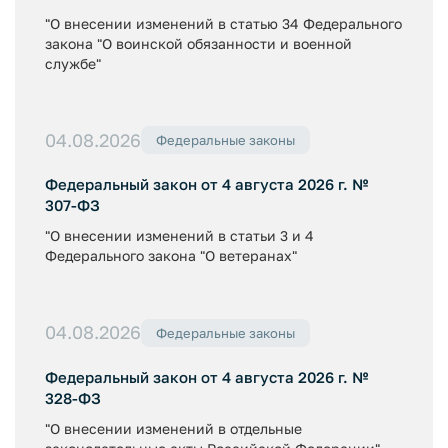
"О внесении изменений в статью 34 Федерального
закона "О воинской обязанности и военной
службе"
04.08.2026
Федеральные законы
Федеральный закон от 4 августа 2026 г. №
307-ФЗ
"О внесении изменений в статьи 3 и 4
Федерального закона "О ветеранах"
04.08.2026
Федеральные законы
Федеральный закон от 4 августа 2026 г. №
328-ФЗ
"О внесении изменений в отдельные