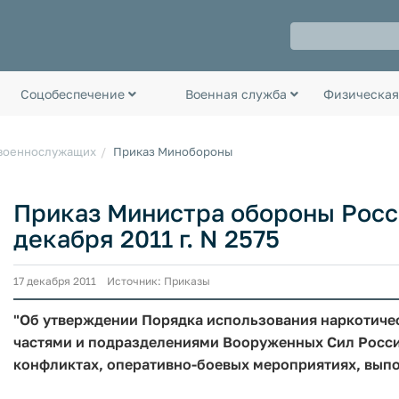
Соцобеспечение
Военная служба
Физическая
 военнослужащих
Приказ Минобороны
Приказ Министра обороны Росс
декабря 2011 г. N 2575
17 декабря 2011 Источник: Приказы
"Об утверждении Порядка использования наркотиче
частями и подразделениями Вооруженных Сил Росси
конфликтах, оперативно-боевых мероприятиях, выпо