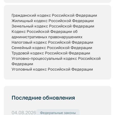
Гражданский кодекс Российской Федерации
Жилищный кодекс Российской Федерации
Земельный кодекс Российской Федерации
Кодекс Российской Федерации об
административных правонарушениях
Налоговый кодекс Российской Федерации
Семейный кодекс Российской Федерации
Трудовой кодекс Российской Федерации
Уголовно-процессуальный кодекс Российской
Федерации
Уголовный кодекс Российской Федерации
Последние обновления
04.08.2026
Федеральные законы