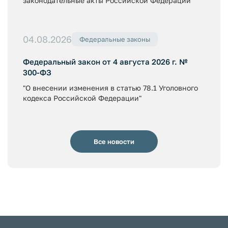
законодательные акты Российской Федерации"
04.08.2026
Федеральные законы
Федеральный закон от 4 августа 2026 г. №
300-ФЗ
"О внесении изменения в статью 78.1 Уголовного
кодекса Российской Федерации"
Все новости