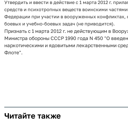
Утвердить и ввести в действие с 1 марта 2012 г. пр
средств и психотропных веществ воинскими частям
Федерации при участии в вооруженных конфликтах,
боевых и учебно-боевых задач (не приводится).
Признать с 1 марта 2012 г. не действующим в Воо
Министра обороны СССР 1990 года N 450 "О введен
наркотическими и ядовитыми лекарственными сре
Флоте".
Читайте также