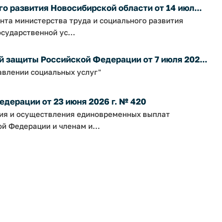
о развития Новосибирской области от 14 июл...
нта министерства труда и социального развития
сударственной ус...
 защиты Российской Федерации от 7 июля 202...
авлении социальных услуг"
дерации от 23 июня 2026 г. № 420
ния и осуществления единовременных выплат
 Федерации и членам и...