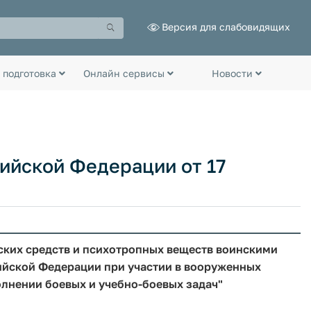
Версия для слабовидящих
 подготовка
Онлайн сервисы
Новости
ийской Федерации от 17
ских средств и психотропных веществ воинскими
йской Федерации при участии в вооруженных
лнении боевых и учебно-боевых задач"