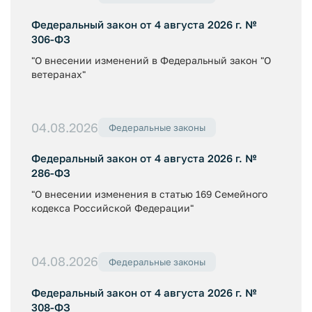
Федеральный закон от 4 августа 2026 г. №
306-ФЗ
"О внесении изменений в Федеральный закон "О
ветеранах"
04.08.2026
Федеральные законы
Федеральный закон от 4 августа 2026 г. №
286-ФЗ
"О внесении изменения в статью 169 Семейного
кодекса Российской Федерации"
04.08.2026
Федеральные законы
Федеральный закон от 4 августа 2026 г. №
308-ФЗ