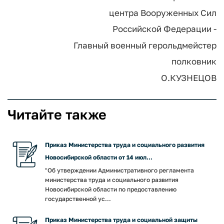
центра Вооруженных Сил
Российской Федерации -
Главный военный герольдмейстер
полковник
О.КУЗНЕЦОВ
Читайте также
Приказ Министерства труда и социального развития
Новосибирской области от 14 июл...
"Об утверждении Административного регламента
министерства труда и социального развития
Новосибирской области по предоставлению
государственной ус...
Приказ Министерства труда и социальной защиты