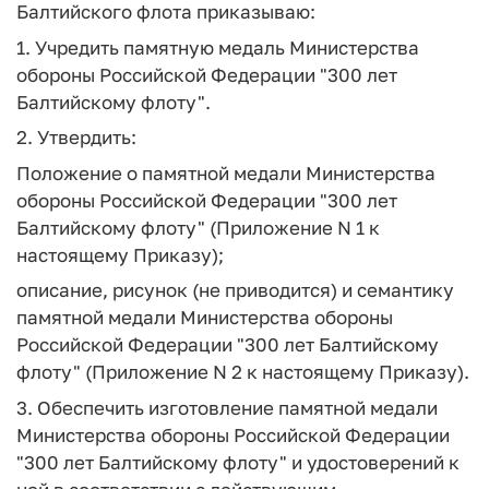
Балтийского флота приказываю:
1. Учредить памятную медаль Министерства
обороны Российской Федерации "300 лет
Балтийскому флоту".
2. Утвердить:
Положение о памятной медали Министерства
обороны Российской Федерации "300 лет
Балтийскому флоту" (Приложение N 1 к
настоящему Приказу);
описание, рисунок (не приводится) и семантику
памятной медали Министерства обороны
Российской Федерации "300 лет Балтийскому
флоту" (Приложение N 2 к настоящему Приказу).
3. Обеспечить изготовление памятной медали
Министерства обороны Российской Федерации
"300 лет Балтийскому флоту" и удостоверений к