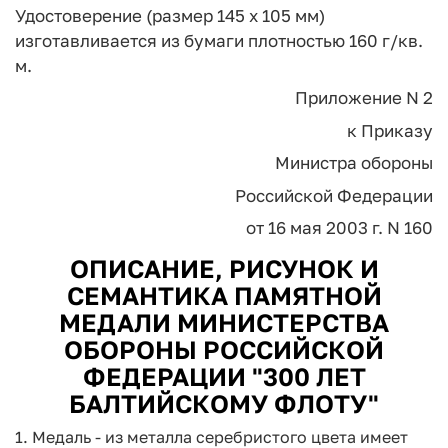
Удостоверение (размер 145 x 105 мм)
изготавливается из бумаги плотностью 160 г/кв.
м.
Приложение N 2
к Приказу
Министра обороны
Российской Федерации
от 16 мая 2003 г. N 160
ОПИСАНИЕ, РИСУНОК И
СЕМАНТИКА ПАМЯТНОЙ
МЕДАЛИ МИНИСТЕРСТВА
ОБОРОНЫ РОССИЙСКОЙ
ФЕДЕРАЦИИ "300 ЛЕТ
БАЛТИЙСКОМУ ФЛОТУ"
1. Медаль - из металла серебристого цвета имеет