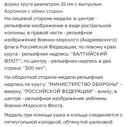
форму круга диаметром 32 мм с выпуклым
бортиком с обеих сторон.
На лицевой стороне медали: в центре -
рельефное изображение в виде ростральной
колонны; в правой части - рельефное
изображение Военно-морского (Андреевского)
флага Российской Федерации; по левому краю
круга - рельефная надпись: "БАЛТИЙСКИЙ
ФЛОТ"; по центру - рельефная надпись в две
строки: "300 лет".
На оборотной стороне медали рельефная
надпись по кругу: "МИНИСТЕРСТВО ОБОРОНЫ" -
вверху, "РОССИЙСКОЙ ФЕДЕРАЦИИ" - внизу; в
центре - рельефное изображение эмблемы
Военно-Морского Флота.
Медаль при помощи ушка и кольца соединяется с
пятиугольной колодкой, обтянутой шелковой