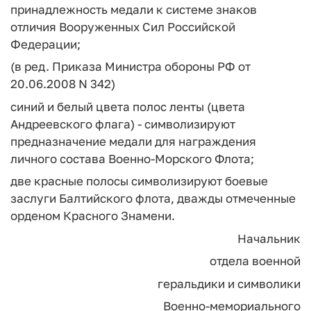
принадлежность медали к системе знаков
отличия Вооруженных Сил Российской
Федерации;
(в ред. Приказа Министра обороны РФ от
20.06.2008 N 342)
синий и белый цвета полос ленты (цвета
Андреевского флага) - символизируют
предназначение медали для награждения
личного состава Военно-Морского Флота;
две красные полосы символизируют боевые
заслуги Балтийского флота, дважды отмеченные
орденом Красного Знамени.
Начальник
отдела военной
геральдики и символики
Военно-мемориального