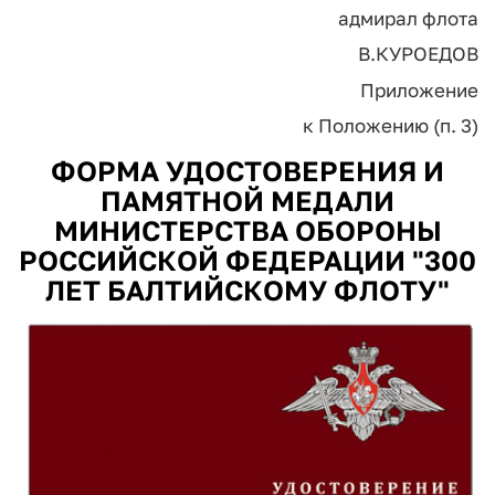
адмирал флота
В.КУРОЕДОВ
Приложение
к Положению (п. 3)
ФОРМА УДОСТОВЕРЕНИЯ И
ПАМЯТНОЙ МЕДАЛИ
МИНИСТЕРСТВА ОБОРОНЫ
РОССИЙСКОЙ ФЕДЕРАЦИИ "300
ЛЕТ БАЛТИЙСКОМУ ФЛОТУ"