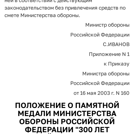
ней в соответствии с действующим
законодательством без привлечения средств по
смете Министерства обороны.
Министр обороны
Российской Федерации
С.ИВАНОВ
Приложение N 1
к Приказу
Министра обороны
Российской Федерации
от 16 мая 2003 г. N 160
ПОЛОЖЕНИЕ О ПАМЯТНОЙ
МЕДАЛИ МИНИСТЕРСТВА
ОБОРОНЫ РОССИЙСКОЙ
ФЕДЕРАЦИИ "300 ЛЕТ