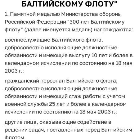
БАЛТИЙСКОМУ ФЛОТУ"
1. Памятной медалью Министерства обороны
Российской Федерации "300 лет Балтийскому
флоту" (далее именуется медаль) награждаются:
военнослужащие Балтийского флота,
добросовестно исполняющие должностные
обязанности и имеющие выслугу 10 лет и более в
календарном исчислении по состоянию на 18 мая
2003 г.;
гражданский персонал Балтийского флота,
добросовестно исполняющий должностные
обязанности и имеющий стаж работы с учетом
военной службы 25 лет и более в календарном
исчислении по состоянию на 18 мая 2003 г.;
другие лица, оказывающие содействие в
решении задач, поставленных перед Балтийским
флотом.