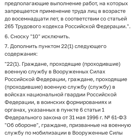
предполагающие выполнение работ, на которых
запрещается применение труда лиц в возрасте
до восемнадцати лет, в соответствии со статьей
265 Трудового кодекса Российской Федерации.".
6. Сноску "10" исключить.
7. Дополнить пунктом 22(1) следующего
содержания:
"22(1). Граждане, проходящие (проходившие)
военную службу в Вооруженных Силах
Российской Федерации, граждане, проходящие
(проходившие) военную службу (службу) в
войсках национальной гвардии Российской
Федерации, в воинских формированиях и
органах, указанных в пункте 6 статьи 1
Федерального закона от 31 мая 1996 г. № 61-ФЗ
"Об обороне", граждане, призванные на военную
службу по мобилизации в Вооруженные Силы