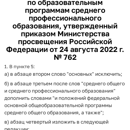
по образовательным
программам среднего
профессионального
образования, утвержденный
приказом Министерства
просвещения Российской
Федерации от 24 августа 2022 г.
№ 762
1. В пункте 5:
а) в абзаце втором слово "основных" исключить;
б) в абзаце третьем после слов "среднего общего
и среднего профессионального образования"
дополнить словами "и положений федеральной
основной общеобразовательной программы
среднего общего образования, а также";
в) абзац четвертый изложить в следующей
редакции: