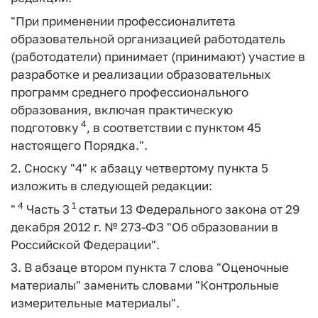
"При применении профессионалитета
образовательной организацией работодатель
(работодатели) принимает (принимают) участие в
разработке и реализации образовательных
программ среднего профессионального
образования, включая практическую
4
подготовку
, в соответствии с пунктом 45
настоящего Порядка.".
2. Сноску "4" к абзацу четвертому пункта 5
изложить в следующей редакции:
4
1
"
Часть 3
статьи 13 Федерального закона от 29
декабря 2012 г. № 273-ФЗ "Об образовании в
Российской Федерации".
3. В абзаце втором пункта 7 слова "Оценочные
материалы" заменить словами "Контрольные
измерительные материалы".