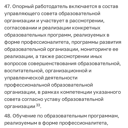
47. Опорный работодатель включается в состав
управляющего совета образовательной
организации и участвует в рассмотрении,
согласовании и реализации конкретных
образовательных программ, реализуемых в
форме профессионалитета, программы развития
образовательной организации, мониторинге ее
реализации, а также рассмотрении иных
вопросов совершенствования образовательной,
воспитательной, организационной и
управленческой деятельности
профессиональной образовательной
организации, в рамках компетенции указанного
совета согласно уставу образовательной
33
организации
.
48. Обучение по образовательным программам,
реализуемым в форме профессионалитета,