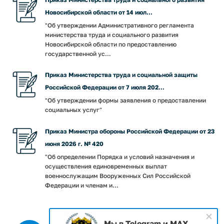
Новосибирской области от 14 июл...
"Об утверждении Административного регламента
министерства труда и социального развития
Новосибирской области по предоставлению
государственной ус...
Приказ Министерства труда и социальной защиты
Российской Федерации от 7 июля 202...
"Об утверждении формы заявления о предоставлении
социальных услуг"
Приказ Министра обороны Российской Федерации от 23
июня 2026 г. № 420
"Об определении Порядка и условий назначения и
осуществления единовременных выплат
военнослужащим Вооруженных Сил Российской
Федерации и членам и...
Мы в Telegram и MAX