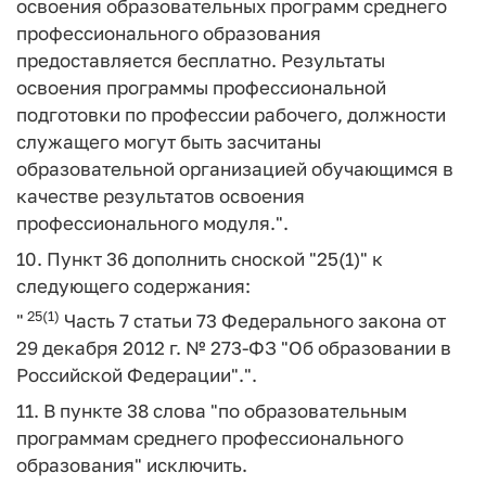
освоения образовательных программ среднего
профессионального образования
предоставляется бесплатно. Результаты
освоения программы профессиональной
подготовки по профессии рабочего, должности
служащего могут быть засчитаны
образовательной организацией обучающимся в
качестве результатов освоения
профессионального модуля.".
10. Пункт 36 дополнить сноской "25(1)" к
следующего содержания:
25(1)
"
Часть 7 статьи 73 Федерального закона от
29 декабря 2012 г. № 273-ФЗ "Об образовании в
Российской Федерации".".
11. В пункте 38 слова "по образовательным
программам среднего профессионального
образования" исключить.