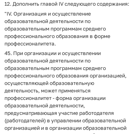
12. Дополнить главой IV следующего содержания:
"IV. Организация и осуществление
образовательной деятельности по
образовательным программам среднего
профессионального образования в форме
профессионалитета.
45. При организации и осуществлении
образовательной деятельности по
образовательным программам среднего
профессионального образования организацией,
осуществляющей образовательную
деятельность, может применяться
профессионалитет - форма организации
образовательной деятельности,
предусматривающая участие работодателя
(работодателей) в управлении образовательной
организацией и в организации образовательной