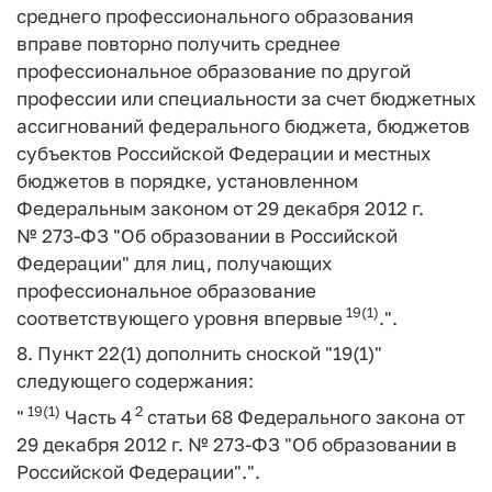
среднего профессионального образования
вправе повторно получить среднее
профессиональное образование по другой
профессии или специальности за счет бюджетных
ассигнований федерального бюджета, бюджетов
субъектов Российской Федерации и местных
бюджетов в порядке, установленном
Федеральным законом от 29 декабря 2012 г.
№ 273-ФЗ "Об образовании в Российской
Федерации" для лиц, получающих
профессиональное образование
19(1)
соответствующего уровня впервые
.".
8. Пункт 22(1) дополнить сноской "19(1)"
следующего содержания:
19(1)
2
"
Часть 4
статьи 68 Федерального закона от
29 декабря 2012 г. № 273-ФЗ "Об образовании в
Российской Федерации".".