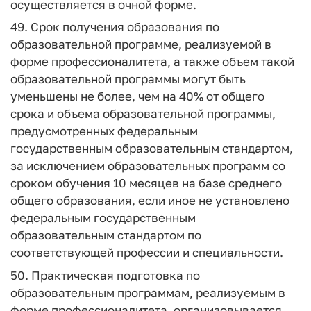
осуществляется в очной форме.
49. Срок получения образования по
образовательной программе, реализуемой в
форме профессионалитета, а также объем такой
образовательной программы могут быть
уменьшены не более, чем на 40% от общего
срока и объема образовательной программы,
предусмотренных федеральным
государственным образовательным стандартом,
за исключением образовательных программ со
сроком обучения 10 месяцев на базе среднего
общего образования, если иное не установлено
федеральным государственным
образовательным стандартом по
соответствующей профессии и специальности.
50. Практическая подготовка по
образовательным программам, реализуемым в
форме профессионалитета, организовывается