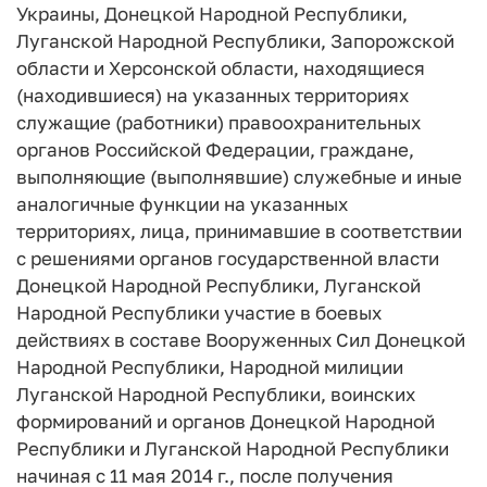
Украины, Донецкой Народной Республики,
Луганской Народной Республики, Запорожской
области и Херсонской области, находящиеся
(находившиеся) на указанных территориях
служащие (работники) правоохранительных
органов Российской Федерации, граждане,
выполняющие (выполнявшие) служебные и иные
аналогичные функции на указанных
территориях, лица, принимавшие в соответствии
с решениями органов государственной власти
Донецкой Народной Республики, Луганской
Народной Республики участие в боевых
действиях в составе Вооруженных Сил Донецкой
Народной Республики, Народной милиции
Луганской Народной Республики, воинских
формирований и органов Донецкой Народной
Республики и Луганской Народной Республики
начиная с 11 мая 2014 г., после получения