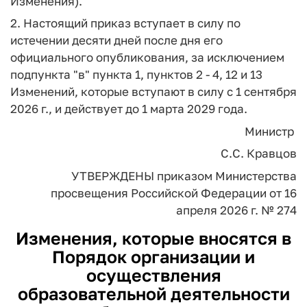
Изменения).
2. Настоящий приказ вступает в силу по
истечении десяти дней после дня его
официального опубликования, за исключением
подпункта "в" пункта 1, пунктов 2 - 4, 12 и 13
Изменений, которые вступают в силу с 1 сентября
2026 г., и действует до 1 марта 2029 года.
Министр
С.С. Кравцов
УТВЕРЖДЕНЫ
приказом Министерства
просвещения
Российской Федерации
от 16
апреля 2026 г. № 274
Изменения, которые вносятся в
Порядок организации и
осуществления
образовательной деятельности