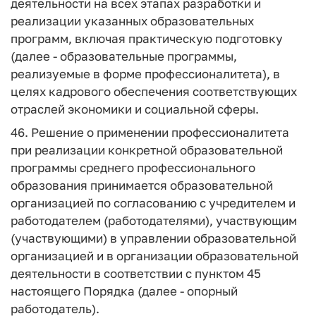
деятельности на всех этапах разработки и
реализации указанных образовательных
программ, включая практическую подготовку
(далее - образовательные программы,
реализуемые в форме профессионалитета), в
целях кадрового обеспечения соответствующих
отраслей экономики и социальной сферы.
46. Решение о применении профессионалитета
при реализации конкретной образовательной
программы среднего профессионального
образования принимается образовательной
организацией по согласованию с учредителем и
работодателем (работодателями), участвующим
(участвующими) в управлении образовательной
организацией и в организации образовательной
деятельности в соответствии с пунктом 45
настоящего Порядка (далее - опорный
работодатель).