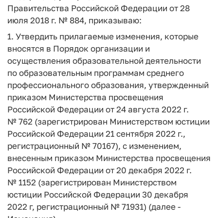
Правительства Российской Федерации от 28
июля 2018 г. № 884, приказываю:
1. Утвердить прилагаемые изменения, которые
вносятся в Порядок организации и
осуществления образовательной деятельности
по образовательным программам среднего
профессионального образования, утвержденный
приказом Министерства просвещения
Российской Федерации от 24 августа 2022 г.
№ 762 (зарегистрирован Министерством юстиции
Российской Федерации 21 сентября 2022 г.,
регистрационный № 70167), с изменением,
внесенным приказом Министерства просвещения
Российской Федерации от 20 декабря 2022 г.
№ 1152 (зарегистрирован Министерством
юстиции Российской Федерации 30 декабря
2022 г, регистрационный № 71931) (далее -