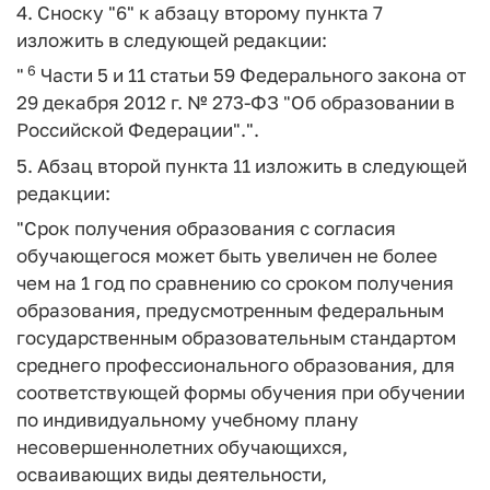
4. Сноску "6" к абзацу второму пункта 7
изложить в следующей редакции:
6
"
Части 5 и 11 статьи 59 Федерального закона от
29 декабря 2012 г. № 273-ФЗ "Об образовании в
Российской Федерации".".
5. Абзац второй пункта 11 изложить в следующей
редакции:
"Срок получения образования с согласия
обучающегося может быть увеличен не более
чем на 1 год по сравнению со сроком получения
образования, предусмотренным федеральным
государственным образовательным стандартом
среднего профессионального образования, для
соответствующей формы обучения при обучении
по индивидуальному учебному плану
несовершеннолетних обучающихся,
осваивающих виды деятельности,