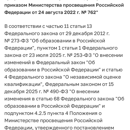
приказом Министерства просвещения Российской
Федерации от 24 августа 2022 г. № 762"
В соответствии с частью 11 статьи 13
Федерального закона от 29 декабря 2012 г.
№ 273-ФЗ "Об образовании в Российской
Федерации", пунктом 1 статьи 1 Федерального
закона от 23 июля 2025 г. № 253-ФЗ "О внесении
изменений в Федеральный закон "Об
образовании в Российской Федерации" и статью
4 Федерального закона "О независимой оценке
квалификации", Федеральным законом от 15
декабря 2025 г. № 490-ФЗ "О внесении
изменения в статью 68 Федерального закона "Об
образовании в Российской Федерации" и
подпунктом 4.2.5 пункта 4 Положения о
Министерстве просвещения Российской
Федерации, утвержденного постановлением