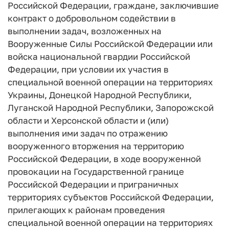
Российской Федерации, граждане, заключившие
контракт о добровольном содействии в
выполнении задач, возложенных на
Вооруженные Силы Российской Федерации или
войска национальной гвардии Российской
Федерации, при условии их участия в
специальной военной операции на территориях
Украины, Донецкой Народной Республики,
Луганской Народной Республики, Запорожской
области и Херсонской области и (или)
выполнения ими задач по отражению
вооруженного вторжения на территорию
Российской Федерации, в ходе вооруженной
провокации на Государственной границе
Российской Федерации и приграничных
территориях субъектов Российской Федерации,
прилегающих к районам проведения
специальной военной операции на территориях