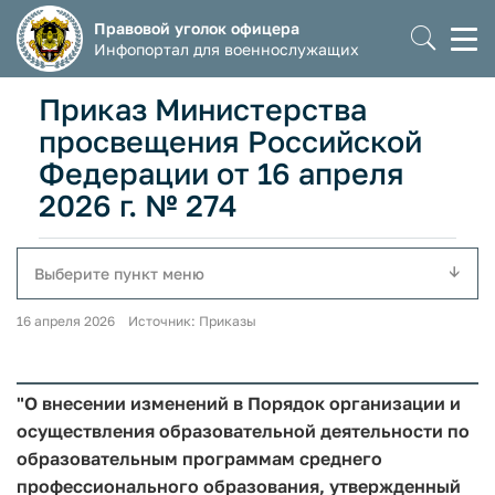
Правовой уголок офицера
Моб
Инфопортал для военнослужащих
мен
Приказ Министерства
просвещения Российской
Федерации от 16 апреля
2026 г. № 274
Выберите пункт меню
16 апреля 2026 Источник: Приказы
"О внесении изменений в Порядок организации и
осуществления образовательной деятельности по
образовательным программам среднего
профессионального образования, утвержденный