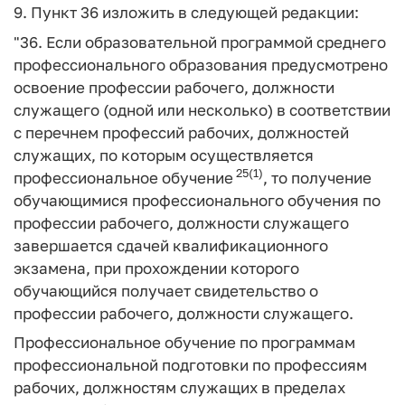
9. Пункт 36 изложить в следующей редакции:
"36. Если образовательной программой среднего
профессионального образования предусмотрено
освоение профессии рабочего, должности
служащего (одной или несколько) в соответствии
с перечнем профессий рабочих, должностей
служащих, по которым осуществляется
25(1)
профессиональное обучение
, то получение
обучающимися профессионального обучения по
профессии рабочего, должности служащего
завершается сдачей квалификационного
экзамена, при прохождении которого
обучающийся получает свидетельство о
профессии рабочего, должности служащего.
Профессиональное обучение по программам
профессиональной подготовки по профессиям
рабочих, должностям служащих в пределах