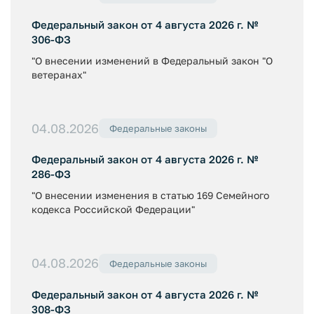
Федеральный закон от 4 августа 2026 г. №
306-ФЗ
"О внесении изменений в Федеральный закон "О
ветеранах"
04.08.2026
Федеральные законы
Федеральный закон от 4 августа 2026 г. №
286-ФЗ
"О внесении изменения в статью 169 Семейного
кодекса Российской Федерации"
04.08.2026
Федеральные законы
Федеральный закон от 4 августа 2026 г. №
308-ФЗ