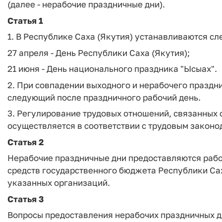
(далее - нерабочие праздничные дни).
Статья 1
1. В Республике Саха (Якутия) устанавливаются с
27 апреля - День Республики Саха (Якутия);
21 июня - День национального праздника "Ысыах".
2. При совпадении выходного и нерабочего праздн
следующий после праздничного рабочий день.
3. Регулирование трудовых отношений, связанных
осуществляется в соответствии с трудовым закон
Статья 2
Нерабочие праздничные дни предоставляются рабо
средств государственного бюджета Республики Са
указанных организаций.
Статья 3
Вопросы предоставления нерабочих праздничных д