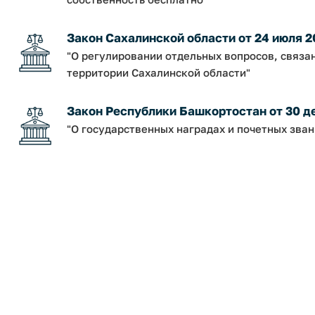
Закон Сахалинской области от 24 июля 2
"О регулировании отдельных вопросов, связа
территории Сахалинской области"
Закон Республики Башкортостан от 30 дек
"О государственных наградах и почетных зва