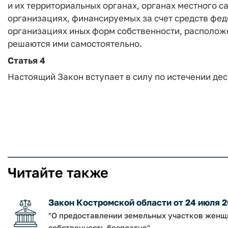
и их территориальных органах, органах местного с
организациях, финансируемых за счет средств фед
организациях иных форм собственности, расположе
решаются ими самостоятельно.
Статья 4
Настоящий Закон вступает в силу по истечении де
Читайте также
Закон Костромской области от 24 июля 2
"О предоставлении земельных участков женщи
собственность бесплатно"