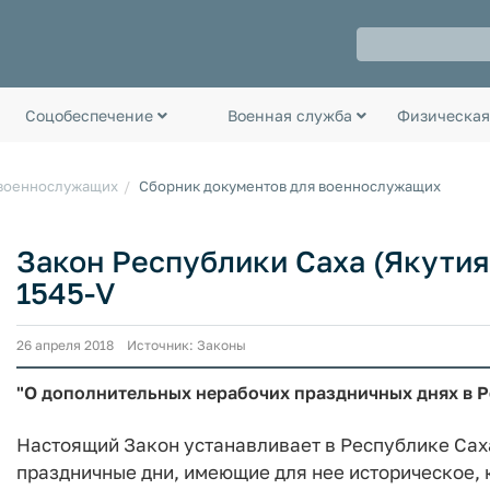
Соцобеспечение
Военная служба
Физическая
 военнослужащих
Сборник документов для военнослужащих
Закон Республики Саха (Якутия)
1545-V
26 апреля 2018 Источник: Законы
"О дополнительных нерабочих праздничных днях в Р
Настоящий Закон устанавливает в Республике Сах
праздничные дни, имеющие для нее историческое,