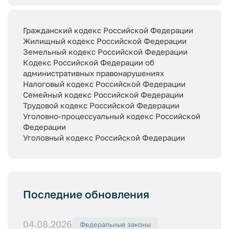
Гражданский кодекс Российской Федерации
Жилищный кодекс Российской Федерации
Земельный кодекс Российской Федерации
Кодекс Российской Федерации об
административных правонарушениях
Налоговый кодекс Российской Федерации
Семейный кодекс Российской Федерации
Трудовой кодекс Российской Федерации
Уголовно-процессуальный кодекс Российской
Федерации
Уголовный кодекс Российской Федерации
Последние обновления
04.08.2026
Федеральные законы