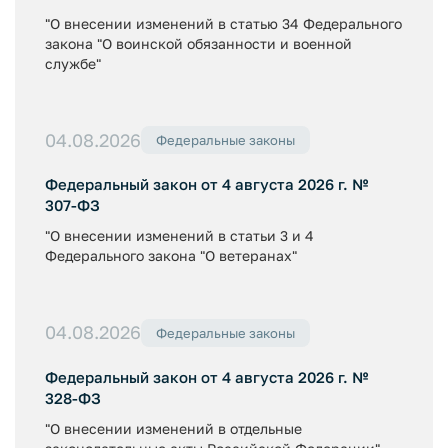
"О внесении изменений в статью 34 Федерального
закона "О воинской обязанности и военной
службе"
04.08.2026
Федеральные законы
Федеральный закон от 4 августа 2026 г. №
307-ФЗ
"О внесении изменений в статьи 3 и 4
Федерального закона "О ветеранах"
04.08.2026
Федеральные законы
Федеральный закон от 4 августа 2026 г. №
328-ФЗ
"О внесении изменений в отдельные