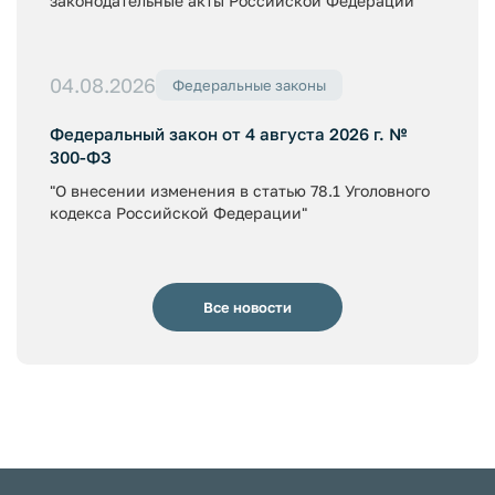
законодательные акты Российской Федерации"
04.08.2026
Федеральные законы
Федеральный закон от 4 августа 2026 г. №
300-ФЗ
"О внесении изменения в статью 78.1 Уголовного
кодекса Российской Федерации"
Все новости