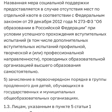
Названная мера социальной поддержки
предоставляется в случае отсутствия мест по
отдельной квоте в соответствии с Федеральным
законом от 29 декабря 2012 года N 273-ФЗ "Об
образовании в Российской Федерации" при
условии успешного прохождения вступительных
испытаний (в том числе дополнительных
вступительных испытаний профильной,
творческой и (или) профессиональной
направленности), проводимых образовательной
организацией высшего образования
самостоятельно.
5) зачисление в первоочередном порядке в группы
продленного дня детей, обучающихся в
государственных и муниципальных
общеобразовательных организациях.
1.3. Лицам, указанным в пункте 5 статьи 1