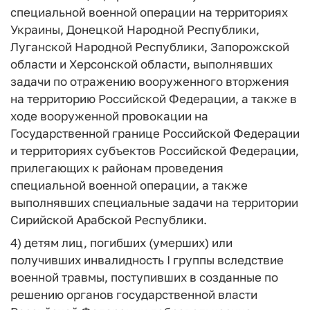
специальной военной операции на территориях
Украины, Донецкой Народной Республики,
Луганской Народной Республики, Запорожской
области и Херсонской области, выполнявших
задачи по отражению вооруженного вторжения
на территорию Российской Федерации, а также в
ходе вооруженной провокации на
Государственной границе Российской Федерации
и территориях субъектов Российской Федерации,
прилегающих к районам проведения
специальной военной операции, а также
выполнявших специальные задачи на территории
Сирийской Арабской Республики.
4) детям лиц, погибших (умерших) или
получивших инвалидность I группы вследствие
военной травмы, поступивших в созданные по
решению органов государственной власти