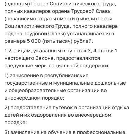
(вдовцам) Героев Социалистического Труда,
полных кавалеров ордена Трудовой Славы
(независимо от даты смерти (гибели) Героя
Социалистического Труда, полного кавалера
ордена Трудовой Славы) устанавливается в
размере 5 000 (пять тысяч) рублей.
1.2. Лицам, указанным в пунктах 3, 4 статьи 1
настоящего Закона, предоставляются
следующие меры социальной поддержки:
1) зачисление в республиканские
государственные и муниципальные дошкольные
и общеобразовательные организации во
внеочередном порядке;
2) предоставление путевок в организации отдыха
детей и их оздоровления во внеочередном
порядке;
3) зачисление на обучение в профессиональные