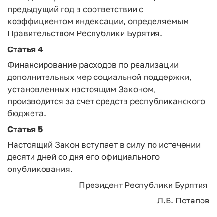
предыдущий год в соответствии с
коэффициентом индексации, определяемым
Правительством Республики Бурятия.
Статья 4
Финансирование расходов по реализации
дополнительных мер социальной поддержки,
установленных настоящим Законом,
производится за счет средств республиканского
бюджета.
Статья 5
Настоящий Закон вступает в силу по истечении
десяти дней со дня его официального
опубликования.
Президент Республики Бурятия
Л.В. Потапов