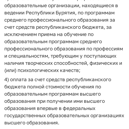
образовательные организации, находящиеся в
ведении Республики Бурятия, по программам
среднего профессионального образования за
счет средств республиканского бюджета, за
исключением приема на обучение по
образовательным программам среднего
профессионального образования по профессиям
и специальностям, требующим у поступающих
наличия творческих способностей, физических и
(или) психологических качеств;
4) оплата за счет средств республиканского
бюджета полной стоимости обучения по
образовательным программам высшего
образования при получении ими высшего
образования впервые в федеральных
государственных образовательных организациях
высшего образования.