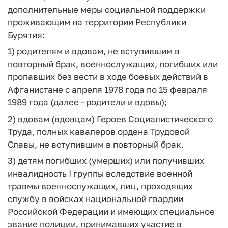
дополнительные меры социальной поддержки
проживающим на территории Республики
Бурятия:
1) родителям и вдовам, не вступившим в
повторный брак, военнослужащих, погибших или
пропавших без вести в ходе боевых действий в
Афганистане с апреля 1978 года по 15 февраля
1989 года (далее - родители и вдовы);
2) вдовам (вдовцам) Героев Социалистического
Труда, полных кавалеров ордена Трудовой
Славы, не вступившим в повторный брак.
3) детям погибших (умерших) или получивших
инвалидность I группы вследствие военной
травмы военнослужащих, лиц, проходящих
службу в войсках национальной гвардии
Российской Федерации и имеющих специальное
звание полиции, принимавших участие в