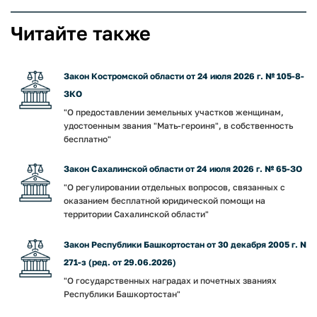
Читайте также
Закон Костромской области от 24 июля 2026 г. № 105-8-
ЗКО
"О предоставлении земельных участков женщинам,
удостоенным звания "Мать-героиня", в собственность
бесплатно"
Закон Сахалинской области от 24 июля 2026 г. № 65-ЗО
"О регулировании отдельных вопросов, связанных с
оказанием бесплатной юридической помощи на
территории Сахалинской области"
Закон Республики Башкортостан от 30 декабря 2005 г. N
271-з (ред. от 29.06.2026)
"О государственных наградах и почетных званиях
Республики Башкортостан"