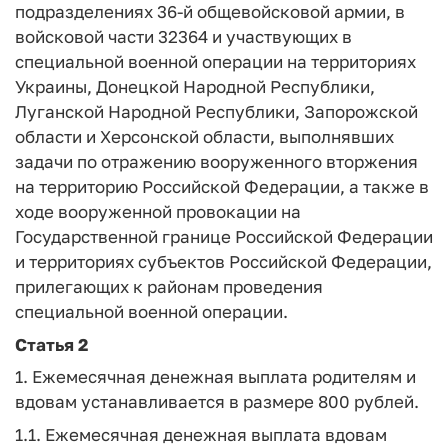
подразделениях 36-й общевойсковой армии, в
войсковой части 32364 и участвующих в
специальной военной операции на территориях
Украины, Донецкой Народной Республики,
Луганской Народной Республики, Запорожской
области и Херсонской области, выполнявших
задачи по отражению вооруженного вторжения
на территорию Российской Федерации, а также в
ходе вооруженной провокации на
Государственной границе Российской Федерации
и территориях субъектов Российской Федерации,
прилегающих к районам проведения
специальной военной операции.
Статья 2
1. Ежемесячная денежная выплата родителям и
вдовам устанавливается в размере 800 рублей.
1.1. Ежемесячная денежная выплата вдовам