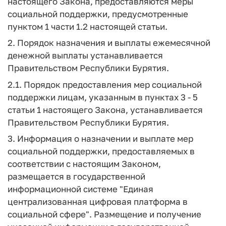
настоящего Закона, предоставляются меры
социальной поддержки, предусмотренные
пунктом 1 части 1.2 настоящей статьи.
2. Порядок назначения и выплаты ежемесячной
денежной выплаты устанавливается
Правительством Республики Бурятия.
2.1. Порядок предоставления мер социальной
поддержки лицам, указанным в пунктах 3 - 5
статьи 1 настоящего Закона, устанавливается
Правительством Республики Бурятия.
3. Информация о назначении и выплате мер
социальной поддержки, предоставляемых в
соответствии с настоящим Законом,
размещается в государственной
информационной системе "Единая
централизованная цифровая платформа в
социальной сфере". Размещение и получение