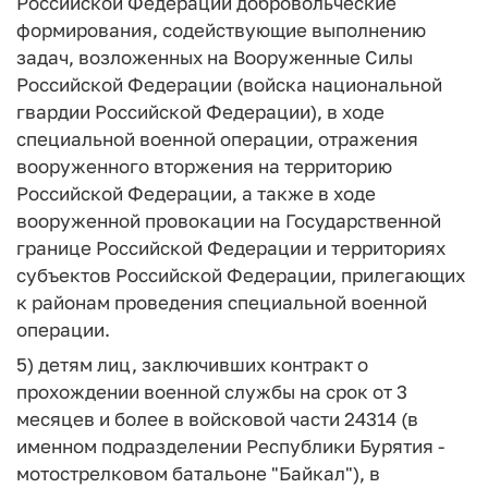
Российской Федерации добровольческие
формирования, содействующие выполнению
задач, возложенных на Вооруженные Силы
Российской Федерации (войска национальной
гвардии Российской Федерации), в ходе
специальной военной операции, отражения
вооруженного вторжения на территорию
Российской Федерации, а также в ходе
вооруженной провокации на Государственной
границе Российской Федерации и территориях
субъектов Российской Федерации, прилегающих
к районам проведения специальной военной
операции.
5) детям лиц, заключивших контракт о
прохождении военной службы на срок от 3
месяцев и более в войсковой части 24314 (в
именном подразделении Республики Бурятия -
мотострелковом батальоне "Байкал"), в