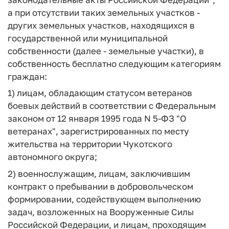
а при отсутствии таких земельных участков -
других земельных участков, находящихся в
государственной или муниципальной
собственности (далее - земельные участки), в
собственность бесплатно следующим категориям
граждан:
1) лицам, обладающим статусом ветеранов
боевых действий в соответствии с Федеральным
законом от 12 января 1995 года N 5-ФЗ "О
ветеранах", зарегистрированных по месту
жительства на территории Чукотского
автономного округа;
2) военнослужащим, лицам, заключившим
контракт о пребывании в добровольческом
формировании, содействующем выполнению
задач, возложенных на Вооруженные Силы
Российской Федерации, и лицам, проходящим