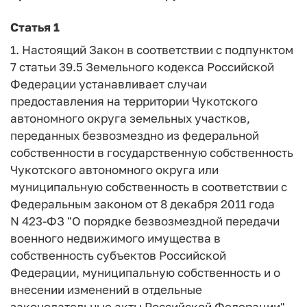
Статья 1
1. Настоящий Закон в соответствии с подпунктом
7 статьи 39.5 Земельного кодекса Российской
Федерации устанавливает случаи
предоставления на территории Чукотского
автономного округа земельных участков,
переданных безвозмездно из федеральной
собственности в государственную собственность
Чукотского автономного округа или
муниципальную собственность в соответствии с
Федеральным законом от 8 декабря 2011 года
N 423-ФЗ "О порядке безвозмездной передачи
военного недвижимого имущества в
собственность субъектов Российской
Федерации, муниципальную собственность и о
внесении изменений в отдельные
законодательные акты Российской Федерации",