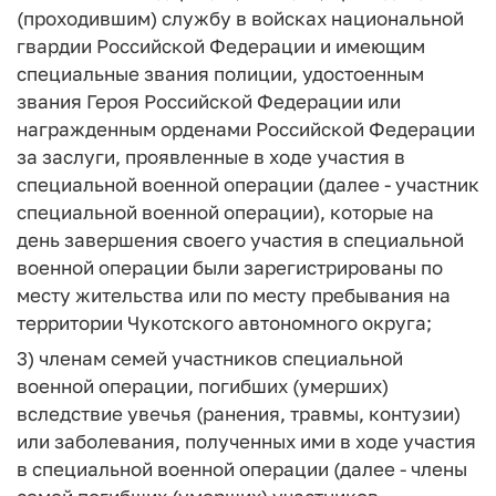
(проходившим) службу в войсках национальной
гвардии Российской Федерации и имеющим
специальные звания полиции, удостоенным
звания Героя Российской Федерации или
награжденным орденами Российской Федерации
за заслуги, проявленные в ходе участия в
специальной военной операции (далее - участник
специальной военной операции), которые на
день завершения своего участия в специальной
военной операции были зарегистрированы по
месту жительства или по месту пребывания на
территории Чукотского автономного округа;
3) членам семей участников специальной
военной операции, погибших (умерших)
вследствие увечья (ранения, травмы, контузии)
или заболевания, полученных ими в ходе участия
в специальной военной операции (далее - члены