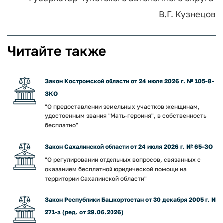
В.Г. Кузнецов
Читайте также
Закон Костромской области от 24 июля 2026 г. № 105-8-
ЗКО
"О предоставлении земельных участков женщинам,
удостоенным звания "Мать-героиня", в собственность
бесплатно"
Закон Сахалинской области от 24 июля 2026 г. № 65-ЗО
"О регулировании отдельных вопросов, связанных с
оказанием бесплатной юридической помощи на
территории Сахалинской области"
Закон Республики Башкортостан от 30 декабря 2005 г. N
271-з (ред. от 29.06.2026)