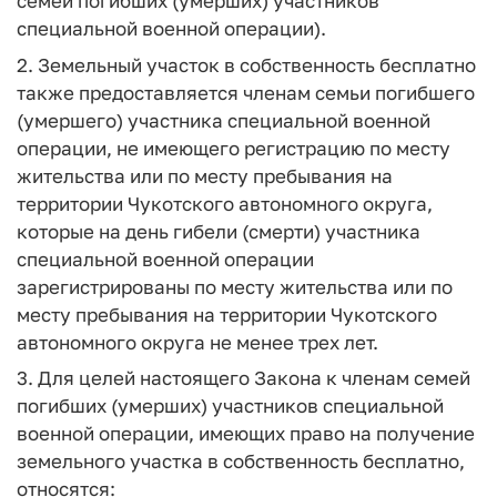
семей погибших (умерших) участников
специальной военной операции).
2. Земельный участок в собственность бесплатно
также предоставляется членам семьи погибшего
(умершего) участника специальной военной
операции, не имеющего регистрацию по месту
жительства или по месту пребывания на
территории Чукотского автономного округа,
которые на день гибели (смерти) участника
специальной военной операции
зарегистрированы по месту жительства или по
месту пребывания на территории Чукотского
автономного округа не менее трех лет.
3. Для целей настоящего Закона к членам семей
погибших (умерших) участников специальной
военной операции, имеющих право на получение
земельного участка в собственность бесплатно,
относятся: