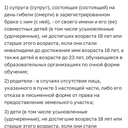
1) супруга (супруг), состоящая (состоящий) на
день гибели (смерти) в зарегистрированном
браке с ним (с ней), - от своего имени и его (ее)
совместных детей (в том числе усыновленные
(удочеренные), не достигших возраста 18 лет или
старше этого возраста, если они стали
инвалидами до достижения ими возраста 18 лет, а
также детей в возрасте до 23 лет, обучающиеся в
образовательных организациях по очной форме
обучения;
2) родители - в случаях отсутствия лица,
указанного в пункте 1 настоящей части, либо его
отказа в письменной форме от права на
предоставление земельного участка;
3) дети (в том числе усыновленные
(удочеренные), не достигшие возраста 18 лет или
старше этого возраста, если они стали