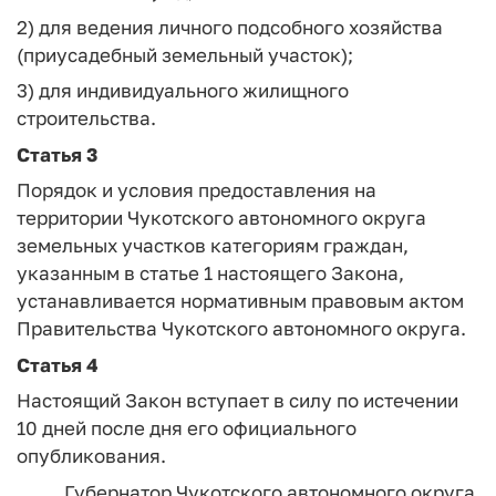
2) для ведения личного подсобного хозяйства
(приусадебный земельный участок);
3) для индивидуального жилищного
строительства.
Статья 3
Порядок и условия предоставления на
территории Чукотского автономного округа
земельных участков категориям граждан,
указанным в статье 1 настоящего Закона,
устанавливается нормативным правовым актом
Правительства Чукотского автономного округа.
Статья 4
Настоящий Закон вступает в силу по истечении
10 дней после дня его официального
опубликования.
Губернатор Чукотского автономного округа