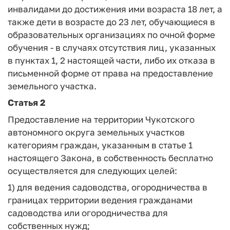
инвалидами до достижения ими возраста 18 лет, а
также дети в возрасте до 23 лет, обучающиеся в
образовательных организациях по очной форме
обучения - в случаях отсутствия лиц, указанных
в пунктах 1, 2 настоящей части, либо их отказа в
письменной форме от права на предоставление
земельного участка.
Статья 2
Предоставление на территории Чукотского
автономного округа земельных участков
категориям граждан, указанным в статье 1
настоящего Закона, в собственность бесплатно
осуществляется для следующих целей:
1) для ведения садоводства, огородничества в
границах территории ведения гражданами
садоводства или огородничества для
собственных нужд;