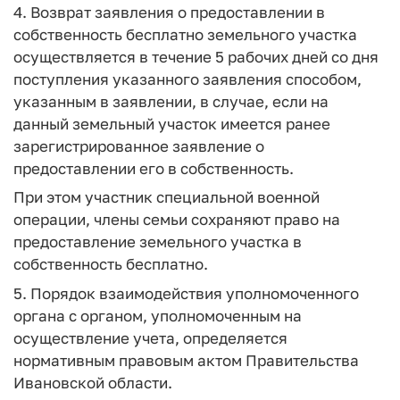
4. Возврат заявления о предоставлении в
собственность бесплатно земельного участка
осуществляется в течение 5 рабочих дней со дня
поступления указанного заявления способом,
указанным в заявлении, в случае, если на
данный земельный участок имеется ранее
зарегистрированное заявление о
предоставлении его в собственность.
При этом участник специальной военной
операции, члены семьи сохраняют право на
предоставление земельного участка в
собственность бесплатно.
5. Порядок взаимодействия уполномоченного
органа с органом, уполномоченным на
осуществление учета, определяется
нормативным правовым актом Правительства
Ивановской области.