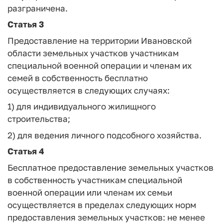
разграничена.
Статья 3
Предоставление на территории Ивановской
области земельных участков участникам
специальной военной операции и членам их
семей в собственность бесплатно
осуществляется в следующих случаях:
1) для индивидуального жилищного
строительства;
2) для ведения личного подсобного хозяйства.
Статья 4
Бесплатное предоставление земельных участков
в собственность участникам специальной
военной операции или членам их семьи
осуществляется в пределах следующих норм
предоставления земельных участков: не менее