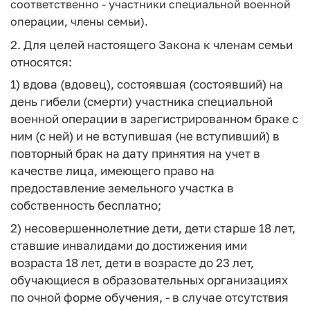
соответственно - участники специальной военной
операции, члены семьи).
2. Для целей настоящего Закона к членам семьи
относятся:
1) вдова (вдовец), состоявшая (состоявший) на
день гибели (смерти) участника специальной
военной операции в зарегистрированном браке с
ним (с ней) и не вступившая (не вступивший) в
повторный брак на дату принятия на учет в
качестве лица, имеющего право на
предоставление земельного участка в
собственность бесплатно;
2) несовершеннолетние дети, дети старше 18 лет,
ставшие инвалидами до достижения ими
возраста 18 лет, дети в возрасте до 23 лет,
обучающиеся в образовательных организациях
по очной форме обучения, - в случае отсутствия