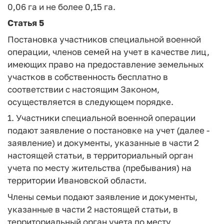
0,06 га и не более 0,15 га.
Статья 5
Постановка участников специальной военной
операции, членов семей на учет в качестве лиц,
имеющих право на предоставление земельных
участков в собственность бесплатно в
соответствии с настоящим Законом,
осуществляется в следующем порядке.
1. Участники специальной военной операции
подают заявление о постановке на учет (далее -
заявление) и документы, указанные в части 2
настоящей статьи, в территориальный орган
учета по месту жительства (пребывания) на
территории Ивановской области.
Члены семьи подают заявление и документы,
указанные в части 2 настоящей статьи, в
территориальный орган учета по месту