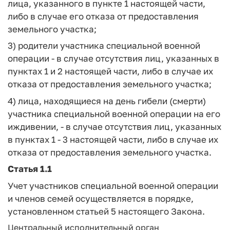
лица, указанного в пункте 1 настоящей части,
либо в случае его отказа от предоставления
земельного участка;
3) родители участника специальной военной
операции - в случае отсутствия лиц, указанных в
пунктах 1 и 2 настоящей части, либо в случае их
отказа от предоставления земельного участка;
4) лица, находящиеся на день гибели (смерти)
участника специальной военной операции на его
иждивении, - в случае отсутствия лиц, указанных
в пунктах 1 - 3 настоящей части, либо в случае их
отказа от предоставления земельного участка.
Статья 1.1
Учет участников специальной военной операции
и членов семей осуществляется в порядке,
установленном статьей 5 настоящего Закона.
Центральный исполнительный орган