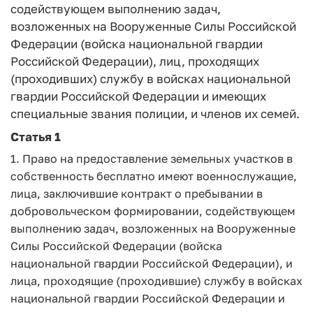
содействующем выполнению задач,
возложенных на Вооруженные Силы Российской
Федерации (войска национальной гвардии
Российской Федерации), лиц, проходящих
(проходивших) службу в войсках национальной
гвардии Российской Федерации и имеющих
специальные звания полиции, и членов их семей.
Статья 1
1. Право на предоставление земельных участков в
собственность бесплатно имеют военнослужащие,
лица, заключившие контракт о пребывании в
добровольческом формировании, содействующем
выполнению задач, возложенных на Вооруженные
Силы Российской Федерации (войска
национальной гвардии Российской Федерации), и
лица, проходящие (проходившие) службу в войсках
национальной гвардии Российской Федерации и