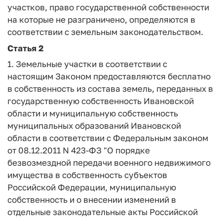
участков, право государственной собственности
на которые не разграничено, определяются в
соответствии с земельным законодательством.
Статья 2
1. Земельные участки в соответствии с
настоящим Законом предоставляются бесплатно
в собственность из состава земель, переданных в
государственную собственность Ивановской
области и муниципальную собственность
муниципальных образований Ивановской
области в соответствии с Федеральным законом
от 08.12.2011 N 423-ФЗ "О порядке
безвозмездной передачи военного недвижимого
имущества в собственность субъектов
Российской Федерации, муниципальную
собственность и о внесении изменений в
отдельные законодательные акты Российской