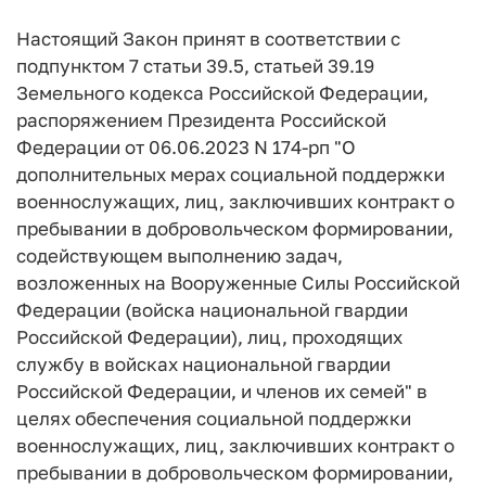
Настоящий Закон принят в соответствии с
подпунктом 7 статьи 39.5, статьей 39.19
Земельного кодекса Российской Федерации,
распоряжением Президента Российской
Федерации от 06.06.2023 N 174-рп "О
дополнительных мерах социальной поддержки
военнослужащих, лиц, заключивших контракт о
пребывании в добровольческом формировании,
содействующем выполнению задач,
возложенных на Вооруженные Силы Российской
Федерации (войска национальной гвардии
Российской Федерации), лиц, проходящих
службу в войсках национальной гвардии
Российской Федерации, и членов их семей" в
целях обеспечения социальной поддержки
военнослужащих, лиц, заключивших контракт о
пребывании в добровольческом формировании,