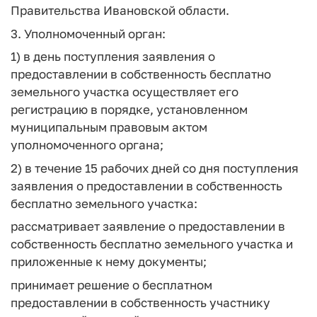
Правительства Ивановской области.
3. Уполномоченный орган:
1) в день поступления заявления о
предоставлении в собственность бесплатно
земельного участка осуществляет его
регистрацию в порядке, установленном
муниципальным правовым актом
уполномоченного органа;
2) в течение 15 рабочих дней со дня поступления
заявления о предоставлении в собственность
бесплатно земельного участка:
рассматривает заявление о предоставлении в
собственность бесплатно земельного участка и
приложенные к нему документы;
принимает решение о бесплатном
предоставлении в собственность участнику