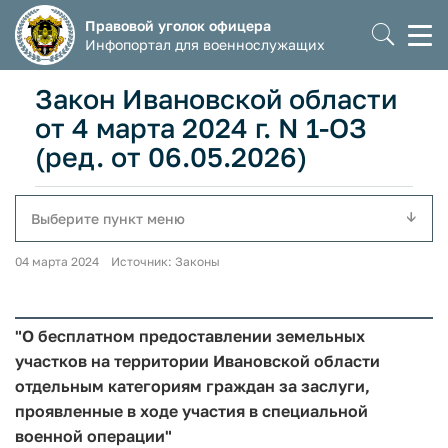
Правовой уголок офицера
Моб
Инфопортал для военнослужащих
мен
Закон Ивановской области
от 4 марта 2024 г. N 1-ОЗ
(ред. от 06.05.2026)
Выберите пункт меню
04 марта 2024 Источник: Законы
"О бесплатном предоставлении земельных
участков на территории Ивановской области
отдельным категориям граждан за заслуги,
проявленные в ходе участия в специальной
военной операции"