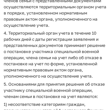
членов семьи с представленными документами
осуществляются территориальным органом учета
в порядке, установленном нормативным
правовым актом органа, уполномоченного на
осуществление учета.
4. Территориальный орган учета в течение 10
рабочих дней с даты регистрации заявления и
представленных документов принимает решение
о постановке участника специальной военной
операции, члена семьи на учет либо об отказе в
постановке на учет по форме, установленной
нормативным правовым актом органа,
уполномоченного на осуществление учета.
5. Основаниями для принятия решения об отказе
участнику специальной военной операции,
членам семьи в постановке на учет являются:
1) несоответствие категориям граждан,