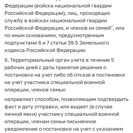
Федерации (войска национальной гвардии
Российской Федерации), лиц, проходящих
службу в войсках национальной гвардии
Российской Федерации, и членов их семей", или
по иным основаниям, предусмотренным
подпунктами 6 и 7 статьи 39.5 Земельного
кодекса Российской Федерации.
6. Территориальный орган учета в течение 5
рабочих дней с даты принятия решения о
постановке на учет либо об отказе в постановке
на учет участника специальной военной
операции, членов семьи:
направляет способом, позволяющим подтвердить
факт и дату отправки, или выдает (в случае
личной явки) участнику специальной военной
операции, членам семьи письменное
уведомление о постановке на учет с указанием