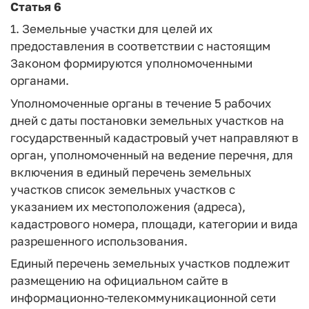
Статья 6
1. Земельные участки для целей их
предоставления в соответствии с настоящим
Законом формируются уполномоченными
органами.
Уполномоченные органы в течение 5 рабочих
дней с даты постановки земельных участков на
государственный кадастровый учет направляют в
орган, уполномоченный на ведение перечня, для
включения в единый перечень земельных
участков список земельных участков с
указанием их местоположения (адреса),
кадастрового номера, площади, категории и вида
разрешенного использования.
Единый перечень земельных участков подлежит
размещению на официальном сайте в
информационно-телекоммуникационной сети