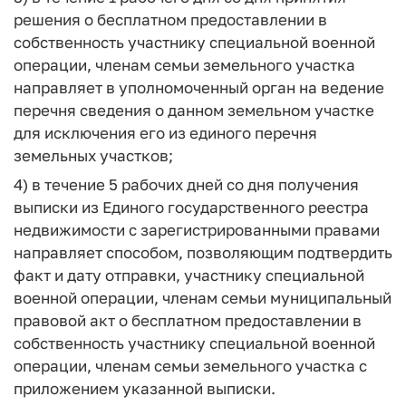
решения о бесплатном предоставлении в
собственность участнику специальной военной
операции, членам семьи земельного участка
направляет в уполномоченный орган на ведение
перечня сведения о данном земельном участке
для исключения его из единого перечня
земельных участков;
4) в течение 5 рабочих дней со дня получения
выписки из Единого государственного реестра
недвижимости с зарегистрированными правами
направляет способом, позволяющим подтвердить
факт и дату отправки, участнику специальной
военной операции, членам семьи муниципальный
правовой акт о бесплатном предоставлении в
собственность участнику специальной военной
операции, членам семьи земельного участка с
приложением указанной выписки.