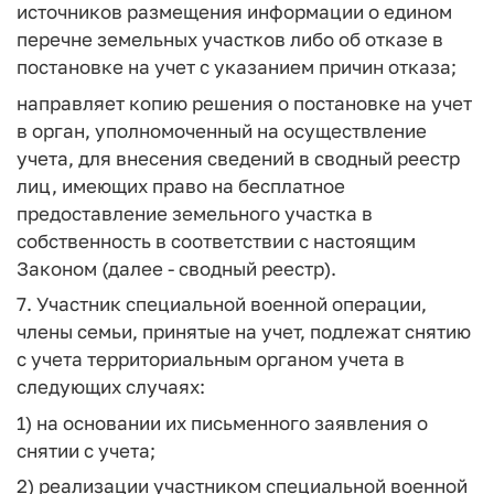
источников размещения информации о едином
перечне земельных участков либо об отказе в
постановке на учет с указанием причин отказа;
направляет копию решения о постановке на учет
в орган, уполномоченный на осуществление
учета, для внесения сведений в сводный реестр
лиц, имеющих право на бесплатное
предоставление земельного участка в
собственность в соответствии с настоящим
Законом (далее - сводный реестр).
7. Участник специальной военной операции,
члены семьи, принятые на учет, подлежат снятию
с учета территориальным органом учета в
следующих случаях:
1) на основании их письменного заявления о
снятии с учета;
2) реализации участником специальной военной