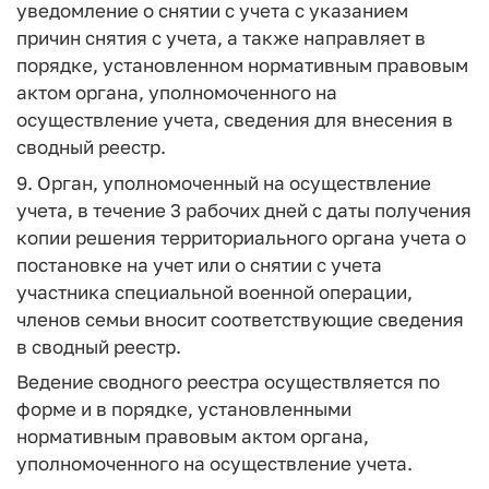
уведомление о снятии с учета с указанием
причин снятия с учета, а также направляет в
порядке, установленном нормативным правовым
актом органа, уполномоченного на
осуществление учета, сведения для внесения в
сводный реестр.
9. Орган, уполномоченный на осуществление
учета, в течение 3 рабочих дней с даты получения
копии решения территориального органа учета о
постановке на учет или о снятии с учета
участника специальной военной операции,
членов семьи вносит соответствующие сведения
в сводный реестр.
Ведение сводного реестра осуществляется по
форме и в порядке, установленными
нормативным правовым актом органа,
уполномоченного на осуществление учета.