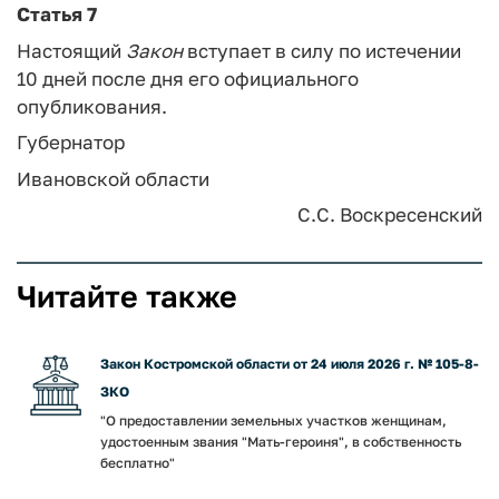
Статья 7
Настоящий
Закон
вступает в силу по истечении
10 дней после дня его официального
опубликования.
Губернатор
Ивановской области
С.С. Воскресенский
Читайте также
Закон Костромской области от 24 июля 2026 г. № 105-8-
ЗКО
"О предоставлении земельных участков женщинам,
удостоенным звания "Мать-героиня", в собственность
бесплатно"