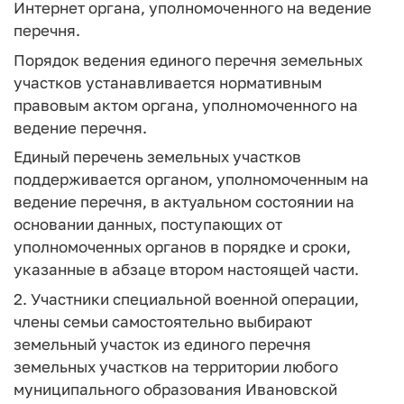
Интернет органа, уполномоченного на ведение
перечня.
Порядок ведения единого перечня земельных
участков устанавливается нормативным
правовым актом органа, уполномоченного на
ведение перечня.
Единый перечень земельных участков
поддерживается органом, уполномоченным на
ведение перечня, в актуальном состоянии на
основании данных, поступающих от
уполномоченных органов в порядке и сроки,
указанные в абзаце втором настоящей части.
2. Участники специальной военной операции,
члены семьи самостоятельно выбирают
земельный участок из единого перечня
земельных участков на территории любого
муниципального образования Ивановской