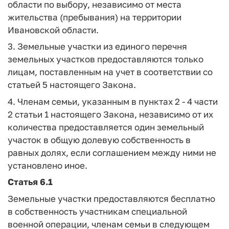
области по выбору, независимо от места
жительства (пребывания) на территории
Ивановской области.
3. Земельные участки из единого перечня
земельных участков предоставляются только
лицам, поставленным на учет в соответствии со
статьей 5 настоящего Закона.
4. Членам семьи, указанным в пунктах 2 - 4 части
2 статьи 1 настоящего Закона, независимо от их
количества предоставляется один земельный
участок в общую долевую собственность в
равных долях, если соглашением между ними не
установлено иное.
Статья 6.1
Земельные участки предоставляются бесплатно
в собственность участникам специальной
военной операции, членам семьи в следующем