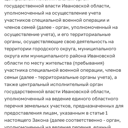
государственной власти Ивановской области,
уполномоченный на осуществление учета
участников специальной военной операции и
членов семей (далее - орган, уполномоченный на
осуществление учета), и его территориальные
органы, осуществляющие свою деятельность на
территории городского округа, муниципального
округа или муниципального района Ивановской
области по месту жительства (пребывания)
участника специальной военной операции, членов
семьи (далее - территориальные органы учета), а
также центральный исполнительный орган
государственной власти Ивановской области,
уполномоченный на ведение единого областного
перечня земельных участков, предназначенных для
предоставления лицам, указанным в статье 1
настоящего Закона (далее соответственно - орган,
уполномоченный на ведение перечня, единый