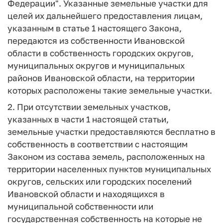
Федерации". Указанные земельные участки для
целей их дальнейшего предоставления лицам,
указанным в статье 1 настоящего Закона,
передаются из собственности Ивановской
области в собственность городских округов,
муниципальных округов и муниципальных
районов Ивановской области, на территории
которых расположены такие земельные участки.
2. При отсутствии земельных участков,
указанных в части 1 настоящей статьи,
земельные участки предоставляются бесплатно в
собственность в соответствии с настоящим
Законом из состава земель, расположенных на
территории населенных пунктов муниципальных
округов, сельских или городских поселений
Ивановской области и находящихся в
муниципальной собственности или
государственная собственность на которые не