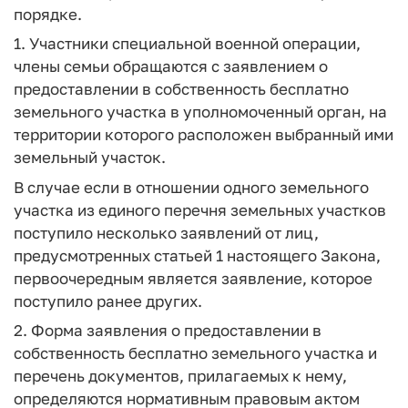
порядке.
1. Участники специальной военной операции,
члены семьи обращаются с заявлением о
предоставлении в собственность бесплатно
земельного участка в уполномоченный орган, на
территории которого расположен выбранный ими
земельный участок.
В случае если в отношении одного земельного
участка из единого перечня земельных участков
поступило несколько заявлений от лиц,
предусмотренных статьей 1 настоящего Закона,
первоочередным является заявление, которое
поступило ранее других.
2. Форма заявления о предоставлении в
собственность бесплатно земельного участка и
перечень документов, прилагаемых к нему,
определяются нормативным правовым актом