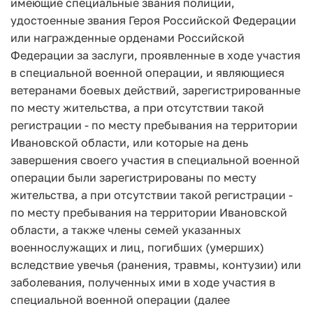
имеющие специальные звания полиции,
удостоенные звания Героя Российской Федерации
или награжденные орденами Российской
Федерации за заслуги, проявленные в ходе участия
в специальной военной операции, и являющиеся
ветеранами боевых действий, зарегистрированные
по месту жительства, а при отсутствии такой
регистрации - по месту пребывания на территории
Ивановской области, или которые на день
завершения своего участия в специальной военной
операции были зарегистрированы по месту
жительства, а при отсутствии такой регистрации -
по месту пребывания на территории Ивановской
области, а также члены семей указанных
военнослужащих и лиц, погибших (умерших)
вследствие увечья (ранения, травмы, контузии) или
заболевания, полученных ими в ходе участия в
специальной военной операции (далее