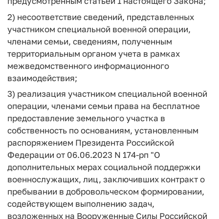
предусмотренным статьей 1 настоящего Закона;
2) несоответствие сведений, представленных
участником специальной военной операции,
членами семьи, сведениям, полученным
территориальным органом учета в рамках
межведомственного информационного
взаимодействия;
3) реализация участником специальной военной
операции, членами семьи права на бесплатное
предоставление земельного участка в
собственность по основаниям, установленным
распоряжением Президента Российской
Федерации от 06.06.2023 N 174-рп "О
дополнительных мерах социальной поддержки
военнослужащих, лиц, заключивших контракт о
пребывании в добровольческом формировании,
содействующем выполнению задач,
возложенных на Вооруженные Силы Российской