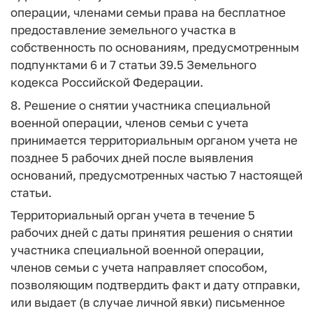
операции, членами семьи права на бесплатное
предоставление земельного участка в
собственность по основаниям, предусмотренным
подпунктами 6 и 7 статьи 39.5 Земельного
кодекса Российской Федерации.
8. Решение о снятии участника специальной
военной операции, членов семьи с учета
принимается территориальным органом учета не
позднее 5 рабочих дней после выявления
оснований, предусмотренных частью 7 настоящей
статьи.
Территориальный орган учета в течение 5
рабочих дней с даты принятия решения о снятии
участника специальной военной операции,
членов семьи с учета направляет способом,
позволяющим подтвердить факт и дату отправки,
или выдает (в случае личной явки) письменное