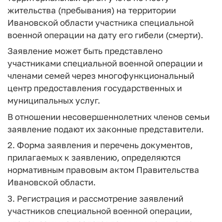
жительства (пребывания) на территории
Ивановской области участника специальной
военной операции на дату его гибели (смерти).
Заявление может быть представлено
участниками специальной военной операции и
членами семей через многофункциональный
центр предоставления государственных и
муниципальных услуг.
В отношении несовершеннолетних членов семьи
заявление подают их законные представители.
2. Форма заявления и перечень документов,
прилагаемых к заявлению, определяются
нормативным правовым актом Правительства
Ивановской области.
3. Регистрация и рассмотрение заявлений
участников специальной военной операции,