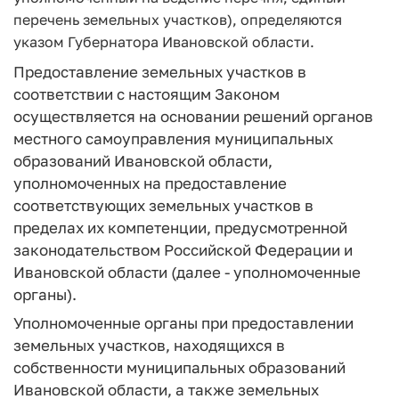
перечень земельных участков), определяются
указом Губернатора Ивановской области.
Предоставление земельных участков в
соответствии с настоящим Законом
осуществляется на основании решений органов
местного самоуправления муниципальных
образований Ивановской области,
уполномоченных на предоставление
соответствующих земельных участков в
пределах их компетенции, предусмотренной
законодательством Российской Федерации и
Ивановской области (далее - уполномоченные
органы).
Уполномоченные органы при предоставлении
земельных участков, находящихся в
собственности муниципальных образований
Ивановской области, а также земельных