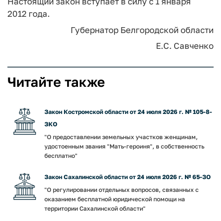
Настоящий закон вступает в силу с 1 января
2012 года.
Губернатор
Белгородской области
Е.С. Савченко
Читайте также
Закон Костромской области от 24 июля 2026 г. № 105-8-
ЗКО
"О предоставлении земельных участков женщинам,
удостоенным звания "Мать-героиня", в собственность
бесплатно"
Закон Сахалинской области от 24 июля 2026 г. № 65-ЗО
"О регулировании отдельных вопросов, связанных с
оказанием бесплатной юридической помощи на
территории Сахалинской области"