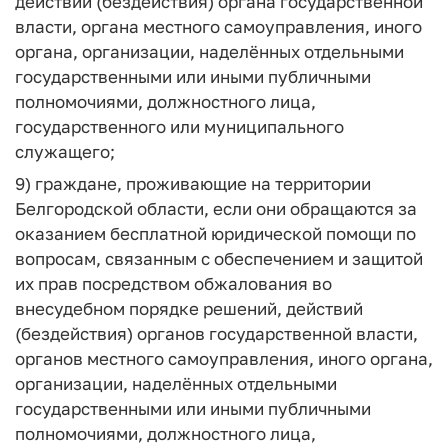
действий (бездействия) органа государственной
власти, органа местного самоуправления, иного
органа, организации, наделённых отдельными
государственными или иными публичными
полномочиями, должностного лица,
государственного или муниципального
служащего;
9) граждане, проживающие на территории
Белгородской области, если они обращаются за
оказанием бесплатной юридической помощи по
вопросам, связанным с обеспечением и защитой
их прав посредством обжалования во
внесудебном порядке решений, действий
(бездействия) органов государственной власти,
органов местного самоуправления, иного органа,
организации, наделённых отдельными
государственными или иными публичными
полномочиями, должностного лица,