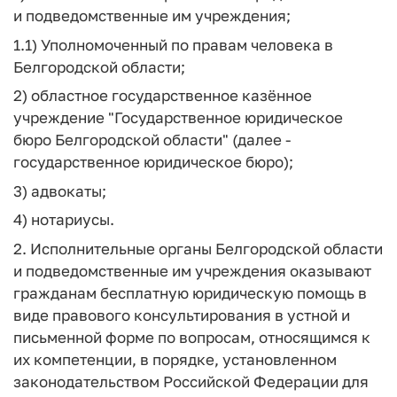
и подведомственные им учреждения;
1.1) Уполномоченный по правам человека в
Белгородской области;
2) областное государственное казённое
учреждение "Государственное юридическое
бюро Белгородской области" (далее -
государственное юридическое бюро);
3) адвокаты;
4) нотариусы.
2. Исполнительные органы Белгородской области
и подведомственные им учреждения оказывают
гражданам бесплатную юридическую помощь в
виде правового консультирования в устной и
письменной форме по вопросам, относящимся к
их компетенции, в порядке, установленном
законодательством Российской Федерации для