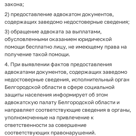
закона;
2) предоставление адвокатом документов,
содержащих заведомо недостоверные сведения;
3) обращение адвоката за выплатами,
обусловленными оказанием юридической
помощи бесплатно лицу, не имеющему права на
получение такой помощи.
4. При выявлении фактов предоставления
адвокатами документов, содержащих заведомо
недостоверные сведения, исполнительный орган
Белгородской области в сфере социальной
защиты населения информирует об этом
адвокатскую палату Белгородской области и
направляет соответствующие сведения в органы,
уполномоченные на привлечение к
ответственности за совершение
соответствующих правонарушений.