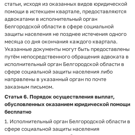
статьи, исходя из оказанных видов юридической
помощи в истекшем квартале, предоставляются
адвокатами в исполнительный орган
Белгородской области в сфере социальной
защиты населения не позднее истечения одного
месяца со дня окончания каждого квартала.
Указанные документы могут быть предоставлены
путём непосредственного обращения адвоката в
исполнительный орган Белгородской области в
сфере социальной защиты населения либо
направлены в указанный орган по почте
заказным письмом.
Статья 6.
Порядок осуществления выплат,
обусловленных оказанием юридической помощи
бесплатно
1. Исполнительный орган Белгородской области в
сфере социальной защиты населения