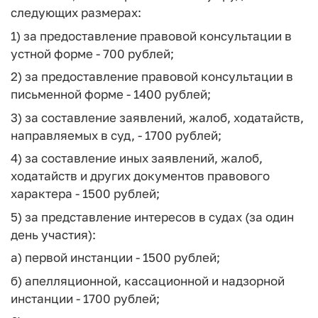
следующих размерах:
1) за предоставление правовой консультации в
устной форме - 700 рублей;
2) за предоставление правовой консультации в
письменной форме - 1400 рублей;
3) за составление заявлений, жалоб, ходатайств,
направляемых в суд, - 1700 рублей;
4) за составление иных заявлений, жалоб,
ходатайств и других документов правового
характера - 1500 рублей;
5) за представление интересов в судах (за один
день участия):
а) первой инстанции - 1500 рублей;
б) апелляционной, кассационной и надзорной
инстанции - 1700 рублей;