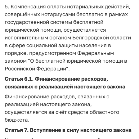
5. Компенсация оплаты нотариальных действий,
совершённых нотариусами бесплатно в рамках
государственной системы бесплатной
юридической помощи, осуществляется
исполнительным органом Белгородской области
в сфере социальной защиты населения в
порядке, предусмотренном Федеральным
законом "О бесплатной юридической помощи в
Российской Федерации".
Статья 6.1
. Финансирование расходов,
связанных с реализацией настоящего закона
Финансирование расходов, связанных с
реализацией настоящего закона,
осуществляется за счёт средств областного
бюджета.
Статья 7.
Вступление в силу настоящего закона