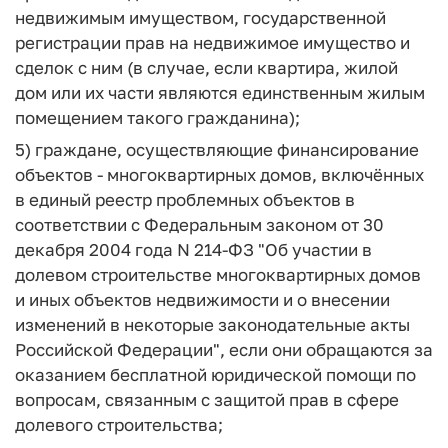
недвижимым имуществом, государственной
регистрации прав на недвижимое имущество и
сделок с ним (в случае, если квартира, жилой
дом или их части являются единственным жилым
помещением такого гражданина);
5) граждане, осуществляющие финансирование
объектов - многоквартирных домов, включённых
в единый реестр проблемных объектов в
соответствии с Федеральным законом от 30
декабря 2004 года N 214-ФЗ "Об участии в
долевом строительстве многоквартирных домов
и иных объектов недвижимости и о внесении
изменений в некоторые законодательные акты
Российской Федерации", если они обращаются за
оказанием бесплатной юридической помощи по
вопросам, связанным с защитой прав в сфере
долевого строительства;