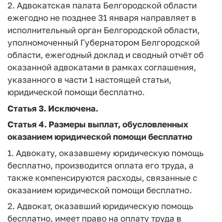
2. Адвокатская палата Белгородской области
ежегодно не позднее 31 января направляет в
исполнительный орган Белгородской области,
уполномоченный Губернатором Белгородской
области, ежегодный доклад и сводный отчёт об
оказанной адвокатами в рамках соглашения,
указанного в части 1 настоящей статьи,
юридической помощи бесплатно.
Статья 3.
Исключена
.
Статья 4.
Размеры выплат, обусловленных
оказанием юридической помощи бесплатно
1. Адвокату, оказавшему юридическую помощь
бесплатно, производится оплата его труда, а
также компенсируются расходы, связанные с
оказанием юридической помощи бесплатно.
2. Адвокат, оказавший юридическую помощь
бесплатно, имеет право на оплату труда в