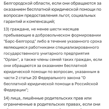
Белгородской области, если они обращаются за
оказанием бесплатной юридической помощи по
вопросам предоставления льгот, социальных
гарантий и компенсаций;
13) граждане, не менее шести месяцев
пребывающие в добровольческом формировании
"Барс-Белгород" либо в течение указанного срока
являющиеся работниками специализированного
государственного унитарного предприятия
"Орлан", а также члены семей таких граждан, если
они обращаются за оказанием бесплатной
юридической помощи по вопросам, указанным в
части 2 статьи 20 Федерального закона "О
бесплатной юридической помощи в Российской
Федерации";
14) лица, лишённые родительских прав или
ограниченные в родительских правах, если они