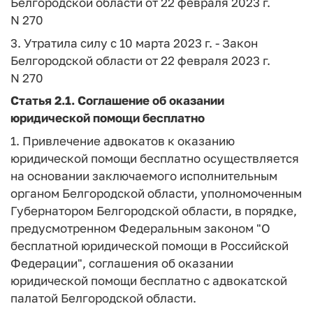
Белгородской области от 22 февраля 2023 г.
N 270
3. Утратила силу с 10 марта 2023 г. - Закон
Белгородской области от 22 февраля 2023 г.
N 270
Статья 2.1
. Соглашение об оказании
юридической помощи бесплатно
1. Привлечение адвокатов к оказанию
юридической помощи бесплатно осуществляется
на основании заключаемого исполнительным
органом Белгородской области, уполномоченным
Губернатором Белгородской области, в порядке,
предусмотренном Федеральным законом "О
бесплатной юридической помощи в Российской
Федерации", соглашения об оказании
юридической помощи бесплатно с адвокатской
палатой Белгородской области.