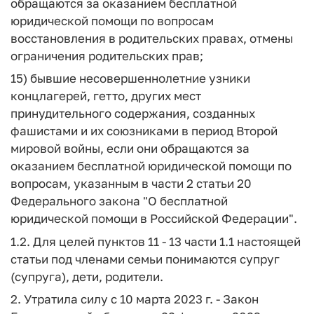
обращаются за оказанием бесплатной
юридической помощи по вопросам
восстановления в родительских правах, отмены
ограничения родительских прав;
15) бывшие несовершеннолетние узники
концлагерей, гетто, других мест
принудительного содержания, созданных
фашистами и их союзниками в период Второй
мировой войны, если они обращаются за
оказанием бесплатной юридической помощи по
вопросам, указанным в части 2 статьи 20
Федерального закона "О бесплатной
юридической помощи в Российской Федерации".
1.2. Для целей пунктов 11 - 13 части 1.1 настоящей
статьи под членами семьи понимаются супруг
(супруга), дети, родители.
2. Утратила силу с 10 марта 2023 г. - Закон