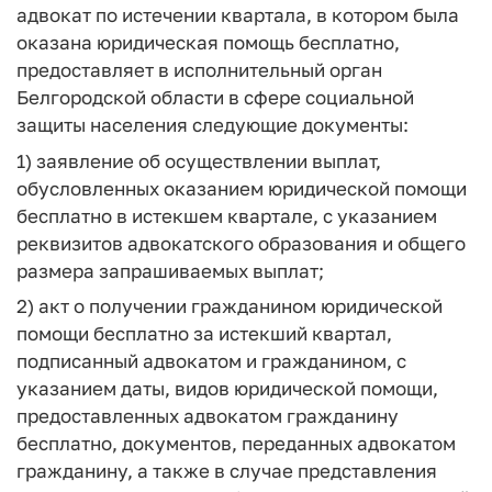
адвокат по истечении квартала, в котором была
оказана юридическая помощь бесплатно,
предоставляет в исполнительный орган
Белгородской области в сфере социальной
защиты населения следующие документы:
1) заявление об осуществлении выплат,
обусловленных оказанием юридической помощи
бесплатно в истекшем квартале, с указанием
реквизитов адвокатского образования и общего
размера запрашиваемых выплат;
2) акт о получении гражданином юридической
помощи бесплатно за истекший квартал,
подписанный адвокатом и гражданином, с
указанием даты, видов юридической помощи,
предоставленных адвокатом гражданину
бесплатно, документов, переданных адвокатом
гражданину, а также в случае представления