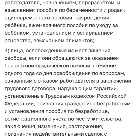
работодателя, назначением, перерасчётом, и
взысканием пособия по беременности и родам,
единовременного пособия при рождении
ребёнка, ежемесячного пособия по уходу за
ребёнком, установлением и оспариванием
отцовства, взысканием алиментов;
4) лица, освобождённые из мест лишения
свободы, если они обращаются за оказанием
бесплатной юридической помощи в течение
одного года со дня освобождения по вопросам,
связанным с отказом работодателя в заключении
трудового договора, нарушающим гарантии,
установленные Трудовым кодексом Российской
Федерации, признания гражданина безработным
и установления пособия по безработице,
регистрационного учёта по месту жительства,
заключения, изменения, расторжения,
признания недействительными сделок с