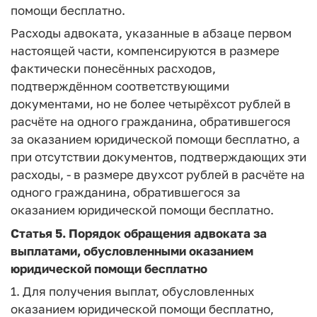
помощи бесплатно.
Расходы адвоката, указанные в абзаце первом
настоящей части, компенсируются в размере
фактически понесённых расходов,
подтверждённом соответствующими
документами, но не более четырёхсот рублей в
расчёте на одного гражданина, обратившегося
за оказанием юридической помощи бесплатно, а
при отсутствии документов, подтверждающих эти
расходы, - в размере двухсот рублей в расчёте на
одного гражданина, обратившегося за
оказанием юридической помощи бесплатно.
Статья 5.
Порядок обращения адвоката за
выплатами, обусловленными оказанием
юридической помощи бесплатно
1. Для получения выплат, обусловленных
оказанием юридической помощи бесплатно,