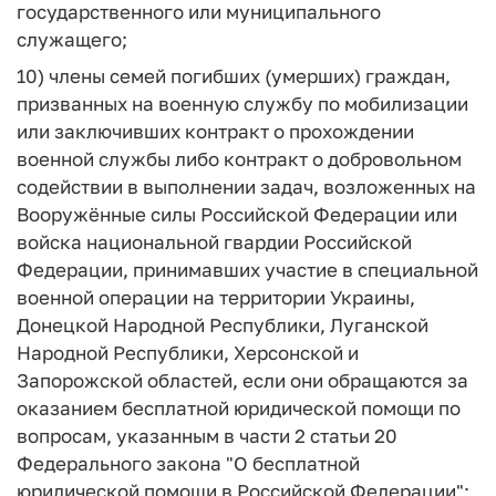
государственного или муниципального
служащего;
10) члены семей погибших (умерших) граждан,
призванных на военную службу по мобилизации
или заключивших контракт о прохождении
военной службы либо контракт о добровольном
содействии в выполнении задач, возложенных на
Вооружённые силы Российской Федерации или
войска национальной гвардии Российской
Федерации, принимавших участие в специальной
военной операции на территории Украины,
Донецкой Народной Республики, Луганской
Народной Республики, Херсонской и
Запорожской областей, если они обращаются за
оказанием бесплатной юридической помощи по
вопросам, указанным в части 2 статьи 20
Федерального закона "О бесплатной
юридической помощи в Российской Федерации";