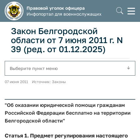
Правовой уголок офицера
Моб
Инфопортал для военнослужащих
мен
Закон Белгородской
области от 7 июня 2011 г. N
39 (ред. от 01.12.2025)
Выберите пункт меню
07 июня 2011 Источник: Законы
"Об оказании юридической помощи гражданам
Российской Федерации бесплатно на территории
Белгородской области"
Статья 1.
Предмет регулирования настоящего