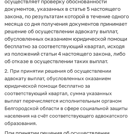
осуществляет проверку обоснованности
документов, указанных в статье 5 настоящего
закона, по результатам которой в течение одного
месяца со дня получения документов принимает
решение об осуществлении адвокату выплат,
обусловленных оказанием юридической помощи
бесплатно за соответствующий квартал, исходя
из положений статьи 4 настоящего закона, либо
об отказе в осуществлении таких выплат.
2. При принятии решения об осуществлении
адвокату выплат, обусловленных оказанием
юридической помощи бесплатно за
соответствующий квартал, сумма указанных
выплат перечисляется исполнительным органом
Белгородской области в сфере социальной защиты
населения на счёт соответствующего адвокатского
образования.
При принятии решения об осуществлении