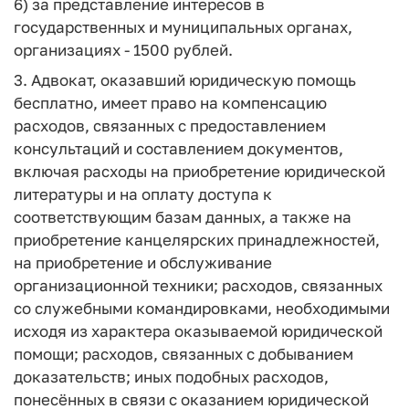
6) за представление интересов в
государственных и муниципальных органах,
организациях - 1500 рублей.
3. Адвокат, оказавший юридическую помощь
бесплатно, имеет право на компенсацию
расходов, связанных с предоставлением
консультаций и составлением документов,
включая расходы на приобретение юридической
литературы и на оплату доступа к
соответствующим базам данных, а также на
приобретение канцелярских принадлежностей,
на приобретение и обслуживание
организационной техники; расходов, связанных
со служебными командировками, необходимыми
исходя из характера оказываемой юридической
помощи; расходов, связанных с добыванием
доказательств; иных подобных расходов,
понесённых в связи с оказанием юридической