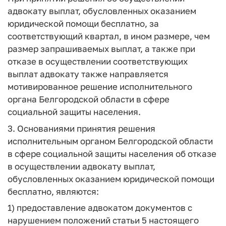
адвокату выплат, обусловленных оказанием
юридической помощи бесплатно, за
соответствующий квартал, в ином размере, чем
размер запрашиваемых выплат, а также при
отказе в осуществлении соответствующих
выплат адвокату также направляется
мотивированное решение исполнительного
органа Белгородской области в сфере
социальной защиты населения.
3. Основаниями принятия решения
исполнительным органом Белгородской области
в сфере социальной защиты населения об отказе
в осуществлении адвокату выплат,
обусловленных оказанием юридической помощи
бесплатно, являются:
1) предоставление адвокатом документов с
нарушением положений статьи 5 настоящего