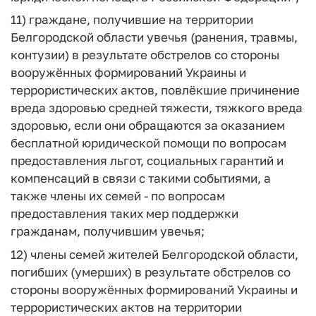
11) граждане, получившие на территории
Белгородской области увечья (ранения, травмы,
контузии) в результате обстрелов со стороны
вооружённых формирований Украины и
террористических актов, повлёкшие причинение
вреда здоровью средней тяжести, тяжкого вреда
здоровью, если они обращаются за оказанием
бесплатной юридической помощи по вопросам
предоставления льгот, социальных гарантий и
компенсаций в связи с такими событиями, а
также члены их семей - по вопросам
предоставления таких мер поддержки
гражданам, получившим увечья;
12) члены семей жителей Белгородской области,
погибших (умерших) в результате обстрелов со
стороны вооружённых формирований Украины и
террористических актов на территории