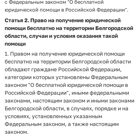
с Федеральным законом "О бесплатной
юридической помощи в Российской Федерации".
Статья 2
. Право на получение юридической
помощи бесплатно на территории Белгородской
области, случаи и условия оказания такой
помощи
1. Правом на получение юридической помощи
бесплатно на территории Белгородской области
обладают граждане Российской Федерации,
категории которых установлены Федеральным
законом "О бесплатной юридической помощи в
Российской Федерации", иными федеральными
законами, настоящим законом и иными законами
Белгородской области, в случаях, порядке и на
условиях, установленных указанным
Федеральным законом, а также настоящим
законом.