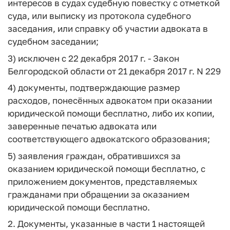
интересов в судах судебную повестку с отметкой
суда, или выписку из протокола судебного
заседания, или справку об участии адвоката в
судебном заседании;
3) исключен с 22 декабря 2017 г. - Закон
Белгородской области от 21 декабря 2017 г. N 229
4) документы, подтверждающие размер
расходов, понесённых адвокатом при оказании
юридической помощи бесплатно, либо их копии,
заверенные печатью адвоката или
соответствующего адвокатского образования;
5) заявления граждан, обратившихся за
оказанием юридической помощи бесплатно, с
приложением документов, представляемых
гражданами при обращении за оказанием
юридической помощи бесплатно.
2. Документы, указанные в части 1 настоящей