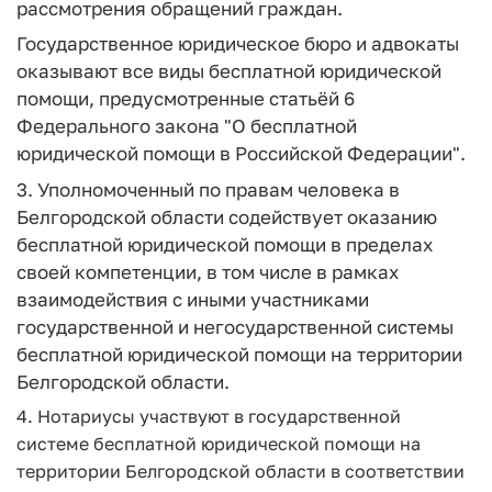
рассмотрения обращений граждан.
Государственное юридическое бюро и адвокаты
оказывают все виды бесплатной юридической
помощи, предусмотренные статьёй 6
Федерального закона "О бесплатной
юридической помощи в Российской Федерации".
3. Уполномоченный по правам человека в
Белгородской области содействует оказанию
бесплатной юридической помощи в пределах
своей компетенции, в том числе в рамках
взаимодействия с иными участниками
государственной и негосударственной системы
бесплатной юридической помощи на территории
Белгородской области.
4. Нотариусы участвуют в государственной
системе бесплатной юридической помощи на
территории Белгородской области в соответствии