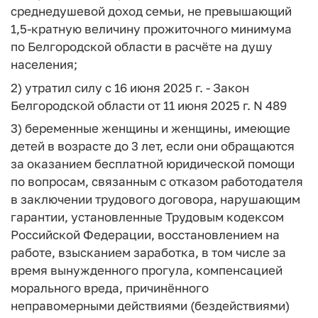
среднедушевой доход семьи, не превышающий
1,5-кратную величину прожиточного минимума
по Белгородской области в расчёте на душу
населения;
2) утратил силу с 16 июня 2025 г. - Закон
Белгородской области от 11 июня 2025 г. N 489
3) беременные женщины и женщины, имеющие
детей в возрасте до 3 лет, если они обращаются
за оказанием бесплатной юридической помощи
по вопросам, связанным с отказом работодателя
в заключении трудового договора, нарушающим
гарантии, установленные Трудовым кодексом
Российской Федерации, восстановлением на
работе, взысканием заработка, в том числе за
время вынужденного прогула, компенсацией
морального вреда, причинённого
неправомерными действиями (бездействиями)