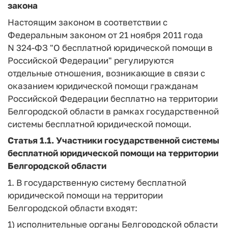
закона
Настоящим законом в соответствии с
Федеральным законом от 21 ноября 2011 года
N 324-ФЗ "О бесплатной юридической помощи в
Российской Федерации" регулируются
отдельные отношения, возникающие в связи с
оказанием юридической помощи гражданам
Российской Федерации бесплатно на территории
Белгородской области в рамках государственной
системы бесплатной юридической помощи.
Статья 1.1.
Участники государственной системы
бесплатной юридической помощи на территории
Белгородской области
1. В государственную систему бесплатной
юридической помощи на территории
Белгородской области входят:
1) исполнительные органы Белгородской области