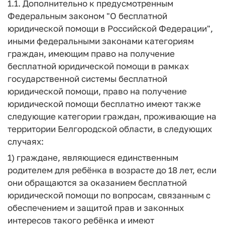
1.1. Дополнительно к предусмотренным
Федеральным законом "О бесплатной
юридической помощи в Российской Федерации",
иными федеральными законами категориям
граждан, имеющим право на получение
бесплатной юридической помощи в рамках
государственной системы бесплатной
юридической помощи, право на получение
юридической помощи бесплатно имеют также
следующие категории граждан, проживающие на
территории Белгородской области, в следующих
случаях:
1) граждане, являющиеся единственным
родителем для ребёнка в возрасте до 18 лет, если
они обращаются за оказанием бесплатной
юридической помощи по вопросам, связанным с
обеспечением и защитой прав и законных
интересов такого ребёнка и имеют