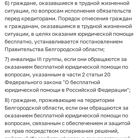
6) граждане, оказавшиеся в трудной жизненной
ситуации, по вопросам исполнения обязательств
перед кредиторами. Порядок отнесения граждан
к гражданам, оказавшимся в трудной жизненной
ситуации, в целях оказания юридической помощи
бесплатно, устанавливается постановлением
Правительства Белгородской области;
7) инвалиды III группы, если они обращаются за
оказанием бесплатной юридической помощи по
вопросам, указанным в части 2 статьи 20
Федерального закона "О бесплатной
юридической помощи в Российской Федерации";
8) граждане, проживающие на территории
Белгородской области, если они обращаются за
оказанием бесплатной юридической помощи по
вопросам, связанным с обеспечением и защитой
их прав посредством оспаривания решений,