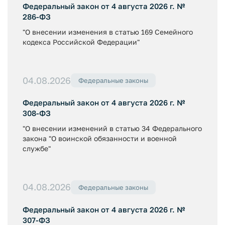
Федеральный закон от 4 августа 2026 г. №
286-ФЗ
"О внесении изменения в статью 169 Семейного
кодекса Российской Федерации"
04.08.2026
Федеральные законы
Федеральный закон от 4 августа 2026 г. №
308-ФЗ
"О внесении изменений в статью 34 Федерального
закона "О воинской обязанности и военной
службе"
04.08.2026
Федеральные законы
Федеральный закон от 4 августа 2026 г. №
307-ФЗ