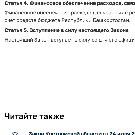
Статья 4. Финансовое обеспечение расходов, свя
Финансовое обеспечение расходов, связанных с р
счет средств бюджета Республики Башкортостан.
Статья 5. Вступление в силу настоящего Закона
Настоящий Закон вступает в силу со дня его офиц
Читайте также
Закон Костромской области от 24 июля 2