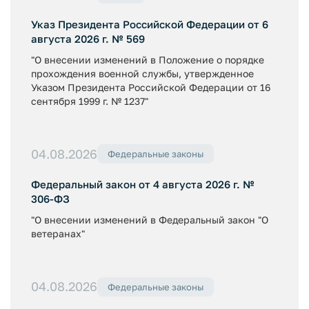
Указ Президента Российской Федерации от 6
августа 2026 г. № 569
"О внесении изменений в Положение о порядке
прохождения военной службы, утвержденное
Указом Президента Российской Федерации от 16
сентября 1999 г. № 1237"
04.08.2026
Федеральные законы
Федеральный закон от 4 августа 2026 г. №
306-ФЗ
"О внесении изменений в Федеральный закон "О
ветеранах"
04.08.2026
Федеральные законы