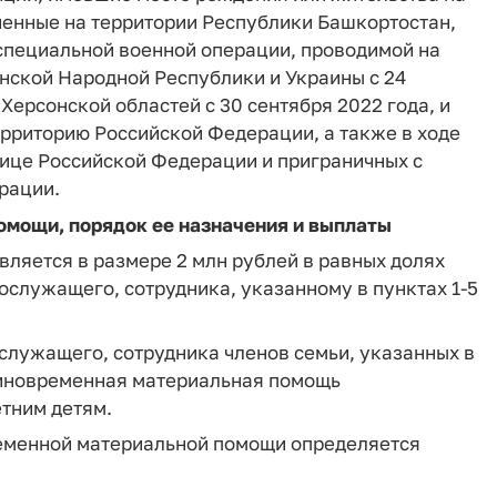
ненные на территории Республики Башкортостан,
 специальной военной операции, проводимой на
нской Народной Республики и Украины с 24
Херсонской областей с 30 сентября 2022 года, и
ерриторию Российской Федерации, а также в ходе
ице Российской Федерации и приграничных с
рации.
омощи, порядок ее назначения и выплаты
ляется в размере 2 млн рублей в равных долях
служащего, сотрудника, указанному в пунктах 1-5
ослужащего, сотрудника членов семьи, указанных в
 единовременная материальная помощь
тним детям.
ременной материальной помощи определяется