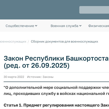
Соцобеспечение
Военная служба
Физическая
 военнослужащих
Сборник документов для военнослужащих
Закон Республики Башкортостан 
(ред. от 26.09.2025)
30 марта 2022 Источник: Законы
"О дополнительной мере социальной поддержки чле
лиц, проходивших службу в войсках национальной 
Статья 1. Предмет регулирования настоящего Зак