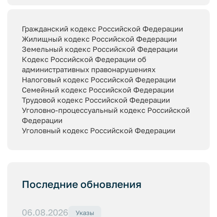
Гражданский кодекс Российской Федерации
Жилищный кодекс Российской Федерации
Земельный кодекс Российской Федерации
Кодекс Российской Федерации об
административных правонарушениях
Налоговый кодекс Российской Федерации
Семейный кодекс Российской Федерации
Трудовой кодекс Российской Федерации
Уголовно-процессуальный кодекс Российской
Федерации
Уголовный кодекс Российской Федерации
Последние обновления
06.08.2026
Указы