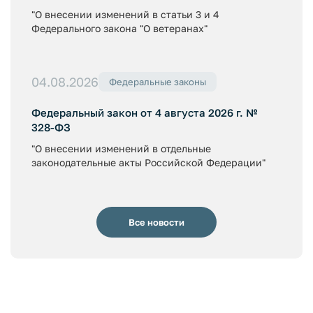
"О внесении изменений в статьи 3 и 4
Федерального закона "О ветеранах"
04.08.2026
Федеральные законы
Федеральный закон от 4 августа 2026 г. №
328-ФЗ
"О внесении изменений в отдельные
законодательные акты Российской Федерации"
Все новости