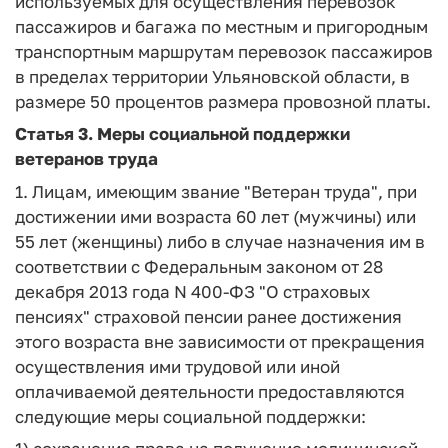
используемых для осуществления перевозок
пассажиров и багажа по местным и пригородным
транспортным маршрутам перевозок пассажиров
в пределах территории Ульяновской области, в
размере 50 процентов размера провозной платы.
Статья 3. Меры социальной поддержки
ветеранов труда
1. Лицам, имеющим звание "Ветеран труда", при
достижении ими возраста 60 лет (мужчины) или
55 лет (женщины) либо в случае назначения им в
соответствии с Федеральным законом от 28
декабря 2013 года N 400-ФЗ "О страховых
пенсиях" страховой пенсии ранее достижения
этого возраста вне зависимости от прекращения
осуществления ими трудовой или иной
оплачиваемой деятельности предоставляются
следующие меры социальной поддержки: