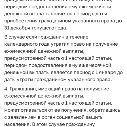
периодом предоставления ему ежемесячной
денежной выплаты является период с даты
приобретения гражданином указанного права до
31 декабря текущего года.
В случае если гражданин в течение
календарного года утратил право на получение
ежемесячной денежной выплаты,
предусмотренной частью 1 настоящей статьи,
периодом предоставления ему ежемесячной
денежной выплаты является период с 1 января до
даты утраты гражданином указанного права.
4. Гражданин, имеющий право на получение
ежемесячной денежной выплаты,
предусмотренной частью 1 настоящей статьи,
может отказаться от ее получения, обратившись
с заявлением в орган социальной защиты
населения. В этом случае гражданину