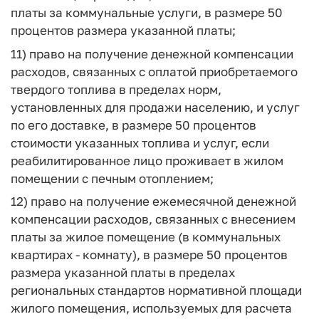
платы за коммунальные услуги, в размере 50
процентов размера указанной платы;
11) право на получение денежной компенсации
расходов, связанных с оплатой приобретаемого
твердого топлива в пределах норм,
установленных для продажи населению, и услуг
по его доставке, в размере 50 процентов
стоимости указанных топлива и услуг, если
реабилитированное лицо проживает в жилом
помещении с печным отоплением;
12) право на получение ежемесячной денежной
компенсации расходов, связанных с внесением
платы за жилое помещение (в коммунальных
квартирах - комнату), в размере 50 процентов
размера указанной платы в пределах
региональных стандартов нормативной площади
жилого помещения, используемых для расчета