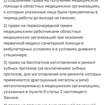
1) сохранение права на получение медицинской
помощи в областных медицинских организациях,
к которым указанные лица были прикреплены в
период работы до выхода на пенсию;
2) право на первоочередной прием
медицинскими работниками областных
медицинских организаций при оказании
первичной медико-санитарной помощи в
амбулаторных условиях и в условиях дневного
стационара;
3) право на бесплатное изготовление и ремонт
зубных протезов (за исключением зубных
протезов, для изготовления или ремонта которых
применяются драгоценные металлы и (или)
металлокерамика) в медицинских организациях,
указанных в пункте 8 статьи 2 настоящего
Закона;