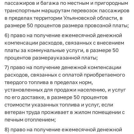
пассажиров и багажа по местным и пригородным
транспортным маршрутам перевозок пассажиров
в пределах территории Ульяновской области, в
размере 50 процентов размера провозной платы;
6) право на получение ежемесячной денежной
компенсации расходов, связанных с внесением
платы за коммунальные услуги, в размере 50
процентов размерауказанной платы;
7) право на получение денежной компенсации
расходов, связанных с оплатой приобретаемого
твердого топлива в пределах норм,
установленных для продажи населению, и услуг
по его доставке, в размере 50 процентов
стоимости указанных топлива и услуг, если
ветеран труда проживает в жилом помещении с
печным отоплением;
8) право на получение ежемесячной денежной