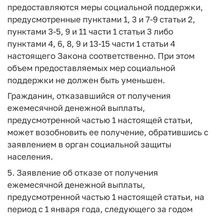
предоставляются меры социальной поддержки,
предусмотренные пунктами 1, 3 и 7-9 статьи 2,
пунктами 3-5, 9 и 11 части 1 статьи 3 либо
пунктами 4, 6, 8, 9 и 13-15 части 1 статьи 4
настоящего Закона соответственно. При этом
объем предоставляемых мер социальной
поддержки не должен быть уменьшен.
Гражданин, отказавшийся от получения
ежемесячной денежной выплаты,
предусмотренной частью 1 настоящей статьи,
может возобновить ее получение, обратившись с
заявлением в орган социальной защиты
населения.
5. Заявление об отказе от получения
ежемесячной денежной выплаты,
предусмотренной частью 1 настоящей статьи, на
период с 1 января года, следующего за годом