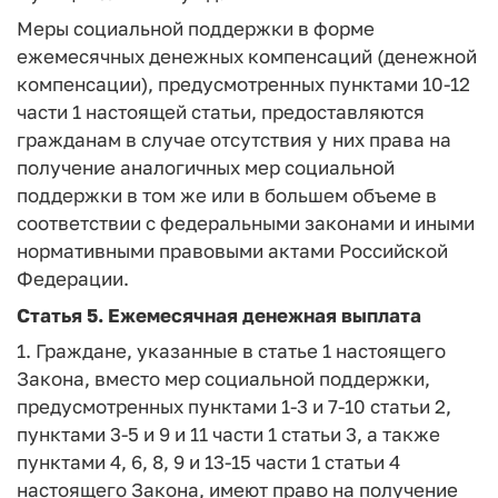
Меры социальной поддержки в форме
ежемесячных денежных компенсаций (денежной
компенсации), предусмотренных пунктами 10-12
части 1 настоящей статьи, предоставляются
гражданам в случае отсутствия у них права на
получение аналогичных мер социальной
поддержки в том же или в большем объеме в
соответствии с федеральными законами и иными
нормативными правовыми актами Российской
Федерации.
Статья 5. Ежемесячная денежная выплата
1. Граждане, указанные в статье 1 настоящего
Закона, вместо мер социальной поддержки,
предусмотренных пунктами 1-3 и 7-10 статьи 2,
пунктами 3-5 и 9 и 11 части 1 статьи 3, а также
пунктами 4, 6, 8, 9 и 13-15 части 1 статьи 4
настоящего Закона, имеют право на получение