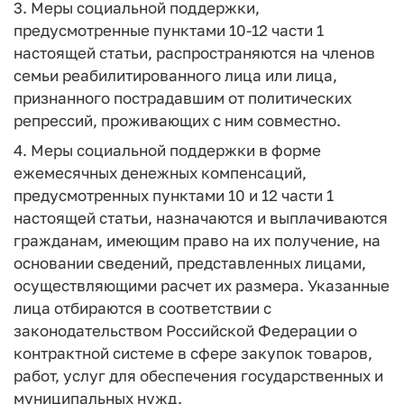
3. Меры социальной поддержки,
предусмотренные пунктами 10-12 части 1
настоящей статьи, распространяются на членов
семьи реабилитированного лица или лица,
признанного пострадавшим от политических
репрессий, проживающих с ним совместно.
4. Меры социальной поддержки в форме
ежемесячных денежных компенсаций,
предусмотренных пунктами 10 и 12 части 1
настоящей статьи, назначаются и выплачиваются
гражданам, имеющим право на их получение, на
основании сведений, представленных лицами,
осуществляющими расчет их размера. Указанные
лица отбираются в соответствии с
законодательством Российской Федерации о
контрактной системе в сфере закупок товаров,
работ, услуг для обеспечения государственных и
муниципальных нужд.