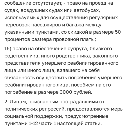
сообщение отсутствует, - право на проезд на
судах, воздушных судах или автобусах,
используемых для осуществления регулярных
перевозок пассажиров и багажа между
указанными пунктами, со скидкой в размере 50
процентов размера провозной платы;
16) право на обеспечение супруга, близкого
родственника, иного родственника, законного
представителя умершего реабилитированного
лица или иного лица, взявшего на себя
обязанность осуществить погребение умершего
реабилитированного лица, пособием на его
погребение в размере 3000 рублей.
2. Лицам, признанным пострадавшими от
политических репрессий, предоставляются меры
социальной поддержки, предусмотренные
пунктами 1-12 части 1 настоящей статьи.