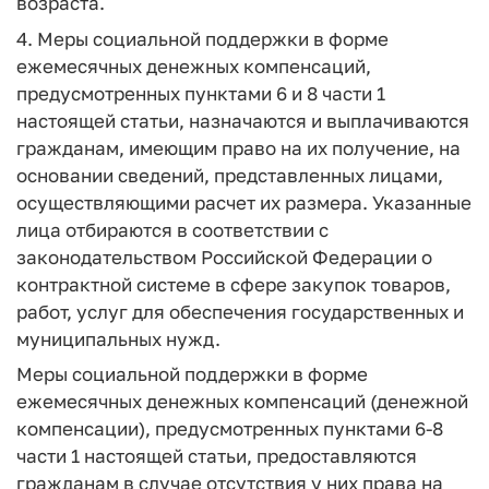
возраста.
4. Меры социальной поддержки в форме
ежемесячных денежных компенсаций,
предусмотренных пунктами 6 и 8 части 1
настоящей статьи, назначаются и выплачиваются
гражданам, имеющим право на их получение, на
основании сведений, представленных лицами,
осуществляющими расчет их размера. Указанные
лица отбираются в соответствии с
законодательством Российской Федерации о
контрактной системе в сфере закупок товаров,
работ, услуг для обеспечения государственных и
муниципальных нужд.
Меры социальной поддержки в форме
ежемесячных денежных компенсаций (денежной
компенсации), предусмотренных пунктами 6-8
части 1 настоящей статьи, предоставляются
гражданам в случае отсутствия у них права на