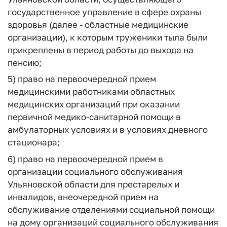
государственное управление в сфере охраны
здоровья (далее - областные медицинские
организации), к которым труженики тыла были
прикреплены в период работы до выхода на
пенсию;
5) право на первоочередной прием
медицинскими работниками областных
медицинских организаций при оказании
первичной медико-санитарной помощи в
амбулаторных условиях и в условиях дневного
стационара;
6) право на первоочередной прием в
организации социального обслуживания
Ульяновской области для престарелых и
инвалидов, внеочередной прием на
обслуживание отделениями социальной помощи
на дому организаций социального обслуживания