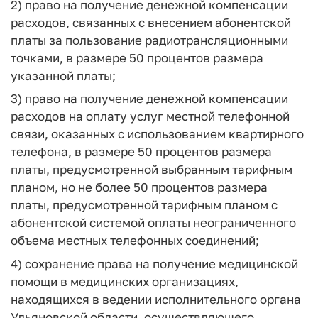
2) право на получение денежной компенсации
расходов, связанных с внесением абонентской
платы за пользование радиотрансляционными
точками, в размере 50 процентов размера
указанной платы;
3) право на получение денежной компенсации
расходов на оплату услуг местной телефонной
связи, оказанных с использованием квартирного
телефона, в размере 50 процентов размера
платы, предусмотренной выбранным тарифным
планом, но не более 50 процентов размера
платы, предусмотренной тарифным планом с
абонентской системой оплаты неограниченного
объема местных телефонных соединений;
4) сохранение права на получение медицинской
помощи в медицинских организациях,
находящихся в ведении исполнительного органа
Ульяновской области, осуществляющего