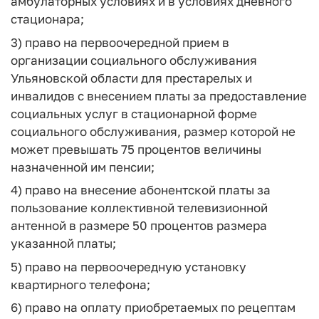
амбулаторных условиях и в условиях дневного
стационара;
3) право на первоочередной прием в
организации социального обслуживания
Ульяновской области для престарелых и
инвалидов с внесением платы за предоставление
социальных услуг в стационарной форме
социального обслуживания, размер которой не
может превышать 75 процентов величины
назначенной им пенсии;
4) право на внесение абонентской платы за
пользование коллективной телевизионной
антенной в размере 50 процентов размера
указанной платы;
5) право на первоочередную установку
квартирного телефона;
6) право на оплату приобретаемых по рецептам