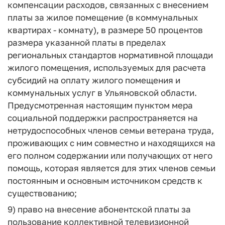
компенсации расходов, связанных с внесением
платы за жилое помещение (в коммунальных
квартирах - комнату), в размере 50 процентов
размера указанной платы в пределах
региональных стандартов нормативной площади
жилого помещения, используемых для расчета
субсидий на оплату жилого помещения и
коммунальных услуг в Ульяновской области.
Предусмотренная настоящим пунктом мера
социальной поддержки распространяется на
нетрудоспособных членов семьи ветерана труда,
проживающих с ним совместно и находящихся на
его полном содержании или получающих от него
помощь, которая является для этих членов семьи
постоянным и основным источником средств к
существованию;
9) право на внесение абонентской платы за
пользование коллективной телевизионной