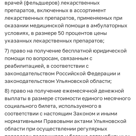
врачей (фельдшеров) лекарственных
препаратов, включенных в ассортимент
лекарственных препаратов, применяемых при
оказании медицинской помощи в амбулаторных
условиях, в размере 50 процентов цены
указанных лекарственных препаратов;
7) право на получение бесплатной юридической
помощи по вопросам, связанным с
реабилитацией, в соответствии с
законодательством Российской Федерации и
законодательством Ульяновской области;
8) право на получение ежемесячной денежной
выплаты в размере стоимости единого месячного
социального билета, используемого в
соответствии с настоящим Законом и иными
нормативными Правовыми актами Ульяновской
области при осуществлении регулярных