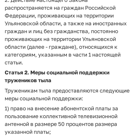
распространяется на граждан Российской
Федерации, проживающих на территории
Ульяновской области, а также на иностранных
граждан и лиц без гражданства, постоянно
проживающих на территории Ульяновской
области (далее - граждане), относящихся к
категориям, указанным в части 1 настоящей
статьи.
Статья 2. Меры социальной поддержки
тружеников тыла
Труженикам тыла предоставляются следующие
меры социальной поддержки:
1) право на внесение абонентской платы за
пользование коллективной телевизионной
антенной в размере 50 процентов размера
указанной платы;