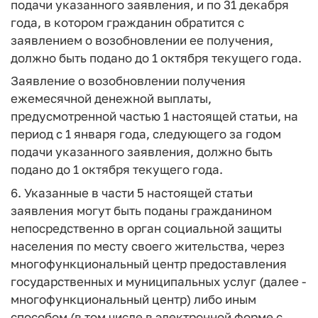
подачи указанного заявления, и по 31 декабря
года, в котором гражданин обратится с
заявлением о возобновлении ее получения,
должно быть подано до 1 октября текущего года.
Заявление о возобновлении получения
ежемесячной денежной выплаты,
предусмотренной частью 1 настоящей статьи, на
период с 1 января года, следующего за годом
подачи указанного заявления, должно быть
подано до 1 октября текущего года.
6. Указанные в части 5 настоящей статьи
заявления могут быть поданы гражданином
непосредственно в орган социальной защиты
населения по месту своего жительства, через
многофункциональный центр предоставления
государственных и муниципальных услуг (далее -
многофункциональный центр) либо иным
способом (в том числе в электронной форме с