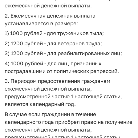
ежемесячной денежной выплаты.
2. Ежемесячная денежная выплата
устанавливается в размере:
1) 1000 рублей - для тружеников тыла;
2) 1200 рублей - для ветеранов труда;
3) 1200 рублей - для реабилитированных лиц;
4) 1000 рублей - для лиц, признанных
пострадавшими от политических репрессий.
3. Периодом предоставления гражданам
ежемесячной денежной выплаты,
предусмотренной частью 1 настоящей статьи,
является календарный год.
В случае если гражданин в течение
календарного года приобрел право на получение
ежемесячной денежной выплаты,
предусмотренной частью 1 настоящей статьи,