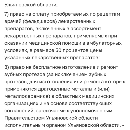
Ульяновской области;
7) право на оплату приобретаемых по рецептам
врачей (фельдшеров) лекарственных
препаратов, включенных в ассортимент
лекарственных препаратов, применяемых при
оказании медицинской помощи в амбулаторных
условиях, в размере 50 процентов цены
указанных лекарственных препаратов;
8) право на бесплатное изготовление и ремонт
зубных протезов (за исключением зубных
протезов, для изготовления или ремонта которых
применяются драгоценные металлы и (или)
металлокерамика) в областных медицинских
организациях и на основе соответствующих
соглашений, заключаемых уполномоченным
Правительством Ульяновской области
исполнительным органом Ульяновской области, -