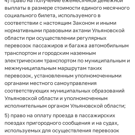
4) право на получение ежемесячной денежной
выплаты в размере стоимости единого месячного
социального билета, используемого в
соответствии с настоящим Законом и иными
нормативными правовыми актами Ульяновской
области при осуществлении регулярных
перевозок пассажиров и багажа автомобильным
транспортом и городским наземным
электрическим транспортом по муниципальным и
межмуниципальным маршрутам таких
перевозок, установленным уполномоченными
органами местного самоуправления
соответствующих муниципальных образований
Ульяновской области и уполномоченным
исполнительным органом Ульяновской области;
5) право на оплату проезда в пассажирских
поездах пригородного сообщения и на судах,
используемых для осуществления перевозок