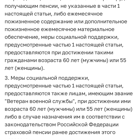
получающим пенсии, не указанные в части 1
настоящей статьи, либо ежемесячное
пожизненное содержание или дополнительное
пожизненное ежемесячное материальное
обеспечение, меры социальной поддержки,
предусмотренные частью 1 настоящей статьи,
предоставляются при достижении такими
гражданами возраста 60 лет (мужчины) или 55
лет (женщины).
3. Меры социальной поддержки,
предусмотренные частью 1 настоящей статьи,
предоставляются также лицам, имеющим звание
"Ветеран военной службы", при достижении ими
возраста 60 лет (мужчины) или 55 лет (женщины)
либо в случае назначения им в соответствии с
законодательством Российской Федерации
страховой пенсии ранее достижения этого