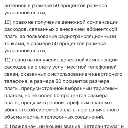
антенной в размере 50 процентов размера
указанной платы;
10) право на получение денежной компенсации
расходов, связанных с внесением абонентской
платы за пользование радиотрансляционными
точками, в размере 50 процентов размера
указанной платы;
11) право на получение денежной компенсации
расходов на оплату услуг местной телефонной
связи, оказанных с использованием квартирного
телефона, в размере 50 процентов размера
платы, предусмотренной выбранным тарифным
планом, но не более 50 процентов размера
платы, предусмотренной тарифным планом с
абонентской системой оплаты неограниченного
объема местных телефонных соединений.
2. Гражданам, имеющим звание "Ветеран труда" и