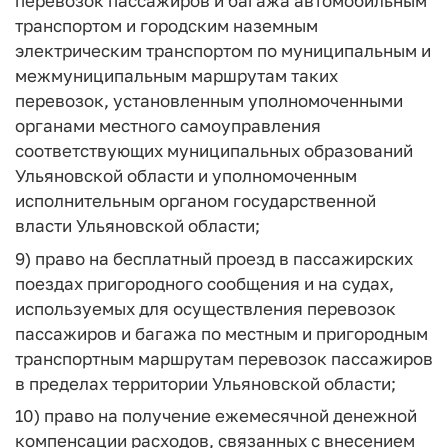
перевозок пассажиров и багажа автомобильным
транспортом и городским наземным
электрическим транспортом по муниципальным и
межмуниципальным маршрутам таких
перевозок, установленным уполномоченными
органами местного самоуправления
соответствующих муниципальных образований
Ульяновской области и уполномоченным
исполнительным органом государственной
власти Ульяновской области;
9) право на бесплатный проезд в пассажирских
поездах пригородного сообщения и на судах,
используемых для осуществления перевозок
пассажиров и багажа по местным и пригородным
транспортным маршрутам перевозок пассажиров
в пределах территории Ульяновской области;
10) право на получение ежемесячной денежной
компенсации расходов, связанных с внесением