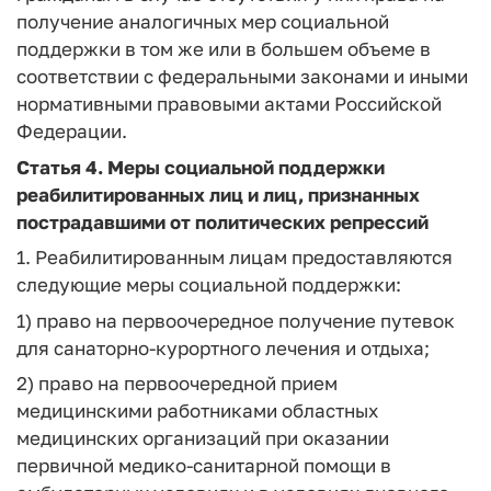
получение аналогичных мер социальной
поддержки в том же или в большем объеме в
соответствии с федеральными законами и иными
нормативными правовыми актами Российской
Федерации.
Статья 4. Меры социальной поддержки
реабилитированных лиц и лиц, признанных
пострадавшими от политических репрессий
1. Реабилитированным лицам предоставляются
следующие меры социальной поддержки:
1) право на первоочередное получение путевок
для санаторно-курортного лечения и отдыха;
2) право на первоочередной прием
медицинскими работниками областных
медицинских организаций при оказании
первичной медико-санитарной помощи в