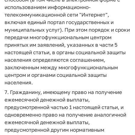
использованием информационно-
телекоммуникационной сети "Интернет",
включая единый портал государственных и
муниципальных услуг). При этом порядок и сроки
передачи многофункциональным центром
принятых им заявлений, указанных в части 5
настоящей статьи, в органы социальной защиты
населения определяются соглашением,
заключенным между многофункциональным
центром и органами социальной защиты
населения.
7. Гражданину, имеющему право на получение
ежемесячной денежной выплаты,
предусмотренной частью 1 настоящей статьи, и
одновременно право на получение аналогичной
ежемесячной денежной выплаты,
предусмотренной другим нормативным