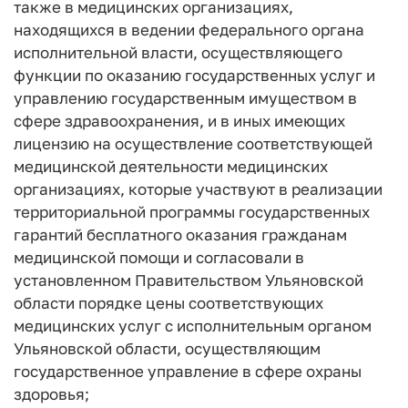
также в медицинских организациях,
находящихся в ведении федерального органа
исполнительной власти, осуществляющего
функции по оказанию государственных услуг и
управлению государственным имуществом в
сфере здравоохранения, и в иных имеющих
лицензию на осуществление соответствующей
медицинской деятельности медицинских
организациях, которые участвуют в реализации
территориальной программы государственных
гарантий бесплатного оказания гражданам
медицинской помощи и согласовали в
установленном Правительством Ульяновской
области порядке цены соответствующих
медицинских услуг с исполнительным органом
Ульяновской области, осуществляющим
государственное управление в сфере охраны
здоровья;