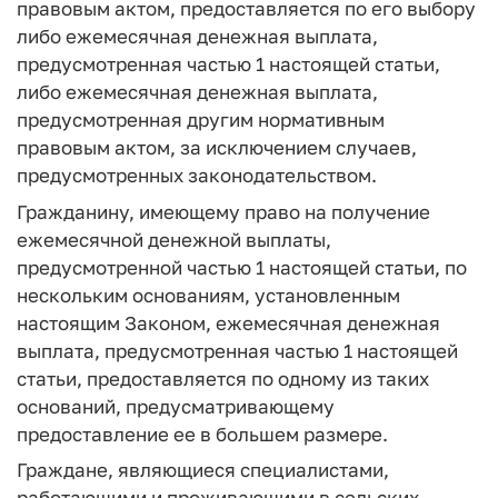
правовым актом, предоставляется по его выбору
либо ежемесячная денежная выплата,
предусмотренная частью 1 настоящей статьи,
либо ежемесячная денежная выплата,
предусмотренная другим нормативным
правовым актом, за исключением случаев,
предусмотренных законодательством.
Гражданину, имеющему право на получение
ежемесячной денежной выплаты,
предусмотренной частью 1 настоящей статьи, по
нескольким основаниям, установленным
настоящим Законом, ежемесячная денежная
выплата, предусмотренная частью 1 настоящей
статьи, предоставляется по одному из таких
оснований, предусматривающему
предоставление ее в большем размере.
Граждане, являющиеся специалистами,
работающими и проживающими в сельских