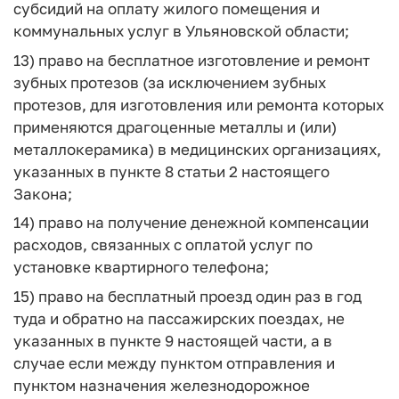
субсидий на оплату жилого помещения и
коммунальных услуг в Ульяновской области;
13) право на бесплатное изготовление и ремонт
зубных протезов (за исключением зубных
протезов, для изготовления или ремонта которых
применяются драгоценные металлы и (или)
металлокерамика) в медицинских организациях,
указанных в пункте 8 статьи 2 настоящего
Закона;
14) право на получение денежной компенсации
расходов, связанных с оплатой услуг по
установке квартирного телефона;
15) право на бесплатный проезд один раз в год
туда и обратно на пассажирских поездах, не
указанных в пункте 9 настоящей части, а в
случае если между пунктом отправления и
пунктом назначения железнодорожное