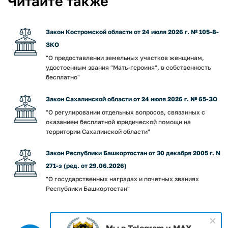
Читайте также
Закон Костромской области от 24 июля 2026 г. № 105-8-
ЗКО
"О предоставлении земельных участков женщинам,
удостоенным звания "Мать-героиня", в собственность
бесплатно"
Закон Сахалинской области от 24 июля 2026 г. № 65-ЗО
"О регулировании отдельных вопросов, связанных с
оказанием бесплатной юридической помощи на
территории Сахалинской области"
Закон Республики Башкортостан от 30 декабря 2005 г. N
271-з (ред. от 29.06.2026)
"О государственных наградах и почетных званиях
Республики Башкортостан"