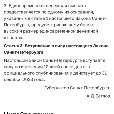
3. Единовременная денежная выплата
предоставляется по одному из оснований,
указанных в статье 1 настоящего Закона Санкт-
Петербурга, предусматривающему более
высокий размер единовременной денежной
выплаты.
Статья 3. Вступление в силу настоящего Закона
Санкт-Петербурга
Настоящий Закон Санкт-Петербурга вступает в
силу по истечении 10 дней после дня его
официального опубликования и действует до 31
декабря 2023 года.
Губернатор Санкт-Петербурга
А.Д.Беглов