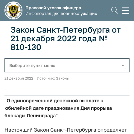
Правовой уголок офицера
Моб
Инфопортал для военнослужащих
мен
Закон Санкт-Петербурга от
21 декабря 2022 года №
810-130
Выберите пункт меню
21 декабря 2022 Источник: Законы
"О единовременной денежной выплате к
юбилейной дате празднования Дня прорыва
блокады Ленинграда"
Настоящий Закон Санкт-Петербурга определяет