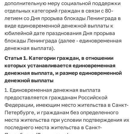
дополнительную меру социальной поддержки
отдельных категорий граждан в связи с 80-
летием со Дня прорыва блокады Ленинграда в
виде единовременной денежной выплаты к
юбилейной дате празднования Дня прорыва
блокады Ленинграда (далее - единовременная
денежная выплата).
Статья 1. Категории граждан, в отношении
которых устанавливается единовременная
денежная выплата, и размер единовременной
денежной выплаты
1. Единовременная денежная выплата
предоставляется гражданам Российской
Федерации, имеющим место жительства в Санкт-
Петербурге, и гражданам без определенного
места жительства при условии подтверждения их
последнего места жительства в Санкт-