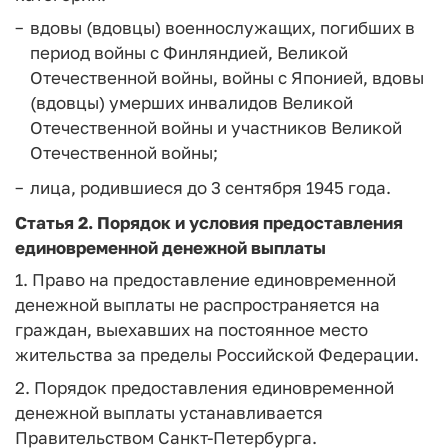
вдовы (вдовцы) военнослужащих, погибших в
период войны с Финляндией, Великой
Отечественной войны, войны с Японией, вдовы
(вдовцы) умерших инвалидов Великой
Отечественной войны и участников Великой
Отечественной войны;
лица, родившиеся до 3 сентября 1945 года.
Статья 2. Порядок и условия предоставления
единовременной денежной выплаты
1. Право на предоставление единовременной
денежной выплаты не распространяется на
граждан, выехавших на постоянное место
жительства за пределы Российской Федерации.
2. Порядок предоставления единовременной
денежной выплаты устанавливается
Правительством Санкт-Петербурга.