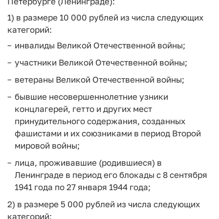
Петербурге (Ленинграде):
1) в размере 10 000 рублей из числа следующих
категорий:
инвалиды Великой Отечественной войны;
участники Великой Отечественной войны;
ветераны Великой Отечественной войны;
бывшие несовершеннолетние узники
концлагерей, гетто и других мест
принудительного содержания, созданных
фашистами и их союзниками в период Второй
мировой войны;
лица, проживавшие (родившиеся) в
Ленинграде в период его блокады с 8 сентября
1941 года по 27 января 1944 года;
2) в размере 5 000 рублей из числа следующих
категорий: