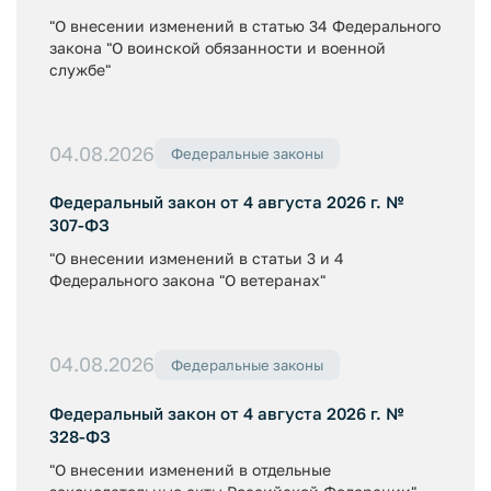
"О внесении изменений в статью 34 Федерального
закона "О воинской обязанности и военной
службе"
04.08.2026
Федеральные законы
Федеральный закон от 4 августа 2026 г. №
307-ФЗ
"О внесении изменений в статьи 3 и 4
Федерального закона "О ветеранах"
04.08.2026
Федеральные законы
Федеральный закон от 4 августа 2026 г. №
328-ФЗ
"О внесении изменений в отдельные