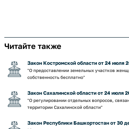
Читайте также
Закон Костромской области от 24 июля 2
"О предоставлении земельных участков женщи
собственность бесплатно"
Закон Сахалинской области от 24 июля 2
"О регулировании отдельных вопросов, связа
территории Сахалинской области"
Закон Республики Башкортостан от 30 дек