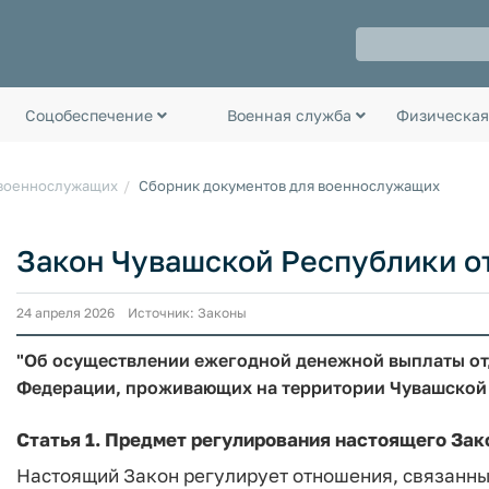
Соцобеспечение
Военная служба
Физическая
 военнослужащих
Сборник документов для военнослужащих
Закон Чувашской Республики от 
24 апреля 2026 Источник: Законы
"Об осуществлении ежегодной денежной выплаты о
Федерации, проживающих на территории Чувашской 
Статья 1.
Предмет регулирования настоящего Зак
Настоящий Закон регулирует отношения, связанн