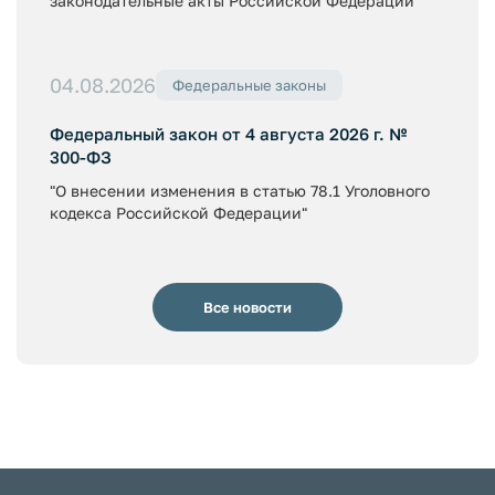
законодательные акты Российской Федерации"
04.08.2026
Федеральные законы
Федеральный закон от 4 августа 2026 г. №
300-ФЗ
"О внесении изменения в статью 78.1 Уголовного
кодекса Российской Федерации"
Все новости