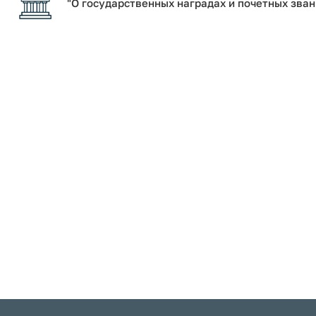
"О государственных наградах и почетных зва