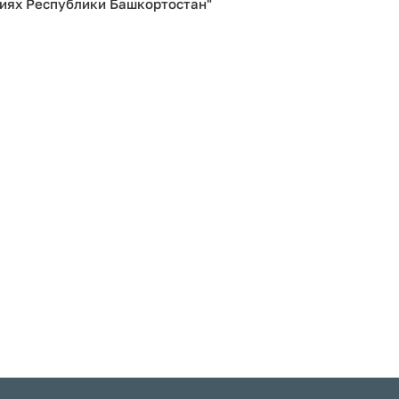
ниях Республики Башкортостан"