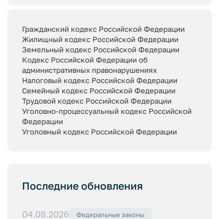
Гражданский кодекс Российской Федерации
Жилищный кодекс Российской Федерации
Земельный кодекс Российской Федерации
Кодекс Российской Федерации об
административных правонарушениях
Налоговый кодекс Российской Федерации
Семейный кодекс Российской Федерации
Трудовой кодекс Российской Федерации
Уголовно-процессуальный кодекс Российской
Федерации
Уголовный кодекс Российской Федерации
Последние обновления
04.08.2026
Федеральные законы