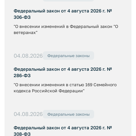
Федеральный закон от 4 августа 2026 г. №
306-ФЗ
"О внесении изменений в Федеральный закон "О
ветеранах"
04.08.2026
Федеральные законы
Федеральный закон от 4 августа 2026 г. №
286-ФЗ
"О внесении изменения в статью 169 Семейного
кодекса Российской Федерации"
04.08.2026
Федеральные законы
Федеральный закон от 4 августа 2026 г. №
308-ФЗ