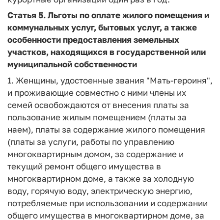
Статья 5.
Льготы по оплате жилого помещения и
коммунальных услуг, бытовых услуг, а также
особенности предоставления земельных
участков, находящихся в государственной или
муниципальной собственности
1. Женщины, удостоенные звания "Мать-героиня",
и проживающие совместно с ними члены их
семей освобождаются от внесения платы за
пользование жилым помещением (платы за
наем), платы за содержание жилого помещения
(платы за услуги, работы по управлению
многоквартирным домом, за содержание и
текущий ремонт общего имущества в
многоквартирном доме, а также за холодную
воду, горячую воду, электрическую энергию,
потребляемые при использовании и содержании
общего имущества в многоквартирном доме, за