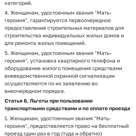
категорий.
4. Женщинам, удостоенным звания "Мать-
героиня", гарантируется первоочередное
предоставление строительных материалов для
строительства индивидуальных жилых домов и
для ремонта жилых помещений.
5. Женщинам, удостоенным звания "Мать-
героиня", установка квартирного телефона и
оборудование жилого помещения средствами
вневедомственной охранной сигнализации
осуществляются по их заявлению во
внеочередном порядке.
Статья 6.
Льготы при пользовании
транспортными средствами и по оплате проезда
1. Женщинам, удостоенным звания "Мать-
героиня", предоставляется право на бесплатный
проезд один раз в год (туда и обратно)