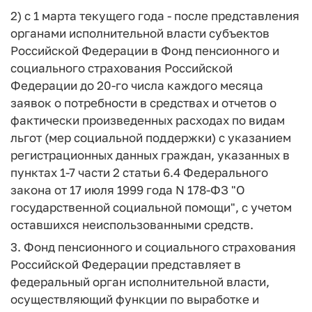
2) с 1 марта текущего года - после представления
органами исполнительной власти субъектов
Российской Федерации в Фонд пенсионного и
социального страхования Российской
Федерации до 20-го числа каждого месяца
заявок о потребности в средствах и отчетов о
фактически произведенных расходах по видам
льгот (мер социальной поддержки) с указанием
регистрационных данных граждан, указанных в
пунктах 1-7 части 2 статьи 6.4 Федерального
закона от 17 июля 1999 года N 178-ФЗ "О
государственной социальной помощи", с учетом
оставшихся неиспользованными средств.
3. Фонд пенсионного и социального страхования
Российской Федерации представляет в
федеральный орган исполнительной власти,
осуществляющий функции по выработке и