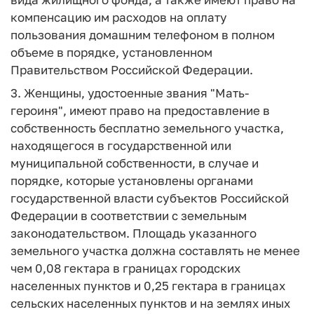
компенсацию им расходов на оплату
пользования домашним телефоном в полном
объеме в порядке, установленном
Правительством Российской Федерации.
3. Женщины, удостоенные звания "Мать-
героиня", имеют право на предоставление в
собственность бесплатно земельного участка,
находящегося в государственной или
муниципальной собственности, в случае и
порядке, которые установлены органами
государственной власти субъектов Российской
Федерации в соответствии с земельным
законодательством. Площадь указанного
земельного участка должна составлять не менее
чем 0,08 гектара в границах городских
населенных пунктов и 0,25 гектара в границах
сельских населенных пунктов и на землях иных