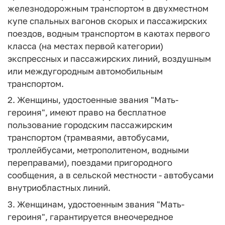
железнодорожным транспортом в двухместном
купе спальных вагонов скорых и пассажирских
поездов, водным транспортом в каютах первого
класса (на местах первой категории)
экспрессных и пассажирских линий, воздушным
или междугородным автомобильным
транспортом.
2. Женщины, удостоенные звания "Мать-
героиня", имеют право на бесплатное
пользование городским пассажирским
транспортом (трамваями, автобусами,
троллейбусами, метрополитеном, водными
переправами), поездами пригородного
сообщения, а в сельской местности - автобусами
внутриобластных линий.
3. Женщинам, удостоенным звания "Мать-
героиня", гарантируется внеочередное