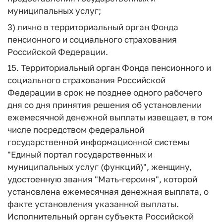
муниципальных услуг;
3) лично в территориальный орган Фонда
пенсионного и социального страхования
Российской Федерации.
15. Территориальный орган Фонда пенсионного и
социального страхования Российской
Федерации в срок не позднее одного рабочего
дня со дня принятия решения об установлении
ежемесячной денежной выплаты извещает, в том
числе посредством федеральной
государственной информационной системы
"Единый портал государственных и
муниципальных услуг (функций)", женщину,
удостоенную звания "Мать-героиня", которой
установлена ежемесячная денежная выплата, о
факте установления указанной выплаты.
Исполнительный орган субъекта Российской