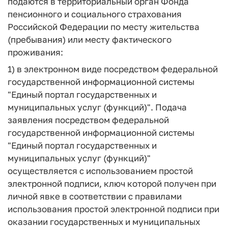
подаются в территориальный орган Фонда
пенсионного и социального страхования
Российской Федерации по месту жительства
(пребывания) или месту фактического
проживания:
1) в электронном виде посредством федеральной
государственной информационной системы
"Единый портал государственных и
муниципальных услуг (функций)". Подача
заявления посредством федеральной
государственной информационной системы
"Единый портал государственных и
муниципальных услуг (функций)"
осуществляется с использованием простой
электронной подписи, ключ которой получен при
личной явке в соответствии с правилами
использования простой электронной подписи при
оказании государственных и муниципальных