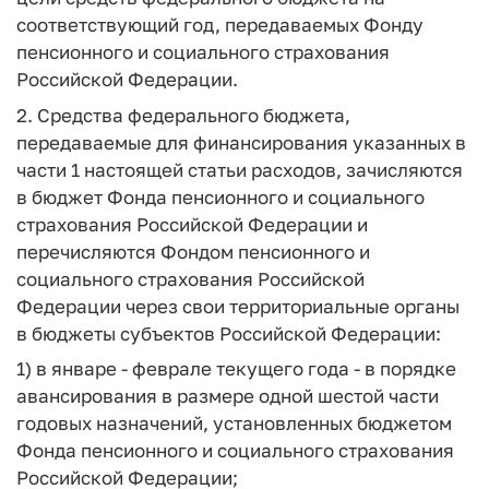
соответствующий год, передаваемых Фонду
пенсионного и социального страхования
Российской Федерации.
2. Средства федерального бюджета,
передаваемые для финансирования указанных в
части 1 настоящей статьи расходов, зачисляются
в бюджет Фонда пенсионного и социального
страхования Российской Федерации и
перечисляются Фондом пенсионного и
социального страхования Российской
Федерации через свои территориальные органы
в бюджеты субъектов Российской Федерации:
1) в январе - феврале текущего года - в порядке
авансирования в размере одной шестой части
годовых назначений, установленных бюджетом
Фонда пенсионного и социального страхования
Российской Федерации;