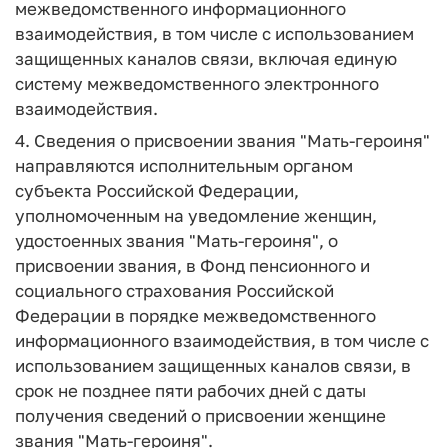
межведомственного информационного
взаимодействия, в том числе с использованием
защищенных каналов связи, включая единую
систему межведомственного электронного
взаимодействия.
4. Сведения о присвоении звания "Мать-героиня"
направляются исполнительным органом
субъекта Российской Федерации,
уполномоченным на уведомление женщин,
удостоенных звания "Мать-героиня", о
присвоении звания, в Фонд пенсионного и
социального страхования Российской
Федерации в порядке межведомственного
информационного взаимодействия, в том числе с
использованием защищенных каналов связи, в
срок не позднее пяти рабочих дней с даты
получения сведений о присвоении женщине
звания "Мать-героиня".