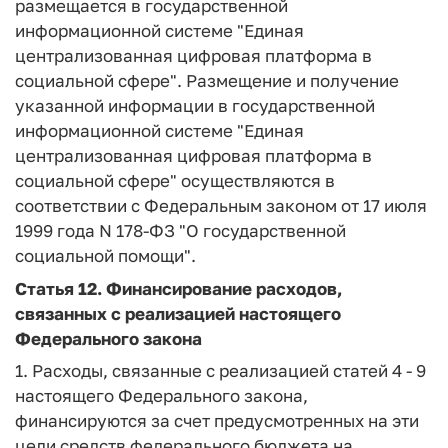
размещается в государственной
информационной системе "Единая
централизованная цифровая платформа в
социальной сфере". Размещение и получение
указанной информации в государственной
информационной системе "Единая
централизованная цифровая платформа в
социальной сфере" осуществляются в
соответствии с Федеральным законом от 17 июля
1999 года N 178-ФЗ "О государственной
социальной помощи".
Статья 12.
Финансирование расходов,
связанных с реализацией настоящего
Федерального закона
1. Расходы, связанные с реализацией статей 4 - 9
настоящего Федерального закона,
финансируются за счет предусмотренных на эти
цели средств федерального бюджета на