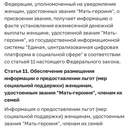
Федерации, уполномоченный на уведомление
женщин, удостоенных звания "Мать-героиня", о
присвоении звания, получает информацию о
факте установления ежемесячной денежной
выплаты женщине, удостоенной звания "Мать-
героиня", из государственной информационной
системы "Единая, централизованная цифровая
платформа в социальной сфере" в соответствии
со статьей 11 настоящего Федерального закона.
Статья 11.
Обеспечение размещения
информации о предоставлении льгот (мер
социальной поддержки) женщинам,
удостоенным звания "Мать-героиня", членам их
семей
Информация о предоставлении льгот (мер
социальной поддержки) женщинам, удостоенным
звания "Мать-героиня", членам их семей