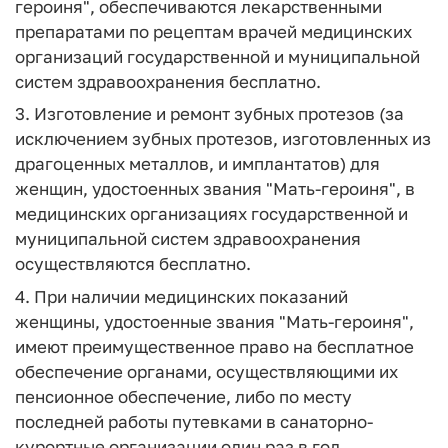
героиня", обеспечиваются лекарственными
препаратами по рецептам врачей медицинских
организаций государственной и муниципальной
систем здравоохранения бесплатно.
3. Изготовление и ремонт зубных протезов (за
исключением зубных протезов, изготовленных из
драгоценных металлов, и имплантатов) для
женщин, удостоенных звания "Мать-героиня", в
медицинских организациях государственной и
муниципальной систем здравоохранения
осуществляются бесплатно.
4. При наличии медицинских показаний
женщины, удостоенные звания "Мать-героиня",
имеют преимущественное право на бесплатное
обеспечение органами, осуществляющими их
пенсионное обеспечение, либо по месту
последней работы путевками в санаторно-
курортные организации один раз в год.