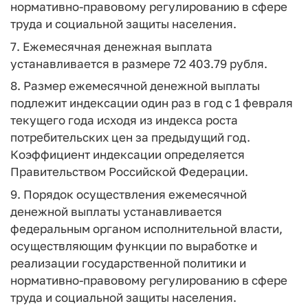
нормативно-правовому регулированию в сфере
труда и социальной защиты населения.
7. Ежемесячная денежная выплата
устанавливается в размере 72 403.79 рубля.
8. Размер ежемесячной денежной выплаты
подлежит индексации один раз в год с 1 февраля
текущего года исходя из индекса роста
потребительских цен за предыдущий год.
Коэффициент индексации определяется
Правительством Российской Федерации.
9. Порядок осуществления ежемесячной
денежной выплаты устанавливается
федеральным органом исполнительной власти,
осуществляющим функции по выработке и
реализации государственной политики и
нормативно-правовому регулированию в сфере
труда и социальной защиты населения.