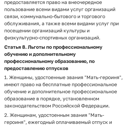
предоставляется право на внеочередное
пользование всеми видами услуг организаций
связи, коммунально-бытового и торгового
обслуживания, а также всеми видами услуг при
посещении организаций культуры и
физкультурно-спортивных организаций.
Статья 8.
Льготы по профессиональному
обучению и дополнительному
профессиональному образованию, по
предоставлению отпусков
1. Женщины, удостоенные звания "Мать-героиня",
имеют право на бесплатные профессиональное
обучение и дополнительное профессиональное
образование в порядке, установленном
законодательством Российской Федерации.
2. Женщинам, удостоенным звания "Мать-
героиня", ежегодный оплачиваемый отпуск и