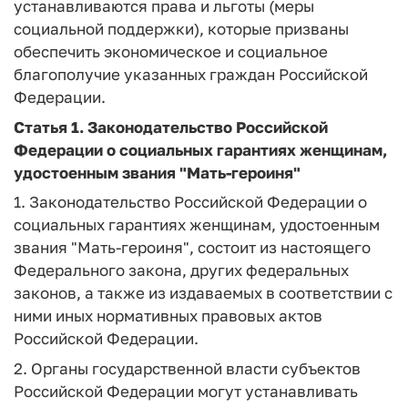
устанавливаются права и льготы (меры
социальной поддержки), которые призваны
обеспечить экономическое и социальное
благополучие указанных граждан Российской
Федерации.
Статья 1.
Законодательство Российской
Федерации о социальных гарантиях женщинам,
удостоенным звания "Мать-героиня"
1. Законодательство Российской Федерации о
социальных гарантиях женщинам, удостоенным
звания "Мать-героиня", состоит из настоящего
Федерального закона, других федеральных
законов, а также из издаваемых в соответствии с
ними иных нормативных правовых актов
Российской Федерации.
2. Органы государственной власти субъектов
Российской Федерации могут устанавливать