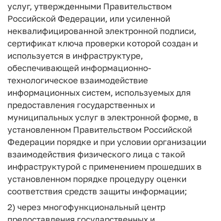
услуг, утвержденными Правительством
Российской Федерации, или усиленной
неквалифицированной электронной подписи,
сертификат ключа проверки которой создан и
используется в инфраструктуре,
обеспечивающей информационно-
технологическое взаимодействие
информационных систем, используемых для
предоставления государственных и
муниципальных услуг в электронной форме, в
установленном Правительством Российской
Федерации порядке и при условии организации
взаимодействия физического лица с такой
инфраструктурой с применением прошедших в
установленном порядке процедуру оценки
соответствия средств защиты информации;
2) через многофункциональный центр
предоставления государственных и