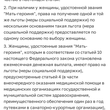
2. При наличии у женщины, удостоенной звания
"Мать-героиня", права на получение одной и той
же льготы (меры социальной поддержки) по
нескольким основаниям такая льгота (мера
социальной поддержки) предоставляется по
одному основанию по выбору женщины.
3. Женщины, удостоенные звания "Мать-
героиня", которым в соответствии со статьей 10
настоящего Федерального закона установлена
ежемесячная денежная выплата, имеют право на
льготы (меры социальной поддержки),
предусмотренные статьей 4 (в части
внеочередного оказания медицинской помощи в
медицинских организациях государственной и
муниципальной систем здравоохранения,
преимущественного обеспечения один раз в год
путевками в санаторно-курортные организации),