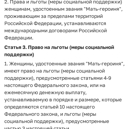
2. Права и льготы (меры социальной поддержки)
женщинам, удостоенным звания "Мать-героиня",
проживающим за пределами территорий
Российской Федерации, устанавливаются
международными договорами Российской
Федерации.
Статья 3.
Право на льготы (меры социальной
поддержки)
1. Женщины, удостоенные звания "Мать-героиня",
имеют право на льготы (меры социальной
поддержки), предусмотренные статьями 4-9
настоящего Федерального закона, или на
ежемесячную денежную выплату,
устанавливаемую в порядке и размере, которые
определяются статьей 10 настоящего
Федерального закона, и льготы (меры
социальной поддержки), предусмотренные
частью 3 настоящей статьи.