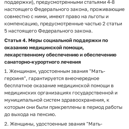
поддержки), предусмотренными статьями 4-8
настоящего Федерального закона, проживающие
совместно с ними, имеют право на льготы и
компенсацию, предусмотренные частью 2 статьи
5 настоящего Федерального закона.
Статья 4.
Меры социальной поддержки по
оказанию медицинской помощи,
лекарственному обеспечению и обеспечению
санаторно-курортного лечения
1. Женщинам, удостоенным звания "Мать-
героиня", гарантируется внеочередное
бесплатное оказание медицинской помощи в
медицинских организациях государственной и
муниципальной систем здравоохранения, к
которым они были прикреплены в период работы
до выхода на пенсию.
2. Женщины, удостоенные звания "Мать-