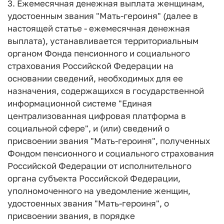
3. Ежемесячная денежная выплата женщинам,
удостоенным звания "Мать-героиня" (далее в
настоящей статье - ежемесячная денежная
выплата), устанавливается территориальным
органом Фонда пенсионного и социального
страхования Российской Федерации на
основании сведений, необходимых для ее
назначения, содержащихся в государственной
информационной системе "Единая
централизованная цифровая платформа в
социальной сфере", и (или) сведений о
присвоении звания "Мать-героиня", полученных
Фондом пенсионного и социального страхования
Российской Федерации от исполнительного
органа субъекта Российской Федерации,
уполномоченного на уведомление женщин,
удостоенных звания "Мать-героиня", о
присвоении звания, в порядке