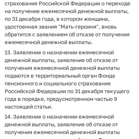
страхования Российской Федерации о переходе
на получение ежемесячной денежной выплаты,
по 31 декабря года, в котором женщина,
удостоенная звания "Мать-героиня", вновь
обратится с заявлением об отказе от получения
ежемесячной денежной выплаты.
13. Заявление о назначении ежемесячной
денежной выплаты, заявление об отказе от
получения ежемесячной денежной выплаты
подаются в территориальный орган Фонда
пенсионного и социального страхования
Российской Федерации по 31 декабря текущего
года в порядке, предусмотренном частью 9
настоящей статьи.
14. Заявление о назначении ежемесячной
денежной выплаты, заявление об отказе от
получения ежемесячной денежной выплаты