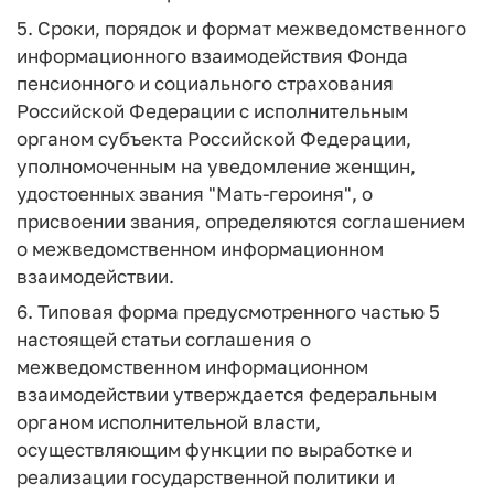
5. Сроки, порядок и формат межведомственного
информационного взаимодействия Фонда
пенсионного и социального страхования
Российской Федерации с исполнительным
органом субъекта Российской Федерации,
уполномоченным на уведомление женщин,
удостоенных звания "Мать-героиня", о
присвоении звания, определяются соглашением
о межведомственном информационном
взаимодействии.
6. Типовая форма предусмотренного частью 5
настоящей статьи соглашения о
межведомственном информационном
взаимодействии утверждается федеральным
органом исполнительной власти,
осуществляющим функции по выработке и
реализации государственной политики и