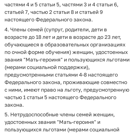
частями 4 и 5 статьи 5, частями 3 и 4 статьи 6,
статьей 7, частью 2 статьи 8 и статьей 9
настоящего Федерального закона.
4. Члены семей (супруг, родители, дети в
возрасте до 18 лет и дети в возрасте до 23 лет,
обучающиеся в образовательных организациях
по очной форме обучения) женщин, удостоенных
звания "Мать-героиня" и пользующихся льготами
(мерами социальной поддержки),
предусмотренными статьями 4-8 настоящего
Федерального закона, проживающие совместно
с ними, имеют право на льготу, предусмотренную
частью 1 статьи 5 настоящего Федерального
закона.
5. Нетрудоспособные члены семей женщин,
удостоенных звания "Мать-героиня" и
пользующихся льготами (мерами социальной