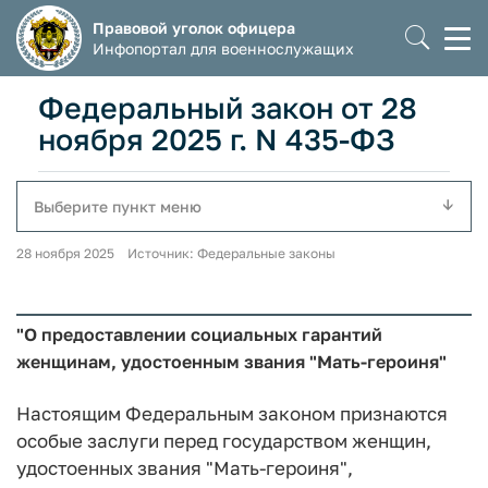
Правовой уголок офицера
Моб
Инфопортал для военнослужащих
мен
Федеральный закон от 28
ноября 2025 г. N 435-ФЗ
Выберите пункт меню
28 ноября 2025 Источник: Федеральные законы
"О предоставлении социальных гарантий
женщинам, удостоенным звания "Мать-героиня"
Настоящим Федеральным законом признаются
особые заслуги перед государством женщин,
удостоенных звания "Мать-героиня",