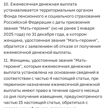
10. Ежемесячная денежная выплата
устанавливается территориальным органом
Фонда пенсионного и социального страхования
Российской Федерации с даты присвоения
звания "Мать-героиня" (но не ранее 1 января
2025 года) по 31 декабря года, в котором
женщина, удостоенная звания "Мать-героиня",
обратится с заявлением об отказе от получения
ежемесячной денежной выплаты.
11. Женщины, удостоенные звания "Мать-
героиня", которым ежемесячная денежная
выплата установлена на основании сведений в
соответствии с частью 4 настоящей статьи, при
первичном назначении ежемесячной денежной
выплаты имеют право в течение одного месяца
со дня получения извещения, предусмотренного
частью 15 настоящей статьи, обратиться с