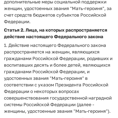
дополнительные меры социальной поддержки
женщин, удостоенных звания "Мать-героиня", за
счет средств бюджетов субъектов Российской
Федерации.
Статья 2.
Лица, на которых распространяется
действие настоящего Федерального закона
1. Действие настоящего Федерального закона
распространяется на женщин, являющихся
гражданами Российской Федерации, родивших и
воспитавших десять и более детей, являющихся
гражданами Российской Федерации, и
удостоенных звания "Мать-героиня" в
соответствии с указом Президента Российской
Федерации о некоторых вопросах
совершенствования государственной наградной
системы Российской Федерации (далее -
женщины, удостоенные звания "Мать-героиня").