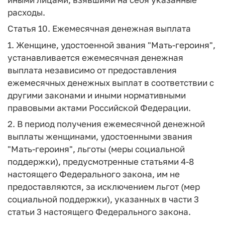
расходы.
Статья 10.
Ежемесячная денежная выплата
1. Женщине, удостоенной звания "Мать-героиня",
устанавливается ежемесячная денежная
выплата независимо от предоставления
ежемесячных денежных выплат в соответствии с
другими законами и иными нормативными
правовыми актами Российской Федерации.
2. В период получения ежемесячной денежной
выплаты женщинами, удостоенными звания
"Мать-героиня", льготы (меры социальной
поддержки), предусмотренные статьями 4-8
настоящего Федерального закона, им не
предоставляются, за исключением льгот (мер
социальной поддержки), указанных в части 3
статьи 3 настоящего Федерального закона.