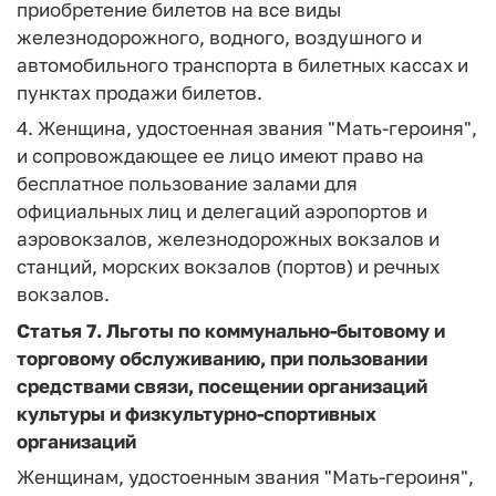
приобретение билетов на все виды
железнодорожного, водного, воздушного и
автомобильного транспорта в билетных кассах и
пунктах продажи билетов.
4. Женщина, удостоенная звания "Мать-героиня",
и сопровождающее ее лицо имеют право на
бесплатное пользование залами для
официальных лиц и делегаций аэропортов и
аэровокзалов, железнодорожных вокзалов и
станций, морских вокзалов (портов) и речных
вокзалов.
Статья 7.
Льготы по коммунально-бытовому и
торговому обслуживанию, при пользовании
средствами связи, посещении организаций
культуры и физкультурно-спортивных
организаций
Женщинам, удостоенным звания "Мать-героиня",