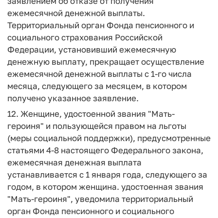
заявлением об отказе от получения
ежемесячной денежной выплаты.
Территориальный орган Фонда пенсионного и
социального страхования Российской
Федерации, установивший ежемесячную
денежную выплату, прекращает осуществление
ежемесячной денежной выплаты с 1-го числа
месяца, следующего за месяцем, в котором
получено указанное заявление.
12. Женщине, удостоенной звания "Мать-
героиня" и пользующейся правом на льготы
(меры социальной поддержки), предусмотренные
статьями 4-8 настоящего Федерального закона,
ежемесячная денежная выплата
устанавливается с 1 января года, следующего за
годом, в котором женщина. удостоенная звания
"Мать-героиня", уведомила территориальный
орган Фонда пенсионного и социального