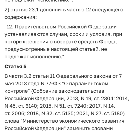
2) статью 23.1 дополнить частью 12 следующего
содержания:
"12. Правительством Российской Федерации
устанавливаются случаи, сроки и условия, при
которых решения о возврате средств Фонда,
предусмотренные настоящей статьей, не
подлежат исполнению.".
Статья 5
В части 3.2 статьи 11 Федерального закона от 7
мая 2013 года N 77-ФЗ "О парламентском
контроле" (Собрание законодательства
Российской Федерации, 2013, N 19, ст. 2304; 2014,
N 45, ст. 6140; 2015, N 51, ст. 7240; 2017, N 14,
ст. 2006; 2018, N 32, ст. 5135; 2021, N 27, ст. 5180)
слова "Министерство экономического развития
Российской Федерации" заменить словами