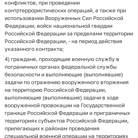
конфликтов, при проведении
контртеррористических операций, а также при
использовании Вооруженных Сил Российской
Федерации, войск национальной гвардии
Российской Федерации за пределами территории
Российской Федерации, - на период действия
указанного контракта;
4) граждане, проходящие военную службу в
пограничных органах федеральной службы
безопасности и выполняющие (выполнявшие)
задачи по отражению вооруженного вторжения
на территорию Российской Федерации,
выполняющие (выполнявшие) задачи в ходе
вооруженной провокации на Государственной
границе Российской Федерации и приграничных
территориях субъектов Российской Федерации,
прилегающих к районам проведения
специальной военной операции на территориях