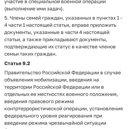
участие в специальной военной операции
(выполнение ими задач).
5. Члены семей граждан, указанных в пунктах 1 -
4 части 1 настоящей статьи, вправе приложить
документы, указанные в части 4 настоящей
статьи, а также прикладывают документы,
подтверждающие их статус в качестве членов
семьи таких граждан.
Статья 9.2
Правительство Российской Федерации в случае
объявления мобилизации, введения на
территории Российской Федерации или в
отдельных ее местностях военного положения,
введения правового режима
контртеррористической операции, установления
федерального уровня реагирования при
введении режима чрезвычайной ситуации