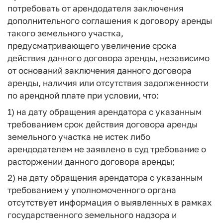
потребовать от арендодателя заключения
дополнительного соглашения к договору аренды
такого земельного участка,
предусматривающего увеличение срока
действия данного договора аренды, независимо
от оснований заключения данного договора
аренды, наличия или отсутствия задолженности
по арендной плате при условии, что:
1) на дату обращения арендатора с указанным
требованием срок действия договора аренды
земельного участка не истек либо
арендодателем не заявлено в суд требование о
расторжении данного договора аренды;
2) на дату обращения арендатора с указанным
требованием у уполномоченного органа
отсутствует информация о выявленных в рамках
государственного земельного надзора и