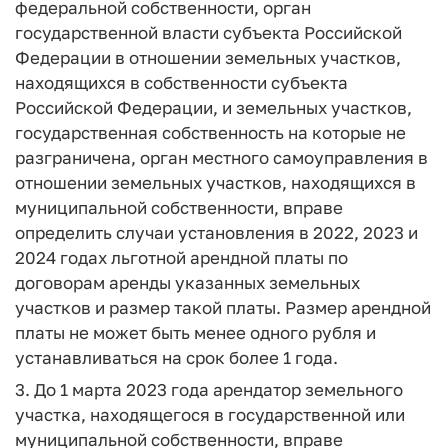
федеральной собственности, орган
государственной власти субъекта Российской
Федерации в отношении земельных участков,
находящихся в собственности субъекта
Российской Федерации, и земельных участков,
государственная собственность на которые не
разграничена, орган местного самоуправления в
отношении земельных участков, находящихся в
муниципальной собственности, вправе
определить случаи установления в 2022, 2023 и
2024 годах льготной арендной платы по
договорам аренды указанных земельных
участков и размер такой платы. Размер арендной
платы не может быть менее одного рубля и
устанавливаться на срок более 1 года.
3. До 1 марта 2023 года арендатор земельного
участка, находящегося в государственной или
муниципальной собственности, вправе