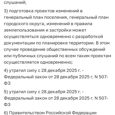
слушаний;
3) подготовка проектов изменений в
генеральный план поселения, генеральный план
городского округа, изменений в правила
землепользования и застройки может
осуществляться одновременно с разработкой
документации по планировке территории. В этом
случае проведение общественных обсуждений
или публичных слушаний по всем таким проектам
осуществляется одновременно;
4) утратил силу с 28 декабря 2025 г. -
Федеральный закон от 28 декабря 2025 г. N 507-
ФЗ
5) утратил силу с 28 декабря 2025 г. -
Федеральный закон от 28 декабря 2025 г. N 507-
ФЗ
6) Правительством Российской Федерации