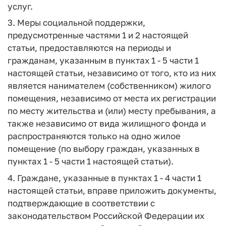
услуг.
3. Меры социальной поддержки,
предусмотренные частями 1 и 2 настоящей
статьи, предоставляются на периоды и
гражданам, указанным в пунктах 1 - 5 части 1
настоящей статьи, независимо от того, кто из них
является нанимателем (собственником) жилого
помещения, независимо от места их регистрации
по месту жительства и (или) месту пребывания, а
также независимо от вида жилищного фонда и
распространяются только на одно жилое
помещение (по выбору граждан, указанных в
пунктах 1 - 5 части 1 настоящей статьи).
4. Граждане, указанные в пунктах 1 - 4 части 1
настоящей статьи, вправе приложить документы,
подтверждающие в соответствии с
законодательством Российской Федерации их