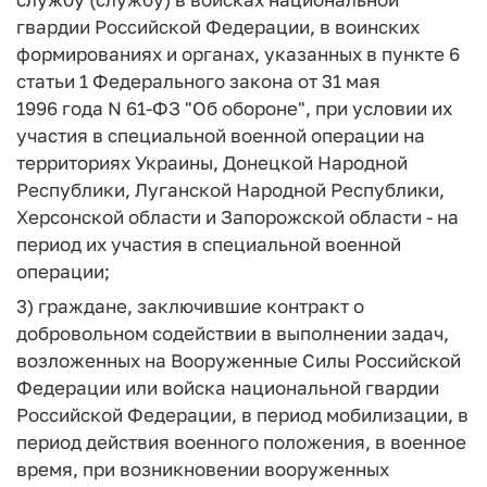
гвардии Российской Федерации, в воинских
формированиях и органах, указанных в пункте 6
статьи 1 Федерального закона от 31 мая
1996 года N 61-ФЗ "Об обороне", при условии их
участия в специальной военной операции на
территориях Украины, Донецкой Народной
Республики, Луганской Народной Республики,
Херсонской области и Запорожской области - на
период их участия в специальной военной
операции;
3) граждане, заключившие контракт о
добровольном содействии в выполнении задач,
возложенных на Вооруженные Силы Российской
Федерации или войска национальной гвардии
Российской Федерации, в период мобилизации, в
период действия военного положения, в военное
время, при возникновении вооруженных