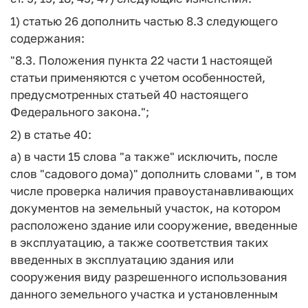
1) статью 26 дополнить частью 8.3 следующего
содержания:
"8.3. Положения пункта 22 части 1 настоящей
статьи применяются с учетом особенностей,
предусмотренных статьей 40 настоящего
Федерального закона.";
2) в статье 40:
а) в части 15 слова "а также" исключить, после
слов "садового дома)" дополнить словами ", в том
числе проверка наличия правоустанавливающих
документов на земельный участок, на котором
расположено здание или сооружение, введенные
в эксплуатацию, а также соответствия таких
введенных в эксплуатацию здания или
сооружения виду разрешенного использования
данного земельного участка и установленным