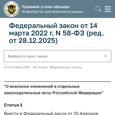
Правовой уголок офицера
Моб
Инфопортал для военнослужащих
мен
Федеральный закон от 14
марта 2022 г. N 58-ФЗ (ред.
от 28.12.2025)
Выберите пункт меню
14 сентября 2025 Источник: Федеральные законы
"О внесении изменений в отдельные
законодательные акты Российской Федерации"
Статья 1
Внести в Федеральный закон от 25 февраля