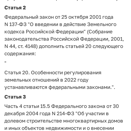
Статья 2
Федеральный закон от 25 октября 2001 года
N 137-ФЗ "О введении в действие Земельного
кодекса Российской Федерации" (Собрание
законодательства Российской Федерации, 2001,
N 44, ст. 4148) дополнить статьей 20 следующего
содержания:
"
Статья 20.
Особенности регулирования
земельных отношений в 2022 году
устанавливаются федеральными законами.".
Статья 3
Часть 4 статьи 15.5 Федерального закона от 30
декабря 2004 года N 214-ФЗ "Об участии в
долевом строительстве многоквартирных домов
и иных объектов недвижимости и о внесении