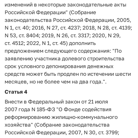
изменений в некоторые законодательные акты
Российской Федерации" (Собрание
законодательства Российской Федерации, 2005,
N 1, ст. 40; 2016, N 27, ст. 4237; 2018, N 28, ст. 4139;
N 53, ст. 8404; 2019, N 26, ст. 3317; 2020, N 29,
ст. 4512; 2022, N 1, ст. 45) дополнить
предложением следующего содержания: "По
заявлению участника долевого строительства
срок условного депонирования денежных
средств может быть продлен по истечении шести
месяцев, но не более чем на два года.".
Статья 4
Внести в Федеральный закон от 21 июля
2007 года N 185-ФЗ "О Фонде содействия
реформированию жилищно-коммунального
хозяйства" (Собрание законодательства
Российской Федерации, 2007, N 30, ст. 3799;