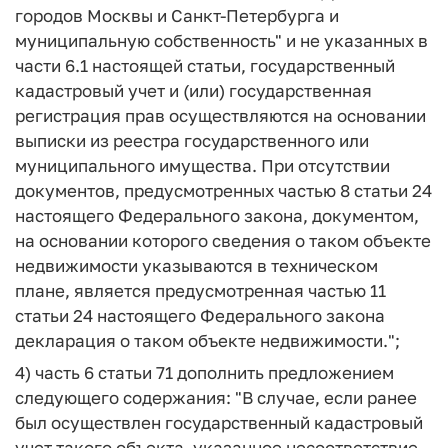
городов Москвы и Санкт-Петербурга и
муниципальную собственность" и не указанных в
части 6.1 настоящей статьи, государственный
кадастровый учет и (или) государственная
регистрация прав осуществляются на основании
выписки из реестра государственного или
муниципального имущества. При отсутствии
документов, предусмотренных частью 8 статьи 24
настоящего Федерального закона, документом,
на основании которого сведения о таком объекте
недвижимости указываются в техническом
плане, является предусмотренная частью 11
статьи 24 настоящего Федерального закона
декларация о таком объекте недвижимости.";
4) часть 6 статьи 71 дополнить предложением
следующего содержания: "В случае, если ранее
был осуществлен государственный кадастровый
учет такого объекта, указанное несоответствие