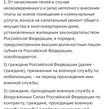
1. От начисления пеней в случае
несвоевременного и (или) неполного внесения
платы за жилое помещение и коммунальные
услуги, взноса на капитальный ремонт общего
имущества в многоквартирном доме,
установленных жилищным законодательством
Российской Федерации, в порядке,
предусмотренном высшим должностным лицом
субъекта Российской Федерации,
освобождаются:
1) граждане Российской Федерации (далее -
граждане), призванные на военную службу по
мобилизации, - на период прохождения ими
военной службы;
2) граждане, проходящие военную службу в
Вооруженных Силах Российской Федерации по
контракту, граждане, проходящие военную
службу (службу) в войсках национальной