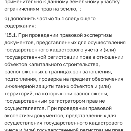
применительно к данному земельному участку
ограничениям прав на землю,";
б) дополнить частью 15.1 следующего
содержания:
"15.1. При проведении правовой экспертизы
документов, представленных для осуществления
государственного кадастрового учета и (или)
государственной регистрации прав в отношении
объектов капитального строительства,
расположенных в границах зон затопления,
подтопления, проверка на предмет обеспечения
инженерной защиты таких объектов и (или)
территорий, на которых они расположены,
государственным регистратором прав не
осуществляется. При проведении правовой
экспертизы документов, представленных для
осуществления государственного кадастрового
учета и (или) государственной регистрации прав