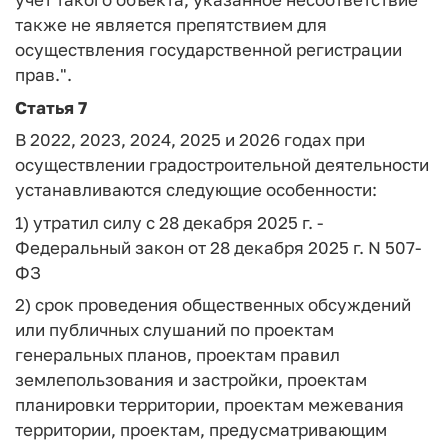
также не является препятствием для
осуществления государственной регистрации
прав.".
Статья 7
В 2022, 2023, 2024, 2025 и 2026 годах при
осуществлении градостроительной деятельности
устанавливаются следующие особенности:
1) утратил силу с 28 декабря 2025 г. -
Федеральный закон от 28 декабря 2025 г. N 507-
ФЗ
2) срок проведения общественных обсуждений
или публичных слушаний по проектам
генеральных планов, проектам правил
землепользования и застройки, проектам
планировки территории, проектам межевания
территории, проектам, предусматривающим