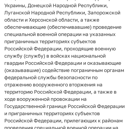
Украины, Донецкой Народной Республики,
Луганской Народной Республики, Запорожской
области и Херсонской области, а также
обеспечивающие (обеспечивавшие) проведение
специальной военной операции на указанных
приграничных территориях субъектов
Российской Федерации, проходящие военную
службу (службу) в войсках национальной
гвардии Российской Федерации и оказывающие
(оказывавшие) содействие пограничным органам
федеральной службы безопасности по
отражению вооруженного вторжения на
территорию Российской Федерации, а также в
ходе вооруженной провокации на
Государственной границе Российской Федерации
и приграничных территориях субъектов
Российской Федерации, прилегающих к районам
проведения специальной военной операции на