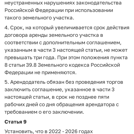
неустраненных нарушениях законодательства
Российской Федерации при использовании
такого земельного участка.
4. Срок, на который увеличивается срок действия
договора аренды земельного участка в
соответствии с дополнительным соглашением,
указанным в части 3 настоящей статьи, не может
превышать три года. При этом положения пункта
8 статьи 39.8 Земельного кодекса Российской
Федерации не применяются.
5. Арендодатель обязан без проведения торгов
заключить соглашение, указанное в части 3
настоящей статьи, в срок не позднее пяти
рабочих дней со дня обращения арендатора с
требованием о его заключении.
Статья 9
Установить, что в 2022 - 2026 годах