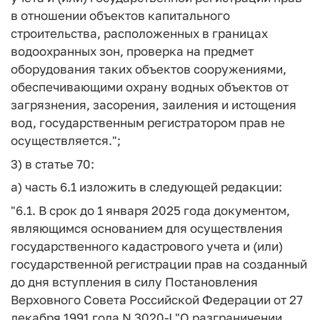
в отношении объектов капитального
строительства, расположенных в границах
водоохранных зон, проверка на предмет
оборудования таких объектов сооружениями,
обеспечивающими охрану водных объектов от
загрязнения, засорения, заиления и истощения
вод, государственным регистратором прав не
осуществляется.";
3) в статье 70:
а) часть 6.1 изложить в следующей редакции:
"6.1. В срок до 1 января 2025 года документом,
являющимся основанием для осуществления
государственного кадастрового учета и (или)
государственной регистрации прав на созданный
до дня вступления в силу Постановления
Верховного Совета Российской Федерации от 27
декабря 1991 года N 3020-I "О разграничении