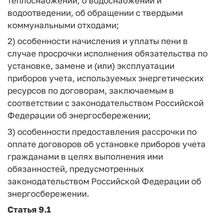
теплоснабжении, о водоснабжении и
водоотведении, об обращении с твердыми
коммунальными отходами;
2) особенности начисления и уплаты пени в
случае просрочки исполнения обязательства по
установке, замене и (или) эксплуатации
приборов учета, используемых энергетических
ресурсов по договорам, заключаемым в
соответствии с законодательством Российской
Федерации об энергосбережении;
3) особенности предоставления рассрочки по
оплате договоров об установке приборов учета
гражданами в целях выполнения ими
обязанностей, предусмотренных
законодательством Российской Федерации об
энергосбережении.
Статья 9.1