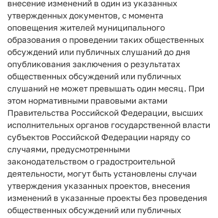
внесение изменений в один из указанных
утвержденных документов, с момента
оповещения жителей муниципального
образования о проведении таких общественных
обсуждений или публичных слушаний до дня
опубликования заключения о результатах
общественных обсуждений или публичных
слушаний не может превышать один месяц. При
этом нормативными правовыми актами
Правительства Российской Федерации, высших
исполнительных органов государственной власти
субъектов Российской Федерации наряду со
случаями, предусмотренными
законодательством о градостроительной
деятельности, могут быть установлены случаи
утверждения указанных проектов, внесения
изменений в указанные проекты без проведения
общественных обсуждений или публичных