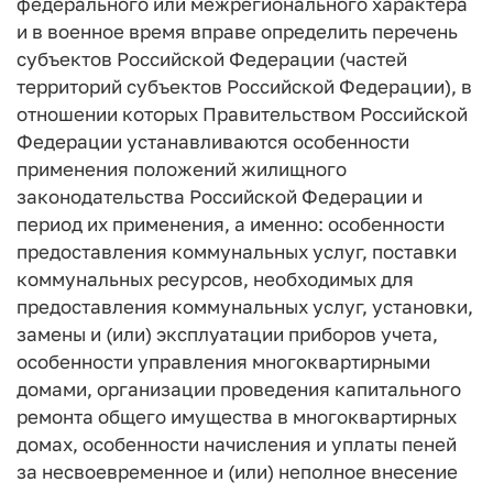
федерального или межрегионального характера
и в военное время вправе определить перечень
субъектов Российской Федерации (частей
территорий субъектов Российской Федерации), в
отношении которых Правительством Российской
Федерации устанавливаются особенности
применения положений жилищного
законодательства Российской Федерации и
период их применения, а именно: особенности
предоставления коммунальных услуг, поставки
коммунальных ресурсов, необходимых для
предоставления коммунальных услуг, установки,
замены и (или) эксплуатации приборов учета,
особенности управления многоквартирными
домами, организации проведения капитального
ремонта общего имущества в многоквартирных
домах, особенности начисления и уплаты пеней
за несвоевременное и (или) неполное внесение