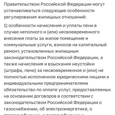
Правительством Российской Федерации могут
устанавливаться следующие особенности
регулирования жилищных отношений:
1) особенности начисления и уплаты пени в
случае неполного и (или) несвоевременного
внесения платы за жилое помещение и
коммунальные услуги, взносов на капитальный
ремонт, установленных жилищным
законодательством Российской Федерации, а
также начисления и взыскания неустойки
(штрафа, пени) за несвоевременное и (или) не
полностью исполненное юридическими лицами и
индивидуальными предпринимателями
обязательство по оплате услуг, предоставляемых
на основании договоров в соответствии с
законодательством Российской Федерации о
газоснабжении, об электроэнергетике, о