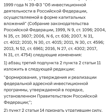
1999 года N 39-ФЗ "Об инвестиционной
деятельности в Российской Федерации,
осуществляемой в форме капитальных
вложений" (Собрание законодательства
Российской Федерации, 1999, N 9, ст. 1096; 2004,
N 35, ст. 3607; 2006, N 6, ст. 636; 2007, N 31,
ст. 4012; 2010, N 30, ст. 4015; 2011, N 30, ст. 4596;
2013, N 52, ст. 6961; 2016, N 27, ст. 4302; 2017,
N 31, ст. 4754) следующие изменения:
1) абзац третий подпункта 2 пункта 2 статьи 11
изложить в следующей редакции:
"формирования, утверждения и реализации
федеральной адресной инвестиционной
программы, утверждаемой в порядке,
установленном Правительством Российской
Федерации;";
2) пункт 2 статьи 14 признать утратившим силу.