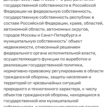
государственной собственности в Российской
Федерации на федеральную собственность,
государственную собственность республик в
составе Российской Федерации, краев, областей,
автономной области, автономных округов,
городов Москвы и Санкт-Петербурга и
муниципальную собственность" объект
недвижимости, отнесенный решением
федерального органа исполнительной власти,
осуществляющего функции по выработке и
реализации государственной политики,
нормативно-правовому регулированию в области
гражданской обороны, защиты населения и
территорий от чрезвычайных ситуаций
природного и техногенного характера, к числу
объектов гражданской обороны, находящихся в
государственной или муниципальной
собственности, и содержащим описание такого