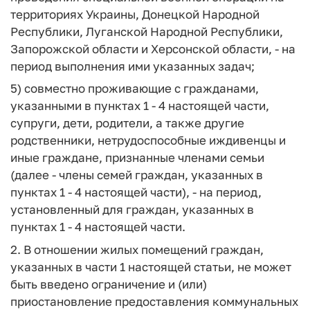
территориях Украины, Донецкой Народной
Республики, Луганской Народной Республики,
Запорожской области и Херсонской области, - на
период выполнения ими указанных задач;
5) совместно проживающие с гражданами,
указанными в пунктах 1 - 4 настоящей части,
супруги, дети, родители, а также другие
родственники, нетрудоспособные иждивенцы и
иные граждане, признанные членами семьи
(далее - члены семей граждан, указанных в
пунктах 1 - 4 настоящей части), - на период,
установленный для граждан, указанных в
пунктах 1 - 4 настоящей части.
2. В отношении жилых помещений граждан,
указанных в части 1 настоящей статьи, не может
быть введено ограничение и (или)
приостановление предоставления коммунальных