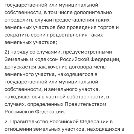
государственной или муниципальной
собственности, в том числе дополнительно
определить случаи предоставления таких
земельных участков без проведения торгов и
сократить сроки предоставления таких
земельных участков;
2) наряду со случаями, предусмотренными
Земельным кодексом Российской Федерации,
допускается заключение договора мены
земельного участка, находящегося в
государственной или муниципальной
собственности, и земельного участка,
находящегося в частной собственности, в
случаях, определенных Правительством
Российской Федерации.
2. Правительство Российской Федерации в
отношении земельных участков, находящихся в