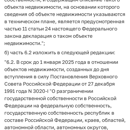
объекта недвижимости, на основании которого
сведения об объекте недвижимости указываются
в техническом плане, является предусмотренная
частью 11 статьи 24 настоящего Федерального
закона декларация о таком объекте
недвижимости.";
б) часть 6.2 изложить в следующей редакции:
"6.2. В срок до 1 января 2025 года в отношении
объектов недвижимости, созданных до дня
вступления в силу Постановления Верховного
Совета Российской Федерации от 27 декабря
1991 года N 3020-I "О разграничении
государственной собственности в Российской
Федерации на федеральную собственность,
государственную собственность республик в
составе Российской Федерации, краев, областей,
автономной области, автономных округов,