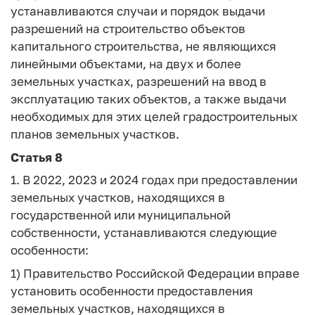
устанавливаются случаи и порядок выдачи
разрешений на строительство объектов
капитального строительства, не являющихся
линейными объектами, на двух и более
земельных участках, разрешений на ввод в
эксплуатацию таких объектов, а также выдачи
необходимых для этих целей градостроительных
планов земельных участков.
Статья 8
1. В 2022, 2023 и 2024 годах при предоставлении
земельных участков, находящихся в
государственной или муниципальной
собственности, устанавливаются следующие
особенности:
1) Правительство Российской Федерации вправе
установить особенности предоставления
земельных участков, находящихся в