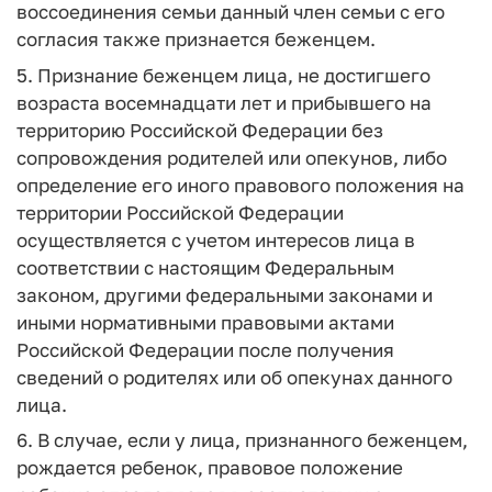
воссоединения семьи данный член семьи с его
согласия также признается беженцем.
5. Признание беженцем лица, не достигшего
возраста восемнадцати лет и прибывшего на
территорию Российской Федерации без
сопровождения родителей или опекунов, либо
определение его иного правового положения на
территории Российской Федерации
осуществляется с учетом интересов лица в
соответствии с настоящим Федеральным
законом, другими федеральными законами и
иными нормативными правовыми актами
Российской Федерации после получения
сведений о родителях или об опекунах данного
лица.
6. В случае, если у лица, признанного беженцем,
рождается ребенок, правовое положение