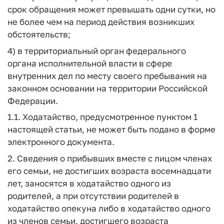
срок обращения может превышать одни сутки, но
не более чем на период действия возникших
обстоятельств;
4) в территориальный орган федерального
органа исполнительной власти в сфере
внутренних дел по месту своего пребывания на
законном основании на территории Российской
Федерации.
1.1. Ходатайство, предусмотренное пунктом 1
настоящей статьи, не может быть подано в форме
электронного документа.
2. Сведения о прибывших вместе с лицом членах
его семьи, не достигших возраста восемнадцати
лет, заносятся в ходатайство одного из
родителей, а при отсутствии родителей в
ходатайство опекуна либо в ходатайство одного
из членов семьи, достигшего возраста