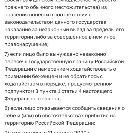
прежнего обычного местожительства) из
опасения понести в соответствии с
законодательством данного государства
наказание за незаконный выезд за пределы его
территории либо за совершенное в нем иное
правонарушение;
7) если лицо было вынуждено незаконно
пересечь Государственную границу Российской
Федерации с намерением ходатайствовать о
признании беженцем и не обратилось с
ходатайством в порядке, предусмотренном
подпунктом 3 пункта 1 статьи 4 настоящего
Федерального закона;
8) если лицо отказывается сообщить сведения о
себе и (или) об обстоятельствах прибытия на
территорию Российской Федерации;
9) утратил силу с 11 августа 2020 г. -