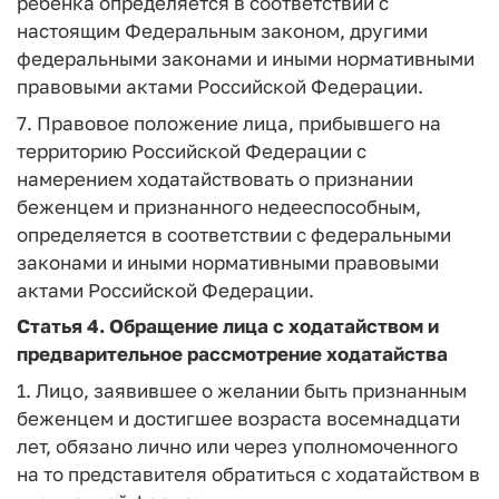
ребенка определяется в соответствии с
настоящим Федеральным законом, другими
федеральными законами и иными нормативными
правовыми актами Российской Федерации.
7. Правовое положение лица, прибывшего на
территорию Российской Федерации с
намерением ходатайствовать о признании
беженцем и признанного недееспособным,
определяется в соответствии с федеральными
законами и иными нормативными правовыми
актами Российской Федерации.
Статья 4.
Обращение лица с ходатайством и
предварительное рассмотрение ходатайства
1. Лицо, заявившее о желании быть признанным
беженцем и достигшее возраста восемнадцати
лет, обязано лично или через уполномоченного
на то представителя обратиться с ходатайством в