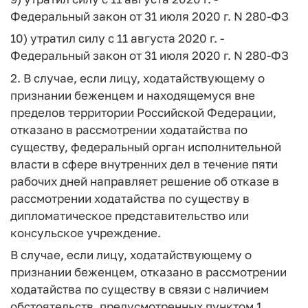
Федеральный закон от 31 июля 2020 г. N 280-ФЗ
10) утратил силу с 11 августа 2020 г. -
Федеральный закон от 31 июля 2020 г. N 280-ФЗ
2. В случае, если лицу, ходатайствующему о
признании беженцем и находящемуся вне
пределов территории Российской Федерации,
отказано в рассмотрении ходатайства по
существу, федеральный орган исполнительной
власти в сфере внутренних дел в течение пяти
рабочих дней направляет решение об отказе в
рассмотрении ходатайства по существу в
дипломатическое представительство или
консульское учреждение.
В случае, если лицу, ходатайствующему о
признании беженцем, отказано в рассмотрении
ходатайства по существу в связи с наличием
обстоятельств, предусмотренных пунктом 1