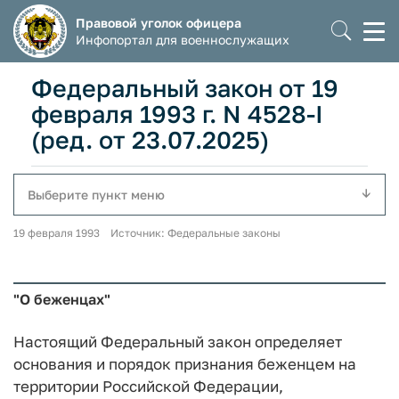
Правовой уголок офицера
Моб
Инфопортал для военнослужащих
мен
Федеральный закон от 19
февраля 1993 г. N 4528-I
(ред. от 23.07.2025)
Выберите пункт меню
19 февраля 1993 Источник: Федеральные законы
"О беженцах"
Настоящий Федеральный закон определяет
основания и порядок признания беженцем на
территории Российской Федерации,