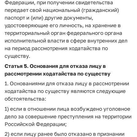
Федерации, при получении свидетельства
передает свой национальный (гражданский)
паспорт и (или) другие документы,
удостоверяющие его личность, на хранение в
территориальный орган федерального органа
исполнительной власти в сфере внутренних дел
на период рассмотрения ходатайства по
существу.
Статья 5.
Основания для отказа лицу в
рассмотрении ходатайства по существу
1. Основаниями для отказа лицу в рассмотрении
ходатайства по существу являются следующие
обстоятельства:
1) если в отношении лица возбуждено уголовное
дело за совершение преступления на территории
Российской Федерации;
2) если лицу ранее было отказано в признании