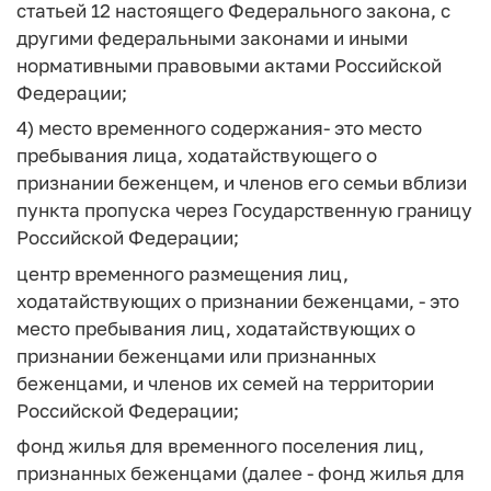
статьей 12 настоящего Федерального закона, с
другими федеральными законами и иными
нормативными правовыми актами Российской
Федерации;
4)
место временного содержания
- это место
пребывания лица, ходатайствующего о
признании беженцем, и членов его семьи вблизи
пункта пропуска через Государственную границу
Российской Федерации;
центр временного размещения лиц,
ходатайствующих о признании беженцами,
- это
место пребывания лиц, ходатайствующих о
признании беженцами или признанных
беженцами, и членов их семей на территории
Российской Федерации;
фонд жилья для временного поселения лиц,
признанных беженцами (далее - фонд жилья для