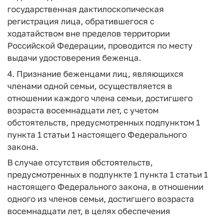
государственная дактилоскопическая
регистрация лица, обратившегося с
ходатайством вне пределов территории
Российской Федерации, проводится по месту
выдачи удостоверения беженца.
4. Признание беженцами лиц, являющихся
членами одной семьи, осуществляется в
отношении каждого члена семьи, достигшего
возраста восемнадцати лет, с учетом
обстоятельств, предусмотренных подпунктом 1
пункта 1 статьи 1 настоящего Федерального
закона.
В случае отсутствия обстоятельств,
предусмотренных в подпункте 1 пункта 1 статьи 1
настоящего Федерального закона, в отношении
одного из членов семьи, достигшего возраста
восемнадцати лет, в целях обеспечения