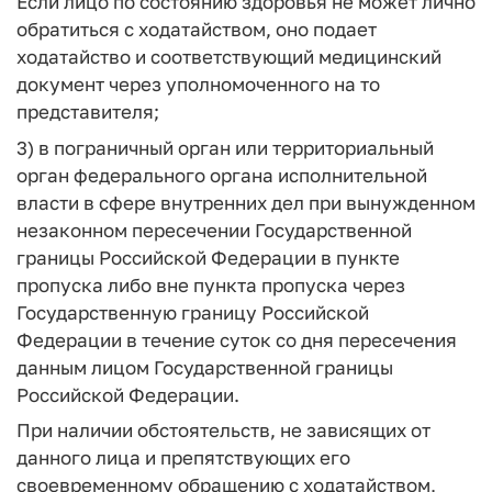
Если лицо по состоянию здоровья не может лично
обратиться с ходатайством, оно подает
ходатайство и соответствующий медицинский
документ через уполномоченного на то
представителя;
3) в пограничный орган или территориальный
орган федерального органа исполнительной
власти в сфере внутренних дел при вынужденном
незаконном пересечении Государственной
границы Российской Федерации в пункте
пропуска либо вне пункта пропуска через
Государственную границу Российской
Федерации в течение суток со дня пересечения
данным лицом Государственной границы
Российской Федерации.
При наличии обстоятельств, не зависящих от
данного лица и препятствующих его
своевременному обращению с ходатайством,