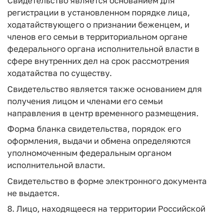
Свидетельство является основанием для
регистрации в установленном порядке лица,
ходатайствующего о признании беженцем, и
членов его семьи в территориальном органе
федерального органа исполнительной власти в
сфере внутренних дел на срок рассмотрения
ходатайства по существу.
Свидетельство является также основанием для
получения лицом и членами его семьи
направления в центр временного размещения.
Форма бланка свидетельства, порядок его
оформления, выдачи и обмена определяются
уполномоченным федеральным органом
исполнительной власти.
Свидетельство в форме электронного документа
не выдается.
8. Лицо, находящееся на территории Российской