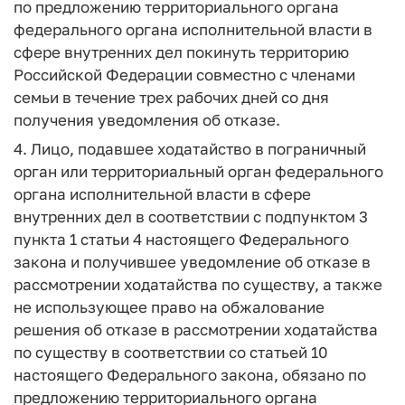
по предложению территориального органа
федерального органа исполнительной власти в
сфере внутренних дел покинуть территорию
Российской Федерации совместно с членами
семьи в течение трех рабочих дней со дня
получения уведомления об отказе.
4. Лицо, подавшее ходатайство в пограничный
орган или территориальный орган федерального
органа исполнительной власти в сфере
внутренних дел в соответствии с подпунктом 3
пункта 1 статьи 4 настоящего Федерального
закона и получившее уведомление об отказе в
рассмотрении ходатайства по существу, а также
не использующее право на обжалование
решения об отказе в рассмотрении ходатайства
по существу в соответствии со статьей 10
настоящего Федерального закона, обязано по
предложению территориального органа