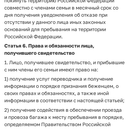
покинуть территорию Российской Федерации
совместно с членами семьи в месячный срок со
дня получения уведомления об отказе при
отсутствии у данного лица иных законных
оснований для пребывания на территории
Российской Федерации.
Статья 6.
Права и обязанности лица,
получившего свидетельство
1. Лицо, получившее свидетельство, и прибывшие
с ним члены его семьи имеют право на:
1) получение услуг переводчика и получение
информации о порядке признания беженцем, о
своих правах и обязанностях, а также иной
информации в соответствии с настоящей статьей;
2) получение содействия в обеспечении проезда
и провоза багажа к месту пребывания в порядке,
определяемом Правительством Российской