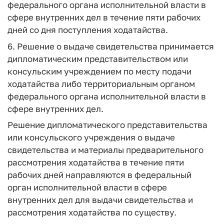
федерального органа исполнительной власти в
сфере внутренних дел в течение пяти рабочих
дней со дня поступления ходатайства.
6. Решение о выдаче свидетельства принимается
дипломатическим представительством или
консульским учреждением по месту подачи
ходатайства либо территориальным органом
федерального органа исполнительной власти в
сфере внутренних дел.
Решение дипломатического представительства
или консульского учреждения о выдаче
свидетельства и материалы предварительного
рассмотрения ходатайства в течение пяти
рабочих дней направляются в федеральный
орган исполнительной власти в сфере
внутренних дел для выдачи свидетельства и
рассмотрения ходатайства по существу.