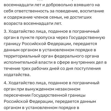
восемнадцати лет и добровольно взявшего на
себя ответственность за поведение, воспитание
и содержание членов семьи, не достигших
возраста восемнадцати лет.
3. Ходатайство лица, поданное в пограничный
орган в пункте пропуска через Государственную
границу Российской Федерации, передается
данным органом в установленном порядке в
территориальный орган федерального органа
исполнительной власти в сфере внутренних дел в
течение трех рабочих дней со дня поступления
ходатайства.
4. Ходатайство лица, поданное в пограничный
орган при вынужденном незаконном
пересечении Государственной границы
Российской Федерации, передается данным
органом в установленном порядке в