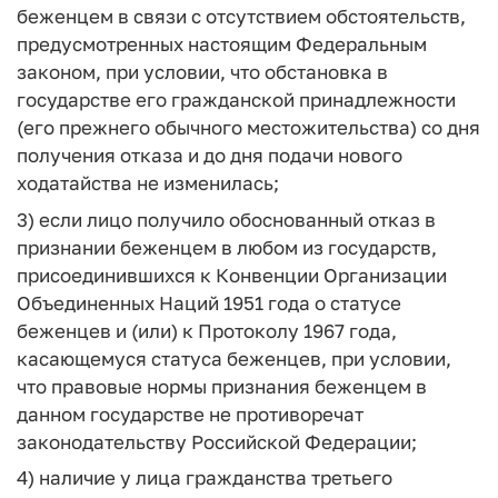
беженцем в связи с отсутствием обстоятельств,
предусмотренных настоящим Федеральным
законом, при условии, что обстановка в
государстве его гражданской принадлежности
(его прежнего обычного местожительства) со дня
получения отказа и до дня подачи нового
ходатайства не изменилась;
3) если лицо получило обоснованный отказ в
признании беженцем в любом из государств,
присоединившихся к Конвенции Организации
Объединенных Наций 1951 года о статусе
беженцев и (или) к Протоколу 1967 года,
касающемуся статуса беженцев, при условии,
что правовые нормы признания беженцем в
данном государстве не противоречат
законодательству Российской Федерации;
4) наличие у лица гражданства третьего