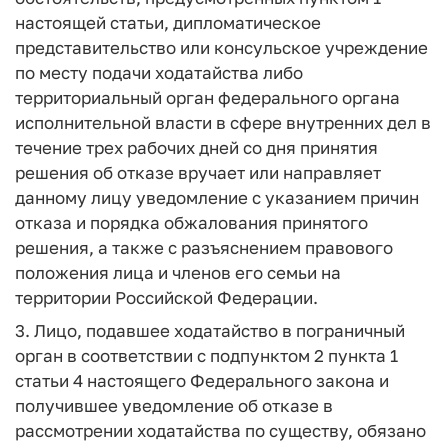
настоящей статьи, дипломатическое
представительство или консульское учреждение
по месту подачи ходатайства либо
территориальный орган федерального органа
исполнительной власти в сфере внутренних дел в
течение трех рабочих дней со дня принятия
решения об отказе вручает или направляет
данному лицу уведомление с указанием причин
отказа и порядка обжалования принятого
решения, а также с разъяснением правового
положения лица и членов его семьи на
территории Российской Федерации.
3. Лицо, подавшее ходатайство в пограничный
орган в соответствии с подпунктом 2 пункта 1
статьи 4 настоящего Федерального закона и
получившее уведомление об отказе в
рассмотрении ходатайства по существу, обязано