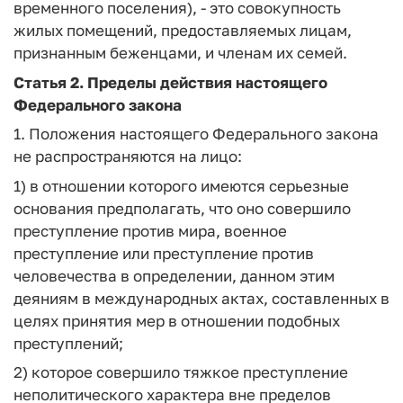
временного поселения),
- это совокупность
жилых помещений, предоставляемых лицам,
признанным беженцами, и членам их семей.
Статья 2.
Пределы действия настоящего
Федерального закона
1. Положения настоящего Федерального закона
не распространяются на лицо:
1) в отношении которого имеются серьезные
основания предполагать, что оно совершило
преступление против мира, военное
преступление или преступление против
человечества в определении, данном этим
деяниям в международных актах, составленных в
целях принятия мер в отношении подобных
преступлений;
2) которое совершило тяжкое преступление
неполитического характера вне пределов