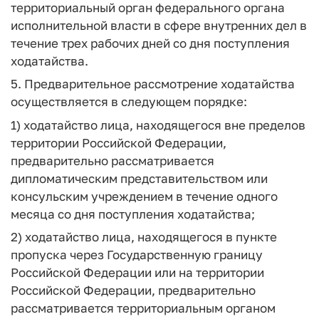
территориальный орган федерального органа
исполнительной власти в сфере внутренних дел в
течение трех рабочих дней со дня поступления
ходатайства.
5. Предварительное рассмотрение ходатайства
осуществляется в следующем порядке:
1) ходатайство лица, находящегося вне пределов
территории Российской Федерации,
предварительно рассматривается
дипломатическим представительством или
консульским учреждением в течение одного
месяца со дня поступления ходатайства;
2) ходатайство лица, находящегося в пункте
пропуска через Государственную границу
Российской Федерации или на территории
Российской Федерации, предварительно
рассматривается территориальным органом