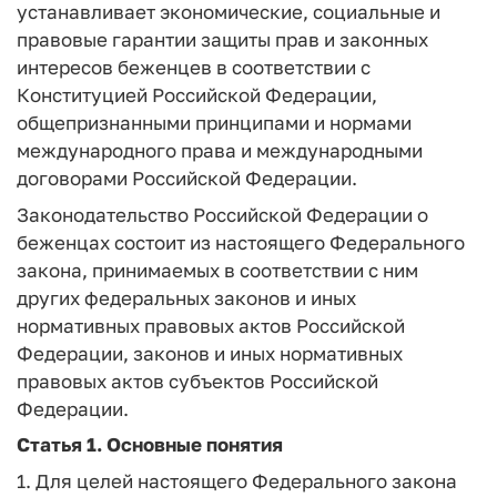
устанавливает экономические, социальные и
правовые гарантии защиты прав и законных
интересов беженцев в соответствии с
Конституцией Российской Федерации,
общепризнанными принципами и нормами
международного права и международными
договорами Российской Федерации.
Законодательство Российской Федерации о
беженцах состоит из настоящего Федерального
закона, принимаемых в соответствии с ним
других федеральных законов и иных
нормативных правовых актов Российской
Федерации, законов и иных нормативных
правовых актов субъектов Российской
Федерации.
Статья 1.
Основные понятия
1. Для целей настоящего Федерального закона