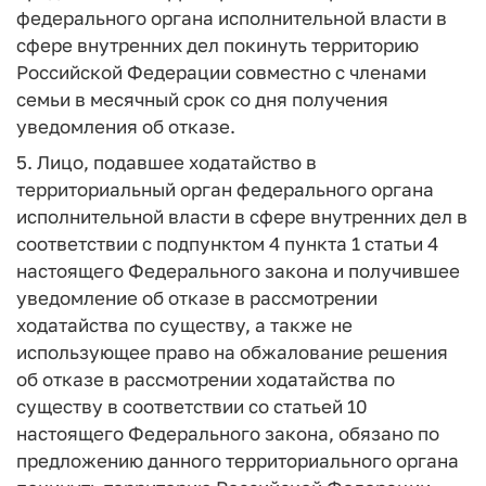
федерального органа исполнительной власти в
сфере внутренних дел покинуть территорию
Российской Федерации совместно с членами
семьи в месячный срок со дня получения
уведомления об отказе.
5. Лицо, подавшее ходатайство в
территориальный орган федерального органа
исполнительной власти в сфере внутренних дел в
соответствии с подпунктом 4 пункта 1 статьи 4
настоящего Федерального закона и получившее
уведомление об отказе в рассмотрении
ходатайства по существу, а также не
использующее право на обжалование решения
об отказе в рассмотрении ходатайства по
существу в соответствии со статьей 10
настоящего Федерального закона, обязано по
предложению данного территориального органа