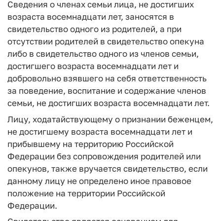
Сведения о членах семьи лица, не достигших
возраста восемнадцати лет, заносятся в
свидетельство одного из родителей, а при
отсутствии родителей в свидетельство опекуна
либо в свидетельство одного из членов семьи,
достигшего возраста восемнадцати лет и
добровольно взявшего на себя ответственность
за поведение, воспитание и содержание членов
семьи, не достигших возраста восемнадцати лет.
Лицу, ходатайствующему о признании беженцем,
не достигшему возраста восемнадцати лет и
прибывшему на территорию Российской
Федерации без сопровождения родителей или
опекунов, также вручается свидетельство, если
данному лицу не определено иное правовое
положение на территории Российской
Федерации.