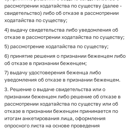
рассмотрении ходатайства по существу (далее -
свидетельство) либо об отказе в рассмотрении
ходатайства по существу;
4) выдачу свидетельства либо уведомления об
отказе в рассмотрении ходатайства по существу;
5) рассмотрение ходатайства по существу;
6) принятие решения о признании беженцем либо
об отказе в признании беженцем;
7) выдачу удостоверения беженца либо
уведомления об отказе в признании беженцем.
3. Решение о выдаче свидетельства или о
признании беженцем либо решение об отказе в
рассмотрении ходатайства по существу или об
отказе в признании беженцем принимается по
итогам анкетирования лица, оформления
опросного листа на основе проведения