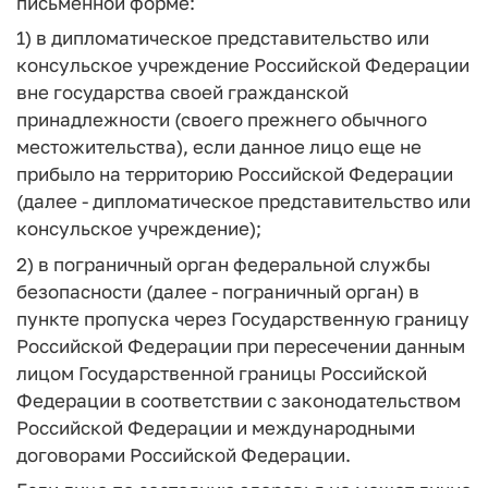
письменной форме:
1) в дипломатическое представительство или
консульское учреждение Российской Федерации
вне государства своей гражданской
принадлежности (своего прежнего обычного
местожительства), если данное лицо еще не
прибыло на территорию Российской Федерации
(далее - дипломатическое представительство или
консульское учреждение);
2) в пограничный орган федеральной службы
безопасности (далее - пограничный орган) в
пункте пропуска через Государственную границу
Российской Федерации при пересечении данным
лицом Государственной границы Российской
Федерации в соответствии с законодательством
Российской Федерации и международными
договорами Российской Федерации.