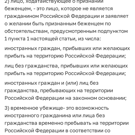
2)
лицо, ходатайствующее о признании
беженцем
, - это лицо, которое не является
гражданином Российской Федерации и заявляет
о желании быть признанным беженцем по
обстоятельствам, предусмотренным подпунктом
1 пункта 1 настоящей статьи, из числа:
иностранных граждан, прибывших или желающих
прибыть на территорию Российской Федерации;
лиц без гражданства, прибывших или желающих
прибыть на территорию Российской Федерации;
иностранных граждан и (или) лиц без
гражданства, пребывающих на территории
Российской Федерации на законном основании;
3)
временное убежище
- это возможность
иностранного гражданина или лица без
гражданства временно пребывать на территории
Российской Федерации в соответствии со