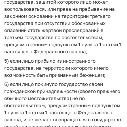
государства, защитой которого лицо может
воспользоваться, или права на пребывание на
законном основании на территории третьего
государства при отсутствии обоснованных
опасений стать жертвой преследований в
третьем государстве по обстоятельствам,
предусмотренным подпунктом 1 пункта 1 статьи 1
настоящего Федерального закона;
5) если лицо прибыло из иностранного
государства, на территории которого имело
возможность быть признанным беженцем;
6) если лицо покинуло государство своей
гражданской принадлежности (своего прежнего
обычного местожительства) не по
обстоятельствам, предусмотренным подпунктом
1 пункта 1 статьи 1 настоящего Федерального
закона, и не желает возвращаться в государство
своей гражданской принадлежности (своего