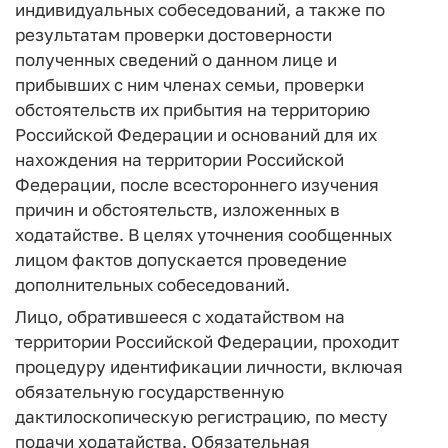
индивидуальных собеседований, а также по
результатам проверки достоверности
полученных сведений о данном лице и
прибывших с ним членах семьи, проверки
обстоятельств их прибытия на территорию
Российской Федерации и оснований для их
нахождения на территории Российской
Федерации, после всестороннего изучения
причин и обстоятельств, изложенных в
ходатайстве. В целях уточнения сообщенных
лицом фактов допускается проведение
дополнительных собеседований.
Лицо, обратившееся с ходатайством на
территории Российской Федерации, проходит
процедуру идентификации личности, включая
обязательную государственную
дактилоскопическую регистрацию, по месту
подачи ходатайства. Обязательная