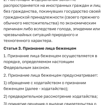
распространяется на иностранных граждан и лиц
без гражданства, покинувших государство своей
гражданской принадлежности (своего прежнего
обычного местожительства) по экономическим
причинам либо вследствие голода, эпидемии или
чрезвычайных ситуаций природного и
техногенного характера.
Статья 3.
Признание лица беженцем
1. Признание лица беженцем осуществляется в
порядке, определяемом настоящим
Федеральным законом.
2. Признание лица беженцем предусматривает:
1) обращение с ходатайством о признании
беженцем (далее - ходатайство);
2) предварительное рассмотрение ходатайства;
3) принятие решения о выдаче свидетельства о