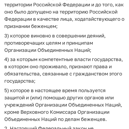
территории Российской Федерации и до того, как
оно было допущено на территорию Российской
Федерации в качестве лица, ходатайствующего о
признании беженцем;
3) которое виновно в совершении деяний,
противоречащих целям и принципам
Организации Объединенных Наций;
4) за которым компетентные власти государства,
в котором оно проживало, признают права и
обязательства, связанные с гражданством этого
государства;
5) которое в настоящее время пользуется
защитой и (или) помощью других органов или
учреждений Организации Объединенных Наций,
кроме Верховного Комиссара Организации
Объединенных Наций по делам беженцев.
2. Настоящий Федеральный закон не