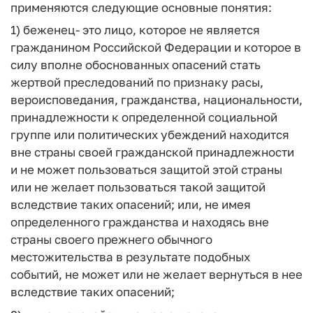
применяются следующие основные понятия:
1)
беженец
- это лицо, которое не является
гражданином Российской Федерации и которое в
силу вполне обоснованных опасений стать
жертвой преследований по признаку расы,
вероисповедания, гражданства, национальности,
принадлежности к определенной социальной
группе или политических убеждений находится
вне страны своей гражданской принадлежности
и не может пользоваться защитой этой страны
или не желает пользоваться такой защитой
вследствие таких опасений; или, не имея
определенного гражданства и находясь вне
страны своего прежнего обычного
местожительства в результате подобных
событий, не может или не желает вернуться в нее
вследствие таких опасений;