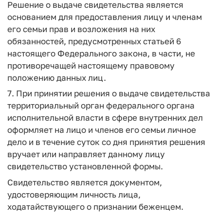
Решение о выдаче свидетельства является
основанием для предоставления лицу и членам
его семьи прав и возложения на них
обязанностей, предусмотренных статьей 6
настоящего Федерального закона, в части, не
противоречащей настоящему правовому
положению данных лиц.
7. При принятии решения о выдаче свидетельства
территориальный орган федерального органа
исполнительной власти в сфере внутренних дел
оформляет на лицо и членов его семьи личное
дело и в течение суток со дня принятия решения
вручает или направляет данному лицу
свидетельство установленной формы.
Свидетельство является документом,
удостоверяющим личность лица,
ходатайствующего о признании беженцем.