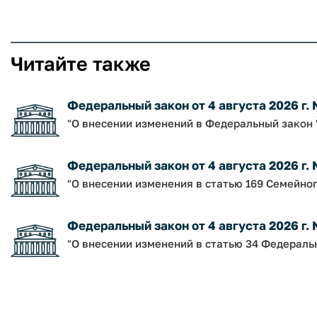
Читайте также
Федеральный закон от 4 августа 2026 г.
"О внесении изменений в Федеральный закон 
Федеральный закон от 4 августа 2026 г.
"О внесении изменения в статью 169 Семейно
Федеральный закон от 4 августа 2026 г.
"О внесении изменений в статью 34 Федераль