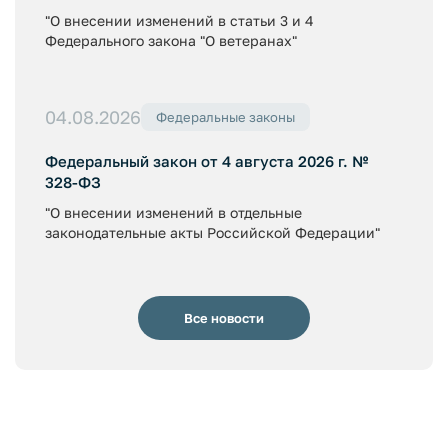
"О внесении изменений в статьи 3 и 4
Федерального закона "О ветеранах"
04.08.2026
Федеральные законы
Федеральный закон от 4 августа 2026 г. №
328-ФЗ
"О внесении изменений в отдельные
законодательные акты Российской Федерации"
Все новости