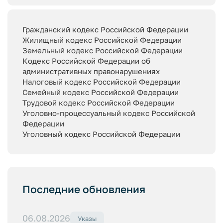
Гражданский кодекс Российской Федерации
Жилищный кодекс Российской Федерации
Земельный кодекс Российской Федерации
Кодекс Российской Федерации об
административных правонарушениях
Налоговый кодекс Российской Федерации
Семейный кодекс Российской Федерации
Трудовой кодекс Российской Федерации
Уголовно-процессуальный кодекс Российской
Федерации
Уголовный кодекс Российской Федерации
Последние обновления
06.08.2026
Указы