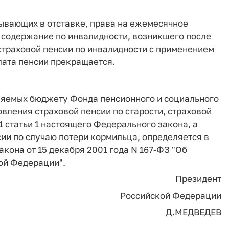
бывающих в отставке, права на ежемесячное
содержание по инвалидности, возникшего после
 страховой пенсии по инвалидности с применением
ата пенсии прекращается.
ляемых бюджету Фонда пенсионного и социального
вления страховой пенсии по старости, страховой
1 статьи 1 настоящего Федерального закона, а
ии по случаю потери кормильца, определяется в
акона от 15 декабря 2001 года N 167-ФЗ "Об
ой Федерации".
Президент
Российской Федерации
Д.МЕДВЕДЕВ