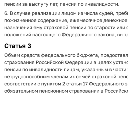
пенсии за выслугу лет, пенсии по инвалидности.
6. В случае реализации лицом из числа судей, пре
пожизненное содержание, ежемесячное денежное 
назначения ему страховой пенсии по старости или
положений настоящего Федерального закона, выпл
Статья 3
Объем средств федерального бюджета, предостав
страхования Российской Федерации в целях устано
пенсии по инвалидности лицам, указанным в части 
нетрудоспособным членам их семей страховой пенс
соответствии с пунктом 2 статьи 17 Федерального з
обязательном пенсионном страховании в Российск