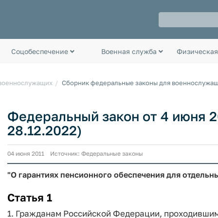
Соцобеспечение
Военная служба
Физическая
 военнослужащих
Сборник федеральные законы для военнослужа
Федеральный закон от 4 июня 20
28.12.2022)
04 июня 2011 Источник: Федеральные законы
"О гарантиях пенсионного обеспечения для отдельн
Статья 1
1. Гражданам Российской Федерации, проходившим