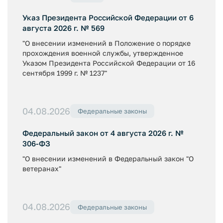
Указ Президента Российской Федерации от 6
августа 2026 г. № 569
"О внесении изменений в Положение о порядке
прохождения военной службы, утвержденное
Указом Президента Российской Федерации от 16
сентября 1999 г. № 1237"
04.08.2026
Федеральные законы
Федеральный закон от 4 августа 2026 г. №
306-ФЗ
"О внесении изменений в Федеральный закон "О
ветеранах"
04.08.2026
Федеральные законы