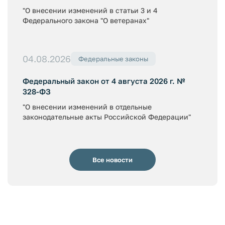
"О внесении изменений в статьи 3 и 4
Федерального закона "О ветеранах"
04.08.2026
Федеральные законы
Федеральный закон от 4 августа 2026 г. №
328-ФЗ
"О внесении изменений в отдельные
законодательные акты Российской Федерации"
Все новости