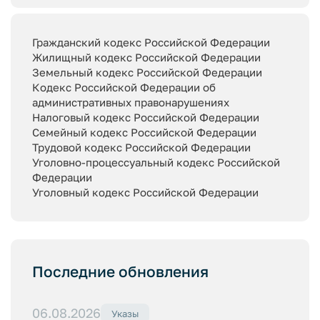
Гражданский кодекс Российской Федерации
Жилищный кодекс Российской Федерации
Земельный кодекс Российской Федерации
Кодекс Российской Федерации об
административных правонарушениях
Налоговый кодекс Российской Федерации
Семейный кодекс Российской Федерации
Трудовой кодекс Российской Федерации
Уголовно-процессуальный кодекс Российской
Федерации
Уголовный кодекс Российской Федерации
Последние обновления
06.08.2026
Указы