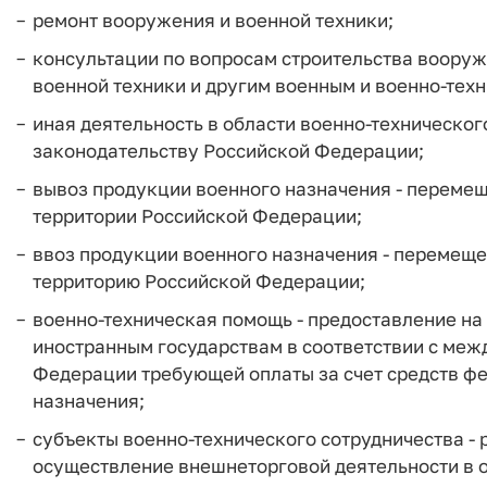
ремонт вооружения и военной техники;
консультации по вопросам строительства вооруж
военной техники и другим военным и военно-тех
иная деятельность в области военно-техническог
законодательству Российской Федерации;
вывоз продукции военного назначения - переме
территории Российской Федерации;
ввоз продукции военного назначения - перемеще
территорию Российской Федерации;
военно-техническая помощь - предоставление на
иностранным государствам в соответствии с ме
Федерации требующей оплаты за счет средств ф
назначения;
субъекты военно-технического сотрудничества -
осуществление внешнеторговой деятельности в 