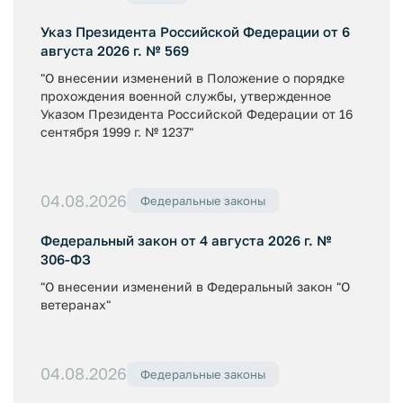
Указ Президента Российской Федерации от 6
августа 2026 г. № 569
"О внесении изменений в Положение о порядке
прохождения военной службы, утвержденное
Указом Президента Российской Федерации от 16
сентября 1999 г. № 1237"
04.08.2026
Федеральные законы
Федеральный закон от 4 августа 2026 г. №
306-ФЗ
"О внесении изменений в Федеральный закон "О
ветеранах"
04.08.2026
Федеральные законы