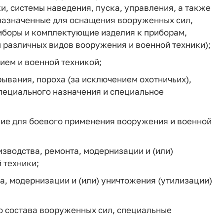
ки, системы наведения, пуска, управления, а также
дназначенные для оснащения вооруженных сил,
риборы и комплектующие изделия к приборам,
 различных видов вооружения и военной техники);
ием и военной техникой;
ывания, пороха (за исключением охотничьих),
специального назначения и специальное
ие для боевого применения вооружения и военной
зводства, ремонта, модернизации и (или)
 техники;
а, модернизации и (или) уничтожения (утилизации)
о состава вооруженных сил, специальные