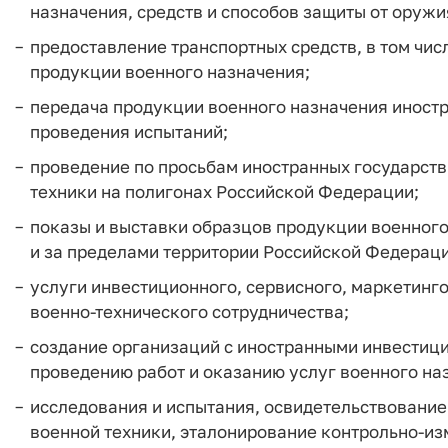
назначения, средств и способов защиты от оруж
предоставление транспортных средств, в том чис
продукции военного назначения;
передача продукции военного назначения иностр
проведения испытаний;
проведение по просьбам иностранных государств
техники на полигонах Российской Федерации;
показы и выставки образцов продукции военног
и за пределами территории Российской Федераци
услуги инвестиционного, сервисного, маркетинго
военно-технического сотрудничества;
создание организаций с иностранными инвестици
проведению работ и оказанию услуг военного на
исследования и испытания, освидетельствование
военной техники, эталонирование контрольно-из