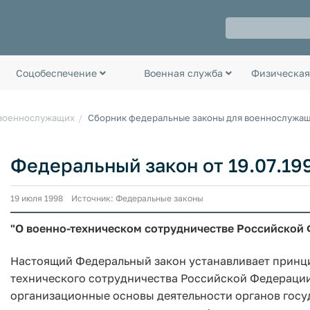
Соцобеспечение
Военная служба
Физическая
 военнослужащих
Сборник федеральные законы для военнослужа
Федеральный закон от 19.07.199
19 июля 1998 Источник: Федеральные законы
"О военно-техническом сотрудничестве Российской
Настоящий Федеральный закон устанавливает принци
технического сотрудничества Российской Федерации
организационные основы деятельности органов госу