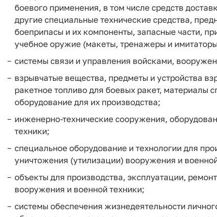
боевого применения, в том числе средств достав
другие специальные технические средства, пре
боеприпасы и их компоненты, запасные части, п
учебное оружие (макеты, тренажеры и имитаторы
системы связи и управления войсками, вооружен
взрывчатые вещества, предметы и устройства взр
ракетное топливо для боевых ракет, материалы 
оборудование для их производства;
инженерно-технические сооружения, оборудован
техники;
специальное оборудование и технологии для прои
уничтожения (утилизации) вооружения и военной
объекты для производства, эксплуатации, ремонт
вооружения и военной техники;
системы обеспечения жизнедеятельности личног