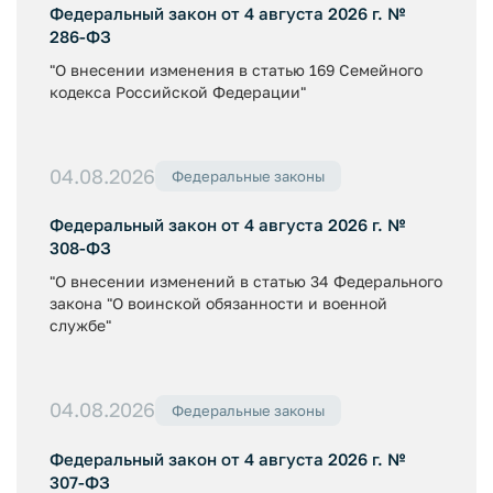
Федеральный закон от 4 августа 2026 г. №
286-ФЗ
"О внесении изменения в статью 169 Семейного
кодекса Российской Федерации"
04.08.2026
Федеральные законы
Федеральный закон от 4 августа 2026 г. №
308-ФЗ
"О внесении изменений в статью 34 Федерального
закона "О воинской обязанности и военной
службе"
04.08.2026
Федеральные законы
Федеральный закон от 4 августа 2026 г. №
307-ФЗ