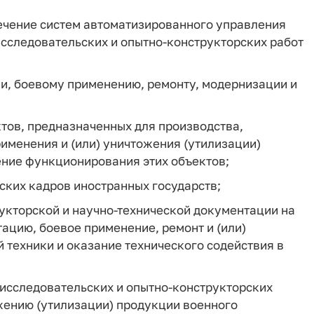
чение систем автоматизированного управления
исследовательских и опытно-конструкторских работ
ии, боевому применению, ремонту, модернизации и
тов, предназначенных для производства,
именения и (или) уничтожения (утилизации)
ение функционирования этих объектов;
ских кадров иностранных государств;
рукторской и научно-технической документации на
ацию, боевое применение, ремонт и (или)
 техники и оказание технического содействия в
-исследовательских и опытно-конструкторских
ожению (утилизации) продукции военного