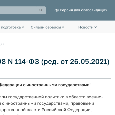
Версия для слабовидящих
 подготовка
Онлайн сервисы
Новости
щих
8 N 114-ФЗ (ред. от 26.05.2021)
 Федерации с иностранными государствами"
пы государственной политики в области военно-
 с иностранными государствами, правовые и
дарственной власти Российской Федерации,