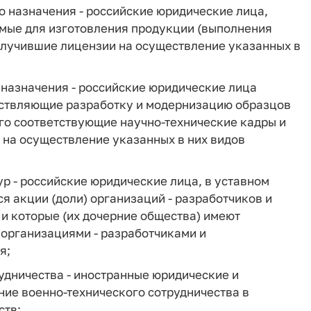
о назначения - российские юридические лица,
мые для изготовления продукции (выполнения
получившие лицензии на осуществление указанных в
 назначения - российские юридические лица
ествляющие разработку и модернизацию образцов
го соответствующие научно-технические кадры и
 на осуществление указанных в них видов
 - российские юридические лица, в уставном
ся акции (доли) организаций - разработчиков и
и которые (их дочерние общества) имеют
организациями - разработчиками и
я;
удничества - иностранные юридические и
ие военно-технического сотрудничества в
ств;