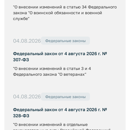
"О внесении изменений в статью 34 Федерального
закона "О воинской обязанности и военной
службе"
04.08.2026
Федеральные законы
Федеральный закон от 4 августа 2026 г. №
307-ФЗ
"О внесении изменений в статьи 3 и 4
Федерального закона "О ветеранах"
04.08.2026
Федеральные законы
Федеральный закон от 4 августа 2026 г. №
328-ФЗ
"О внесении изменений в отдельные