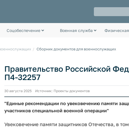
Соцобеспечение
Военная служба
Физическая
 военнослужащих
Сборник документов для военнослужащих
Правительство Российской Феде
П4-32257
30 августа 2025 Источник: Проекты документов
"Единые рекомендации по увековечению памяти защи
участников специальной военной операции"
Увековечение памяти защитников Отечества, в том