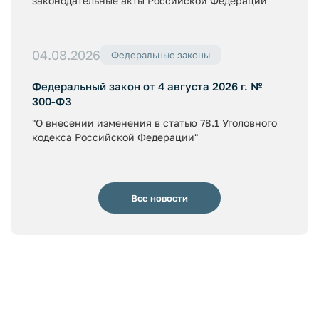
законодательные акты Российской Федерации"
04.08.2026
Федеральные законы
Федеральный закон от 4 августа 2026 г. №
300-ФЗ
"О внесении изменения в статью 78.1 Уголовного
кодекса Российской Федерации"
Все новости