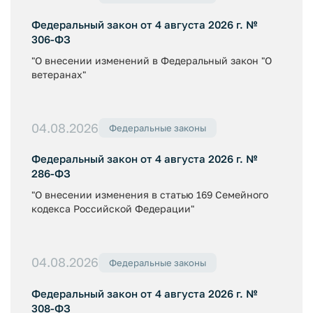
Федеральный закон от 4 августа 2026 г. №
306-ФЗ
"О внесении изменений в Федеральный закон "О
ветеранах"
04.08.2026
Федеральные законы
Федеральный закон от 4 августа 2026 г. №
286-ФЗ
"О внесении изменения в статью 169 Семейного
кодекса Российской Федерации"
04.08.2026
Федеральные законы
Федеральный закон от 4 августа 2026 г. №
308-ФЗ