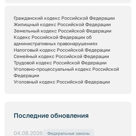
Гражданский кодекс Российской Федерации
Жилищный кодекс Российской Федерации
Земельный кодекс Российской Федерации
Кодекс Российской Федерации об
административных правонарушениях
Налоговый кодекс Российской Федерации
Семейный кодекс Российской Федерации
Трудовой кодекс Российской Федерации
Уголовно-процессуальный кодекс Российской
Федерации
Уголовный кодекс Российской Федерации
Последние обновления
04.08.2026
Федеральные законы