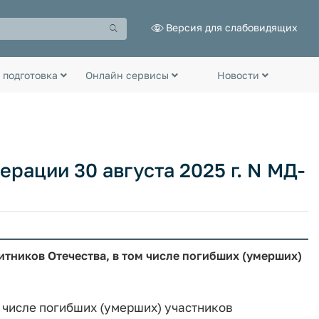
Версия для слабовидящих
 подготовка
Онлайн сервисы
Новости
рации 30 августа 2025 г. N МД-
тников Отечества, в том числе погибших (умерших)
 числе погибших (умерших) участников