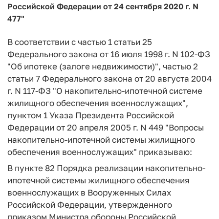
Российской Федерации от 24 сентября 2020 г. N
477"
В соответствии с частью 1 статьи 25
Федерального закона от 16 июля 1998 г. N 102-ФЗ
"Об ипотеке (залоге недвижимости)", частью 2
статьи 7 Федерального закона от 20 августа 2004
г. N 117-ФЗ "О накопительно-ипотечной системе
жилищного обеспечения военнослужащих",
пунктом 1 Указа Президента Российской
Федерации от 20 апреля 2005 г. N 449 "Вопросы
накопительно-ипотечной системы жилищного
обеспечения военнослужащих" приказываю:
В пункте 82 Порядка реализации накопительно-
ипотечной системы жилищного обеспечения
военнослужащих в Вооруженных Силах
Российской Федерации, утвержденного
приказом Министра обороны Российской