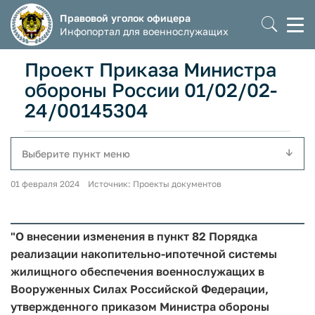
Правовой уголок офицера
Моб
Инфопортал для военнослужащих
мен
Проект Приказа Министра
обороны России 01/02/02-
24/00145304
Выберите пункт меню
01 февраля 2024 Источник: Проекты документов
"О внесении изменения в пункт 82 Порядка
реализации накопительно-ипотечной системы
жилищного обеспечения военнослужащих в
Вооруженных Силах Российской Федерации,
утвержденного приказом Министра обороны