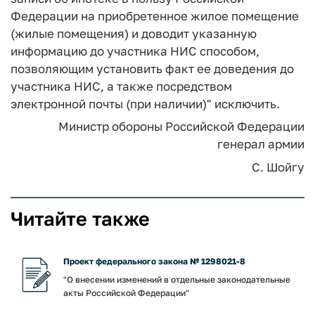
Федерации на приобретенное жилое помещение
(жилые помещения) и доводит указанную
информацию до участника НИС способом,
позволяющим установить факт ее доведения до
участника НИС, а также посредством
электронной почты (при наличии)" исключить.
Министр обороны Российской Федерации
генерал армии
С. Шойгу
Читайте также
Проект федерального закона № 1298021-8
"О внесении изменений в отдельные законодательные
акты Российской Федерации"