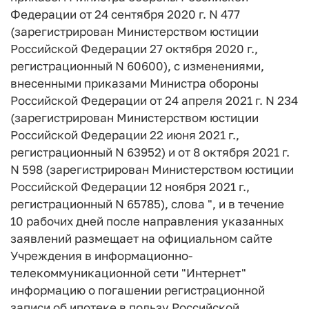
Федерации от 24 сентября 2020 г. N 477
(зарегистрирован Министерством юстиции
Российской Федерации 27 октября 2020 г.,
регистрационный N 60600), с изменениями,
внесенными приказами Министра обороны
Российской Федерации от 24 апреля 2021 г. N 234
(зарегистрирован Министерством юстиции
Российской Федерации 22 июня 2021 г.,
регистрационный N 63952) и от 8 октября 2021 г.
N 598 (зарегистрирован Министерством юстиции
Российской Федерации 12 ноября 2021 г.,
регистрационный N 65785), слова ", и в течение
10 рабочих дней после направления указанных
заявлений размещает на официальном сайте
Учреждения в информационно-
телекоммуникационной сети "Интернет"
информацию о погашении регистрационной
записи об ипотеке в пользу Российской