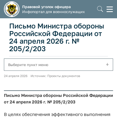
Правовой уголок офицера
Моб
Инфопортал для военнослужащих
мен
Письмо Министра обороны
Российской Федерации от
24 апреля 2026 г. №
205/2/203
Выберите пункт меню
24 апреля 2026 Источник: Проекты документов
Письмо Министра обороны Российской Федерации
от 24 апреля 2026 г. № 205/2/203
В целях обеспечения эффективного выполнения