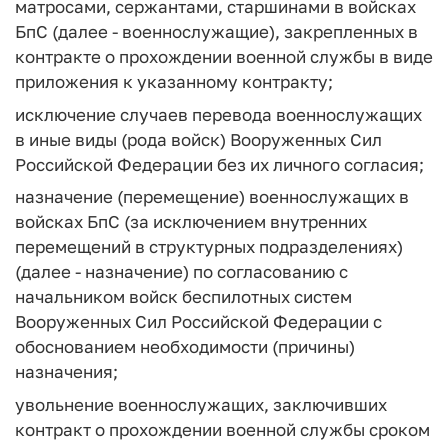
матросами, сержантами, старшинами в войсках
БпС (далее - военнослужащие), закрепленных в
контракте о прохождении военной службы в виде
приложения к указанному контракту;
исключение случаев перевода военнослужащих
в иные виды (рода войск) Вооруженных Сил
Российской Федерации без их личного согласия;
назначение (перемещение) военнослужащих в
войсках БпС (за исключением внутренних
перемещений в структурных подразделениях)
(далее - назначение) по согласованию с
начальником войск беспилотных систем
Вооруженных Сил Российской Федерации с
обоснованием необходимости (причины)
назначения;
увольнение военнослужащих, заключивших
контракт о прохождении военной службы сроком