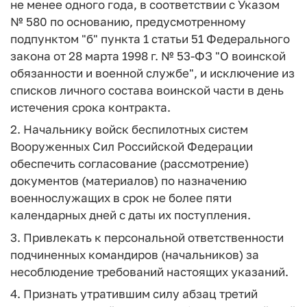
не менее одного года, в соответствии с Указом
№ 580 по основанию, предусмотренному
подпунктом "б" пункта 1 статьи 51 Федерального
закона от 28 марта 1998 г. № 53-ФЗ "О воинской
обязанности и военной службе", и исключение из
списков личного состава воинской части в день
истечения срока контракта.
2. Начальнику войск беспилотных систем
Вооруженных Сил Российской Федерации
обеспечить согласование (рассмотрение)
документов (материалов) по назначению
военнослужащих в срок не более пяти
календарных дней с даты их поступления.
3. Привлекать к персональной ответственности
подчиненных командиров (начальников) за
несоблюдение требований настоящих указаний.
4. Признать утратившим силу абзац третий