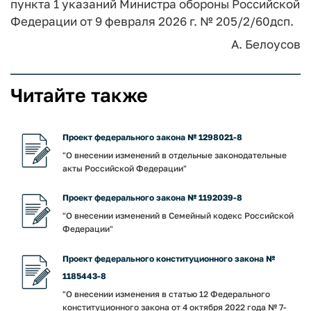
пункта 1 указаний Министра обороны Российской
Федерации от 9 февраля 2026 г. № 205/2/60дсп.
А. Белоусов
Читайте также
Проект федерального закона № 1298021-8
"О внесении изменений в отдельные законодательные
акты Российской Федерации"
Проект федерального закона № 1192039-8
"О внесении изменений в Семейный кодекс Российской
Федерации"
Проект федерального конституционного закона №
1185443-8
"О внесении изменения в статью 12 Федерального
конституционного закона от 4 октября 2022 года № 7-