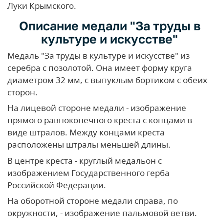
Луки Крымского.
Описание медали "За труды в
культуре и искусстве"
Медаль "За труды в культуре и искусстве" из
серебра с позолотой. Она имеет форму круга
диаметром 32 мм, с выпуклым бортиком с обеих
сторон.
На лицевой стороне медали - изображение
прямого равноконечного креста с концами в
виде штралов. Между концами креста
расположены штралы меньшей длины.
В центре креста - круглый медальон с
изображением Государственного герба
Российской Федерации.
На оборотной стороне медали справа, по
окружности, - изображение пальмовой ветви.