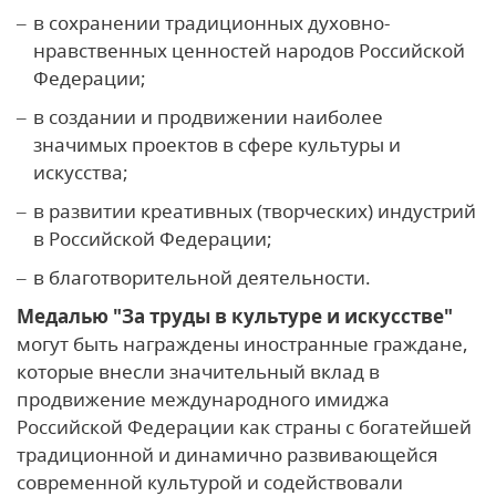
в сохранении традиционных духовно-
нравственных ценностей народов Российской
Федерации;
в создании и продвижении наиболее
значимых проектов в сфере культуры и
искусства;
в развитии креативных (творческих) индустрий
в Российской Федерации;
в благотворительной деятельности.
Медалью "За труды в культуре и искусстве"
могут быть награждены иностранные граждане,
которые внесли значительный вклад в
продвижение международного имиджа
Российской Федерации как страны с богатейшей
традиционной и динамично развивающейся
современной культурой и содействовали