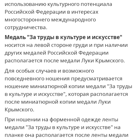
использованию культурного потенциала
Российской Федерации в интересах
многостороннего международного
сотрудничества.
Медаль "За труды в культуре и искусстве"
носится на левой стороне груди и при наличии
других медалей Российской Федерации
располагается после медали Луки Крымского.
Для особых случаев и возможного
повседневного ношения предусматривается
ношение миниатюрной копии медали "За труды
в культуре и искусстве", которая располагается
после миниатюрной копии медали Луки
Крымского.
При ношении на форменной одежде ленты
медали "За труды в культуре и искусстве" на
планке она располагается после ленты медали