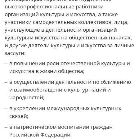
высокопрофессиональные работники
организаций культуры и искусства, а также
участники самодеятельных коллективов, лица,
участвующие в деятельности организаций
культуры и искусства на общественных началах,
и другие деятели культуры и искусства за личные
заслуги:
в повышении роли отечественной культуры и
искусства в жизни общества;
в осуществлении деятельности по сближению
и взаимообогащению культур наций и
народностей;
в укреплении международных культурных
связей;
в патриотическом воспитании граждан
Российской Федерации;