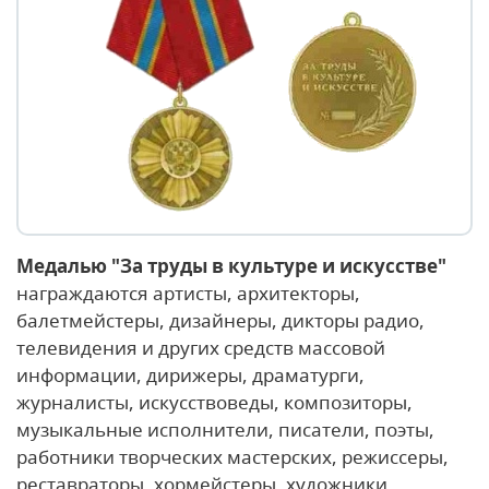
Медалью "За труды в культуре и искусстве"
награждаются артисты, архитекторы,
балетмейстеры, дизайнеры, дикторы радио,
телевидения и других средств массовой
информации, дирижеры, драматурги,
журналисты, искусствоведы, композиторы,
музыкальные исполнители, писатели, поэты,
работники творческих мастерских, режиссеры,
реставраторы, хормейстеры, художники,