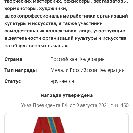
творческих мастерских, режиссеры, реставраторы,
хормейстеры, художники,
высокопрофессиональные работники организаций
культуры и искусства, а также участники
самодеятельных коллективов, лица, участвующие
в деятельности организаций культуры и искусства
на общественных началах.
Страна
Российская Федерация
Тип награды
Медали Российской Федерации
Статус
вручается
Награда утверждена
Указ Президента РФ от 9 августа 2021 г. № 460