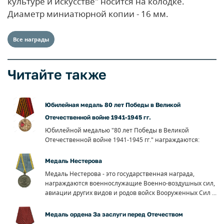
культуре и искусстве" носится на колодке.
Диаметр миниатюрной копии - 16 мм.
Все награды
Читайте также
Юбилейная медаль 80 лет Победы в Великой
Отечественной войне 1941-1945 гг.
Юбилейной медалью "80 лет Победы в Великой
Отечественной войне 1941-1945 гг." награждаются:
Медаль Нестерова
Медаль Нестерова - это государственная награда,
награждаются военнослужащие Военно-воздушных сил,
авиации других видов и родов войск Вооруженных Сил ...
Медаль ордена За заслуги перед Отечеством