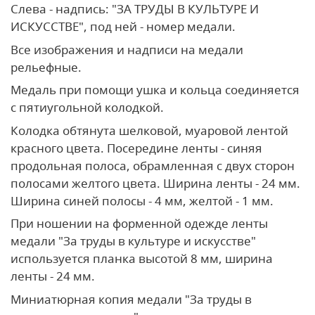
Слева - надпись: "ЗА ТРУДЫ В КУЛЬТУРЕ И
ИСКУССТВЕ", под ней - номер медали.
Все изображения и надписи на медали
рельефные.
Медаль при помощи ушка и кольца соединяется
с пятиугольной колодкой.
Колодка обтянута шелковой, муаровой лентой
красного цвета. Посередине ленты - синяя
продольная полоса, обрамленная с двух сторон
полосами желтого цвета. Ширина ленты - 24 мм.
Ширина синей полосы - 4 мм, желтой - 1 мм.
При ношении на форменной одежде ленты
медали "За труды в культуре и искусстве"
используется планка высотой 8 мм, ширина
ленты - 24 мм.
Миниатюрная копия медали "За труды в