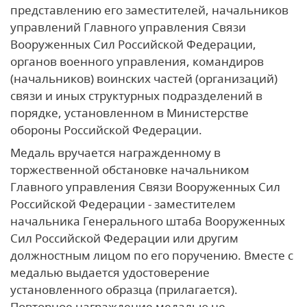
представлению его заместителей, начальников
управлений Главного управления Связи
Вооруженных Сил Российской Федерации,
органов военного управления, командиров
(начальников) воинских частей (организаций)
связи и иных структурных подразделений в
порядке, установленном в Министерстве
обороны Российской Федерации.
Медаль вручается награжденному в
торжественной обстановке начальником
Главного управления Связи Вооруженных Сил
Российской Федерации - заместителем
начальника Генерального штаба Вооруженных
Сил Российской Федерации или другим
должностным лицом по его поручению. Вместе с
медалью выдается удостоверение
установленного образца (прилагается).
Повторное награждение медалью не