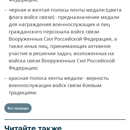
черная и желтая полосы ленты медали (цвета
флага войск связи) - предназначение медали
для награждения военнослужащих и лиц
гражданского персонала войск связи
Вооруженных Сил Российской Федерации, а
также иных лиц, принимающих активное
участие в решении задач, возложенных на
войска связи Вооруженных Сил Российской
Федерации;
красная полоса ленты медали - верность
военнослужащих войск связи боевым
традициям.
Все награды
Читайте также