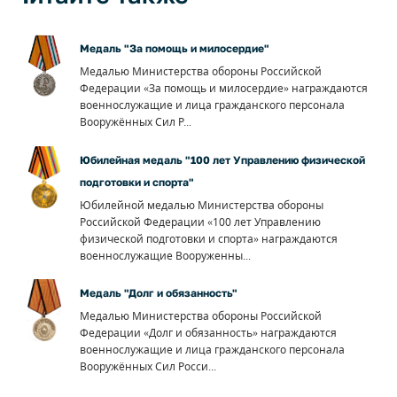
Медаль "За помощь и милосердие"
Медалью Министерства обороны Российской
Федерации «За помощь и милосердие» награждаются
военнослужащие и лица гражданского персонала
Вооружённых Сил Р...
Юбилейная медаль "100 лет Управлению физической
подготовки и спорта"
Юбилейной медалью Министерства обороны
Российской Федерации «100 лет Управлению
физической подготовки и спорта» награждаются
военнослужащие Вооруженны...
Медаль "Долг и обязанность"
Медалью Министерства обороны Российской
Федерации «Долг и обязанность» награждаются
военнослужащие и лица гражданского персонала
Вооружённых Сил Росси...