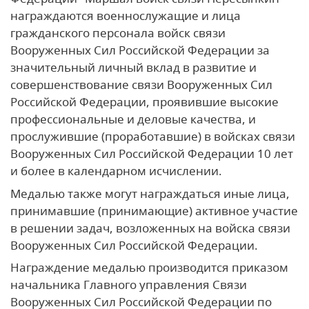
награждаются военнослужащие и лица
гражданского персонала войск связи
Вооруженных Сил Российской Федерации за
значительный личный вклад в развитие и
совершенствование связи Вооруженных Сил
Российской Федерации, проявившие высокие
профессиональные и деловые качества, и
прослужившие (проработавшие) в войсках связи
Вооруженных Сил Российской Федерации 10 лет
и более в календарном исчислении.
Медалью также могут награждаться иные лица,
принимавшие (принимающие) активное участие
в решении задач, возложенных на войска связи
Вооруженных Сил Российской Федерации.
Награждение медалью производится приказом
начальника Главного управления Связи
Вооруженных Сил Российской Федерации по