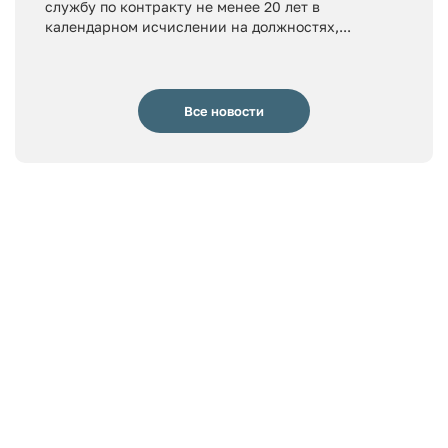
службу по контракту не менее 20 лет в
календарном исчислении на должностях,...
Все новости