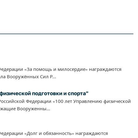
едерации «За помощь и милосердие» награждаются
ла Вооружённых Сил Р...
физической подготовки и спорта"
оссийской Федерации «100 лет Управлению физической
ужащие Вооруженны...
едерации «Долг и обязанность» награждаются