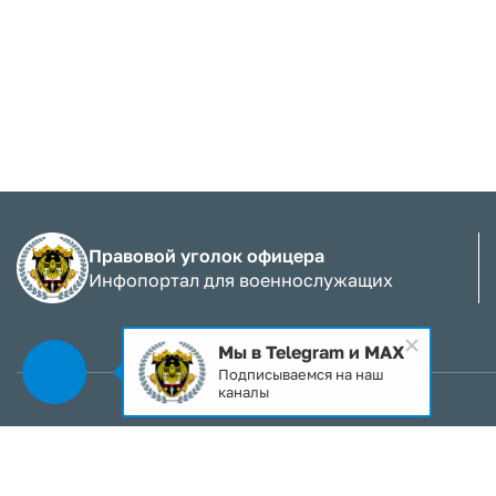
Правовой уголок офицера
Инфопортал для военнослужащих
Мы в Telegram и MAX
Подписываемся на наш
каналы