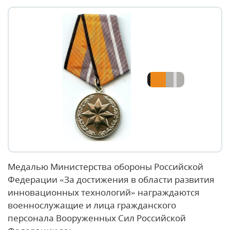
Медалью Министерства обороны Российской
Федерации «За достижения в области развития
инновационных технологий» награждаются
военнослужащие и лица гражданского
персонала Вооруженных Сил Российской