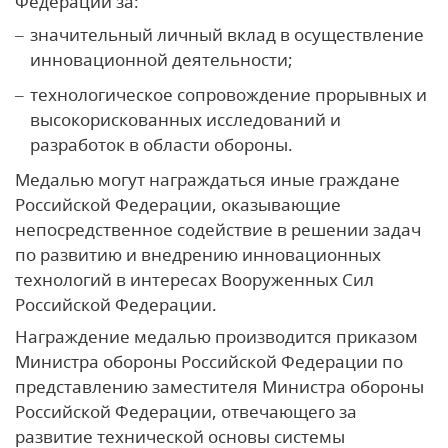
Федерации за:
значительный личный вклад в осуществление
инновационной деятельности;
технологическое сопровождение прорывных и
высокорискованных исследований и
разработок в области обороны.
Медалью могут награждаться иные граждане
Российской Федерации, оказывающие
непосредственное содействие в решении задач
по развитию и внедрению инновационных
технологий в интересах Вооруженных Сил
Российской Федерации.
Награждение медалью производится приказом
Министра обороны Российской Федерации по
представлению заместителя Министра обороны
Российской Федерации, отвечающего за
развитие технической основы системы