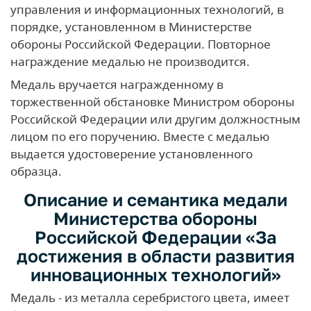
управления и информационных технологий, в
порядке, установленном в Министерстве
обороны Российской Федерации. Повторное
награждение медалью не производится.
Медаль вручается награжденному в
торжественной обстановке Министром обороны
Российской Федерации или другим должностным
лицом по его поручению. Вместе с медалью
выдается удостоверение установленного
образца.
Описание и семантика медали
Министерства обороны
Российской Федерации «За
достижения в области развития
инновационных технологий»
Медаль - из металла серебристого цвета, имеет