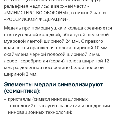
рельефная надпись: в верхней части -
«МИНИСТЕРСТВО ОБОРОНЫ», в нижней части -
«РОССИЙСКОЙ ФЕДЕРАЦИИ».
Медаль при помощи ушка и кольца соединяется
с пятиугольной колодкой, обтянутой шелковой
муаровой лентой шириной 24 мм. С правого
края ленты оранжевая полоса шириной 10 мм
окаймлена черной полосой шириной 2 мм,
левее - серебристая (серая) полоса шириной 12
мм, разделенная посередине белой полосой
шириной 2 мм.
Элементы медали символизируют
(семантика):
кристаллы (символ инновационных
технологий) - заслуги в развитии и внедрении
инновационных технологий;