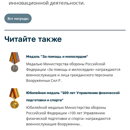
инновационной деятельности.
Все награды
Читайте также
Медаль "За помощь и милосердие"
Медалью Министерства обороны Российской
Федерации «За помощь и милосердие» награждаются
военнослужащие и лица гражданского персонала
Вооружённых Сил Р...
Юбилейная медаль "100 лет Управлению физической
подготовки и спорта"
Юбилейной медалью Министерства обороны
Российской Федерации «100 лет Управлению
физической подготовки и спорта» награждаются
военнослужащие Вооруженны...