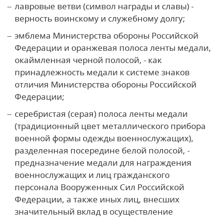
лавровые ветви (символ награды и славы) -
верность воинскому и служебному долгу;
эмблема Министерства обороны Российской
Федерации и оранжевая полоса ленты медали,
окаймленная черной полосой, - как
принадлежность медали к системе знаков
отличия Министерства обороны Российской
Федерации;
серебристая (серая) полоса ленты медали
(традиционный цвет металлического прибора
военной формы одежды военнослужащих),
разделенная посередине белой полосой, -
предназначение медали для награждения
военнослужащих и лиц гражданского
персонала Вооруженных Сил Российской
Федерации, а также иных лиц, внесших
значительный вклад в осуществление