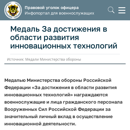
Правовой уголок офицера
Моб
Инфопортал для военнослужащих
мен
Медаль За достижения в
области развития
инновационных технологий
Источник: Медали Министерства обороны
Медалью Министерства обороны Российской
Федерации «За достижения в области развития
инновационных технологий» награждаются
военнослужащие и лица гражданского персонала
Вооруженных Сил Российской Федерации за
значительный личный вклад в осуществление
инновационной деятельности.