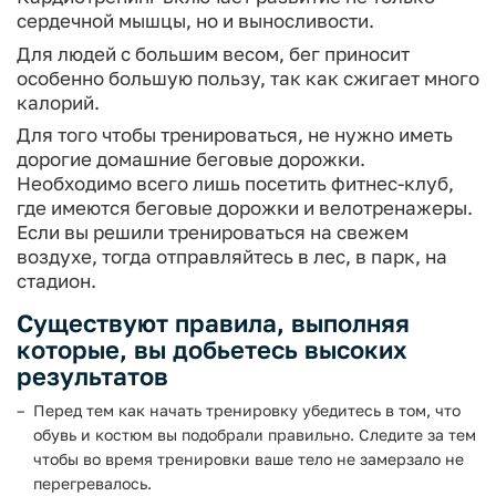
сердечной мышцы, но и выносливости.
Для людей с большим весом, бег приносит
особенно большую пользу, так как сжигает много
калорий.
Для того чтобы тренироваться, не нужно иметь
дорогие домашние беговые дорожки.
Необходимо всего лишь посетить фитнес-клуб,
где имеются беговые дорожки и велотренажеры.
Если вы решили тренироваться на свежем
воздухе, тогда отправляйтесь в лес, в парк, на
стадион.
Существуют правила, выполняя
которые, вы добьетесь высоких
результатов
Перед тем как начать тренировку убедитесь в том, что
обувь и костюм вы подобрали правильно. Следите за тем
чтобы во время тренировки ваше тело не замерзало не
перегревалось.