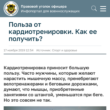
Правовой уголок офицера
Моб
Инфопортал для военнослужащих
мен
Польза от
кардиотренировки. Как ее
получить?
17 ноября 2019 12:54 Источник: Спорт и здоровье
Кардиотренировка приносит большую
пользу. Часто мужчины, которые желают
нарастить мышечную массу, пренебрегают
велотренажерами и беговыми дорожками,
думают, что мышцы, приобретенные
занятиями со штангой, уменьшатся при беге.
Но это совсем не так.