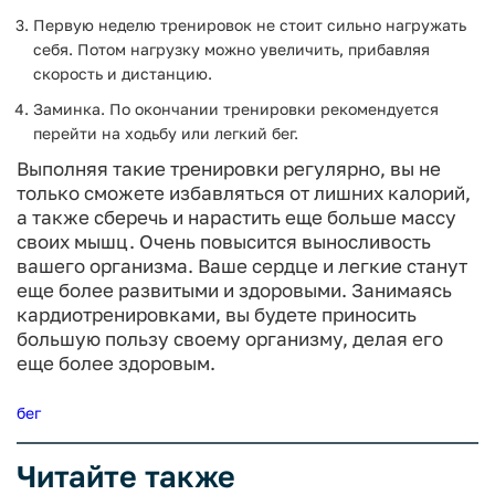
Первую неделю тренировок не стоит сильно нагружать
себя. Потом нагрузку можно увеличить, прибавляя
скорость и дистанцию.
Заминка. По окончании тренировки рекомендуется
перейти на ходьбу или легкий бег.
Выполняя такие тренировки регулярно, вы не
только сможете избавляться от лишних калорий,
а также сберечь и нарастить еще больше массу
своих мышц. Очень повысится выносливость
вашего организма. Ваше сердце и легкие станут
еще более развитыми и здоровыми.
Занимаясь
кардиотренировками, вы будете приносить
большую пользу своему организму, делая его
еще более здоровым.
бег
Читайте также