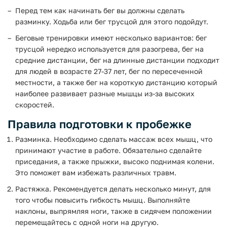
Перед тем как начинать бег вы должны сделать
разминку. Ходьба или бег трусцой для этого подойдут.
Беговые тренировки имеют несколько вариантов: бег
трусцой нередко используется для разогрева, бег на
средние дистанции, бег на длинные дистанции подходит
для людей в возрасте 27-37 лет, бег по пересеченной
местности, а также бег на короткую дистанцию который
наиболее развивает разные мышцы из-за высоких
скоростей.
Правила подготовки к пробежке
Разминка. Необходимо сделать массаж всех мышц, что
принимают участие в работе. Обязательно сделайте
приседания, а также прыжки, высоко поднимая колени.
Это поможет вам избежать различных травм.
Растяжка. Рекомендуется делать несколько минут, для
того чтобы повысить гибкость мышц. Выполняйте
наклоны, выпрямляя ноги, также в сидячем положении
перемещайтесь с одной ноги на другую.