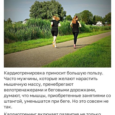
Кардиотренировка приносит большую пользу.
Часто мужчины, которые желают нарастить
мышечную массу, пренебрегают
велотренажерами и беговыми дорожками,
думают, что мышцы, приобретенные занятиями со
штангой, уменьшатся при беге. Но это совсем не
так.
Кардиотренинг включает развитие не только