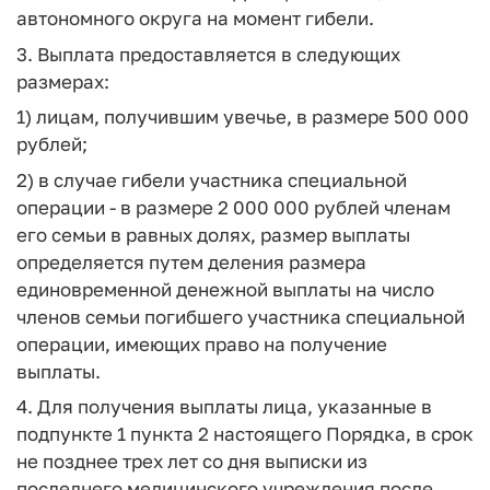
автономного округа на момент гибели.
3. Выплата предоставляется в следующих
размерах:
1) лицам, получившим увечье, в размере 500 000
рублей;
2) в случае гибели участника специальной
операции - в размере 2 000 000 рублей членам
его семьи в равных долях, размер выплаты
определяется путем деления размера
единовременной денежной выплаты на число
членов семьи погибшего участника специальной
операции, имеющих право на получение
выплаты.
4. Для получения выплаты лица, указанные в
подпункте 1 пункта 2 настоящего Порядка, в срок
не позднее трех лет со дня выписки из
последнего медицинского учреждения после