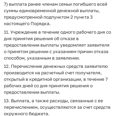
7) выплата ранее членам семьи погибшего всей
суммы единовременной денежной выплаты,
предусмотренной подпунктом 2 пункта 3
настоящего Порядка.
11. Учреждение в течение одного рабочего дня со
дня принятия решения об отказе в
предоставлении выплаты уведомляет заявителя
о принятом решении с указанием причин отказа
способом, указанным в заявлении.
12. Перечисление денежных средств заявителю
производится на расчетный счет получателя,
открытый в кредитной организации, в течение 7
рабочих дней со дня принятия решения о
предоставлении выплаты.
13. Выплата, а также расходы, связанные с ее
перечислением, осуществляются за счет средств
окружного бюджета.