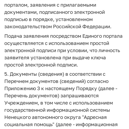
порталом, заявления с прилагаемыми
документами, подписанного электронной
подписью в порядке, установленном
законодательством Российской Федерации.
Подача заявления посредством Единого портала
осуществляется с использованием простой
электронной подписи при условии, что личность
заявителя установлена при выдаче ключа
простой электронной подписи.
5. Документы (сведения) в соответствии с
Перечнем документов (сведений) согласно
Приложению 3 к настоящему Порядку (далее -
Перечень документов) запрашиваются
Учреждением, в том числе с использованием
государственной информационной системы
Ненецкого автономного округа "Адресная
социальная помощь" (далее - информационная