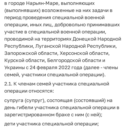
в городе Нарьян-Маре, выполняющих
(выполнявших) возложенные на них задачи в
период проведения специальной военной
операции, иных лиц, добровольно принимавших
участие в специальной военной операции,
проводимой на территориях Донецкой Народной
Республики, Луганской Народной Республики,
Запорожской области, Херсонской области,
Курской области, Белгородской области и
Украины с 24 февраля 2022 года (далее - члены
семей, участники специальной операции).
2.1. К членам семей участника специальной
операции относятся:
супруга (супруг), состоящая (состоявший) на
день гибели участника специальной операции в
зарегистрированном браке с ним (с ней);
дети участника специальной операции;