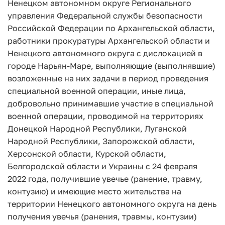
Ненецком автономном округе Регионального
управления Федеральной службы безопасности
Российской Федерации по Архангельской области,
работники прокуратуры Архангельской области и
Ненецкого автономного округа с дислокацией в
городе Нарьян-Маре, выполняющие (выполнявшие)
возложенные на них задачи в период проведения
специальной военной операции, иные лица,
добровольно принимавшие участие в специальной
военной операции, проводимой на территориях
Донецкой Народной Республики, Луганской
Народной Республики, Запорожской области,
Херсонской области, Курской области,
Белгородской области и Украины с 24 февраля
2022 года, получившие увечье (ранение, травму,
контузию) и имеющие место жительства на
территории Ненецкого автономного округа на день
получения увечья (ранения, травмы, контузии)