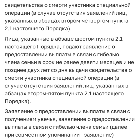
свидетельства о смерти участника специальной
операции (в случае отсутствия заявлений лиц,
указанных в абзацах втором-четвертом пункта
2.1 настоящего Порядка).
Лица, указанные в абзаце шестом пункта 2.1
настоящего Порядка, подают заявление о
предоставлении выплаты в связи с гибелью
члена семьи в срок не ранее девяти месяцев и не
позднее двух лет со дня выдачи свидетельства о
смерти участника специальной операции (в
случае отсутствия заявлений лиц, указанных в
абзацах втором-пятом пункта 2.1 настоящего
Порядка).
Заявление о предоставлении выплаты в связи с
получением увечья, заявление о предоставлении
выплаты в связи с гибелью члена семьи (далее
при совместном упоминании - заявление)