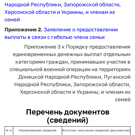
Народной Республики, Запорожской области,
Херсонской области и Украины, и членам их
семей
Приложение 2.
Заявление о предоставлении
выплаты в связи с гибелью члена семьи
Приложение 3
к Порядку предоставления
единовременных денежных выплат
отдельным
категориям граждан,
принимавших участие в
специальной
военной операции на территориях
Донецкой Народной Республики,
Луганской
Народной Республики,
Запорожской области,
Херсонской
области и Украины, и членам их
семей
Перечень документов
(сведений)
N п/
Наименование сведений
Источник получения сведений (документов)