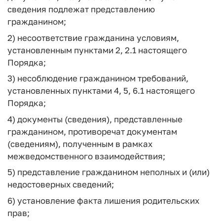
сведения подлежат представлению
гражданином;
2) несоответствие гражданина условиям,
установленным пунктами 2, 2.1 настоящего
Порядка;
3) несоблюдение гражданином требований,
установленных пунктами 4, 5, 6.1 настоящего
Порядка;
4) документы (сведения), представленные
гражданином, противоречат документам
(сведениям), полученным в рамках
межведомственного взаимодействия;
5) представление гражданином неполных и (или)
недостоверных сведений;
6) установление факта лишения родительских
прав;