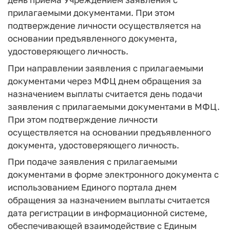
прилагаемыми документами. При этом
подтверждение личности осуществляется на
основании предъявленного документа,
удостоверяющего личность.
При направлении заявления с прилагаемыми
документами через МФЦ днем обращения за
назначением выплаты считается день подачи
заявления с прилагаемыми документами в МФЦ.
При этом подтверждение личности
осуществляется на основании предъявленного
документа, удостоверяющего личность.
При подаче заявления с прилагаемыми
документами в форме электронного документа с
использованием Единого портала днем
обращения за назначением выплаты считается
дата регистрации в информационной системе,
обеспечивающей взаимодействие с Единым