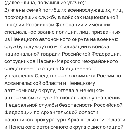
(далее - лица, получившие увечье);
2) члены семей погибших военнослужащих, лиц,
проходивших службу в войсках национальной
гвардии Российской Федерации и имевших
специальное звание полиции, лиц, призванных
из Ненецкого автономного округа на военную
службу (службу) по мобилизации в войска
национальной гвардии Российской Федерации,
сотрудников Нарьян-Марского межрайонного
следственного отдела Следственного
управления Следственного комитета России по
Архангельской области и Ненецкому
автономному округу, отдела в Ненецком
автономном округе Регионального управления
Федеральной службы безопасности Российской
Федерации по Архангельской области,
работников прокуратуры Архангельской области
и Ненецкого автономного округа с дислокацией