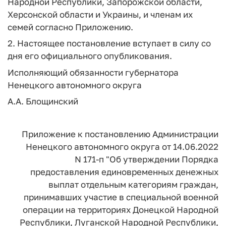
Народной Республики, Запорожской области,
Херсонской области и Украины, и членам их
семей согласно Приложению.
2. Настоящее постановление вступает в силу со
дня его официального опубликования.
Исполняющий обязанности губернатора
Ненецкого автономного округа
А.А. Блощинский
Приложение
к постановлению Администрации
Ненецкого автономного округа
от 14.06.2022
N 171-п
"Об утверждении Порядка
предоставления
единовременных денежных
выплат отдельным
категориям граждан,
принимавших участие
в специальной военной
операции
на территориях Донецкой Народной
Республики,
Луганской Народной Республики,