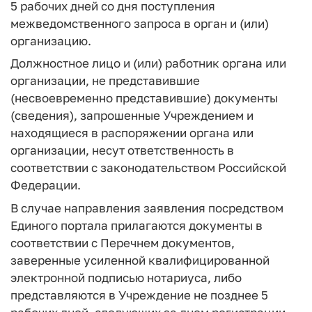
5 рабочих дней со дня поступления
межведомственного запроса в орган и (или)
организацию.
Должностное лицо и (или) работник органа или
организации, не представившие
(несвоевременно представившие) документы
(сведения), запрошенные Учреждением и
находящиеся в распоряжении органа или
организации, несут ответственность в
соответствии с законодательством Российской
Федерации.
В случае направления заявления посредством
Единого портала прилагаются документы в
соответствии с Перечнем документов,
заверенные усиленной квалифицированной
электронной подписью нотариуса, либо
представляются в Учреждение не позднее 5