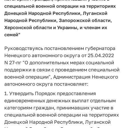
специальной военной операции на территориях
Донецкой Народной Республики, Луганской
Народной Республики, Запорожской области,
Херсонской области и Украины, и членам их
семей"
Руководствуясь постановлением губернатора
Ненецкого автономного округа от 25.04.2022
N 27-пг "О дополнительных мерах социальной
поддержки в связи с проведением специальной
военной операции", Администрация Ненецкого
автономного округа постановляет:
1. Утвердить Порядок предоставления
единовременных денежных выплат отдельным
категориям граждан, принимавших участие в
специальной военной операции на территориях
Донецкой Народной Республики, Луганской