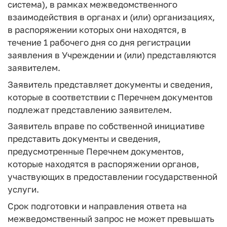
система), в рамках межведомственного
взаимодействия в органах и (или) организациях,
в распоряжении которых они находятся, в
течение 1 рабочего дня со дня регистрации
заявления в Учреждении и (или) представляются
заявителем.
Заявитель представляет документы и сведения,
которые в соответствии с Перечнем документов
подлежат представлению заявителем.
Заявитель вправе по собственной инициативе
представить документы и сведения,
предусмотренные Перечнем документов,
которые находятся в распоряжении органов,
участвующих в предоставлении государственной
услуги.
Срок подготовки и направления ответа на
межведомственный запрос не может превышать