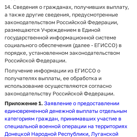
14. Сведения о гражданах, получивших выплату,
а также другие сведения, предусмотренные
законодательством Российской Федерации,
размещаются Учреждением в Единой
государственной информационной системе
социального обеспечения (далее - ЕГИССО) в
порядке, установленном законодательством
Российской Федерации.
Получение информации из ЕГИССО о
получателях выплаты, ее обработка и
использование осуществляются согласно
законодательству Российской Федерации.
Приложение 1.
Заявление о предоставлении
единовременной денежной выплаты отдельным
категориям граждан, принимавших участие в
специальной военной операции на территориях
Донецкой Народной Республики, Луганской