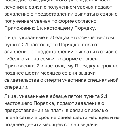
лечения в связи с получением увечья подают
заявление о предоставлении выплаты в связи с
получением увечья по форме согласно
Приложению 1 к настоящему Порядку.
Лица, указанные в абзацах втором-четвертом
пункта 2.1 настоящего Порядка, подают
заявление о предоставлении выплаты в связи с
гибелью члена семьи по форме согласно
Приложению 2 к настоящему Порядку в срок не
позднее шести месяцев со дня выдачи
свидетельства о смерти участника специальной
операции.
Лица, указанные в абзаце пятом пункта 2.1
настоящего Порядка, подают заявление о
предоставлении выплаты в связи с гибелью
члена семьи в срок не ранее шести месяцев и не
позднее девяти месяцев со дня выдачи