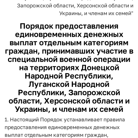
Запорожской области, Херсонской области
и
Украины, и членам их семей"
Порядок предоставления
единовременных денежных
выплат отдельным категориям
граждан, принимавших участие в
специальной военной операции
на территориях Донецкой
Народной Республики,
Луганской Народной
Республики, Запорожской
области, Херсонской области и
Украины, и членам их семей
1. Настоящий Порядок устанавливает правила
предоставления единовременных денежных
выплат отдельным категориям граждан,