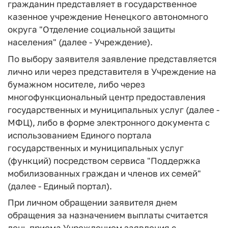
гражданин представляет в государственное
казенное учреждение Ненецкого автономного
округа "Отделение социальной защиты
населения" (далее - Учреждение).
По выбору заявителя заявление представляется
лично или через представителя в Учреждение на
бумажном носителе, либо через
многофункциональный центр предоставления
государственных и муниципальных услуг (далее -
МФЦ), либо в форме электронного документа с
использованием Единого портала
государственных и муниципальных услуг
(функций) посредством сервиса "Поддержка
мобилизованных граждан и членов их семей"
(далее - Единый портал).
При личном обращении заявителя днем
обращения за назначением выплаты считается
день приема Учреждением заявления с