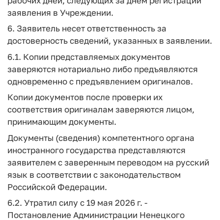
рабочих дней, следующих за днем регистрации
заявления в Учреждении.
6. Заявитель несет ответственность за
достоверность сведений, указанных в заявлении.
6.1. Копии представляемых документов
заверяются нотариально либо предъявляются
одновременно с предъявлением оригиналов.
Копии документов после проверки их
соответствия оригиналам заверяются лицом,
принимающим документы.
Документы (сведения) компетентного органа
иностранного государства представляются
заявителем с заверенным переводом на русский
язык в соответствии с законодательством
Российской Федерации.
6.2. Утратил силу с 19 мая 2026 г. -
Постановление Администрации Ненецкого