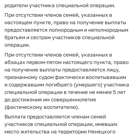
родители участника специальной операции.
При отсутствии членов семей, указанных в
настоящем пункте, право на получение выплаты
предоставляется полнородным и неполнородным
братьям и сестрам участников специальной
операции.
При отсутствии членов семей, указанных в
абзацах первом-пятом настоящего пункта, право
на получение выплаты предоставляется лицу,
признанному судом фактически воспитывавшим
и содержавшим погибшего (умершего) участника
специальной операции в течение не менее 5 лет
до достижения им совершеннолетия
(фактическому воспитателю).
Выплата предоставляется членам семей
участников специальной операции, имевших
место жительства на территории Ненецкого