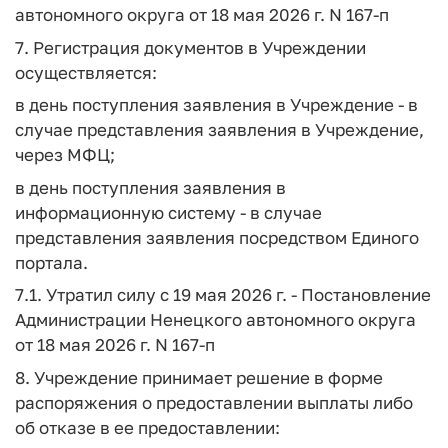
автономного округа от 18 мая 2026 г. N 167-п
7. Регистрация документов в Учреждении
осуществляется:
в день поступления заявления в Учреждение - в
случае представления заявления в Учреждение,
через МФЦ;
в день поступления заявления в
информационную систему - в случае
представления заявления посредством Единого
портала.
7.1. Утратил силу с 19 мая 2026 г. - Постановление
Администрации Ненецкого автономного округа
от 18 мая 2026 г. N 167-п
8. Учреждение принимает решение в форме
распоряжения о предоставлении выплаты либо
об отказе в ее предоставлении: