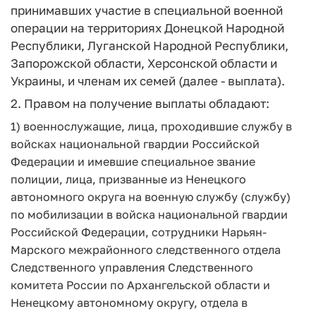
принимавших участие в специальной военной
операции на территориях Донецкой Народной
Республики, Луганской Народной Республики,
Запорожской области, Херсонской области и
Украины, и членам их семей (далее - выплата).
2. Правом на получение выплаты обладают:
1) военнослужащие, лица, проходившие службу в
войсках национальной гвардии Российской
Федерации и имевшие специальное звание
полиции, лица, призванные из Ненецкого
автономного округа на военную службу (службу)
по мобилизации в войска национальной гвардии
Российской Федерации, сотрудники Нарьян-
Марского межрайонного следственного отдела
Следственного управления Следственного
комитета России по Архангельской области и
Ненецкому автономному округу, отдела в