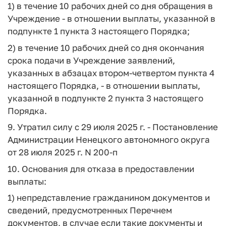
1) в течение 10 рабочих дней со дня обращения в
Учреждение - в отношении выплаты, указанной в
подпункте 1 пункта 3 настоящего Порядка;
2) в течение 10 рабочих дней со дня окончания
срока подачи в Учреждение заявлений,
указанных в абзацах втором-четвертом пункта 4
настоящего Порядка, - в отношении выплаты,
указанной в подпункте 2 пункта 3 настоящего
Порядка.
9. Утратил силу с 29 июля 2025 г. - Постановление
Администрации Ненецкого автономного округа
от 28 июля 2025 г. N 200-п
10. Основания для отказа в предоставлении
выплаты:
1) непредставление гражданином документов и
сведений, предусмотренных Перечнем
документов, в случае если такие документы и