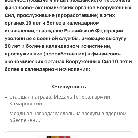
финансово- экономических органов Вооруженных
Сил, прослужившие (проработавшие) в этих
органах 10 лет и более в календарном
исчислении;
- граждане Российской Федерации,
уволенные с военной службы, имеющие выслугу
20 лет и более в календарном исчислении,
прослужившие (проработавшие) в финансово-
экономических органах Вооруженных Сил 10 лет и
более в календарном исчислении;
Очередность
Старшая награда: Медаль Генерал армии
Комаровский
Младшая награда: Медаль За заслуги в ядерном
обеспечении