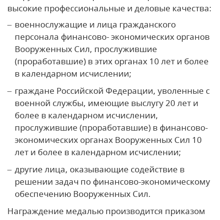
высокие профессиональные и деловые качества:
военнослужащие и лица гражданского
персонала финансово- экономических органов
Вооруженных Сил, прослужившие
(проработавшие) в этих органах 10 лет и более
в календарном исчислении;
граждане Российской Федерации, уволенные с
военной службы, имеющие выслугу 20 лет и
более в календарном исчислении,
прослужившие (проработавшие) в финансово-
экономических органах Вооруженных Сил 10
лет и более в календарном исчислении;
другие лица, оказывающие содействие в
решении задач по финансово-экономическому
обеспечению Вооруженных Сил.
Награждение медалью производится приказом