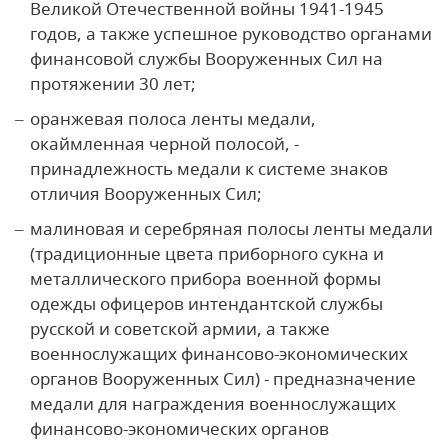
Великой Отечественной войны 1941-1945
годов, а также успешное руководство органами
финансовой службы Вооруженных Сил на
протяжении 30 лет;
оранжевая полоса ленты медали,
окаймленная черной полосой, -
принадлежность медали к системе знаков
отличия Вооруженных Сил;
малиновая и серебряная полосы ленты медали
(традиционные цвета приборного сукна и
металлического прибора военной формы
одежды офицеров интендантской службы
русской и советской армии, а также
военнослужащих финансово-экономических
органов Вооруженных Сил) - предназначение
медали для награждения военнослужащих
финансово-экономических органов