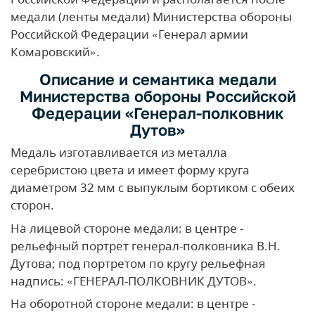
медали (ленты медали) Министерства обороны
Российской Федерации «Генерал армии
Комаровский».
Описание и семантика медали
Министерства обороны Российской
Федерации «Генерал-полковник
Дутов»
Медаль изготавливается из металла
серебристою цвета и имеет форму круга
диаметром 32 мм с выпуклым бортиком с обеих
сторон.
На лицевой стороне медали: в центре -
рельефный портрет генерал-полковника В.Н.
Дутова; под портретом по кругу рельефная
надпись: «ГЕНЕРАЛ-ПОЛКОВНИК ДУТОВ».
На оборотной стороне медали: в центре -