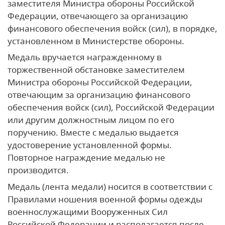
заместителя Министра обороны Российской
Федерации, отвечающего за организацию
финансового обеспечения войск (сил), в порядке,
установленном в Министерстве обороны.
Медаль вручается награжденному в
торжественной обстановке заместителем
Министра обороны Российской Федерации,
отвечающим за организацию финансового
обеспечения войск (сил), Российской Федерации
или другим должностным лицом по его
поручению. Вместе с медалью выдается
удостоверение установленной формы.
Повторное награждение медалью не
производится.
Медаль (лента медали) носится в соответствии с
Правилами ношения военной формы одежды
военнослужащими Вооруженных Сил
Российской Федерации и располагается после