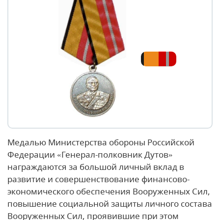
Медалью Министерства обороны Российской
Федерации «Генерал-полковник Дутов»
награждаются за большой личный вклад в
развитие и совершенствование финансово-
экономического обеспечения Вооруженных Сил,
повышение социальной защиты личного состава
Вооруженных Сил, проявившие при этом