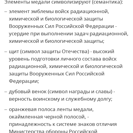
Элементы медали символизируют (семантика):
элемент эмблемы войск радиационной,
химической и биологической защиты
Вооруженных Сил Российской Федерации -
усердие при выполнении задач радиационной,
химической и биологической защиты;
щит (символ защиты Отечества) - высокий
уровень подготовки личного состава войск
радиационной, химической и биологической
защиты Вооруженных Сил Российской
Федерации;
дубовый венок (символ награды и славы) -
верность воинскому и служебному долгу;
оранжевая полоса ленты медали,
окаймленная черной полосой, -
принадлежность к системе знаков отличия
Министерства обороны Российской