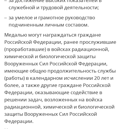
за достижение высоких показателей в
служебной и трудовой деятельности;
за умелое и грамотное руководство
подчиненным личным составом.
Медалью могут награждаться граждане
Российской Федерации, ранее прослужившие
(проработавшие) в войсках радиационной,
химической и биологической защиты
Вооруженных Сил Российской Федерации,
имеющие общую продолжительность службы
(работы) в календарном исчислении 20 лет и
более, а также другие граждане Российской
Федерации, оказывающие содействие в
решении задач, возложенных на войска
радиационной, химической и биологической
защиты Вооруженных Сил Российской
Федерации.