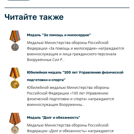
Читайте также
Медаль "За помощь и милосердие"
Медалью Министерства обороны Российской
Федерации «За помощь и милосердие» награждаются
военнослужащие и лица гражданского персонала
Вооружённых Сил Р...
Юбилейная медаль "100 лет Управлению физической
подготовки и спорта"
Юбилейной медалью Министерства обороны
Российской Федерации «100 лет Управлению
физической подготовки и спорта» награждаются
военнослужащие Вооруженны...
Медаль "Долг и обязанность"
Медалью Министерства обороны Российской
Федерации «Долг и обязанность» награждаются