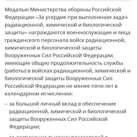
Медалью Министерства обороны Российской
Федерации «За усердие при выполнении задач
радиационной, химической и биологической
защиты» награждаются военнослужащие и лица
гражданского персонала войск радиационной,
химической и биологической защиты
Вооруженных Сил Российской Федерации,
имеющие общую продолжительность службы
(работы) в войсках радиационной, химической и
биологической защиты Вооруженных Сил
Российской Федерации не менее пяти лет в
календарном исчислении:
за большой личный вклад в обеспечение
радиационной, химической и биологической
защиты Вооруженных Сил Российской
Федерации;