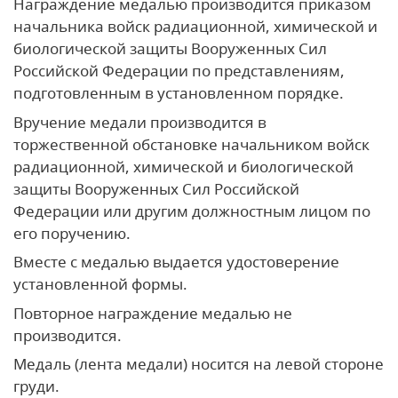
Награждение медалью производится приказом
начальника войск радиационной, химической и
биологической защиты Вооруженных Сил
Российской Федерации по представлениям,
подготовленным в установленном порядке.
Вручение медали производится в
торжественной обстановке начальником войск
радиационной, химической и биологической
защиты Вооруженных Сил Российской
Федерации или другим должностным лицом по
его поручению.
Вместе с медалью выдается удостоверение
установленной формы.
Повторное награждение медалью не
производится.
Медаль (лента медали) носится на левой стороне
груди.