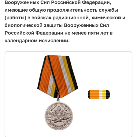
Вооруженных Сил Российской Федерации,
имеющие общую продолжительность службы
(работы) в войсках радиационной, химической и
биологической защиты Вооруженных Сил
Российской Федерации не менее пяти лет в
календарном исчислении.