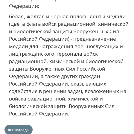
Федерации;
белая, желтая и черная полосы ленты медали
(цвета флага войск радиационной, химической
и биологической защиты Вооруженных Сил
Российской Федерации) - предназначение
медали для награждения военнослужащих и
лиц гражданского персонала войск
радиационной, химической и биологической
защиты Вооруженных Сил Российской
Федерации, а также других граждан
Российской Федерации, оказывающих
содействие в решении задач, возложенных на
войска радиационной, химической и
биологической защиты Вооруженных Сил
Российской Федерации.
Все награды