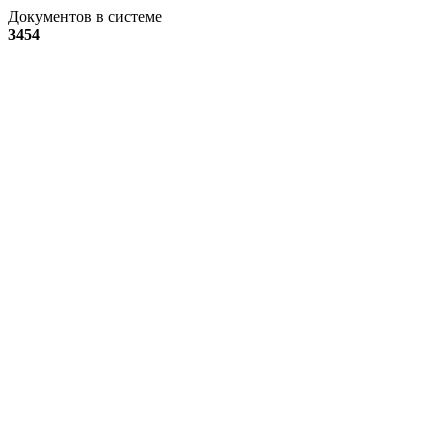
Документов в системе
3454