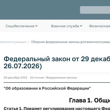
Соцобеспечение
Военная служба
Физическая
 военнослужащих
Сборник федеральные законы для военнослужа
Федеральный закон от 29 декабр
26.07.2026)
29 декабря 2012 Источник: Федеральные законы
"Об образовании в Российской Федерации"
Глава 1. Общ
Статья 1. Предмет регулирования настоящего Фе