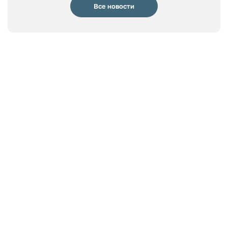
Все новости