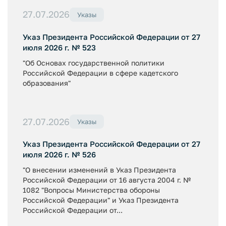
27.07.2026
Указы
Указ Президента Российской Федерации от 27
июля 2026 г. № 523
"Об Основах государственной политики
Российской Федерации в сфере кадетского
образования"
27.07.2026
Указы
Указ Президента Российской Федерации от 27
июля 2026 г. № 526
"О внесении изменений в Указ Президента
Российской Федерации от 16 августа 2004 г. №
1082 "Вопросы Министерства обороны
Российской Федерации" и Указ Президента
Российской Федерации от...