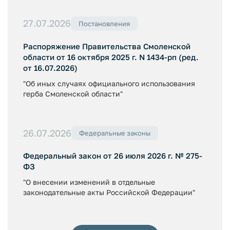
27.07.2026
Постановления
Распоряжение Правительства Смоленской
области от 16 октября 2025 г. N 1434-рп (ред.
от 16.07.2026)
"Об иных случаях официального использования
герба Смоленской области"
26.07.2026
Федеральные законы
Федеральный закон от 26 июля 2026 г. № 275-
ФЗ
"О внесении изменений в отдельные
законодательные акты Российской Федерации"