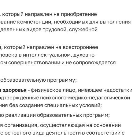
, который направлен на приобретение
ование компетенции, необходимых для выполнения
деленных видов трудовой, служебной
я, который направлен на всестороннее
ловека в интеллектуальном, духовно-
ном совершенствовании и не сопровождается
 образовательную программу;
 здоровья
- физическое лицо, имеющее недостатки
 подтвержденные психолого-медико-педагогической
ия без создания специальных условий;
 по реализации образовательных программ;
я организация, осуществляющая на основании
е основного вида деятельности в соответствии с