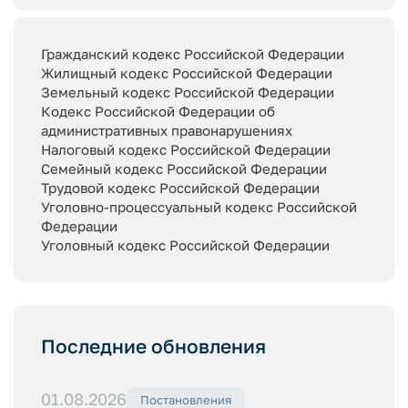
Гражданский кодекс Российской Федерации
Жилищный кодекс Российской Федерации
Земельный кодекс Российской Федерации
Кодекс Российской Федерации об
административных правонарушениях
Налоговый кодекс Российской Федерации
Семейный кодекс Российской Федерации
Трудовой кодекс Российской Федерации
Уголовно-процессуальный кодекс Российской
Федерации
Уголовный кодекс Российской Федерации
Последние обновления
01.08.2026
Постановления